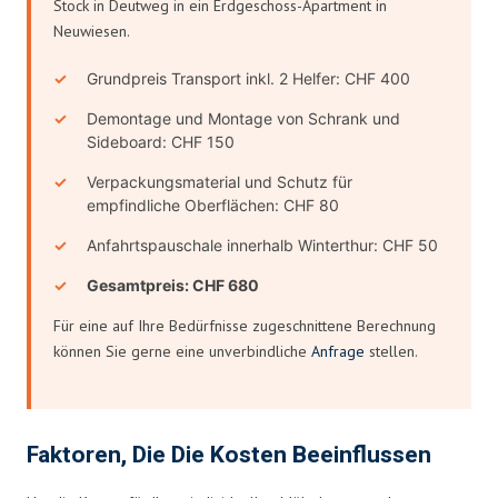
Stock in Deutweg in ein Erdgeschoss-Apartment in
Neuwiesen.
Grundpreis Transport inkl. 2 Helfer: CHF 400
Demontage und Montage von Schrank und
Sideboard: CHF 150
Verpackungsmaterial und Schutz für
empfindliche Oberflächen: CHF 80
Anfahrtspauschale innerhalb Winterthur: CHF 50
Gesamtpreis: CHF 680
Für eine auf Ihre Bedürfnisse zugeschnittene Berechnung
können Sie gerne eine unverbindliche
Anfrage
stellen.
Faktoren, Die Die Kosten Beeinflussen