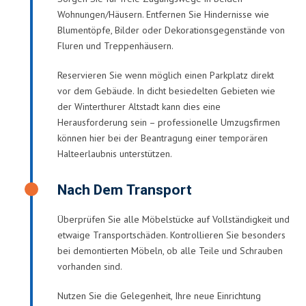
Wohnungen/Häusern. Entfernen Sie Hindernisse wie
Blumentöpfe, Bilder oder Dekorationsgegenstände von
Fluren und Treppenhäusern.
Reservieren Sie wenn möglich einen Parkplatz direkt
vor dem Gebäude. In dicht besiedelten Gebieten wie
der Winterthurer Altstadt kann dies eine
Herausforderung sein – professionelle Umzugsfirmen
können hier bei der Beantragung einer temporären
Halteerlaubnis unterstützen.
Nach Dem Transport
Überprüfen Sie alle Möbelstücke auf Vollständigkeit und
etwaige Transportschäden. Kontrollieren Sie besonders
bei demontierten Möbeln, ob alle Teile und Schrauben
vorhanden sind.
Nutzen Sie die Gelegenheit, Ihre neue Einrichtung