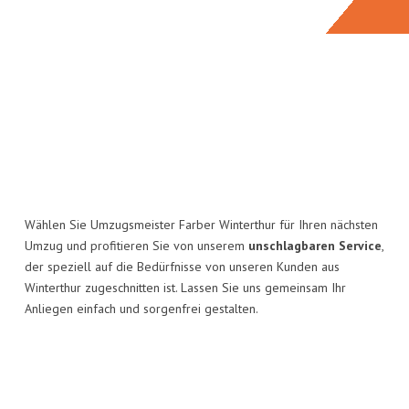
Wählen Sie Umzugsmeister Farber Winterthur für Ihren nächsten
Umzug und profitieren Sie von unserem
unschlagbaren Service
,
der speziell auf die Bedürfnisse von unseren Kunden aus
Winterthur zugeschnitten ist. Lassen Sie uns gemeinsam Ihr
Anliegen einfach und sorgenfrei gestalten.