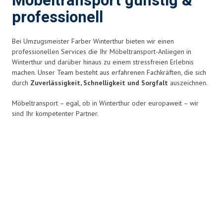
Möbeltransport günstig &
professionell
Bei Umzugsmeister Farber Winterthur bieten wir einen
professionellen Services die Ihr Möbeltransport-Anliegen in
Winterthur und darüber hinaus zu einem stressfreien Erlebnis
machen. Unser Team besteht aus erfahrenen Fachkräften, die sich
durch
Zuverlässigkeit, Schnelligkeit und Sorgfalt
auszeichnen.
Möbeltransport – egal, ob in Winterthur oder europaweit – wir
sind Ihr kompetenter Partner.