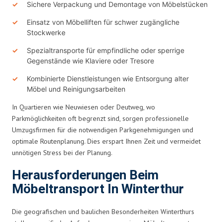
Sichere Verpackung und Demontage von Möbelstücken
Einsatz von Möbelliften für schwer zugängliche
Stockwerke
Spezialtransporte für empfindliche oder sperrige
Gegenstände wie Klaviere oder Tresore
Kombinierte Dienstleistungen wie Entsorgung alter
Möbel und Reinigungsarbeiten
In Quartieren wie Neuwiesen oder Deutweg, wo
Parkmöglichkeiten oft begrenzt sind, sorgen professionelle
Umzugsfirmen für die notwendigen Parkgenehmigungen und
optimale Routenplanung. Dies erspart Ihnen Zeit und vermeidet
unnötigen Stress bei der Planung.
Herausforderungen Beim
Möbeltransport In Winterthur
Die geografischen und baulichen Besonderheiten Winterthurs