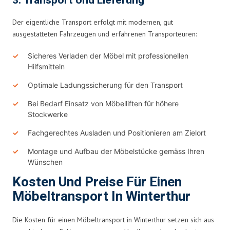
3. Transport Und Lieferung
Der eigentliche Transport erfolgt mit modernen, gut
ausgestatteten Fahrzeugen und erfahrenen Transporteuren:
Sicheres Verladen der Möbel mit professionellen
Hilfsmitteln
Optimale Ladungssicherung für den Transport
Bei Bedarf Einsatz von Möbelliften für höhere
Stockwerke
Fachgerechtes Ausladen und Positionieren am Zielort
Montage und Aufbau der Möbelstücke gemäss Ihren
Wünschen
Kosten Und Preise Für Einen
Möbeltransport In Winterthur
Die Kosten für einen Möbeltransport in Winterthur setzen sich aus