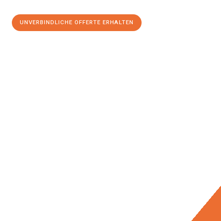
UNVERBINDLICHE OFFERTE ERHALTEN