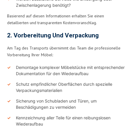
Zwischenlagerung benötigt?
Basierend auf diesen Informationen erhalten Sie einen
detaillierten und transparenten Kostenvoranschlag.
2. Vorbereitung Und Verpackung
Am Tag des Transports übernimmt das Team die professionelle
Vorbereitung Ihrer Möbel:
Demontage komplexer Möbelstücke mit entsprechender
Dokumentation für den Wiederaufbau
Schutz empfindlicher Oberflächen durch spezielle
Verpackungsmaterialien
Sicherung von Schubladen und Türen, um
Beschädigungen zu vermeiden
Kennzeichnung aller Teile für einen reibungslosen
Wiederaufbau