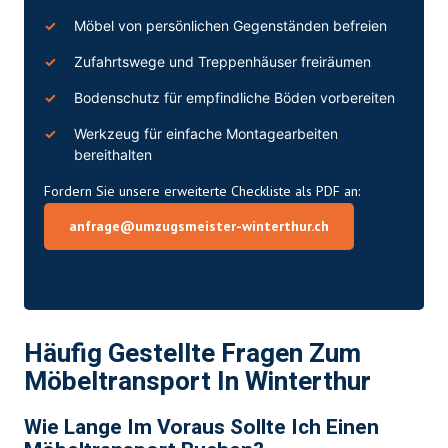
Möbel von persönlichen Gegenständen befreien
Zufahrtswege und Treppenhäuser freiräumen
Bodenschutz für empfindliche Böden vorbereiten
Werkzeug für einfache Montagearbeiten
bereithalten
Fordern Sie unsere erweiterte Checkliste als PDF an:
anfrage@umzugsmeister-winterthur.ch
Häufig Gestellte Fragen Zum
Möbeltransport In Winterthur
Wie Lange Im Voraus Sollte Ich Einen