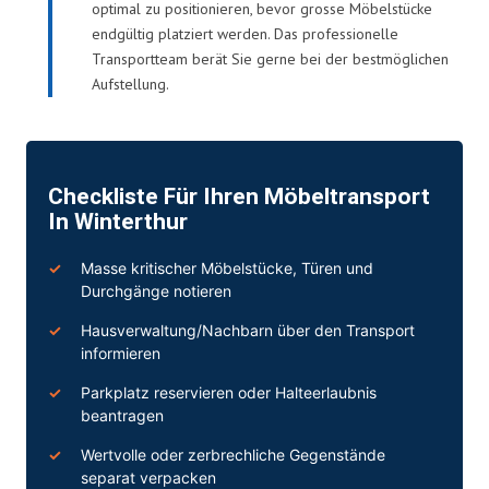
optimal zu positionieren, bevor grosse Möbelstücke
endgültig platziert werden. Das professionelle
Transportteam berät Sie gerne bei der bestmöglichen
Aufstellung.
Checkliste Für Ihren Möbeltransport
In Winterthur
Masse kritischer Möbelstücke, Türen und
Durchgänge notieren
Hausverwaltung/Nachbarn über den Transport
informieren
Parkplatz reservieren oder Halteerlaubnis
beantragen
Wertvolle oder zerbrechliche Gegenstände
separat verpacken