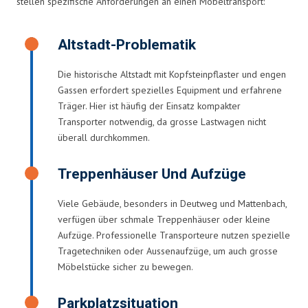
stellen spezifische Anforderungen an einen Möbeltransport:
Altstadt-Problematik
Die historische Altstadt mit Kopfsteinpflaster und engen
Gassen erfordert spezielles Equipment und erfahrene
Träger. Hier ist häufig der Einsatz kompakter
Transporter notwendig, da grosse Lastwagen nicht
überall durchkommen.
Treppenhäuser Und Aufzüge
Viele Gebäude, besonders in Deutweg und Mattenbach,
verfügen über schmale Treppenhäuser oder kleine
Aufzüge. Professionelle Transporteure nutzen spezielle
Tragetechniken oder Aussenaufzüge, um auch grosse
Möbelstücke sicher zu bewegen.
Parkplatzsituation