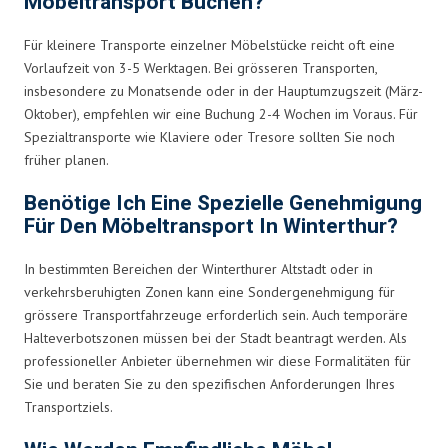
Möbeltransport Buchen?
Für kleinere Transporte einzelner Möbelstücke reicht oft eine
Vorlaufzeit von 3-5 Werktagen. Bei grösseren Transporten,
insbesondere zu Monatsende oder in der Hauptumzugszeit (März-
Oktober), empfehlen wir eine Buchung 2-4 Wochen im Voraus. Für
Spezialtransporte wie Klaviere oder Tresore sollten Sie noch
früher planen.
Benötige Ich Eine Spezielle Genehmigung
Für Den Möbeltransport In Winterthur?
In bestimmten Bereichen der Winterthurer Altstadt oder in
verkehrsberuhigten Zonen kann eine Sondergenehmigung für
grössere Transportfahrzeuge erforderlich sein. Auch temporäre
Halteverbotszonen müssen bei der Stadt beantragt werden. Als
professioneller Anbieter übernehmen wir diese Formalitäten für
Sie und beraten Sie zu den spezifischen Anforderungen Ihres
Transportziels.