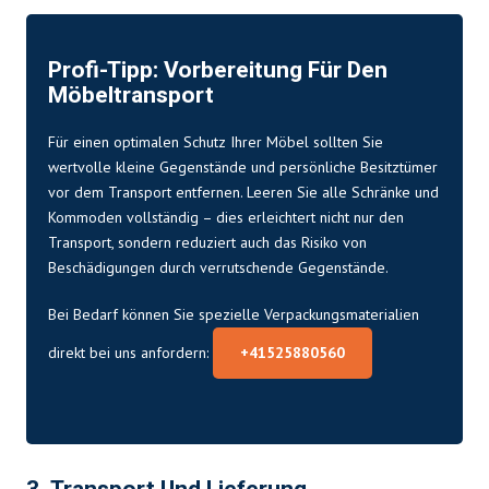
Profi-Tipp: Vorbereitung Für Den
Möbeltransport
Für einen optimalen Schutz Ihrer Möbel sollten Sie
wertvolle kleine Gegenstände und persönliche Besitztümer
vor dem Transport entfernen. Leeren Sie alle Schränke und
Kommoden vollständig – dies erleichtert nicht nur den
Transport, sondern reduziert auch das Risiko von
Beschädigungen durch verrutschende Gegenstände.
Bei Bedarf können Sie spezielle Verpackungsmaterialien
direkt bei uns anfordern:
+41525880560