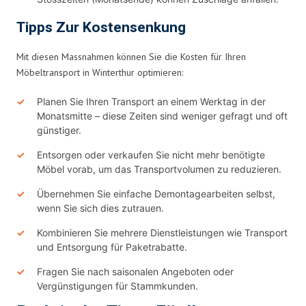
Tipps Zur Kostensenkung
Mit diesen Massnahmen können Sie die Kosten für Ihren
Möbeltransport in Winterthur optimieren:
Planen Sie Ihren Transport an einem Werktag in der
Monatsmitte – diese Zeiten sind weniger gefragt und oft
günstiger.
Entsorgen oder verkaufen Sie nicht mehr benötigte
Möbel vorab, um das Transportvolumen zu reduzieren.
Übernehmen Sie einfache Demontagearbeiten selbst,
wenn Sie sich dies zutrauen.
Kombinieren Sie mehrere Dienstleistungen wie Transport
und Entsorgung für Paketrabatte.
Fragen Sie nach saisonalen Angeboten oder
Vergünstigungen für Stammkunden.