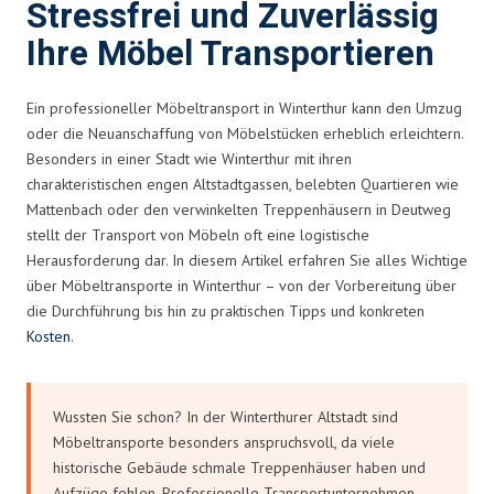
Stressfrei und Zuverlässig
Ihre Möbel Transportieren
Ein professioneller Möbeltransport in Winterthur kann den Umzug
oder die Neuanschaffung von Möbelstücken erheblich erleichtern.
Besonders in einer Stadt wie Winterthur mit ihren
charakteristischen engen Altstadtgassen, belebten Quartieren wie
Mattenbach oder den verwinkelten Treppenhäusern in Deutweg
stellt der Transport von Möbeln oft eine logistische
Herausforderung dar. In diesem Artikel erfahren Sie alles Wichtige
über Möbeltransporte in Winterthur – von der Vorbereitung über
die Durchführung bis hin zu praktischen Tipps und konkreten
Kosten
.
Wussten Sie schon? In der Winterthurer Altstadt sind
Möbeltransporte besonders anspruchsvoll, da viele
historische Gebäude schmale Treppenhäuser haben und
Aufzüge fehlen. Professionelle Transportunternehmen