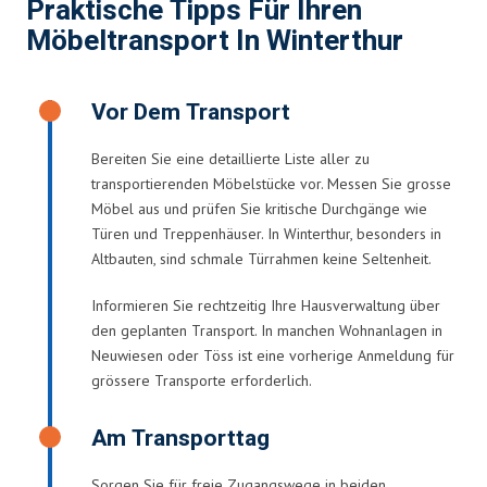
Praktische Tipps Für Ihren
Möbeltransport In Winterthur
Vor Dem Transport
Bereiten Sie eine detaillierte Liste aller zu
transportierenden Möbelstücke vor. Messen Sie grosse
Möbel aus und prüfen Sie kritische Durchgänge wie
Türen und Treppenhäuser. In Winterthur, besonders in
Altbauten, sind schmale Türrahmen keine Seltenheit.
Informieren Sie rechtzeitig Ihre Hausverwaltung über
den geplanten Transport. In manchen Wohnanlagen in
Neuwiesen oder Töss ist eine vorherige Anmeldung für
grössere Transporte erforderlich.
Am Transporttag
Sorgen Sie für freie Zugangswege in beiden