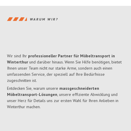
WARUM WIR?
Wir sind Ihr
professioneller Partner für Möbeltransport in
Winterthur
und darüber hinaus. Wenn Sie Hilfe benötigen, bietet
Ihnen unser Team nicht nur starke Arme, sondern auch einen
umfassenden Service, der speziell auf Ihre Bedürfnisse
zugeschnitten ist.
Entdecken Sie, warum unsere
massgeschneiderten
Möbeltransport-Lösungen
, unsere effiziente Abwicklung und
unser Herz für Details uns zur ersten Wahl für Ihren Anlieben in
Winterthur machen.