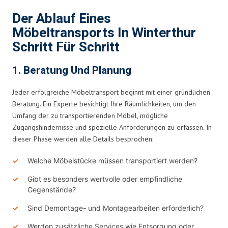
Der Ablauf Eines
Möbeltransports In Winterthur
Schritt Für Schritt
1. Beratung Und Planung
Jeder erfolgreiche Möbeltransport beginnt mit einer gründlichen
Beratung. Ein Experte besichtigt Ihre Räumlichkeiten, um den
Umfang der zu transportierenden Möbel, mögliche
Zugangshindernisse und spezielle Anforderungen zu erfassen. In
dieser Phase werden alle Details besprochen:
Welche Möbelstücke müssen transportiert werden?
Gibt es besonders wertvolle oder empfindliche
Gegenstände?
Sind Demontage- und Montagearbeiten erforderlich?
Werden zusätzliche Services wie Entsorgung oder