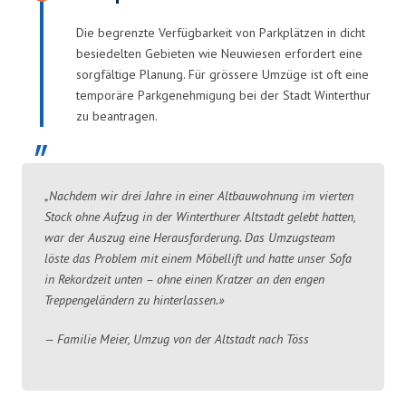
Die begrenzte Verfügbarkeit von Parkplätzen in dicht
besiedelten Gebieten wie Neuwiesen erfordert eine
sorgfältige Planung. Für grössere Umzüge ist oft eine
temporäre Parkgenehmigung bei der Stadt Winterthur
zu beantragen.
„Nachdem wir drei Jahre in einer Altbauwohnung im vierten
Stock ohne Aufzug in der Winterthurer Altstadt gelebt hatten,
war der Auszug eine Herausforderung. Das Umzugsteam
löste das Problem mit einem Möbellift und hatte unser Sofa
in Rekordzeit unten – ohne einen Kratzer an den engen
Treppengeländern zu hinterlassen.»
— Familie Meier, Umzug von der Altstadt nach Töss