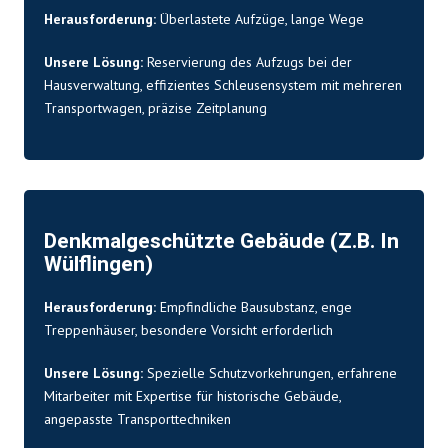
Herausforderung:
Überlastete Aufzüge, lange Wege
Unsere Lösung:
Reservierung des Aufzugs bei der
Hausverwaltung, effizientes Schleusensystem mit mehreren
Transportwagen, präzise Zeitplanung
Denkmalgeschützte Gebäude (z.B. In
Wülflingen)
Herausforderung:
Empfindliche Bausubstanz, enge
Treppenhäuser, besondere Vorsicht erforderlich
Unsere Lösung:
Spezielle Schutzvorkehrungen, erfahrene
Mitarbeiter mit Expertise für historische Gebäude,
angepasste Transporttechniken