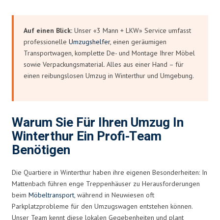
Auf einen Blick:
Unser «3 Mann + LKW» Service umfasst
professionelle
Umzugshelfer
, einen geräumigen
Transportwagen, komplette De- und Montage Ihrer Möbel
sowie Verpackungsmaterial. Alles aus einer Hand – für
einen reibungslosen Umzug in Winterthur und Umgebung.
Warum Sie Für Ihren Umzug In
Winterthur Ein Profi-Team
Benötigen
Die Quartiere in Winterthur haben ihre eigenen Besonderheiten: In
Mattenbach führen enge Treppenhäuser zu Herausforderungen
beim
Möbeltransport
, während in Neuwiesen oft
Parkplatzprobleme für den Umzugswagen entstehen können.
Unser Team kennt diese lokalen Gegebenheiten und plant