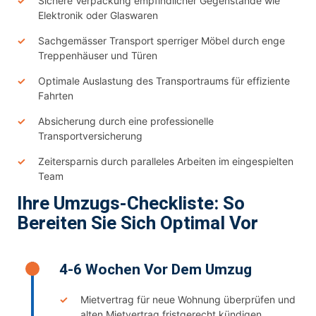
Sichere Verpackung empfindlicher Gegenstände wie
Elektronik oder Glaswaren
Sachgemässer Transport sperriger Möbel durch enge
Treppenhäuser und Türen
Optimale Auslastung des Transportraums für effiziente
Fahrten
Absicherung durch eine professionelle
Transportversicherung
Zeitersparnis durch paralleles Arbeiten im eingespielten
Team
Ihre Umzugs-Checkliste: So
Bereiten Sie Sich Optimal Vor
4-6 Wochen Vor Dem Umzug
Mietvertrag für neue Wohnung überprüfen und
alten Mietvertrag fristgerecht kündigen