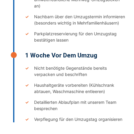
an)
Nachbarn über den Umzugstermin informieren
(besonders wichtig in Mehrfamilienhäusern)
Parkplatzreservierung für den Umzugstag
bestätigen lassen
1 Woche Vor Dem Umzug
Nicht benötigte Gegenstände bereits
verpacken und beschriften
Haushaltgeräte vorbereiten (Kühlschrank
abtauen, Waschmaschine entleeren)
Detaillierten Ablaufplan mit unserem Team
besprechen
Verpflegung für den Umzugstag organisieren