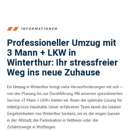
INFORMATIONEN
Professioneller Umzug mit
3 Mann + LKW in
Winterthur: Ihr stressfreier
Weg ins neue Zuhause
Ein
Umzug
in Winterthur bringt viele Herausforderungen mit sich –
von der Planung bis zur Durchführung. Mit unserem spezialisierten
Service «3 Mann + LKW» bieten wir Ihnen die optimale Lösung für
mittelgrosse Haushalte. Unser erfahrenes Team kennt die lokalen
Gegebenheiten von Winterthur bestens, sei es die engen Gassen
in der Altstadt, die Parksituation in Veltheim oder die
Zufahrtswege in Wülflingen.