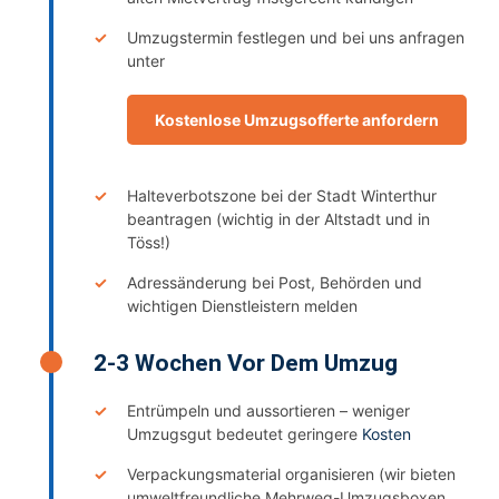
Umzugstermin festlegen und bei uns anfragen
unter
Kostenlose Umzugsofferte anfordern
Halteverbotszone bei der Stadt Winterthur
beantragen (wichtig in der Altstadt und in
Töss!)
Adressänderung bei Post, Behörden und
wichtigen Dienstleistern melden
2-3 Wochen Vor Dem Umzug
Entrümpeln und aussortieren – weniger
Umzugsgut bedeutet geringere
Kosten
Verpackungsmaterial organisieren (wir bieten
umweltfreundliche Mehrweg-Umzugsboxen