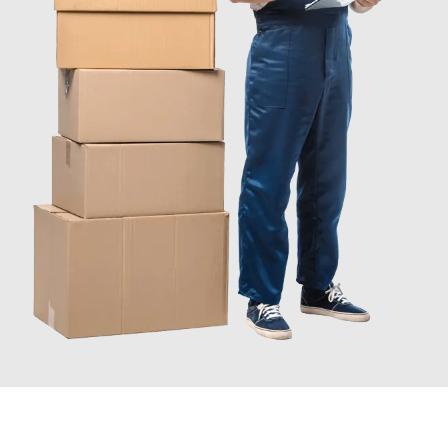
JETZT ANFRAGEN