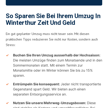
So Sparen Sie Bei Ihrem Umzug In
Winterthur Zeit Und Geld
Ein gut geplanter Umzug muss nicht teuer sein. Mit diesen
praktischen Tipps reduzieren Sie nicht nur Kosten, sondern auch
Stress:
Buchen Sie Ihren Umzug ausserhalb der Hochsaison:
Die meisten Umzüge finden zum Monatsende und in den
Sommermonaten statt. Mit einem Termin zur
Monatsmitte oder im Winter können Sie bis zu 15%
sparen.
Entrümpeln Sie konsequent:
Jeder nicht transportierte
Gegenstand spart Geld. Wir bieten auch einen
separaten Entsorgungsservice an.
Nutzen Sie unsere Mehrweg-Umzugsboxen:
Diese
sind stabiler als Kartons und umweltfreundlicher. Bei