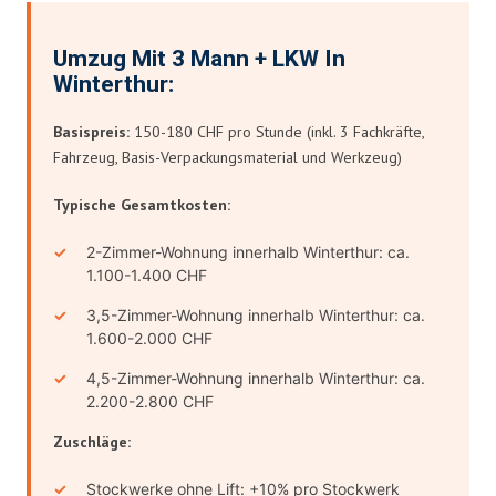
Umzug Mit 3 Mann + LKW In
Winterthur:
Basispreis:
150-180 CHF pro Stunde (inkl. 3 Fachkräfte,
Fahrzeug, Basis-Verpackungsmaterial und Werkzeug)
Typische Gesamtkosten:
2-Zimmer-Wohnung innerhalb Winterthur: ca.
1.100-1.400 CHF
3,5-Zimmer-Wohnung innerhalb Winterthur: ca.
1.600-2.000 CHF
4,5-Zimmer-Wohnung innerhalb Winterthur: ca.
2.200-2.800 CHF
Zuschläge:
Stockwerke ohne Lift: +10% pro Stockwerk