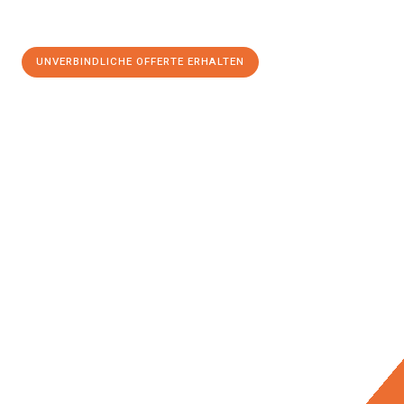
UNVERBINDLICHE OFFERTE ERHALTEN