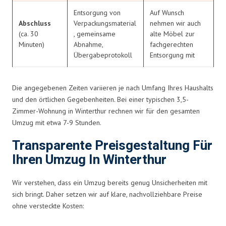
Entsorgung von
Auf Wunsch
Abschluss
Verpackungsmaterial
nehmen wir auch
(ca. 30
, gemeinsame
alte Möbel zur
Minuten)
Abnahme,
fachgerechten
Übergabeprotokoll
Entsorgung mit
Die angegebenen Zeiten variieren je nach Umfang Ihres Haushalts
und den örtlichen Gegebenheiten. Bei einer typischen 3,5-
Zimmer-Wohnung in Winterthur rechnen wir für den gesamten
Umzug mit etwa 7-9 Stunden.
Transparente Preisgestaltung Für
Ihren Umzug In Winterthur
Wir verstehen, dass ein Umzug bereits genug Unsicherheiten mit
sich bringt. Daher setzen wir auf klare, nachvollziehbare Preise
ohne versteckte Kosten: