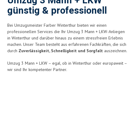
Umzug 3 Mann + LKW
günstig & professionell
Bei Umzugsmeister Farber Winterthur bieten wir einen
professionellen Services die Ihr Umzug 3 Mann + LKW-Anliegen
in Winterthur und darüber hinaus zu einem stressfreien Erlebnis
machen. Unser Team besteht aus erfahrenen Fachkräften, die sich
durch
Zuverlässigkeit, Schnelligkeit und Sorgfalt
auszeichnen.
Umzug 3 Mann + LKW – egal, ob in Winterthur oder europaweit –
wir sind Ihr kompetenter Partner.