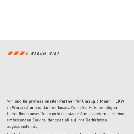
WARUM WIR?
Wir sind Ihr
professioneller Partner für Umzug 3 Mann + LKW
in Winterthur
und darüber hinaus. Wenn Sie Hilfe benötigen,
bietet Ihnen unser Team nicht nur starke Arme, sondern auch einen
umfassenden Service, der speziell auf Ihre Bedürfnisse
zugeschnitten ist.