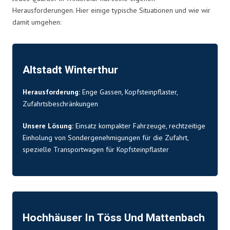
Herausforderungen. Hier einige typische Situationen und wie wir
damit umgehen:
Altstadt Winterthur
Herausforderung:
Enge Gassen, Kopfsteinpflaster,
Zufahrtsbeschränkungen
Unsere Lösung:
Einsatz kompakter Fahrzeuge, rechtzeitige
Einholung von Sondergenehmigungen für die Zufahrt,
spezielle Transportwagen für Kopfsteinpflaster
Hochhäuser In Töss Und Mattenbach