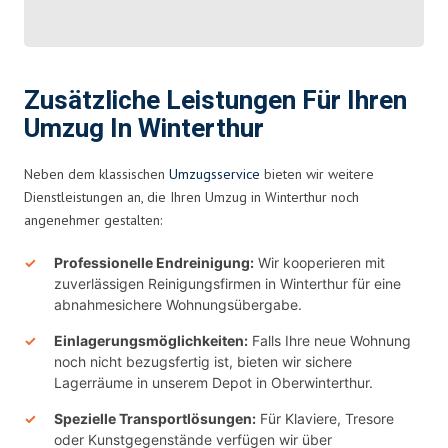
Zusätzliche Leistungen Für Ihren
Umzug In Winterthur
Neben dem klassischen
Umzugsservice
bieten wir weitere
Dienstleistungen an, die Ihren Umzug in Winterthur noch
angenehmer gestalten:
Professionelle Endreinigung:
Wir kooperieren mit
zuverlässigen Reinigungsfirmen in Winterthur für eine
abnahmesichere Wohnungsübergabe.
Einlagerungsmöglichkeiten:
Falls Ihre neue Wohnung
noch nicht bezugsfertig ist, bieten wir sichere
Lagerräume in unserem Depot in Oberwinterthur.
Spezielle Transportlösungen:
Für Klaviere, Tresore
oder Kunstgegenstände verfügen wir über