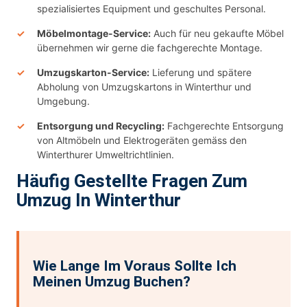
spezialisiertes Equipment und geschultes Personal.
Möbelmontage-Service:
Auch für neu gekaufte Möbel
übernehmen wir gerne die fachgerechte Montage.
Umzugskarton-Service:
Lieferung und spätere
Abholung von Umzugskartons in Winterthur und
Umgebung.
Entsorgung und Recycling:
Fachgerechte Entsorgung
von Altmöbeln und Elektrogeräten gemäss den
Winterthurer Umweltrichtlinien.
Häufig Gestellte Fragen Zum
Umzug In Winterthur
Wie Lange Im Voraus Sollte Ich
Meinen Umzug Buchen?