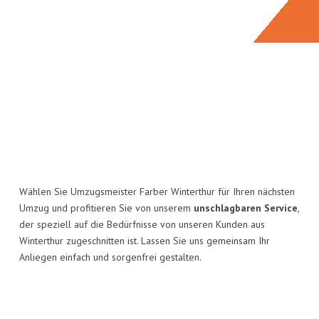
Wählen Sie Umzugsmeister Farber Winterthur für Ihren nächsten
Umzug und profitieren Sie von unserem
unschlagbaren Service
,
der speziell auf die Bedürfnisse von unseren Kunden aus
Winterthur zugeschnitten ist. Lassen Sie uns gemeinsam Ihr
Anliegen einfach und sorgenfrei gestalten.