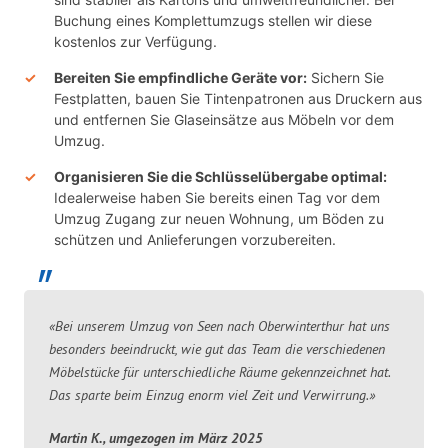
Buchung eines Komplettumzugs stellen wir diese
kostenlos zur Verfügung.
Bereiten Sie empfindliche Geräte vor:
Sichern Sie
Festplatten, bauen Sie Tintenpatronen aus Druckern aus
und entfernen Sie Glaseinsätze aus Möbeln vor dem
Umzug.
Organisieren Sie die Schlüsselübergabe optimal:
Idealerweise haben Sie bereits einen Tag vor dem
Umzug Zugang zur neuen Wohnung, um Böden zu
schützen und Anlieferungen vorzubereiten.
«Bei unserem Umzug von Seen nach Oberwinterthur hat uns
besonders beeindruckt, wie gut das Team die verschiedenen
Möbelstücke für unterschiedliche Räume gekennzeichnet hat.
Das sparte beim Einzug enorm viel Zeit und Verwirrung.»
Martin K., umgezogen im März 2025