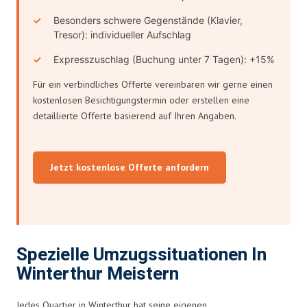
Besonders schwere Gegenstände (Klavier,
Tresor): individueller Aufschlag
Expresszuschlag (Buchung unter 7 Tagen): +15%
Für ein verbindliches Offerte vereinbaren wir gerne einen
kostenlosen Besichtigungstermin oder erstellen eine
detaillierte Offerte basierend auf Ihren Angaben.
Jetzt kostenlose Offerte anfordern
Spezielle Umzugssituationen In
Winterthur Meistern
Jedes Quartier in Winterthur hat seine eigenen