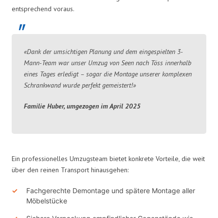
entsprechend voraus.
«Dank der umsichtigen Planung und dem eingespielten 3-
Mann-Team war unser Umzug von Seen nach Töss innerhalb
eines Tages erledigt – sogar die Montage unserer komplexen
Schrankwand wurde perfekt gemeistert!»
Familie Huber, umgezogen im April 2025
Ein professionelles Umzugsteam bietet konkrete Vorteile, die weit
über den reinen Transport hinausgehen:
Fachgerechte Demontage und spätere Montage aller
Möbelstücke