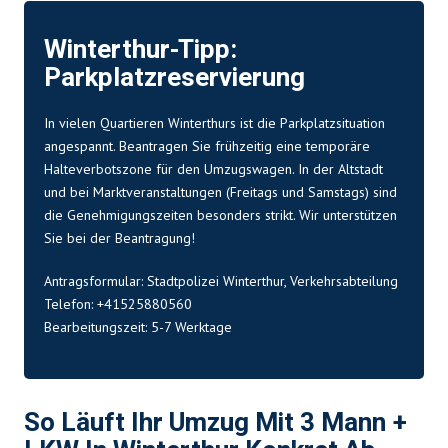
Winterthur-Tipp:
Parkplatzreservierung
In vielen Quartieren Winterthurs ist die Parkplatzsituation
angespannt. Beantragen Sie frühzeitig eine temporäre
Halteverbotszone für den Umzugswagen. In der Altstadt
und bei Marktveranstaltungen (Freitags und Samstags) sind
die Genehmigungszeiten besonders strikt. Wir unterstützen
Sie bei der Beantragung!
Antragsformular: Stadtpolizei Winterthur, Verkehrsabteilung
Telefon: +41525880560
Bearbeitungszeit: 5-7 Werktage
So Läuft Ihr Umzug Mit 3 Mann +