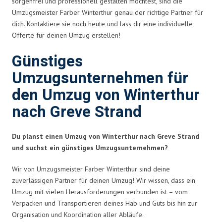
sorgenfrei und professionell gestalten möchtest, sind die
Umzugsmeister Farber Winterthur genau der richtige Partner für
dich. Kontaktiere sie noch heute und lass dir eine individuelle
Offerte für deinen Umzug erstellen!
Günstiges
Umzugsunternehmen für
den Umzug von Winterthur
nach Greve Strand
Du planst einen Umzug von Winterthur nach Greve Strand
und suchst ein günstiges Umzugsunternehmen?
Wir von Umzugsmeister Farber Winterthur sind deine
zuverlässigen Partner für deinen Umzug! Wir wissen, dass ein
Umzug mit vielen Herausforderungen verbunden ist – vom
Verpacken und Transportieren deines Hab und Guts bis hin zur
Organisation und Koordination aller Abläufe.