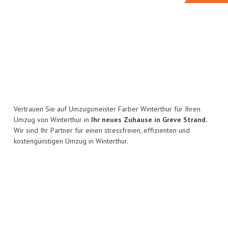
Vertrauen Sie auf Umzugsmeister Farber Winterthur für Ihren
Umzug von Winterthur in
Ihr neues Zuhause in Greve Strand.
Wir sind Ihr Partner für einen stressfreien, effizienten und
kostengünstigen Umzug in Winterthur.