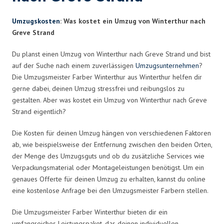
Umzugskosten
: Was kostet ein Umzug von Winterthur nach
Greve Strand
Du planst einen Umzug von Winterthur nach Greve Strand und bist
auf der Suche nach einem zuverlässigen
Umzugsunternehmen
?
Die Umzugsmeister Farber Winterthur aus Winterthur helfen dir
gerne dabei, deinen Umzug stressfrei und reibungslos zu
gestalten. Aber was kostet ein Umzug von Winterthur nach Greve
Strand eigentlich?
Die Kosten für deinen Umzug hängen von verschiedenen Faktoren
ab, wie beispielsweise der Entfernung zwischen den beiden Orten,
der Menge des Umzugsguts und ob du zusätzliche Services wie
Verpackungsmaterial oder Montageleistungen benötigst. Um ein
genaues Offerte für deinen Umzug zu erhalten, kannst du online
eine kostenlose Anfrage bei den Umzugsmeister Farbern stellen.
Die Umzugsmeister Farber Winterthur bieten dir ein
umfangreiches Leistungspaket, das deinen individuellen