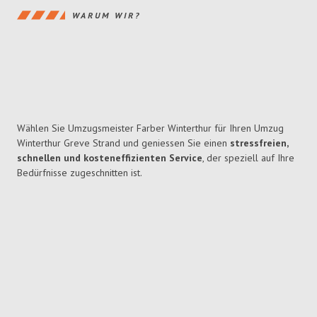
WARUM WIR?
Wählen Sie Umzugsmeister Farber Winterthur für Ihren Umzug
Winterthur Greve Strand und geniessen Sie einen
stressfreien,
schnellen und kosteneffizienten Service
, der speziell auf Ihre
Bedürfnisse zugeschnitten ist.