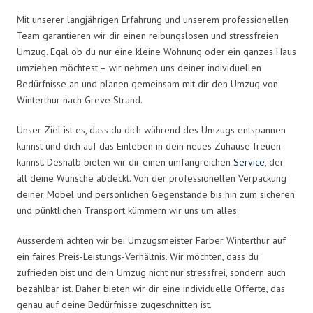
Mit unserer langjährigen Erfahrung und unserem professionellen
Team garantieren wir dir einen reibungslosen und stressfreien
Umzug. Egal ob du nur eine kleine Wohnung oder ein ganzes Haus
umziehen möchtest – wir nehmen uns deiner individuellen
Bedürfnisse an und planen gemeinsam mit dir den Umzug von
Winterthur nach Greve Strand.
Unser Ziel ist es, dass du dich während des Umzugs entspannen
kannst und dich auf das Einleben in dein neues Zuhause freuen
kannst. Deshalb bieten wir dir einen umfangreichen
Service
, der
all deine Wünsche abdeckt. Von der professionellen Verpackung
deiner Möbel und persönlichen Gegenstände bis hin zum sicheren
und pünktlichen Transport kümmern wir uns um alles.
Ausserdem achten wir bei Umzugsmeister Farber Winterthur auf
ein faires Preis-Leistungs-Verhältnis. Wir möchten, dass du
zufrieden bist und dein Umzug nicht nur stressfrei, sondern auch
bezahlbar ist. Daher bieten wir dir eine individuelle Offerte, das
genau auf deine Bedürfnisse zugeschnitten ist.