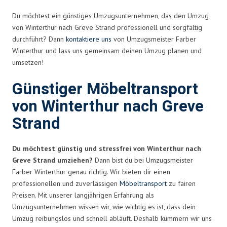
Du möchtest ein günstiges Umzugsunternehmen, das den Umzug
von Winterthur nach Greve Strand professionell und sorgfältig
durchführt? Dann
kontaktiere uns
von Umzugsmeister Farber
Winterthur und lass uns gemeinsam deinen Umzug planen und
umsetzen!
Günstiger Möbeltransport
von Winterthur nach Greve
Strand
Du möchtest günstig und stressfrei von Winterthur nach
Greve Strand umziehen?
Dann bist du bei Umzugsmeister
Farber Winterthur genau richtig. Wir bieten dir einen
professionellen und zuverlässigen
Möbeltransport
zu fairen
Preisen. Mit unserer langjährigen Erfahrung als
Umzugsunternehmen wissen wir, wie wichtig es ist, dass dein
Umzug reibungslos und schnell abläuft. Deshalb kümmern wir uns