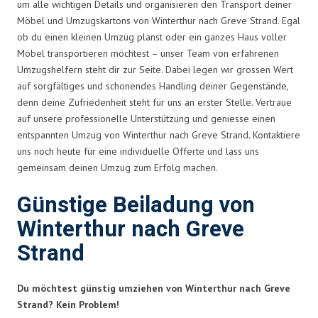
um alle wichtigen Details und organisieren den Transport deiner
Möbel und Umzugskartons von Winterthur nach Greve Strand. Egal
ob du einen kleinen Umzug planst oder ein ganzes Haus voller
Möbel transportieren möchtest – unser Team von erfahrenen
Umzugshelfern steht dir zur Seite. Dabei legen wir grossen Wert
auf sorgfältiges und schonendes Handling deiner Gegenstände,
denn deine Zufriedenheit steht für uns an erster Stelle. Vertraue
auf unsere professionelle Unterstützung und geniesse einen
entspannten Umzug von Winterthur nach Greve Strand. Kontaktiere
uns noch heute für eine individuelle Offerte und lass uns
gemeinsam deinen Umzug zum Erfolg machen.
Günstige Beiladung von
Winterthur nach Greve
Strand
Du möchtest günstig umziehen von Winterthur nach Greve
Strand? Kein Problem!