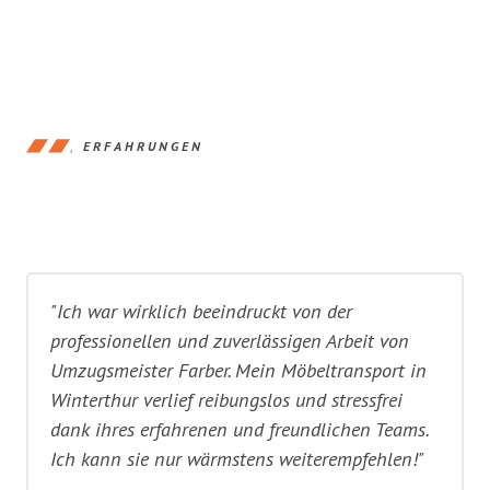
ERFAHRUNGEN
"Ich war wirklich beeindruckt von der
professionellen und zuverlässigen Arbeit von
Umzugsmeister Farber. Mein Möbeltransport in
Winterthur verlief reibungslos und stressfrei
dank ihres erfahrenen und freundlichen Teams.
Ich kann sie nur wärmstens weiterempfehlen!"