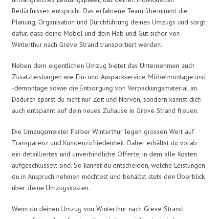
Bedürfnissen entspricht. Das erfahrene Team übernimmt die
Planung, Organisation und Durchführung deines Umzugs und sorgt
dafür, dass deine Möbel und dein Hab und Gut sicher von
Winterthur nach Greve Strand transportiert werden.
Neben dem eigentlichen Umzug bietet das Unternehmen auch
Zusatzleistungen wie Ein- und Auspackservice, Möbelmontage und
-demontage sowie die Entsorgung von Verpackungsmaterial an.
Dadurch sparst du nicht nur Zeit und Nerven, sondern kannst dich
auch entspannt auf dein neues Zuhause in Greve Strand freuen.
Die Umzugsmeister Farber Winterthur legen grossen Wert auf
Transparenz und Kundenzufriedenheit. Daher erhältst du vorab
ein detailliertes und unverbindliche Offerte, in dem alle Kosten
aufgeschlüsselt sind. So kannst du entscheiden, welche Leistungen
du in Anspruch nehmen möchtest und behältst stets den Überblick
über deine Umzugskosten.
Wenn du deinen Umzug von Winterthur nach Greve Strand