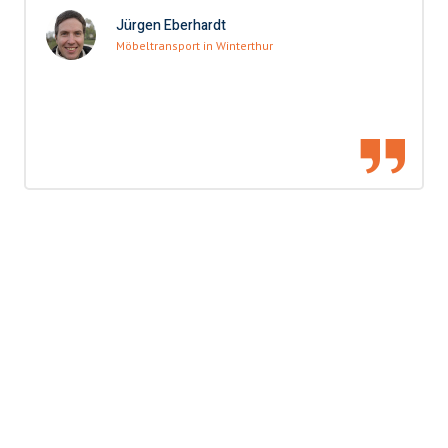
Jürgen Eberhardt
Möbeltransport in Winterthur