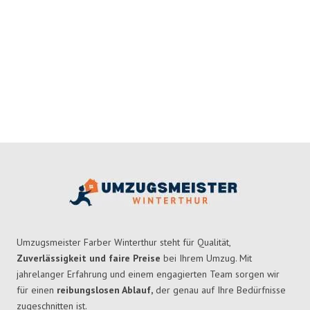
Umzugsmeister Farber Winterthur steht für Qualität,
Zuverlässigkeit und faire Preise
bei Ihrem Umzug. Mit
jahrelanger Erfahrung und einem engagierten Team sorgen wir
für einen
reibungslosen Ablauf,
der genau auf Ihre Bedürfnisse
zugeschnitten ist.