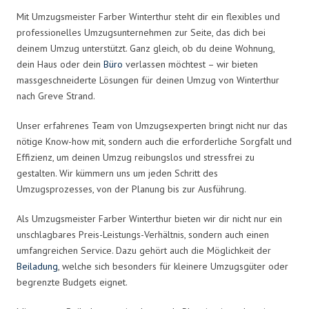
Mit Umzugsmeister Farber Winterthur steht dir ein flexibles und
professionelles Umzugsunternehmen zur Seite, das dich bei
deinem Umzug unterstützt. Ganz gleich, ob du deine Wohnung,
dein Haus oder dein
Büro
verlassen möchtest – wir bieten
massgeschneiderte Lösungen für deinen Umzug von Winterthur
nach Greve Strand.
Unser erfahrenes Team von Umzugsexperten bringt nicht nur das
nötige Know-how mit, sondern auch die erforderliche Sorgfalt und
Effizienz, um deinen Umzug reibungslos und stressfrei zu
gestalten. Wir kümmern uns um jeden Schritt des
Umzugsprozesses, von der Planung bis zur Ausführung.
Als Umzugsmeister Farber Winterthur bieten wir dir nicht nur ein
unschlagbares Preis-Leistungs-Verhältnis, sondern auch einen
umfangreichen Service. Dazu gehört auch die Möglichkeit der
Beiladung
, welche sich besonders für kleinere Umzugsgüter oder
begrenzte Budgets eignet.