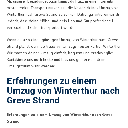
Mit unserer Beiladungsoption kannst du Platz in einem bereits
bestehenden Transport nutzen, um die Kosten deines Umzugs von
Winterthur nach Greve Strand zu senken. Dabei garantieren wir dir
jedoch, dass deine Möbel und dein Hab und Gut professionell
verpackt und sicher transportiert werden.
Wenn du also einen günstigen Umzug von Winterthur nach Greve
Strand planst, dann vertraue auf Umzugsmeister Farber Winterthur.
Wir machen deinen Umzug einfach, bequem und erschwinglich.
Kontaktiere uns noch heute und lass uns gemeinsam deinen
Umzugstraum wahr werden!
Erfahrungen zu einem
Umzug von Winterthur nach
Greve Strand
Erfahrungen zu einem Umzug von Winterthur nach Greve
Strand