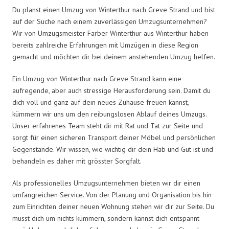
Du planst einen Umzug von Winterthur nach Greve Strand und bist
auf der Suche nach einem zuverlässigen Umzugsunternehmen?
Wir von Umzugsmeister Farber Winterthur aus Winterthur haben
bereits zahlreiche Erfahrungen mit Umzügen in diese Region
gemacht und möchten dir bei deinem anstehenden Umzug helfen.
Ein Umzug von Winterthur nach Greve Strand kann eine
aufregende, aber auch stressige Herausforderung sein. Damit du
dich voll und ganz auf dein neues Zuhause freuen kannst,
kümmern wir uns um den reibungslosen Ablauf deines Umzugs.
Unser erfahrenes Team steht dir mit Rat und Tat zur Seite und
sorgt für einen sicheren Transport deiner Möbel und persönlichen
Gegenstände. Wir wissen, wie wichtig dir dein Hab und Gut ist und
behandeln es daher mit grösster Sorgfalt.
Als professionelles Umzugsunternehmen bieten wir dir einen
umfangreichen Service. Von der Planung und Organisation bis hin
zum Einrichten deiner neuen Wohnung stehen wir dir zur Seite. Du
musst dich um nichts kümmern, sondern kannst dich entspannt