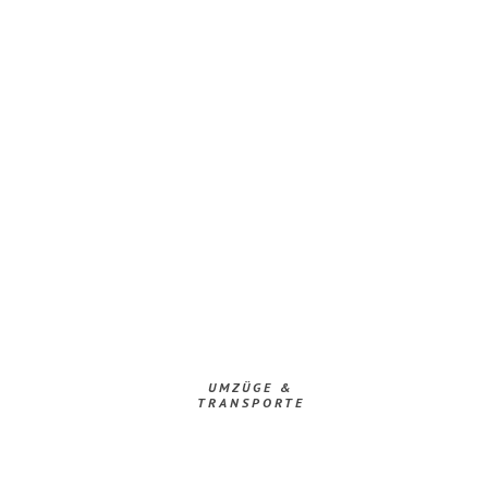
UMZÜGE &
TRANSPORTE