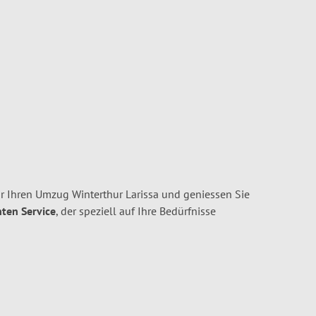
r Ihren Umzug Winterthur Larissa und geniessen Sie
nten Service
, der speziell auf Ihre Bedürfnisse