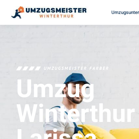
Umzugsunter
UMZUGSMEISTER FARBER
Umzug
Winterthur