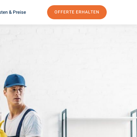
ten & Preise
OFFERTE ERHALTEN