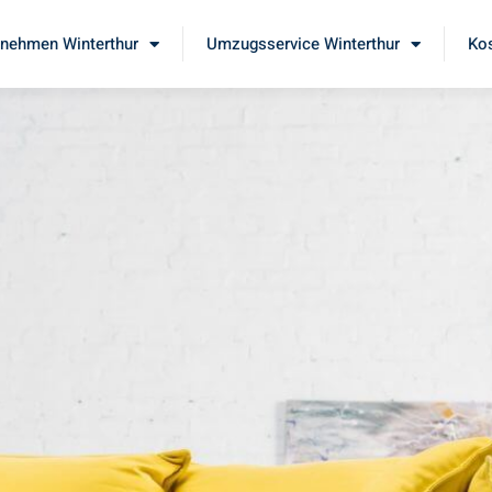
nehmen Winterthur
Umzugsservice Winterthur
Kos