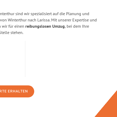
terthur sind wir spezialisiert auf die Planung und
n Winterthur nach Larissa. Mit unserer Expertise und
wir für einen
reibungslosen Umzug
, bei dem Ihre
Stelle stehen.
RTE ERHALTEN