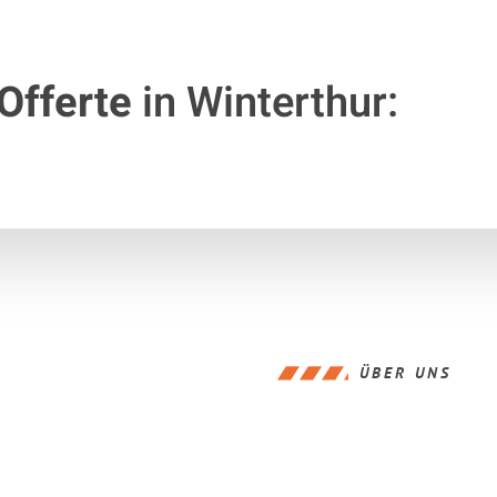
Offerte
in Winterthur:
ÜBER UNS