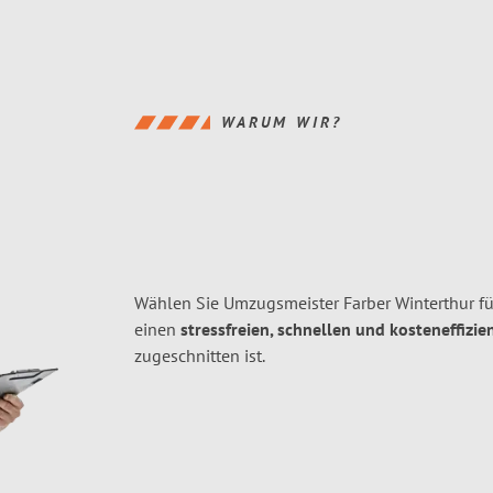
WARUM WIR?
Wählen Sie Umzugsmeister Farber Winterthur fü
einen
stressfreien, schnellen und kosteneffizie
zugeschnitten ist.