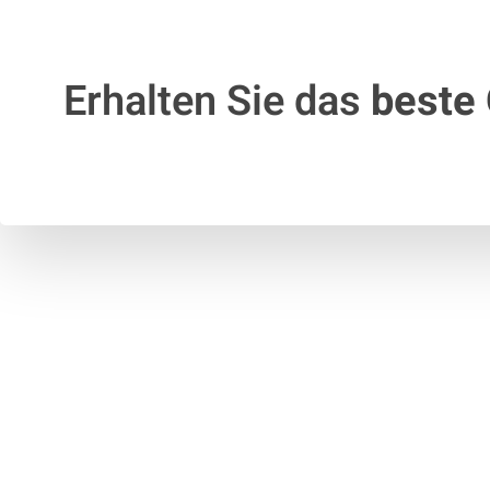
Erhalten Sie das
beste 