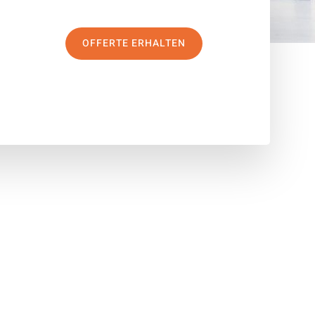
OFFERTE ERHALTEN