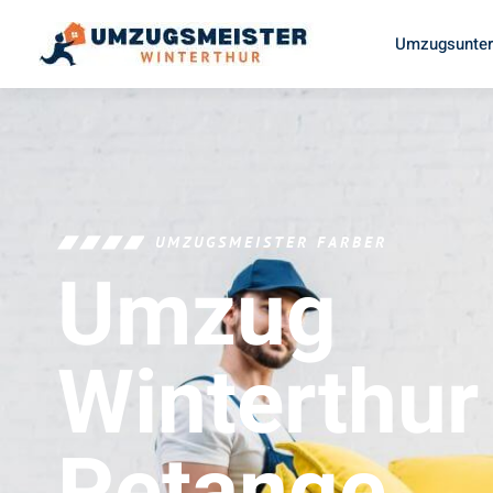
Umzugsunter
UMZUGSMEISTER FARBER
Umzug
Winterthur