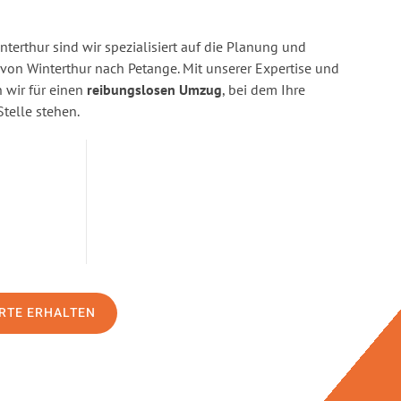
terthur sind wir spezialisiert auf die Planung und
n Winterthur nach Petange. Mit unserer Expertise und
wir für einen
reibungslosen Umzug
, bei dem Ihre
Stelle stehen.
RTE ERHALTEN