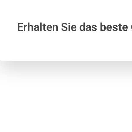
Erhalten Sie das
beste 