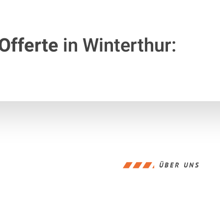
Offerte
in Winterthur:
ÜBER UNS