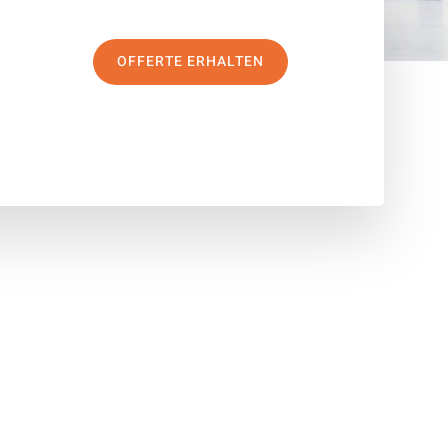
OFFERTE ERHALTEN