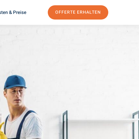
ten & Preise
OFFERTE ERHALTEN