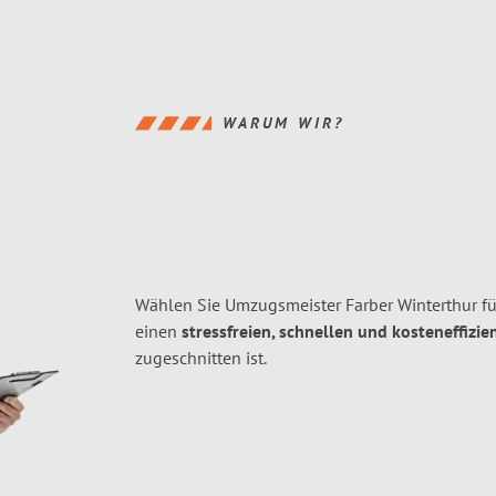
WARUM WIR?
Wählen Sie Umzugsmeister Farber Winterthur fü
einen
stressfreien, schnellen und kosteneffizie
zugeschnitten ist.