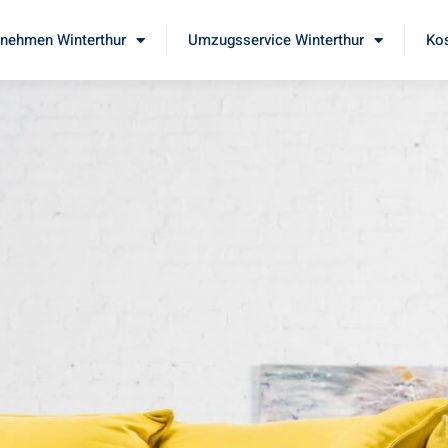
nehmen Winterthur
Umzugsservice Winterthur
Kos