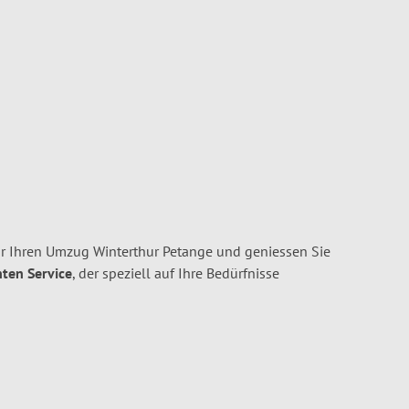
r Ihren Umzug Winterthur Petange und geniessen Sie
nten Service
, der speziell auf Ihre Bedürfnisse