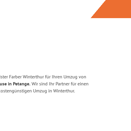
ster Farber Winterthur für Ihren Umzug von
use in Petange.
Wir sind Ihr Partner für einen
d kostengünstigen Umzug in Winterthur.