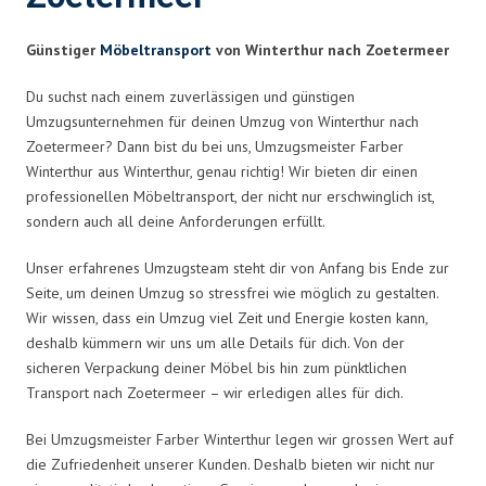
Günstiger
Möbeltransport
von Winterthur nach Zoetermeer
Du suchst nach einem zuverlässigen und günstigen
Umzugsunternehmen für deinen Umzug von Winterthur nach
Zoetermeer? Dann bist du bei uns, Umzugsmeister Farber
Winterthur aus Winterthur, genau richtig! Wir bieten dir einen
professionellen Möbeltransport, der nicht nur erschwinglich ist,
sondern auch all deine Anforderungen erfüllt.
Unser erfahrenes Umzugsteam steht dir von Anfang bis Ende zur
Seite, um deinen Umzug so stressfrei wie möglich zu gestalten.
Wir wissen, dass ein Umzug viel Zeit und Energie kosten kann,
deshalb kümmern wir uns um alle Details für dich. Von der
sicheren Verpackung deiner Möbel bis hin zum pünktlichen
Transport nach Zoetermeer – wir erledigen alles für dich.
Bei Umzugsmeister Farber Winterthur legen wir grossen Wert auf
die Zufriedenheit unserer Kunden. Deshalb bieten wir nicht nur