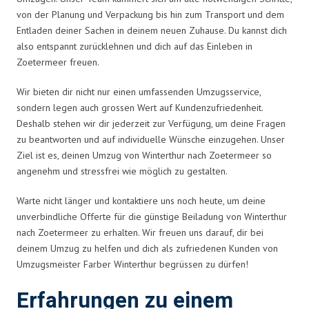
von der Planung und Verpackung bis hin zum Transport und dem
Entladen deiner Sachen in deinem neuen Zuhause. Du kannst dich
also entspannt zurücklehnen und dich auf das Einleben in
Zoetermeer freuen.
Wir bieten dir nicht nur einen umfassenden Umzugsservice,
sondern legen auch grossen Wert auf Kundenzufriedenheit.
Deshalb stehen wir dir jederzeit zur Verfügung, um deine Fragen
zu beantworten und auf individuelle Wünsche einzugehen. Unser
Ziel ist es, deinen Umzug von Winterthur nach Zoetermeer so
angenehm und stressfrei wie möglich zu gestalten.
Warte nicht länger und kontaktiere uns noch heute, um deine
unverbindliche Offerte für die günstige Beiladung von Winterthur
nach Zoetermeer zu erhalten. Wir freuen uns darauf, dir bei
deinem Umzug zu helfen und dich als zufriedenen Kunden von
Umzugsmeister Farber Winterthur begrüssen zu dürfen!
Erfahrungen zu einem