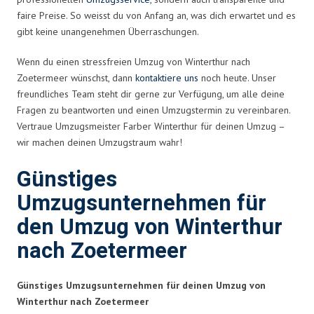
faire Preise. So weisst du von Anfang an, was dich erwartet und es
gibt keine unangenehmen Überraschungen.
Wenn du einen stressfreien Umzug von Winterthur nach
Zoetermeer wünschst, dann
kontaktiere uns
noch heute. Unser
freundliches Team steht dir gerne zur Verfügung, um alle deine
Fragen zu beantworten und einen Umzugstermin zu vereinbaren.
Vertraue Umzugsmeister Farber Winterthur für deinen Umzug –
wir machen deinen Umzugstraum wahr!
Günstiges
Umzugsunternehmen für
den Umzug von Winterthur
nach Zoetermeer
Günstiges Umzugsunternehmen für deinen Umzug von
Winterthur nach Zoetermeer