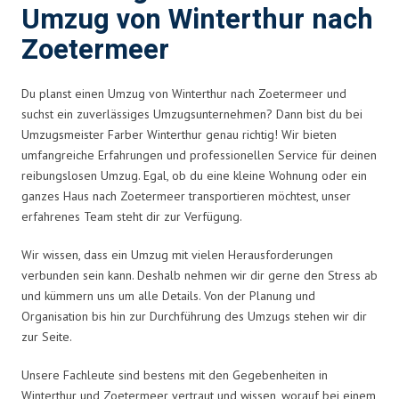
Umzug von Winterthur nach
Zoetermeer
Du planst einen Umzug von Winterthur nach Zoetermeer und
suchst ein zuverlässiges Umzugsunternehmen? Dann bist du bei
Umzugsmeister Farber Winterthur genau richtig! Wir bieten
umfangreiche Erfahrungen und professionellen Service für deinen
reibungslosen Umzug. Egal, ob du eine kleine Wohnung oder ein
ganzes Haus nach Zoetermeer transportieren möchtest, unser
erfahrenes Team steht dir zur Verfügung.
Wir wissen, dass ein Umzug mit vielen Herausforderungen
verbunden sein kann. Deshalb nehmen wir dir gerne den Stress ab
und kümmern uns um alle Details. Von der Planung und
Organisation bis hin zur Durchführung des Umzugs stehen wir dir
zur Seite.
Unsere Fachleute sind bestens mit den Gegebenheiten in
Winterthur und Zoetermeer vertraut und wissen, worauf bei einem