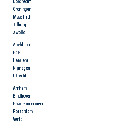
Dordrecht
Groningen
Maastricht
Tilburg
Zwolle
Apeldoorn
Ede
Haarlem
Nijmegen
Utrecht
Arnhem
Eindhoven
Haarlemmermeer
Rotterdam
Venlo