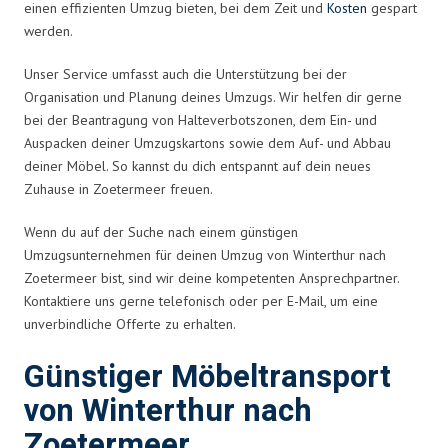
einen effizienten Umzug bieten, bei dem Zeit und
Kosten
gespart
werden.
Unser Service umfasst auch die Unterstützung bei der
Organisation und Planung deines Umzugs. Wir helfen dir gerne
bei der Beantragung von Halteverbotszonen, dem Ein- und
Auspacken deiner Umzugskartons sowie dem Auf- und Abbau
deiner Möbel. So kannst du dich entspannt auf dein neues
Zuhause in Zoetermeer freuen.
Wenn du auf der Suche nach einem günstigen
Umzugsunternehmen für deinen Umzug von Winterthur nach
Zoetermeer bist, sind wir deine kompetenten Ansprechpartner.
Kontaktiere uns gerne telefonisch oder per E-Mail, um eine
unverbindliche Offerte zu erhalten.
Günstiger Möbeltransport
von Winterthur nach
Zoetermeer