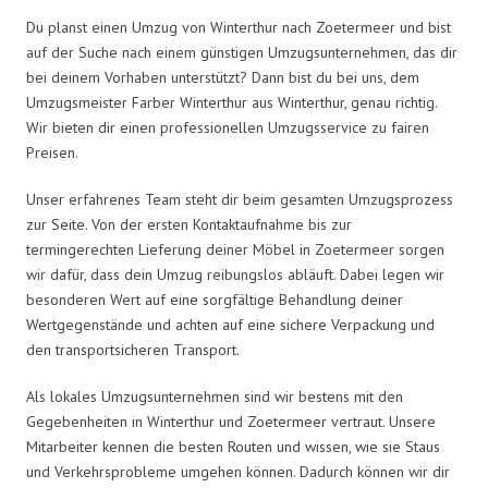
Du planst einen Umzug von Winterthur nach Zoetermeer und bist
auf der Suche nach einem günstigen Umzugsunternehmen, das dir
bei deinem Vorhaben unterstützt? Dann bist du bei uns, dem
Umzugsmeister Farber Winterthur aus Winterthur, genau richtig.
Wir bieten dir einen professionellen Umzugsservice zu fairen
Preisen.
Unser erfahrenes Team steht dir beim gesamten Umzugsprozess
zur Seite. Von der ersten Kontaktaufnahme bis zur
termingerechten Lieferung deiner Möbel in Zoetermeer sorgen
wir dafür, dass dein Umzug reibungslos abläuft. Dabei legen wir
besonderen Wert auf eine sorgfältige Behandlung deiner
Wertgegenstände und achten auf eine sichere Verpackung und
den transportsicheren Transport.
Als lokales Umzugsunternehmen sind wir bestens mit den
Gegebenheiten in Winterthur und Zoetermeer vertraut. Unsere
Mitarbeiter kennen die besten Routen und wissen, wie sie Staus
und Verkehrsprobleme umgehen können. Dadurch können wir dir