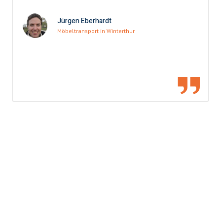
Jürgen Eberhardt
Möbeltransport in Winterthur