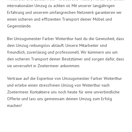
internationalen Umzug zu achten ist. Mit unserer langjährigen
Erfahrung und unserem umfangreichen Netzwerk garantieren wir
einen sicheren und effizienten Transport deiner Möbel und
Gegenstände.
Bei Umzugsmeister Farber Winterthur hast du die Gewissheit, dass
dein Umzug reibungslos abläuft. Unsere Mitarbeiter sind
freundlich, zuverlässig und professionell. Wir kümmern uns um
den sicheren Transport deiner Besitztümer und sorgen dafür, dass
sie unversehrt in Zoetermeer ankommen.
Vertraue auf die Expertise von Umzugsmeister Farber Winterthur
und erlebe einen stressfreien Umzug von Winterthur nach
Zoetermeer. Kontaktiere uns noch heute für eine unverbindliche
Offerte und lass uns gemeinsam deinen Umzug zum Erfolg
machen!
Umzugsmeister Farber in Zahlen: