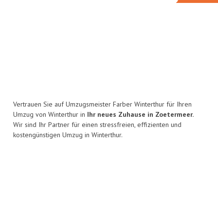
Vertrauen Sie auf Umzugsmeister Farber Winterthur für Ihren
Umzug von Winterthur in
Ihr neues Zuhause in Zoetermeer.
Wir sind Ihr Partner für einen stressfreien, effizienten und
kostengünstigen Umzug in Winterthur.