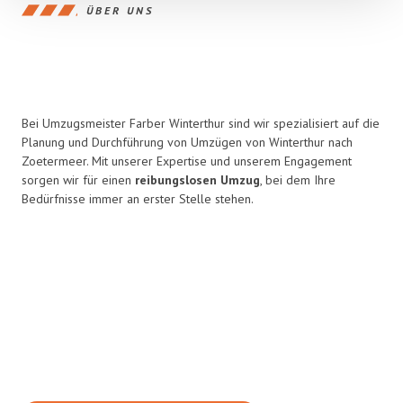
ÜBER UNS
Bei Umzugsmeister Farber Winterthur sind wir spezialisiert auf die
Planung und Durchführung von Umzügen von Winterthur nach
Zoetermeer. Mit unserer Expertise und unserem Engagement
sorgen wir für einen
reibungslosen Umzug
, bei dem Ihre
Bedürfnisse immer an erster Stelle stehen.