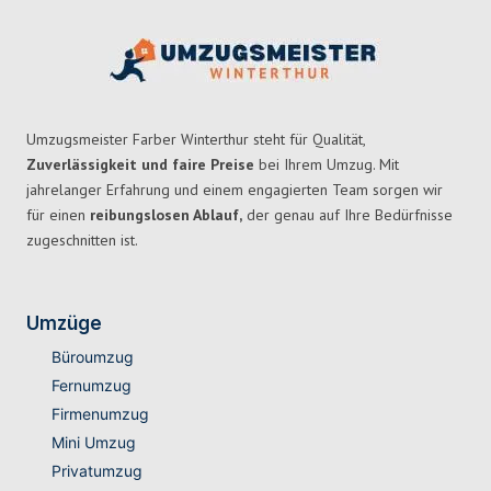
Umzugsmeister Farber Winterthur steht für Qualität,
Zuverlässigkeit und faire Preise
bei Ihrem Umzug. Mit
jahrelanger Erfahrung und einem engagierten Team sorgen wir
für einen
reibungslosen Ablauf,
der genau auf Ihre Bedürfnisse
zugeschnitten ist.
Umzüge
Büroumzug
Fernumzug
Firmenumzug
Mini Umzug
Privatumzug