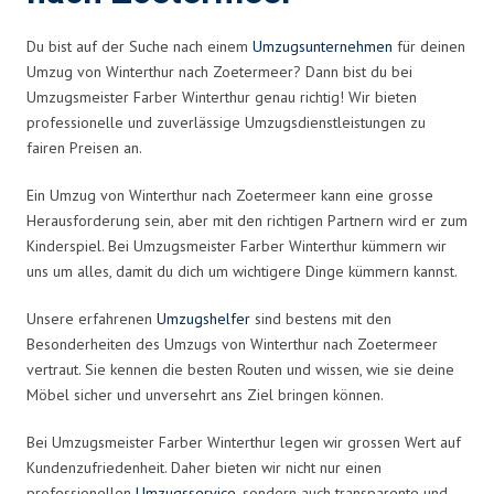
Du bist auf der Suche nach einem
Umzugsunternehmen
für deinen
Umzug von Winterthur nach Zoetermeer? Dann bist du bei
Umzugsmeister Farber Winterthur genau richtig! Wir bieten
professionelle und zuverlässige Umzugsdienstleistungen zu
fairen Preisen an.
Ein Umzug von Winterthur nach Zoetermeer kann eine grosse
Herausforderung sein, aber mit den richtigen Partnern wird er zum
Kinderspiel. Bei Umzugsmeister Farber Winterthur kümmern wir
uns um alles, damit du dich um wichtigere Dinge kümmern kannst.
Unsere erfahrenen
Umzugshelfer
sind bestens mit den
Besonderheiten des Umzugs von Winterthur nach Zoetermeer
vertraut. Sie kennen die besten Routen und wissen, wie sie deine
Möbel sicher und unversehrt ans Ziel bringen können.
Bei Umzugsmeister Farber Winterthur legen wir grossen Wert auf
Kundenzufriedenheit. Daher bieten wir nicht nur einen
professionellen
Umzugsservice
, sondern auch transparente und