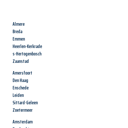
Almere
Breda
Emmen
Heerlen-Kerkrade
s-Hertogenbosch
Zaanstad
Amersfoort
Den Haag
Enschede
Leiden
Sittard-Geleen
Zoetermeer
Amsterdam