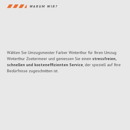
WARUM WIR?
Wählen Sie Umzugsmeister Farber Winterthur für Ihren Umzug
Winterthur Zoetermeer und geniessen Sie einen
stressfreien,
schnellen und kosteneffizienten Service
, der speziell auf Ihre
Bedürfnisse zugeschnitten ist.