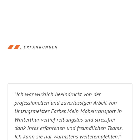
ERFAHRUNGEN
"Ich war wirklich beeindruckt von der
professionellen und zuverlässigen Arbeit von
Umzugsmeister Farber. Mein Möbeltransport in
Winterthur verlief reibungslos und stressfrei
dank ihres erfahrenen und freundlichen Teams.
Ich kann sie nur wärmstens weiterempfehlen!"