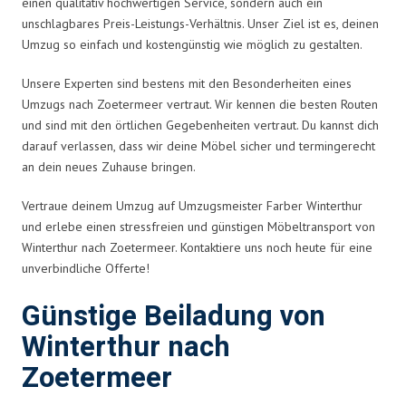
einen qualitativ hochwertigen Service, sondern auch ein
unschlagbares Preis-Leistungs-Verhältnis. Unser Ziel ist es, deinen
Umzug so einfach und kostengünstig wie möglich zu gestalten.
Unsere Experten sind bestens mit den Besonderheiten eines
Umzugs nach Zoetermeer vertraut. Wir kennen die besten Routen
und sind mit den örtlichen Gegebenheiten vertraut. Du kannst dich
darauf verlassen, dass wir deine Möbel sicher und termingerecht
an dein neues Zuhause bringen.
Vertraue deinem Umzug auf Umzugsmeister Farber Winterthur
und erlebe einen stressfreien und günstigen Möbeltransport von
Winterthur nach Zoetermeer. Kontaktiere uns noch heute für eine
unverbindliche Offerte!
Günstige Beiladung von
Winterthur nach
Zoetermeer