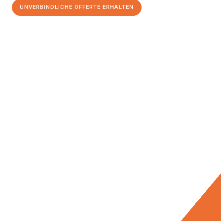
UNVERBINDLICHE OFFERTE ERHALTEN