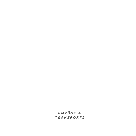
UMZÜGE &
TRANSPORTE