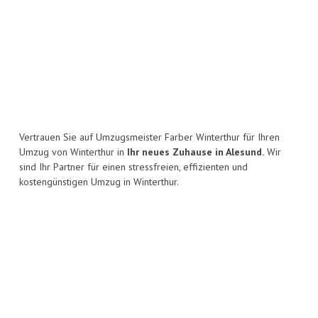
Vertrauen Sie auf Umzugsmeister Farber Winterthur für Ihren
Umzug von Winterthur in
Ihr neues Zuhause in Alesund.
Wir
sind Ihr Partner für einen stressfreien, effizienten und
kostengünstigen Umzug in Winterthur.