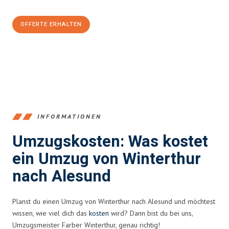
CHF sparen:
OFFERTE ERHALTEN
+41525880560
INFORMATIONEN
Umzugskosten: Was kostet
ein Umzug von Winterthur
nach Alesund
Planst du einen Umzug von Winterthur nach Alesund und möchtest
wissen, wie viel dich das
kosten
wird? Dann bist du bei uns,
Umzugsmeister Farber Winterthur, genau richtig!