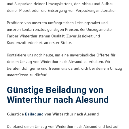
und Auspacken deiner Umzugskartons, den Abbau und Aufbau
deiner Möbel oder die Entsorgung von Verpackungsmaterialien.
Profitiere von unserem umfangreichen Leistungspaket und
unseren konkurrenzlos günstigen Preisen. Bei Umzugsmeister
Farber Winterthur stehen Qualität, Zuverlässigkeit und
Kundenzufriedenheit an erster Stelle.
Kontaktiere uns noch heute, um eine unverbindliche Offerte für
deinen Umzug von Winterthur nach Alesund zu erhalten. Wir
beraten dich gerne und freuen uns darauf, dich bei deinem Umzug
unterstützen zu dürfen!
Günstige Beiladung von
Winterthur nach Alesund
Günstige
Beiladung
von Winterthur nach Alesund
Du planst einen Umzug von Winterthur nach Alesund und bist auf