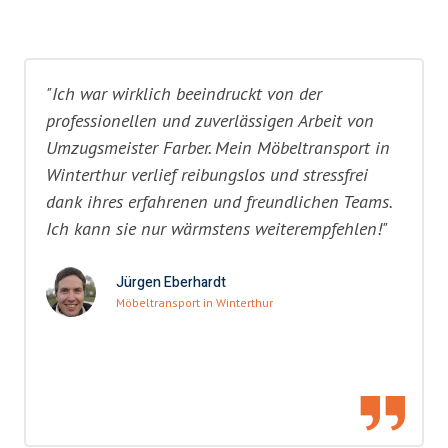
"Ich war wirklich beeindruckt von der
professionellen und zuverlässigen Arbeit von
Umzugsmeister Farber. Mein Möbeltransport in
Winterthur verlief reibungslos und stressfrei
dank ihres erfahrenen und freundlichen Teams.
Ich kann sie nur wärmstens weiterempfehlen!"
Jürgen Eberhardt
Möbeltransport in Winterthur