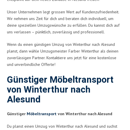
Unser Unternehmen legt grossen Wert auf Kundenzufriedenheit.
Wir nehmen uns Zeit für dich und beraten dich individuell, um
deine speziellen Umzugswünsche zu erfüllen. Du kannst dich auf
uns verlassen – pünktlich, zuverlässig und professionell.
Wenn du einen günstigen Umzug von Winterthur nach Alesund
planst, dann wähle Umzugsmeister Farber Winterthur als deinen
zuverlässigen Partner. Kontaktiere uns jetzt für eine kostenlose
und unverbindliche Offerte!
Günstiger Möbeltransport
von Winterthur nach
Alesund
Günstiger
Möbeltransport
von Winterthur nach Alesund
Du planst einen Umzug von Winterthur nach Alesund und suchst