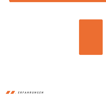
ERFAHRUNGEN