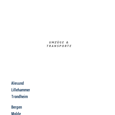
UMZÜGE &
TRANSPORTE
Alesund
Lillehammer
Trondheim
Bergen
Molde