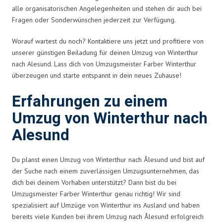
alle organisatorischen Angelegenheiten und stehen dir auch bei
Fragen oder Sonderwünschen jederzeit zur Verfügung.
Worauf wartest du noch? Kontaktiere uns jetzt und profitiere von
unserer günstigen Beiladung für deinen Umzug von Winterthur
nach Alesund. Lass dich von Umzugsmeister Farber Winterthur
überzeugen und starte entspannt in dein neues Zuhause!
Erfahrungen zu einem
Umzug von Winterthur nach
Alesund
Du planst einen Umzug von Winterthur nach Ålesund und bist auf
der Suche nach einem zuverlässigen Umzugsunternehmen, das
dich bei deinem Vorhaben unterstützt? Dann bist du bei
Umzugsmeister Farber Winterthur genau richtig! Wir sind
spezialisiert auf Umzüge von Winterthur ins Ausland und haben
bereits viele Kunden bei ihrem Umzug nach Ålesund erfolgreich