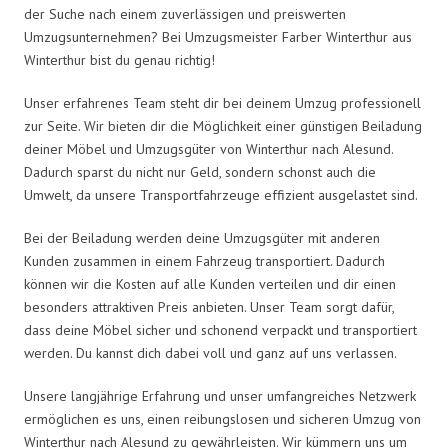
der Suche nach einem zuverlässigen und preiswerten
Umzugsunternehmen? Bei Umzugsmeister Farber Winterthur aus
Winterthur bist du genau richtig!
Unser erfahrenes Team steht dir bei deinem Umzug professionell
zur Seite. Wir bieten dir die Möglichkeit einer günstigen Beiladung
deiner Möbel und Umzugsgüter von Winterthur nach Alesund.
Dadurch sparst du nicht nur Geld, sondern schonst auch die
Umwelt, da unsere Transportfahrzeuge effizient ausgelastet sind.
Bei der Beiladung werden deine Umzugsgüter mit anderen
Kunden zusammen in einem Fahrzeug transportiert. Dadurch
können wir die Kosten auf alle Kunden verteilen und dir einen
besonders attraktiven Preis anbieten. Unser Team sorgt dafür,
dass deine Möbel sicher und schonend verpackt und transportiert
werden. Du kannst dich dabei voll und ganz auf uns verlassen.
Unsere langjährige Erfahrung und unser umfangreiches Netzwerk
ermöglichen es uns, einen reibungslosen und sicheren Umzug von
Winterthur nach Alesund zu gewährleisten. Wir kümmern uns um