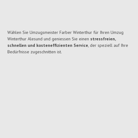
Wählen Sie Umzugsmeister Farber Winterthur für Ihren Umzug
Winterthur Alesund und geniessen Sie einen
stressfreien,
schnellen und kosteneffizienten Service
, der speziell auf Ihre
Bedürfnisse zugeschnitten ist.