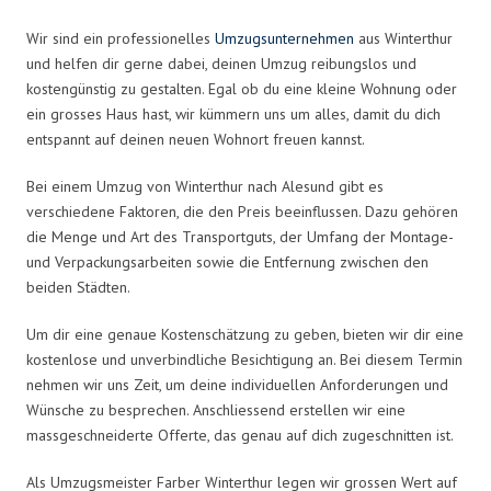
Wir sind ein professionelles
Umzugsunternehmen
aus Winterthur
und helfen dir gerne dabei, deinen Umzug reibungslos und
kostengünstig zu gestalten. Egal ob du eine kleine Wohnung oder
ein grosses Haus hast, wir kümmern uns um alles, damit du dich
entspannt auf deinen neuen Wohnort freuen kannst.
Bei einem Umzug von Winterthur nach Alesund gibt es
verschiedene Faktoren, die den Preis beeinflussen. Dazu gehören
die Menge und Art des Transportguts, der Umfang der Montage-
und Verpackungsarbeiten sowie die Entfernung zwischen den
beiden Städten.
Um dir eine genaue Kostenschätzung zu geben, bieten wir dir eine
kostenlose und unverbindliche Besichtigung an. Bei diesem Termin
nehmen wir uns Zeit, um deine individuellen Anforderungen und
Wünsche zu besprechen. Anschliessend erstellen wir eine
massgeschneiderte Offerte, das genau auf dich zugeschnitten ist.
Als Umzugsmeister Farber Winterthur legen wir grossen Wert auf