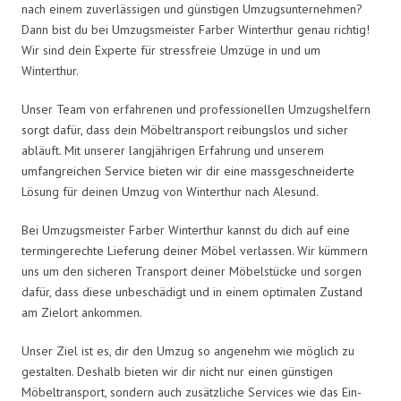
nach einem zuverlässigen und günstigen Umzugsunternehmen?
Dann bist du bei Umzugsmeister Farber Winterthur genau richtig!
Wir sind dein Experte für stressfreie Umzüge in und um
Winterthur.
Unser Team von erfahrenen und professionellen Umzugshelfern
sorgt dafür, dass dein Möbeltransport reibungslos und sicher
abläuft. Mit unserer langjährigen Erfahrung und unserem
umfangreichen Service bieten wir dir eine massgeschneiderte
Lösung für deinen Umzug von Winterthur nach Alesund.
Bei Umzugsmeister Farber Winterthur kannst du dich auf eine
termingerechte Lieferung deiner Möbel verlassen. Wir kümmern
uns um den sicheren Transport deiner Möbelstücke und sorgen
dafür, dass diese unbeschädigt und in einem optimalen Zustand
am Zielort ankommen.
Unser Ziel ist es, dir den Umzug so angenehm wie möglich zu
gestalten. Deshalb bieten wir dir nicht nur einen günstigen
Möbeltransport, sondern auch zusätzliche Services wie das Ein-