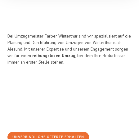
Bei Umzugsmeister Farber Winterthur sind wir spezialisiert auf die
Planung und Durchführung von Umzügen von Winterthur nach
Alesund. Mit unserer Expertise und unserem Engagement sorgen
wir für einen
reibungslosen Umzug
, bei dem Ihre Bedürfnisse
immer an erster Stelle stehen.
UNVERBINDLICHE OFFERTE ERHALTEN