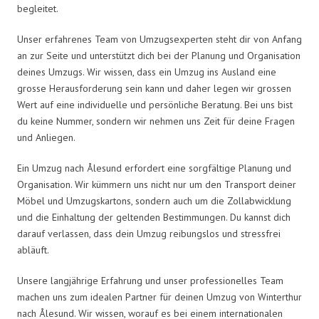
begleitet.
Unser erfahrenes Team von Umzugsexperten steht dir von Anfang
an zur Seite und unterstützt dich bei der Planung und Organisation
deines Umzugs. Wir wissen, dass ein Umzug ins Ausland eine
grosse Herausforderung sein kann und daher legen wir grossen
Wert auf eine individuelle und persönliche Beratung. Bei uns bist
du keine Nummer, sondern wir nehmen uns Zeit für deine Fragen
und Anliegen.
Ein Umzug nach Ålesund erfordert eine sorgfältige Planung und
Organisation. Wir kümmern uns nicht nur um den Transport deiner
Möbel und Umzugskartons, sondern auch um die Zollabwicklung
und die Einhaltung der geltenden Bestimmungen. Du kannst dich
darauf verlassen, dass dein Umzug reibungslos und stressfrei
abläuft.
Unsere langjährige Erfahrung und unser professionelles Team
machen uns zum idealen Partner für deinen Umzug von Winterthur
nach Ålesund. Wir wissen, worauf es bei einem internationalen