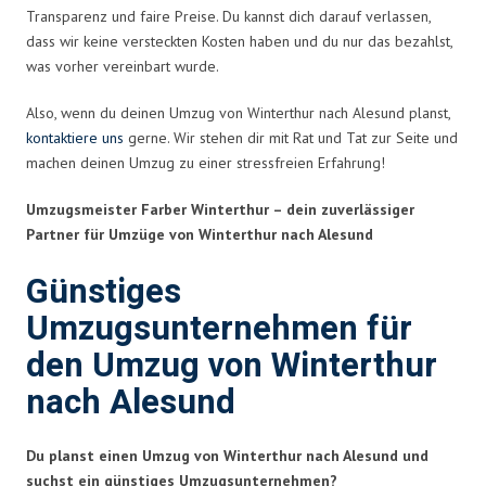
Transparenz und faire Preise. Du kannst dich darauf verlassen,
dass wir keine versteckten Kosten haben und du nur das bezahlst,
was vorher vereinbart wurde.
Also, wenn du deinen Umzug von Winterthur nach Alesund planst,
kontaktiere uns
gerne. Wir stehen dir mit Rat und Tat zur Seite und
machen deinen Umzug zu einer stressfreien Erfahrung!
Umzugsmeister Farber Winterthur – dein zuverlässiger
Partner für Umzüge von Winterthur nach Alesund
Günstiges
Umzugsunternehmen für
den Umzug von Winterthur
nach Alesund
Du planst einen Umzug von Winterthur nach Alesund und
suchst ein günstiges Umzugsunternehmen?