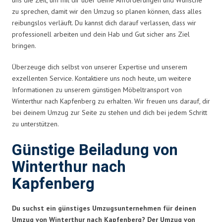
zu sprechen, damit wir den Umzug so planen können, dass alles
reibungslos verläuft. Du kannst dich darauf verlassen, dass wir
professionell arbeiten und dein Hab und Gut sicher ans Ziel
bringen.
Überzeuge dich selbst von unserer Expertise und unserem
exzellenten Service. Kontaktiere uns noch heute, um weitere
Informationen zu unserem günstigen Möbeltransport von
Winterthur nach Kapfenberg zu erhalten. Wir freuen uns darauf, dir
bei deinem Umzug zur Seite zu stehen und dich bei jedem Schritt
zu unterstützen.
Günstige Beiladung von
Winterthur nach
Kapfenberg
Du suchst ein günstiges Umzugsunternehmen für deinen
Umzug von Winterthur nach Kapfenberg? Der Umzug von