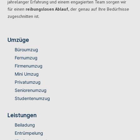
jahrelanger Erfahrung und einem engagierten Team sorgen wir
für einen
reibungslosen Ablauf,
der genau auf Ihre Bedürfnisse
zugeschnitten ist.
Umzüge
Büroumzug
Fernumzug
Firmenumzug
Mini Umzug
Privatumzug
Seniorenumzug
Studentenumzug
Leistungen
Beiladung
Entrümpelung