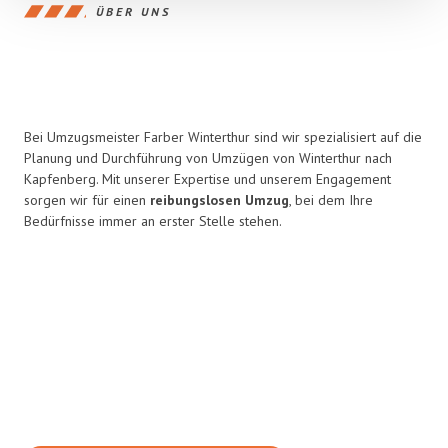
ÜBER UNS
Bei Umzugsmeister Farber Winterthur sind wir spezialisiert auf die
Planung und Durchführung von Umzügen von Winterthur nach
Kapfenberg. Mit unserer Expertise und unserem Engagement
sorgen wir für einen
reibungslosen Umzug
, bei dem Ihre
Bedürfnisse immer an erster Stelle stehen.