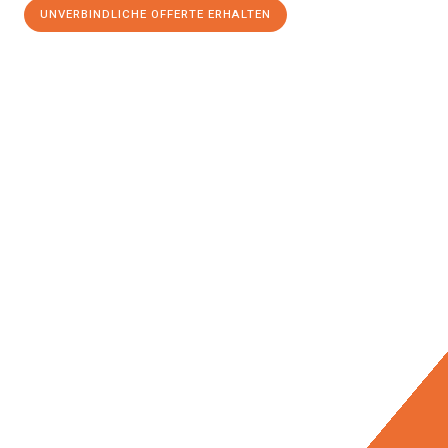
UNVERBINDLICHE OFFERTE ERHALTEN