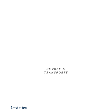
UMZÜGE &
TRANSPORTE
Amstetten