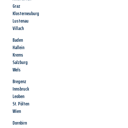
Graz
Klosterneuburg
Lustenau
Villach
Baden
Hallein
Krems
Salzburg
Wels
Bregenz
Innsbruck
Leoben
St. Pölten
Wien
Dornbirn