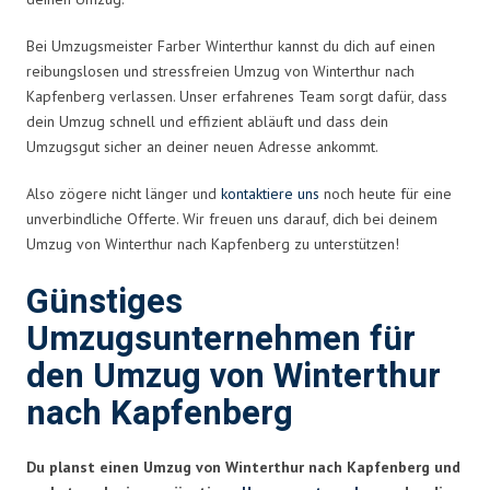
Bei Umzugsmeister Farber Winterthur kannst du dich auf einen
reibungslosen und stressfreien Umzug von Winterthur nach
Kapfenberg verlassen. Unser erfahrenes Team sorgt dafür, dass
dein Umzug schnell und effizient abläuft und dass dein
Umzugsgut sicher an deiner neuen Adresse ankommt.
Also zögere nicht länger und
kontaktiere uns
noch heute für eine
unverbindliche Offerte. Wir freuen uns darauf, dich bei deinem
Umzug von Winterthur nach Kapfenberg zu unterstützen!
Günstiges
Umzugsunternehmen für
den Umzug von Winterthur
nach Kapfenberg
Du planst einen Umzug von Winterthur nach Kapfenberg und