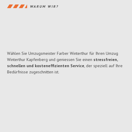
WARUM WIR?
Wählen Sie Umzugsmeister Farber Winterthur für Ihren Umzug
Winterthur Kapfenberg und geniessen Sie einen
stressfreien,
schnellen und kosteneffizienten Service
, der speziell auf Ihre
Bedürfnisse zugeschnitten ist.