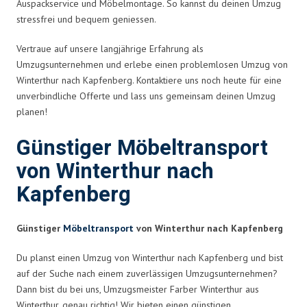
Auspackservice und Möbelmontage. So kannst du deinen Umzug
stressfrei und bequem geniessen.
Vertraue auf unsere langjährige Erfahrung als
Umzugsunternehmen und erlebe einen problemlosen Umzug von
Winterthur nach Kapfenberg. Kontaktiere uns noch heute für eine
unverbindliche Offerte und lass uns gemeinsam deinen Umzug
planen!
Günstiger Möbeltransport
von Winterthur nach
Kapfenberg
Günstiger
Möbeltransport
von Winterthur nach Kapfenberg
Du planst einen Umzug von Winterthur nach Kapfenberg und bist
auf der Suche nach einem zuverlässigen Umzugsunternehmen?
Dann bist du bei uns, Umzugsmeister Farber Winterthur aus
Winterthur, genau richtig! Wir bieten einen günstigen