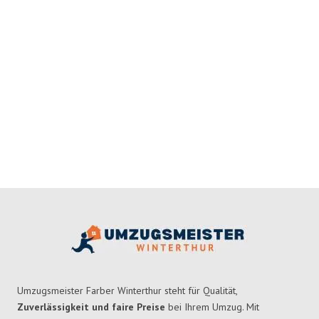
Umzugsmeister Farber Winterthur steht für Qualität,
Zuverlässigkeit und faire Preise
bei Ihrem Umzug. Mit