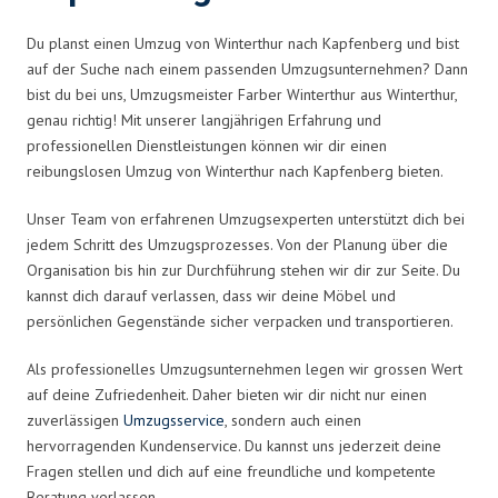
Du planst einen Umzug von Winterthur nach Kapfenberg und bist
auf der Suche nach einem passenden Umzugsunternehmen? Dann
bist du bei uns, Umzugsmeister Farber Winterthur aus Winterthur,
genau richtig! Mit unserer langjährigen Erfahrung und
professionellen Dienstleistungen können wir dir einen
reibungslosen Umzug von Winterthur nach Kapfenberg bieten.
Unser Team von erfahrenen Umzugsexperten unterstützt dich bei
jedem Schritt des Umzugsprozesses. Von der Planung über die
Organisation bis hin zur Durchführung stehen wir dir zur Seite. Du
kannst dich darauf verlassen, dass wir deine Möbel und
persönlichen Gegenstände sicher verpacken und transportieren.
Als professionelles Umzugsunternehmen legen wir grossen Wert
auf deine Zufriedenheit. Daher bieten wir dir nicht nur einen
zuverlässigen
Umzugsservice
, sondern auch einen
hervorragenden Kundenservice. Du kannst uns jederzeit deine
Fragen stellen und dich auf eine freundliche und kompetente
Beratung verlassen.