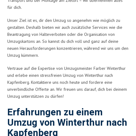
Transport und der Montage am Zielort – wir übernehmen alles
für dich.
Unser Ziel ist es, dir den Umzug so angenehm wie möglich zu
gestalten. Deshalb bieten wir auch zusätzliche Services wie die
Beantragung von Halteverboten oder die Organisation von
Umzugskartons an. So kannst du dich voll und ganz auf deine
neuen Herausforderungen konzentrieren, während wir uns um den
Umzug kümmern.
Vertraue auf die Expertise von Umzugsmeister Farber Winterthur
und erlebe einen stressfreien Umzug von Winterthur nach
Kapfenberg. Kontaktiere uns noch heute und fordere eine
unverbindliche Offerte an. Wir freuen uns darauf, dich bei deinem
Umzug unterstützen zu dürfen!
Erfahrungen zu einem
Umzug von Winterthur nach
Kapfenberg