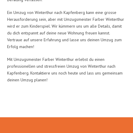
Ein Umzug von Winterthur nach Kapfenberg kann eine grosse
Herausforderung sein, aber mit Umzugsmeister Farber Winterthur
wird er zum Kinderspiel. Wir kümmern uns um alle Details, damit
du dich entspannt auf deine neue Wohnung freuen kannst.
Vertraue auf unsere Erfahrung und lasse uns deinen Umzug zum
Erfolg machen!
Mit Umzugsmeister Farber Winterthur erlebst du einen
professionellen und stressfreien Umzug von Winterthur nach
Kapfenberg. Kontaktiere uns noch heute und lass uns gemeinsam
deinen Umzug planen!
Umzugsmeister Farber in Zahlen: