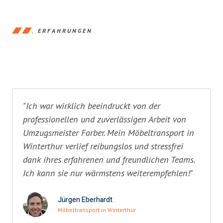
ERFAHRUNGEN
"Ich war wirklich beeindruckt von der
professionellen und zuverlässigen Arbeit von
Umzugsmeister Farber. Mein Möbeltransport in
Winterthur verlief reibungslos und stressfrei
dank ihres erfahrenen und freundlichen Teams.
Ich kann sie nur wärmstens weiterempfehlen!"
Jürgen Eberhardt
Möbeltransport in Winterthur