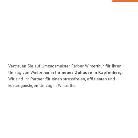
Vertrauen Sie auf Umzugsmeister Farber Winterthur für Ihren
Umzug von Winterthur in
Ihr neues Zuhause in Kapfenberg.
Wir sind Ihr Partner für einen stressfreien, effizienten und
kostengünstigen Umzug in Winterthur.