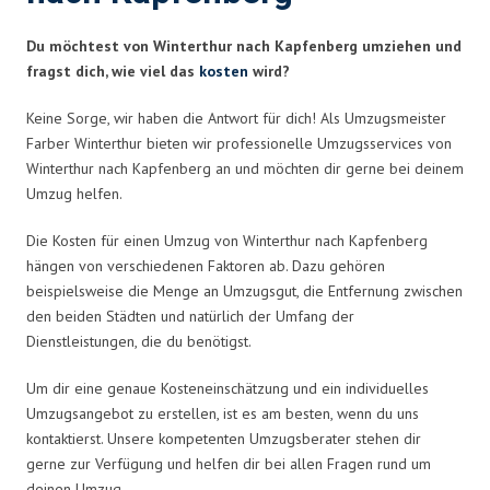
Du möchtest von Winterthur nach Kapfenberg umziehen und
fragst dich, wie viel das
kosten
wird?
Keine Sorge, wir haben die Antwort für dich! Als Umzugsmeister
Farber Winterthur bieten wir professionelle Umzugsservices von
Winterthur nach Kapfenberg an und möchten dir gerne bei deinem
Umzug helfen.
Die Kosten für einen Umzug von Winterthur nach Kapfenberg
hängen von verschiedenen Faktoren ab. Dazu gehören
beispielsweise die Menge an Umzugsgut, die Entfernung zwischen
den beiden Städten und natürlich der Umfang der
Dienstleistungen, die du benötigst.
Um dir eine genaue Kosteneinschätzung und ein individuelles
Umzugsangebot zu erstellen, ist es am besten, wenn du uns
kontaktierst. Unsere kompetenten Umzugsberater stehen dir
gerne zur Verfügung und helfen dir bei allen Fragen rund um
deinen Umzug.