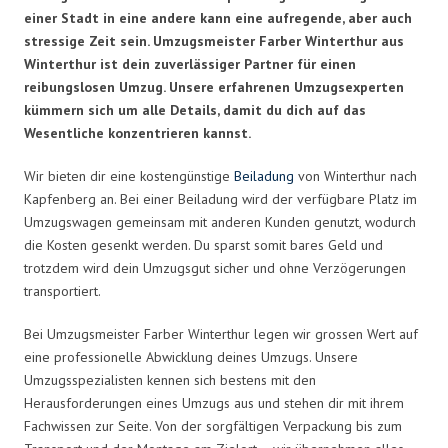
einer Stadt in eine andere kann eine aufregende, aber auch
stressige Zeit sein. Umzugsmeister Farber Winterthur aus
Winterthur ist dein zuverlässiger Partner für einen
reibungslosen Umzug. Unsere erfahrenen Umzugsexperten
kümmern sich um alle Details, damit du dich auf das
Wesentliche konzentrieren kannst.
Wir bieten dir eine kostengünstige
Beiladung
von Winterthur nach
Kapfenberg an. Bei einer Beiladung wird der verfügbare Platz im
Umzugswagen gemeinsam mit anderen Kunden genutzt, wodurch
die Kosten gesenkt werden. Du sparst somit bares Geld und
trotzdem wird dein Umzugsgut sicher und ohne Verzögerungen
transportiert.
Bei Umzugsmeister Farber Winterthur legen wir grossen Wert auf
eine professionelle Abwicklung deines Umzugs. Unsere
Umzugsspezialisten kennen sich bestens mit den
Herausforderungen eines Umzugs aus und stehen dir mit ihrem
Fachwissen zur Seite. Von der sorgfältigen Verpackung bis zum