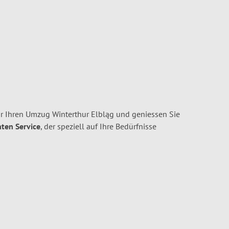
r Ihren Umzug Winterthur Elbląg und geniessen Sie
nten Service
, der speziell auf Ihre Bedürfnisse