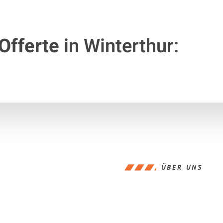
Offerte
in Winterthur:
ÜBER UNS