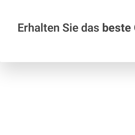
Erhalten Sie das
beste 