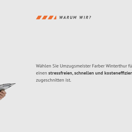
WARUM WIR?
Wählen Sie Umzugsmeister Farber Winterthur fü
einen
stressfreien, schnellen und kosteneffizie
zugeschnitten ist.