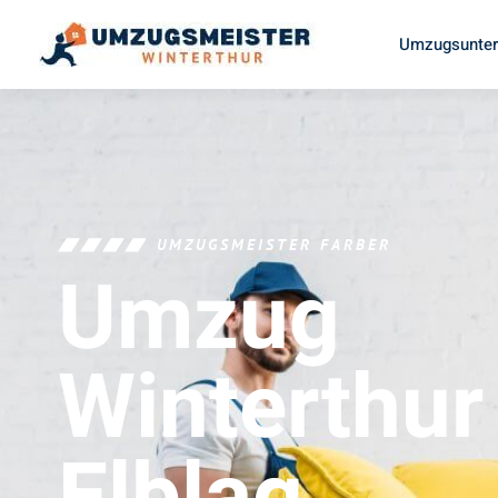
Umzugsunter
UMZUGSMEISTER FARBER
Umzug
Winterthur