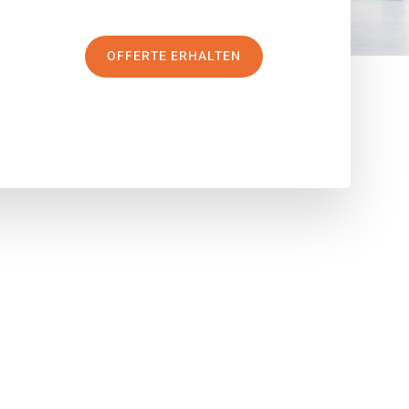
OFFERTE ERHALTEN