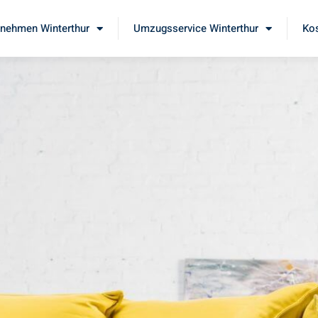
nehmen Winterthur
Umzugsservice Winterthur
Kos