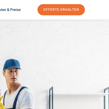
ten & Preise
OFFERTE ERHALTEN