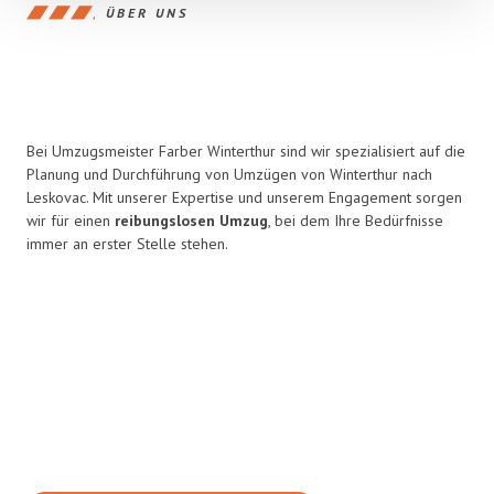
ÜBER UNS
Bei Umzugsmeister Farber Winterthur sind wir spezialisiert auf die
Planung und Durchführung von Umzügen von Winterthur nach
Leskovac. Mit unserer Expertise und unserem Engagement sorgen
wir für einen
reibungslosen Umzug
, bei dem Ihre Bedürfnisse
immer an erster Stelle stehen.