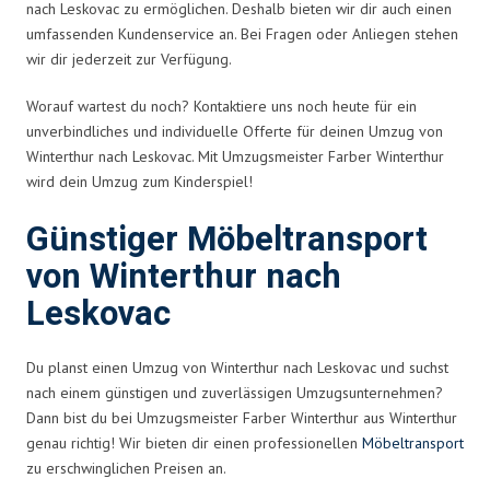
nach Leskovac zu ermöglichen. Deshalb bieten wir dir auch einen
umfassenden Kundenservice an. Bei Fragen oder Anliegen stehen
wir dir jederzeit zur Verfügung.
Worauf wartest du noch? Kontaktiere uns noch heute für ein
unverbindliches und individuelle Offerte für deinen Umzug von
Winterthur nach Leskovac. Mit Umzugsmeister Farber Winterthur
wird dein Umzug zum Kinderspiel!
Günstiger Möbeltransport
von Winterthur nach
Leskovac
Du planst einen Umzug von Winterthur nach Leskovac und suchst
nach einem günstigen und zuverlässigen Umzugsunternehmen?
Dann bist du bei Umzugsmeister Farber Winterthur aus Winterthur
genau richtig! Wir bieten dir einen professionellen
Möbeltransport
zu erschwinglichen Preisen an.