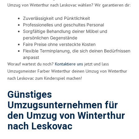
Umzug von Winterthur nach Leskovac wählen? Wir garantieren dir:
Zuverlässigkeit und Pünktlichkeit
Professionelles und geschultes Personal
Sorgfältige Behandlung deiner Möbel und
persönlichen Gegenstände
Faire Preise ohne versteckte Kosten
Flexible Terminplanung, die sich deinen Bedürfnissen
anpasst
Worauf wartest du noch?
Kontaktiere uns
jetzt und lass
Umzugsmeister Farber Winterthur deinen Umzug von Winterthur
nach Leskovac zum Kinderspiel machen!
Günstiges
Umzugsunternehmen für
den Umzug von Winterthur
nach Leskovac