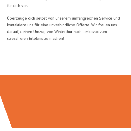
für dich vor.
Überzeuge dich selbst von unserem umfangreichen Service und
kontaktiere uns für eine unverbindliche Offerte. Wir freuen uns
darauf, deinen Umzug von Winterthur nach Leskovac zum
stressfreien Erlebnis zu machen!
Umzugsmeister Farber in Zahlen: