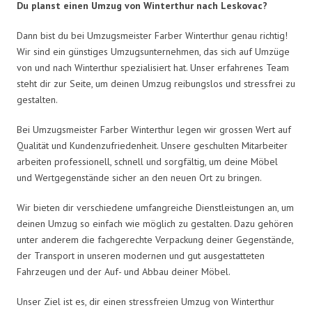
Du planst einen Umzug von Winterthur nach Leskovac?
Dann bist du bei Umzugsmeister Farber Winterthur genau richtig!
Wir sind ein günstiges Umzugsunternehmen, das sich auf Umzüge
von und nach Winterthur spezialisiert hat. Unser erfahrenes Team
steht dir zur Seite, um deinen Umzug reibungslos und stressfrei zu
gestalten.
Bei Umzugsmeister Farber Winterthur legen wir grossen Wert auf
Qualität und Kundenzufriedenheit. Unsere geschulten Mitarbeiter
arbeiten professionell, schnell und sorgfältig, um deine Möbel
und Wertgegenstände sicher an den neuen Ort zu bringen.
Wir bieten dir verschiedene umfangreiche Dienstleistungen an, um
deinen Umzug so einfach wie möglich zu gestalten. Dazu gehören
unter anderem die fachgerechte Verpackung deiner Gegenstände,
der Transport in unseren modernen und gut ausgestatteten
Fahrzeugen und der Auf- und Abbau deiner Möbel.
Unser Ziel ist es, dir einen stressfreien Umzug von Winterthur