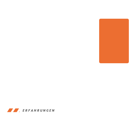
ERFAHRUNGEN