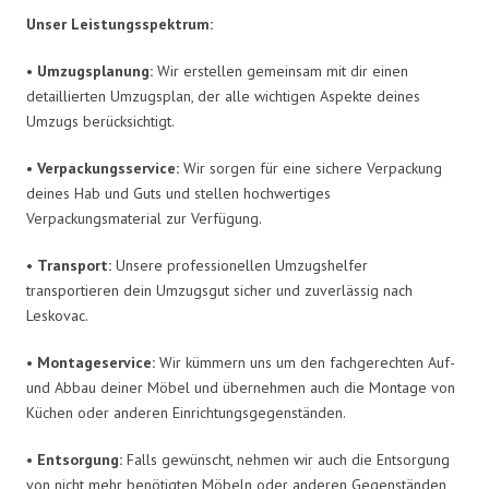
Unser Leistungsspektrum:
•
Umzugsplanung:
Wir erstellen gemeinsam mit dir einen
detaillierten Umzugsplan, der alle wichtigen Aspekte deines
Umzugs berücksichtigt.
•
Verpackungsservice:
Wir sorgen für eine sichere Verpackung
deines Hab und Guts und stellen hochwertiges
Verpackungsmaterial zur Verfügung.
•
Transport:
Unsere professionellen Umzugshelfer
transportieren dein Umzugsgut sicher und zuverlässig nach
Leskovac.
•
Montageservice:
Wir kümmern uns um den fachgerechten Auf-
und Abbau deiner Möbel und übernehmen auch die Montage von
Küchen oder anderen Einrichtungsgegenständen.
•
Entsorgung:
Falls gewünscht, nehmen wir auch die Entsorgung
von nicht mehr benötigten Möbeln oder anderen Gegenständen