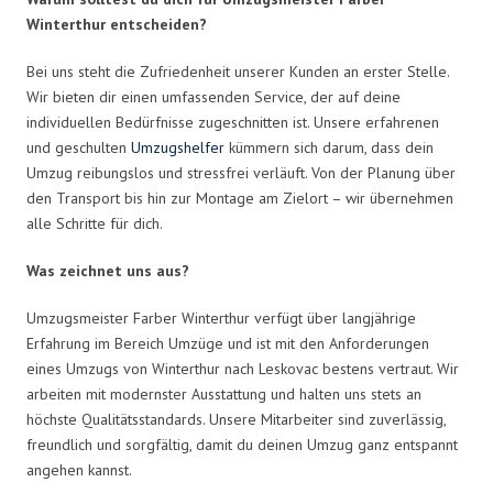
Winterthur entscheiden?
Bei uns steht die Zufriedenheit unserer Kunden an erster Stelle.
Wir bieten dir einen umfassenden Service, der auf deine
individuellen Bedürfnisse zugeschnitten ist. Unsere erfahrenen
und geschulten
Umzugshelfer
kümmern sich darum, dass dein
Umzug reibungslos und stressfrei verläuft. Von der Planung über
den Transport bis hin zur Montage am Zielort – wir übernehmen
alle Schritte für dich.
Was zeichnet uns aus?
Umzugsmeister Farber Winterthur verfügt über langjährige
Erfahrung im Bereich Umzüge und ist mit den Anforderungen
eines Umzugs von Winterthur nach Leskovac bestens vertraut. Wir
arbeiten mit modernster Ausstattung und halten uns stets an
höchste Qualitätsstandards. Unsere Mitarbeiter sind zuverlässig,
freundlich und sorgfältig, damit du deinen Umzug ganz entspannt
angehen kannst.