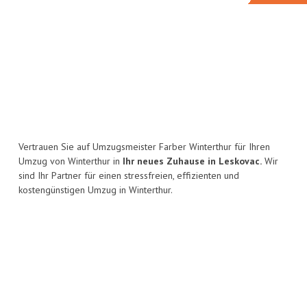
Vertrauen Sie auf Umzugsmeister Farber Winterthur für Ihren
Umzug von Winterthur in
Ihr neues Zuhause in Leskovac.
Wir
sind Ihr Partner für einen stressfreien, effizienten und
kostengünstigen Umzug in Winterthur.