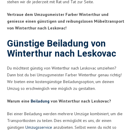
stehen wir dir jederzeit mit Rat und Tat zur Seite.
Vertraue dem Umzugsmeister Farber Winterthur und
geniesse einen günstigen und reibungslosen Möbeltransport
von Winterthur nach Leskovac!
Günstige Beiladung von
Winterthur nach Leskovac
Du möchtest günstig von Winterthur nach Leskovac umziehen?
Dann bist du bei Umzugsmeister Farber Winterthur genau richtig!
Wir bieten eine kostengünstige Beiladungsoption, um deinen
Umzug so erschwinglich wie möglich zu gestalten.
Warum eine
Beiladung
von Winterthur nach Leskovac?
Bei einer Beiladung werden mehrere Umzüge kombiniert, um die
Transportkosten zu teilen. Dies ermöglicht es uns, dir einen
günstigen
Umzugsservice
anzubieten. Selbst wenn du nicht so