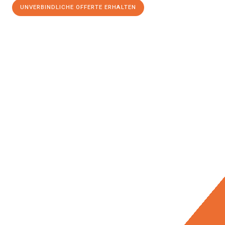
UNVERBINDLICHE OFFERTE ERHALTEN