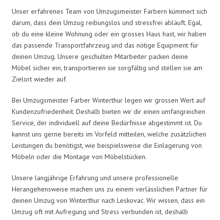
Unser erfahrenes Team von Umzugsmeister Farbern kümmert sich
darum, dass dein Umzug reibungslos und stressfrei abläuft. Egal,
ob du eine kleine Wohnung oder ein grosses Haus hast, wir haben
das passende Transportfahrzeug und das nötige Equipment für
deinen Umzug. Unsere geschulten Mitarbeiter packen deine
Möbel sicher ein, transportieren sie sorgfältig und stellen sie am
Zielort wieder auf.
Bei Umzugsmeister Farber Winterthur legen wir grossen Wert auf
Kundenzufriedenheit. Deshalb bieten wir dir einen umfangreichen
Service, der individuell auf deine Bedürfnisse abgestimmt ist. Du
kannst uns gerne bereits im Vorfeld mitteilen, welche zusätzlichen
Leistungen du benötigst, wie beispielsweise die Einlagerung von
Möbeln oder die Montage von Möbelstücken.
Unsere langjährige Erfahrung und unsere professionelle
Herangehensweise machen uns zu einem verlässlichen Partner für
deinen Umzug von Winterthur nach Leskovac. Wir wissen, dass ein
Umzug oft mit Aufregung und Stress verbunden ist, deshalb