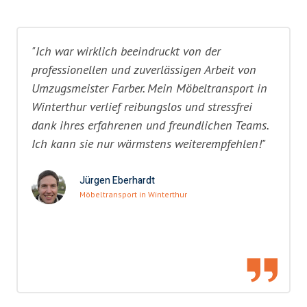
"Ich war wirklich beeindruckt von der
professionellen und zuverlässigen Arbeit von
Umzugsmeister Farber. Mein Möbeltransport in
Winterthur verlief reibungslos und stressfrei
dank ihres erfahrenen und freundlichen Teams.
Ich kann sie nur wärmstens weiterempfehlen!"
Jürgen Eberhardt
Möbeltransport in Winterthur