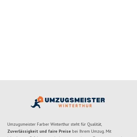
Umzugsmeister Farber Winterthur steht für Qualität,
Zuverlässigkeit und faire Preise
bei Ihrem Umzug. Mit