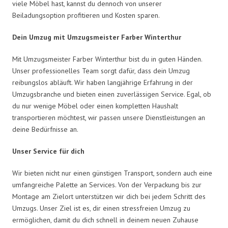
viele Möbel hast, kannst du dennoch von unserer
Beiladungsoption profitieren und Kosten sparen.
Dein Umzug mit Umzugsmeister Farber Winterthur
Mit Umzugsmeister Farber Winterthur bist du in guten Händen.
Unser professionelles Team sorgt dafür, dass dein Umzug
reibungslos abläuft. Wir haben langjährige Erfahrung in der
Umzugsbranche und bieten einen zuverlässigen Service. Egal, ob
du nur wenige Möbel oder einen kompletten Haushalt
transportieren möchtest, wir passen unsere Dienstleistungen an
deine Bedürfnisse an.
Unser Service für dich
Wir bieten nicht nur einen günstigen Transport, sondern auch eine
umfangreiche Palette an Services. Von der Verpackung bis zur
Montage am Zielort unterstützen wir dich bei jedem Schritt des
Umzugs. Unser Ziel ist es, dir einen stressfreien Umzug zu
ermöglichen, damit du dich schnell in deinem neuen Zuhause