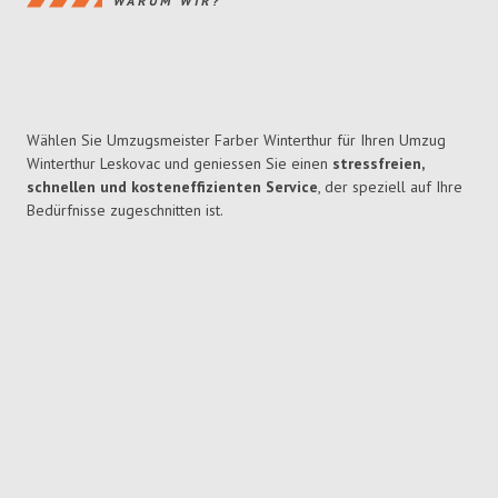
WARUM WIR?
Wählen Sie Umzugsmeister Farber Winterthur für Ihren Umzug
Winterthur Leskovac und geniessen Sie einen
stressfreien,
schnellen und kosteneffizienten Service
, der speziell auf Ihre
Bedürfnisse zugeschnitten ist.