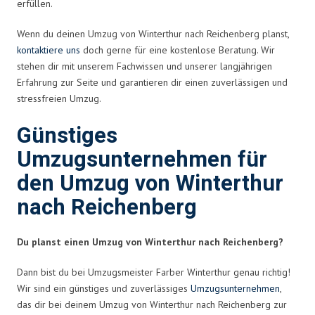
erfüllen.
Wenn du deinen Umzug von Winterthur nach Reichenberg planst,
kontaktiere uns
doch gerne für eine kostenlose Beratung. Wir
stehen dir mit unserem Fachwissen und unserer langjährigen
Erfahrung zur Seite und garantieren dir einen zuverlässigen und
stressfreien Umzug.
Günstiges
Umzugsunternehmen für
den Umzug von Winterthur
nach Reichenberg
Du planst einen Umzug von Winterthur nach Reichenberg?
Dann bist du bei Umzugsmeister Farber Winterthur genau richtig!
Wir sind ein günstiges und zuverlässiges
Umzugsunternehmen
,
das dir bei deinem Umzug von Winterthur nach Reichenberg zur