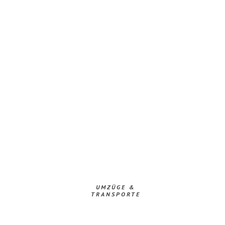
UMZÜGE &
TRANSPORTE