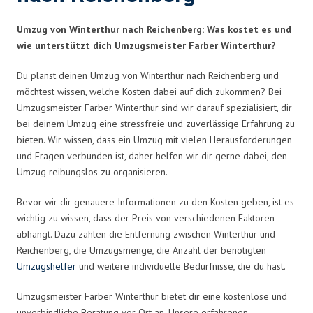
Umzug von Winterthur nach Reichenberg: Was kostet es und
wie unterstützt dich Umzugsmeister Farber Winterthur?
Du planst deinen Umzug von Winterthur nach Reichenberg und
möchtest wissen, welche Kosten dabei auf dich zukommen? Bei
Umzugsmeister Farber Winterthur sind wir darauf spezialisiert, dir
bei deinem Umzug eine stressfreie und zuverlässige Erfahrung zu
bieten. Wir wissen, dass ein Umzug mit vielen Herausforderungen
und Fragen verbunden ist, daher helfen wir dir gerne dabei, den
Umzug reibungslos zu organisieren.
Bevor wir dir genauere Informationen zu den Kosten geben, ist es
wichtig zu wissen, dass der Preis von verschiedenen Faktoren
abhängt. Dazu zählen die Entfernung zwischen Winterthur und
Reichenberg, die Umzugsmenge, die Anzahl der benötigten
Umzugshelfer
und weitere individuelle Bedürfnisse, die du hast.
Umzugsmeister Farber Winterthur bietet dir eine kostenlose und
unverbindliche Beratung vor Ort an. Unsere erfahrenen