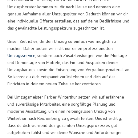
Umzugsberater kommen zu dir nach Hause und nehmen eine
genaue Aufnahme aller Umzugsgüter vor. Dadurch können wir dir
eine individuelle Offerte erstellen, das auf deine Bedürfnisse und
das gewünschte Leistungsspektrum zugeschnitten ist.
Unser Ziel ist es, dir den Umzug so einfach wie möglich zu
machen. Daher bieten wir nicht nur einen professionellen
Umzugsservice
, sondern auch Zusatzleistungen wie die Montage
und Demontage von Möbeln, das Ein- und Auspacken deiner
Umzugskartons sowie die Entsorgung von Verpackungsmaterial an.
So kannst du dich entspannt zurücklehnen und dich auf das
Einrichten in deinem neuen Zuhause konzentrieren.
Bei Umzugsmeister Farber Winterthur setzen wir auf erfahrene
und zuverlässige Mitarbeiter, eine sorgfältige Planung und
moderne Ausstattung, um einen reibungslosen Umzug von
Winterthur nach Reichenberg zu gewährleisten. Uns ist wichtig,
dass du dich während des gesamten Umzugsprozesses gut
aufgehoben fühlst und wir deine Wünsche und Anforderungen