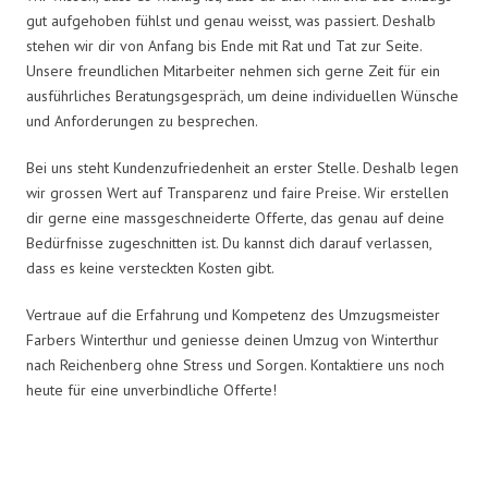
gut aufgehoben fühlst und genau weisst, was passiert. Deshalb
stehen wir dir von Anfang bis Ende mit Rat und Tat zur Seite.
Unsere freundlichen Mitarbeiter nehmen sich gerne Zeit für ein
ausführliches Beratungsgespräch, um deine individuellen Wünsche
und Anforderungen zu besprechen.
Bei uns steht Kundenzufriedenheit an erster Stelle. Deshalb legen
wir grossen Wert auf Transparenz und faire Preise. Wir erstellen
dir gerne eine massgeschneiderte Offerte, das genau auf deine
Bedürfnisse zugeschnitten ist. Du kannst dich darauf verlassen,
dass es keine versteckten Kosten gibt.
Vertraue auf die Erfahrung und Kompetenz des Umzugsmeister
Farbers Winterthur und geniesse deinen Umzug von Winterthur
nach Reichenberg ohne Stress und Sorgen. Kontaktiere uns noch
heute für eine unverbindliche Offerte!
Umzugsmeister Farber in Zahlen: