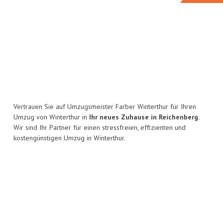
Vertrauen Sie auf Umzugsmeister Farber Winterthur für Ihren
Umzug von Winterthur in
Ihr neues Zuhause in Reichenberg.
Wir sind Ihr Partner für einen stressfreien, effizienten und
kostengünstigen Umzug in Winterthur.