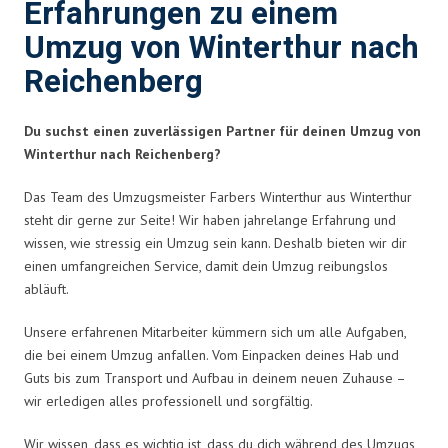
Erfahrungen zu einem
Umzug von Winterthur nach
Reichenberg
Du suchst einen zuverlässigen Partner für deinen Umzug von
Winterthur nach Reichenberg?
Das Team des Umzugsmeister Farbers Winterthur aus Winterthur
steht dir gerne zur Seite! Wir haben jahrelange Erfahrung und
wissen, wie stressig ein Umzug sein kann. Deshalb bieten wir dir
einen umfangreichen Service, damit dein Umzug reibungslos
abläuft.
Unsere erfahrenen Mitarbeiter kümmern sich um alle Aufgaben,
die bei einem Umzug anfallen. Vom Einpacken deines Hab und
Guts bis zum Transport und Aufbau in deinem neuen Zuhause –
wir erledigen alles professionell und sorgfältig.
Wir wissen, dass es wichtig ist, dass du dich während des Umzugs