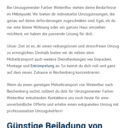
Bei Umzugsmeister Farber Winterthur stehen deine Bedürfnisse
im Mittelpunkt. Wir bieten dir individuelle Umzugslösungen, die
genau auf deine Anforderungen zugeschnitten sind. Egal, ob du
nur eine kleine Wohnung oder ein ganzes Haus umziehen
möchtest, wir haben die passende Lösung für dich.
Unser Ziel ist es, dir einen reibungslosen und stressfreien Umzug
zu ermöglichen. Deshalb bieten wir dir neben dem
Möbeltransport auch weitere Dienstleistungen wie Einpacken,
Montage und
Entrümpelung
an. So kannst du dich voll und ganz
auf dein neues Zuhause in Reichenberg konzentrieren.
Wenn du einen günstigen Möbeltransport von Winterthur nach
Reichenberg suchst, solltest du dich für Umzugsmeister Farber
Winterthur entscheiden. Kontaktiere uns noch heute für eine
unverbindliche Offerte und erlebe einen entspannten Umzug mit
professionellen Umzugshelfern!
Günstige Beiladung von