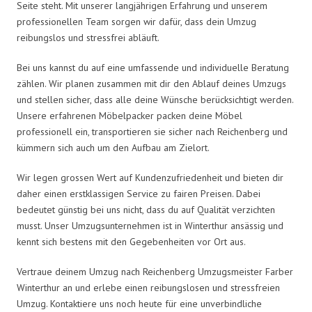
Seite steht. Mit unserer langjährigen Erfahrung und unserem
professionellen Team sorgen wir dafür, dass dein Umzug
reibungslos und stressfrei abläuft.
Bei uns kannst du auf eine umfassende und individuelle Beratung
zählen. Wir planen zusammen mit dir den Ablauf deines Umzugs
und stellen sicher, dass alle deine Wünsche berücksichtigt werden.
Unsere erfahrenen Möbelpacker packen deine Möbel
professionell ein, transportieren sie sicher nach Reichenberg und
kümmern sich auch um den Aufbau am Zielort.
Wir legen grossen Wert auf Kundenzufriedenheit und bieten dir
daher einen erstklassigen Service zu fairen Preisen. Dabei
bedeutet günstig bei uns nicht, dass du auf Qualität verzichten
musst. Unser Umzugsunternehmen ist in Winterthur ansässig und
kennt sich bestens mit den Gegebenheiten vor Ort aus.
Vertraue deinem Umzug nach Reichenberg Umzugsmeister Farber
Winterthur an und erlebe einen reibungslosen und stressfreien
Umzug. Kontaktiere uns noch heute für eine unverbindliche