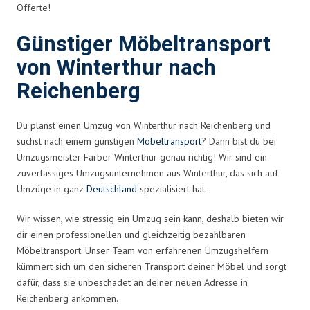
Offerte!
Günstiger Möbeltransport
von Winterthur nach
Reichenberg
Du planst einen Umzug von Winterthur nach Reichenberg und
suchst nach einem günstigen
Möbeltransport
? Dann bist du bei
Umzugsmeister Farber Winterthur genau richtig! Wir sind ein
zuverlässiges Umzugsunternehmen aus Winterthur, das sich auf
Umzüge in ganz
Deutschland
spezialisiert hat.
Wir wissen, wie stressig ein Umzug sein kann, deshalb bieten wir
dir einen professionellen und gleichzeitig bezahlbaren
Möbeltransport. Unser Team von erfahrenen Umzugshelfern
kümmert sich um den sicheren Transport deiner Möbel und sorgt
dafür, dass sie unbeschadet an deiner neuen Adresse in
Reichenberg ankommen.