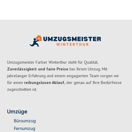
Umzugsmeister Farber Winterthur steht für Qualität,
Zuverlässigkeit und faire Preise
bei Ihrem Umzug. Mit
jahrelanger Erfahrung und einem engagierten Team sorgen wir
für einen
reibungslosen Ablauf,
der genau auf Ihre Bedürfnisse
zugeschnitten ist.
Umzüge
Büroumzug
Fernumzug