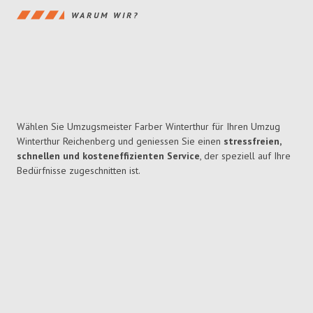
WARUM WIR?
Wählen Sie Umzugsmeister Farber Winterthur für Ihren Umzug
Winterthur Reichenberg und geniessen Sie einen
stressfreien,
schnellen und kosteneffizienten Service
, der speziell auf Ihre
Bedürfnisse zugeschnitten ist.