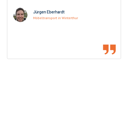
Jürgen Eberhardt
Möbeltransport in Winterthur