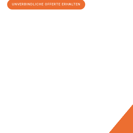
UNVERBINDLICHE OFFERTE ERHALTEN