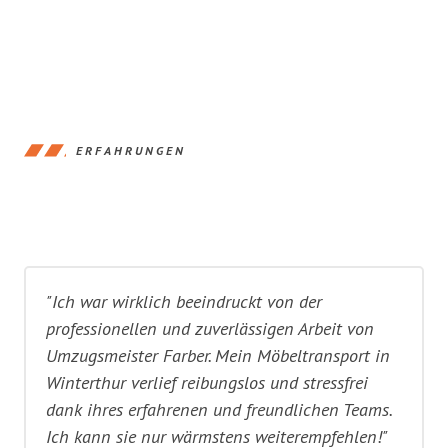
ERFAHRUNGEN
"Ich war wirklich beeindruckt von der
professionellen und zuverlässigen Arbeit von
Umzugsmeister Farber. Mein Möbeltransport in
Winterthur verlief reibungslos und stressfrei
dank ihres erfahrenen und freundlichen Teams.
Ich kann sie nur wärmstens weiterempfehlen!"