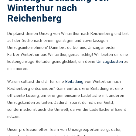
Winterthur nach
Reichenberg
Du planst deinen Umzug von Winterthur nach Reichenberg und bist
auf der Suche nach einem günstigen und zuverlässigen
Umzugsunternehmen? Dann bist du bei uns, Umzugsmeister
Farber Winterthur aus Winterthur, genau richtig! Wir bieten dir eine
kostengünstige Beiladungsmöglichkeit, um deine
Umzugskosten
zu
minimieren.
Warum solltest du dich für eine
Beiladung
von Winterthur nach
Reichenberg entscheiden? Ganz einfach: Eine Beiladung ist eine
effiziente Lösung, um eine gemeinsame Ladefläche mit anderen
Umzugskunden zu teilen. Dadurch sparst du nicht nur Geld,
sondern schonst auch die Umwelt, da wir die Ladefläche effizient
nutzen.
Unser professionelles Team von Umzugsexperten sorgt dafür,