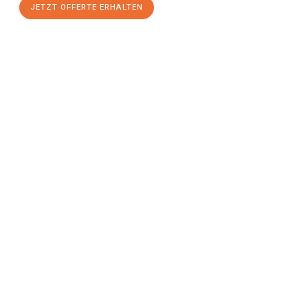
JETZT OFFERTE ERHALTEN