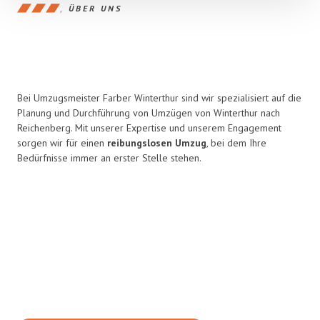
ÜBER UNS
Bei Umzugsmeister Farber Winterthur sind wir spezialisiert auf die
Planung und Durchführung von Umzügen von Winterthur nach
Reichenberg. Mit unserer Expertise und unserem Engagement
sorgen wir für einen
reibungslosen Umzug
, bei dem Ihre
Bedürfnisse immer an erster Stelle stehen.