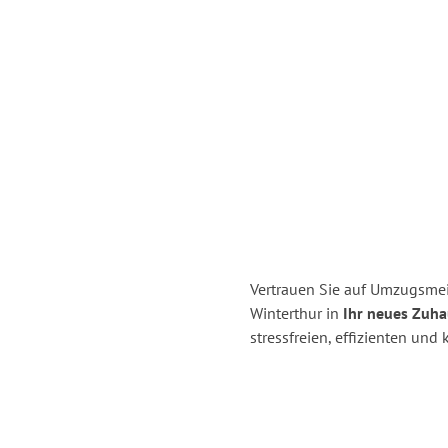
Vertrauen Sie auf Umzugsmei
Winterthur in
Ihr neues Zuha
stressfreien, effizienten un