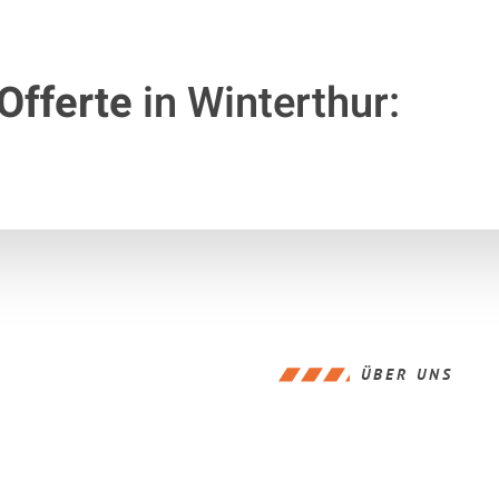
Offerte
in Winterthur:
ÜBER UNS