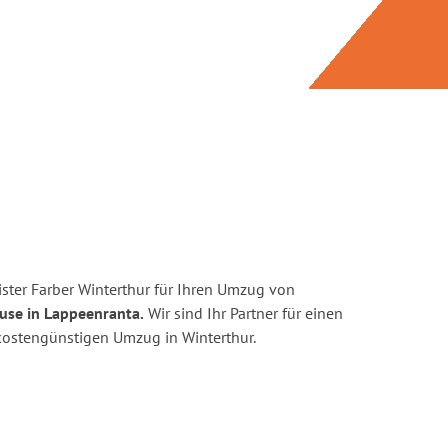
ster Farber Winterthur für Ihren Umzug von
use in Lappeenranta.
Wir sind Ihr Partner für einen
d kostengünstigen Umzug in Winterthur.