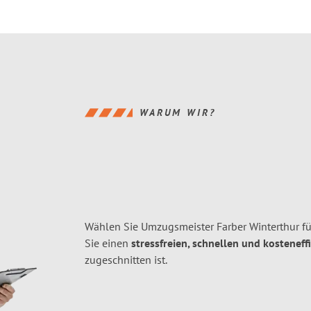
WARUM WIR?
Wählen Sie Umzugsmeister Farber Winterthur f
Sie einen
stressfreien, schnellen und kosteneff
zugeschnitten ist.