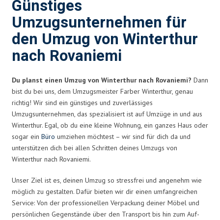
Günstiges
Umzugsunternehmen für
den Umzug von Winterthur
nach Rovaniemi
Du planst einen Umzug von Winterthur nach Rovaniemi?
Dann
bist du bei uns, dem Umzugsmeister Farber Winterthur, genau
richtig! Wir sind ein günstiges und zuverlässiges
Umzugsunternehmen, das spezialisiert ist auf Umzüge in und aus
Winterthur. Egal, ob du eine kleine Wohnung, ein ganzes Haus oder
sogar ein
Büro
umziehen möchtest – wir sind für dich da und
unterstützen dich bei allen Schritten deines Umzugs von
Winterthur nach Rovaniemi.
Unser Ziel ist es, deinen Umzug so stressfrei und angenehm wie
möglich zu gestalten. Dafür bieten wir dir einen umfangreichen
Service: Von der professionellen Verpackung deiner Möbel und
persönlichen Gegenstände über den Transport bis hin zum Auf-