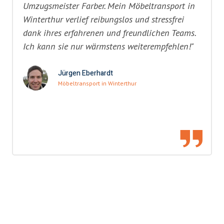
Umzugsmeister Farber. Mein Möbeltransport in
Winterthur verlief reibungslos und stressfrei
dank ihres erfahrenen und freundlichen Teams.
Ich kann sie nur wärmstens weiterempfehlen!"
Jürgen Eberhardt
Möbeltransport in Winterthur