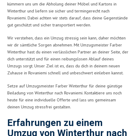
kümmern uns um die Abholung deiner Möbel und Kartons in
Winterthur und liefern sie sicher und termingerecht nach
Rovaniemi. Dabei achten wir stets darauf, dass deine Gegenstände
gut geschützt und sicher transportiert werden.
Wir verstehen, dass ein Umzug stressig sein kann, daher möchten
wir dir sämtliche Sorgen abnehmen. Mit Umzugsmeister Farber
Winterthur hast du einen verlässlichen Partner an deiner Seite, der
dich unterstützt und für einen reibungslosen Ablauf deines
Umzugs sorgt. Unser Ziel ist es, dass du dich in deinem neuen
Zuhause in Rovaniemi schnell und unbeschwert einleben kannst.
Setze auf Umzugsmeister Farber Winterthur für deine günstige
Beiladung von Winterthur nach Rovaniemi. Kontaktiere uns noch
heute für eine individuelle Offerte und lass uns gemeinsam
deinen Umzug stressfrei gestalten.
Erfahrungen zu einem
Umzug von Winterthur nach