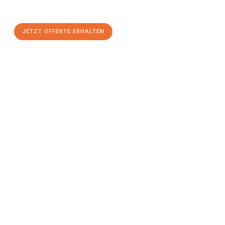
JETZT OFFERTE ERHALTEN