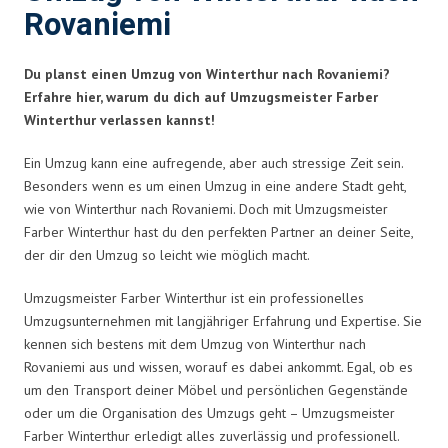
Rovaniemi
Du planst einen Umzug von Winterthur nach Rovaniemi?
Erfahre hier, warum du dich auf Umzugsmeister Farber
Winterthur verlassen kannst!
Ein Umzug kann eine aufregende, aber auch stressige Zeit sein.
Besonders wenn es um einen Umzug in eine andere Stadt geht,
wie von Winterthur nach Rovaniemi. Doch mit Umzugsmeister
Farber Winterthur hast du den perfekten Partner an deiner Seite,
der dir den Umzug so leicht wie möglich macht.
Umzugsmeister Farber Winterthur ist ein professionelles
Umzugsunternehmen mit langjähriger Erfahrung und Expertise. Sie
kennen sich bestens mit dem Umzug von Winterthur nach
Rovaniemi aus und wissen, worauf es dabei ankommt. Egal, ob es
um den Transport deiner Möbel und persönlichen Gegenstände
oder um die Organisation des Umzugs geht – Umzugsmeister
Farber Winterthur erledigt alles zuverlässig und professionell.