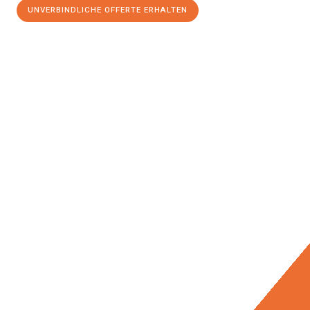
UNVERBINDLICHE OFFERTE ERHALTEN