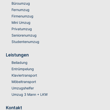
Büroumzug
Fernumzug
Firmenumzug
Mini Umzug
Privatumzug
Seniorenumzug
Studentenumzug
Leistungen
Beiladung
Entrümpelung
Klaviertransport
Möbeltransport
Umzugshelfer
Umzug 3 Mann + LKW
Kontakt