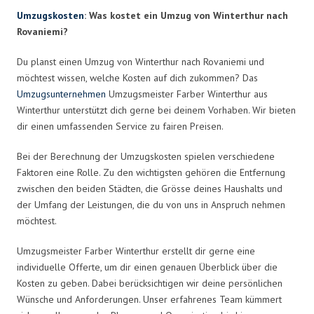
Umzugskosten
: Was kostet ein Umzug von Winterthur nach
Rovaniemi?
Du planst einen Umzug von Winterthur nach Rovaniemi und
möchtest wissen, welche Kosten auf dich zukommen? Das
Umzugsunternehmen
Umzugsmeister Farber Winterthur aus
Winterthur unterstützt dich gerne bei deinem Vorhaben. Wir bieten
dir einen umfassenden Service zu fairen Preisen.
Bei der Berechnung der Umzugskosten spielen verschiedene
Faktoren eine Rolle. Zu den wichtigsten gehören die Entfernung
zwischen den beiden Städten, die Grösse deines Haushalts und
der Umfang der Leistungen, die du von uns in Anspruch nehmen
möchtest.
Umzugsmeister Farber Winterthur erstellt dir gerne eine
individuelle Offerte, um dir einen genauen Überblick über die
Kosten zu geben. Dabei berücksichtigen wir deine persönlichen
Wünsche und Anforderungen. Unser erfahrenes Team kümmert