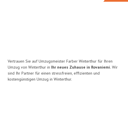
Vertrauen Sie auf Umzugsmeister Farber Winterthur für Ihren
Umzug von Winterthur in
Ihr neues Zuhause in Rovaniemi.
Wir
sind Ihr Partner für einen stressfreien, effizienten und
kostengünstigen Umzug in Winterthur.