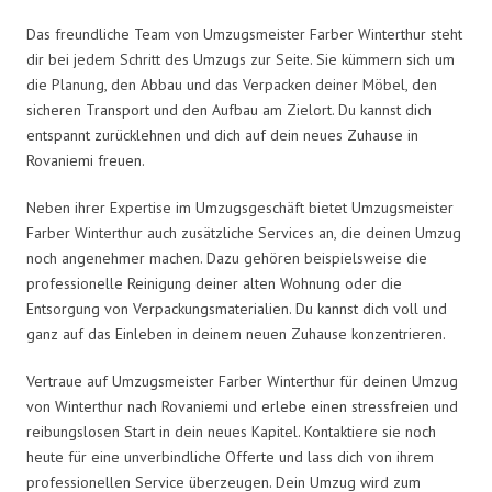
Das freundliche Team von Umzugsmeister Farber Winterthur steht
dir bei jedem Schritt des Umzugs zur Seite. Sie kümmern sich um
die Planung, den Abbau und das Verpacken deiner Möbel, den
sicheren Transport und den Aufbau am Zielort. Du kannst dich
entspannt zurücklehnen und dich auf dein neues Zuhause in
Rovaniemi freuen.
Neben ihrer Expertise im Umzugsgeschäft bietet Umzugsmeister
Farber Winterthur auch zusätzliche Services an, die deinen Umzug
noch angenehmer machen. Dazu gehören beispielsweise die
professionelle Reinigung deiner alten Wohnung oder die
Entsorgung von Verpackungsmaterialien. Du kannst dich voll und
ganz auf das Einleben in deinem neuen Zuhause konzentrieren.
Vertraue auf Umzugsmeister Farber Winterthur für deinen Umzug
von Winterthur nach Rovaniemi und erlebe einen stressfreien und
reibungslosen Start in dein neues Kapitel. Kontaktiere sie noch
heute für eine unverbindliche Offerte und lass dich von ihrem
professionellen Service überzeugen. Dein Umzug wird zum