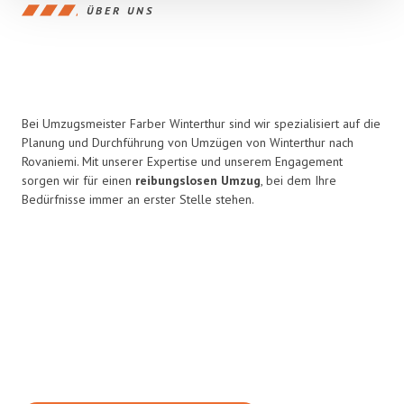
ÜBER UNS
Bei Umzugsmeister Farber Winterthur sind wir spezialisiert auf die
Planung und Durchführung von Umzügen von Winterthur nach
Rovaniemi. Mit unserer Expertise und unserem Engagement
sorgen wir für einen
reibungslosen Umzug
, bei dem Ihre
Bedürfnisse immer an erster Stelle stehen.