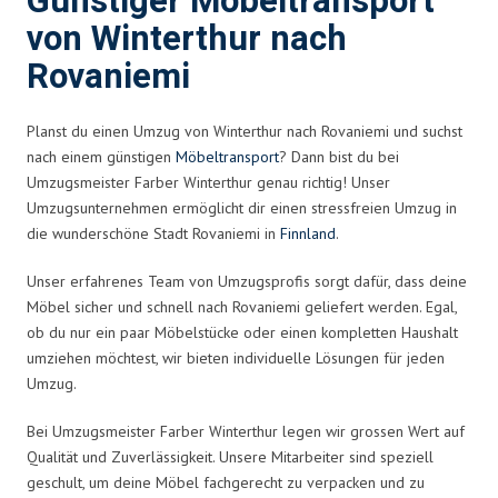
Günstiger Möbeltransport
von Winterthur nach
Rovaniemi
Planst du einen Umzug von Winterthur nach Rovaniemi und suchst
nach einem günstigen
Möbeltransport
? Dann bist du bei
Umzugsmeister Farber Winterthur genau richtig! Unser
Umzugsunternehmen ermöglicht dir einen stressfreien Umzug in
die wunderschöne Stadt Rovaniemi in
Finnland
.
Unser erfahrenes Team von Umzugsprofis sorgt dafür, dass deine
Möbel sicher und schnell nach Rovaniemi geliefert werden. Egal,
ob du nur ein paar Möbelstücke oder einen kompletten Haushalt
umziehen möchtest, wir bieten individuelle Lösungen für jeden
Umzug.
Bei Umzugsmeister Farber Winterthur legen wir grossen Wert auf
Qualität und Zuverlässigkeit. Unsere Mitarbeiter sind speziell
geschult, um deine Möbel fachgerecht zu verpacken und zu