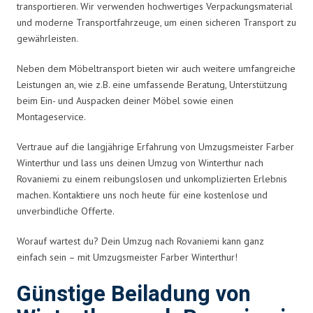
transportieren. Wir verwenden hochwertiges Verpackungsmaterial
und moderne Transportfahrzeuge, um einen sicheren Transport zu
gewährleisten.
Neben dem Möbeltransport bieten wir auch weitere umfangreiche
Leistungen an, wie z.B. eine umfassende Beratung, Unterstützung
beim Ein- und Auspacken deiner Möbel sowie einen
Montageservice.
Vertraue auf die langjährige Erfahrung von Umzugsmeister Farber
Winterthur und lass uns deinen Umzug von Winterthur nach
Rovaniemi zu einem reibungslosen und unkomplizierten Erlebnis
machen. Kontaktiere uns noch heute für eine kostenlose und
unverbindliche Offerte.
Worauf wartest du? Dein Umzug nach Rovaniemi kann ganz
einfach sein – mit Umzugsmeister Farber Winterthur!
Günstige Beiladung von