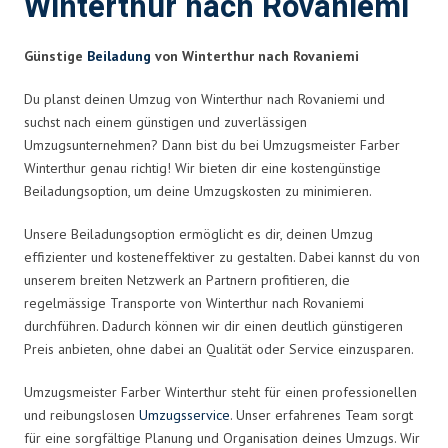
Winterthur nach Rovaniemi
Günstige
Beiladung
von Winterthur nach Rovaniemi
Du planst deinen Umzug von Winterthur nach Rovaniemi und
suchst nach einem günstigen und zuverlässigen
Umzugsunternehmen? Dann bist du bei Umzugsmeister Farber
Winterthur genau richtig! Wir bieten dir eine kostengünstige
Beiladungsoption, um deine Umzugskosten zu minimieren.
Unsere Beiladungsoption ermöglicht es dir, deinen Umzug
effizienter und kosteneffektiver zu gestalten. Dabei kannst du von
unserem breiten Netzwerk an Partnern profitieren, die
regelmässige Transporte von Winterthur nach Rovaniemi
durchführen. Dadurch können wir dir einen deutlich günstigeren
Preis anbieten, ohne dabei an Qualität oder Service einzusparen.
Umzugsmeister Farber Winterthur steht für einen professionellen
und reibungslosen
Umzugsservice
. Unser erfahrenes Team sorgt
für eine sorgfältige Planung und Organisation deines Umzugs. Wir