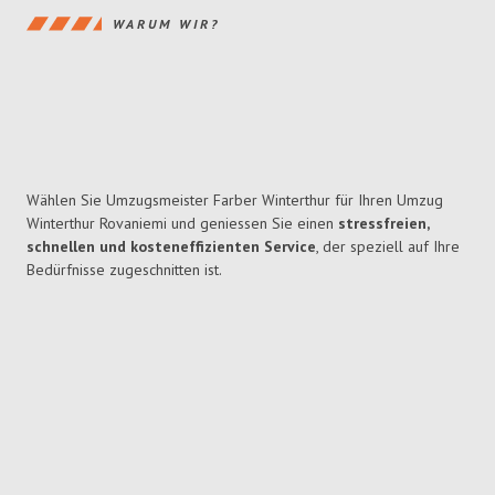
WARUM WIR?
Wählen Sie Umzugsmeister Farber Winterthur für Ihren Umzug
Winterthur Rovaniemi und geniessen Sie einen
stressfreien,
schnellen und kosteneffizienten Service
, der speziell auf Ihre
Bedürfnisse zugeschnitten ist.