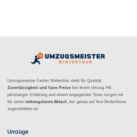
Umzugsmeister Farber Winterthur steht für Qualität,
Zuverlässigkeit und faire Preise
bei Ihrem Umzug. Mit
jahrelanger Erfahrung und einem engagierten Team sorgen wir
für einen
reibungslosen Ablauf,
der genau auf Ihre Bedürfnisse
zugeschnitten ist.
Umzüge