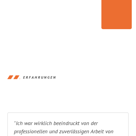
ERFAHRUNGEN
"Ich war wirklich beeindruckt von der
professionellen und zuverlässigen Arbeit von