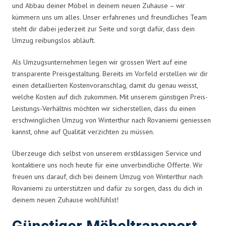
und Abbau deiner Möbel in deinem neuen Zuhause – wir
kümmern uns um alles. Unser erfahrenes und freundliches Team
steht dir dabei jederzeit zur Seite und sorgt dafür, dass dein
Umzug reibungslos abläuft.
Als Umzugsunternehmen legen wir grossen Wert auf eine
transparente Preisgestaltung. Bereits im Vorfeld erstellen wir dir
einen detaillierten Kostenvoranschlag, damit du genau weisst,
welche Kosten auf dich zukommen. Mit unserem günstigen Preis-
Leistungs-Verhältnis möchten wir sicherstellen, dass du einen
erschwinglichen Umzug von Winterthur nach Rovaniemi geniessen
kannst, ohne auf Qualität verzichten zu müssen.
Überzeuge dich selbst von unserem erstklassigen Service und
kontaktiere uns noch heute für eine unverbindliche Offerte. Wir
freuen uns darauf, dich bei deinem Umzug von Winterthur nach
Rovaniemi zu unterstützen und dafür zu sorgen, dass du dich in
deinem neuen Zuhause wohlfühlst!