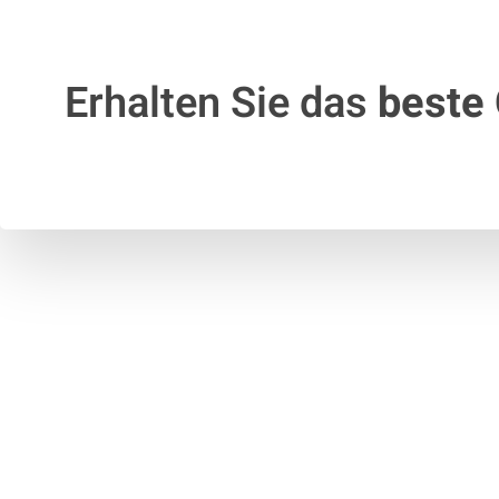
Erhalten Sie das
beste 