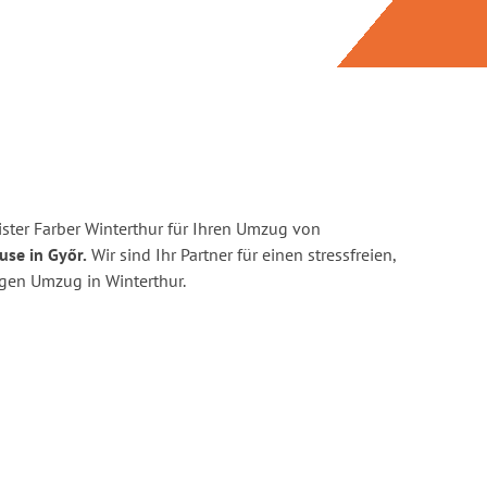
ster Farber Winterthur für Ihren Umzug von
use in Győr.
Wir sind Ihr Partner für einen stressfreien,
igen Umzug in Winterthur.