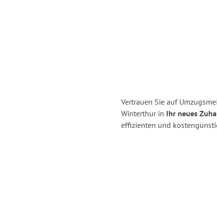
Vertrauen Sie auf Umzugsmei
Winterthur in
Ihr neues Zuha
effizienten und kostengünst