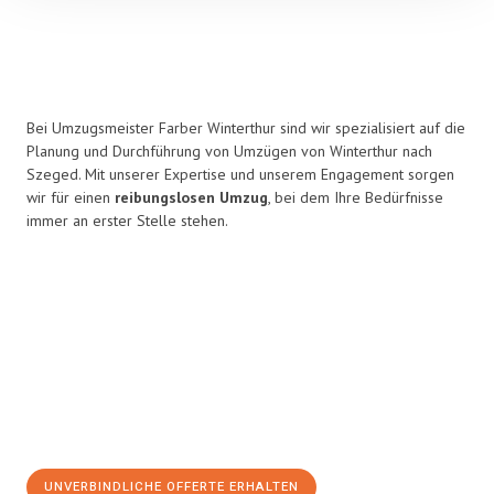
Bei Umzugsmeister Farber Winterthur sind wir spezialisiert auf die
Planung und Durchführung von Umzügen von Winterthur nach
Szeged. Mit unserer Expertise und unserem Engagement sorgen
wir für einen
reibungslosen Umzug
, bei dem Ihre Bedürfnisse
immer an erster Stelle stehen.
UNVERBINDLICHE OFFERTE ERHALTEN