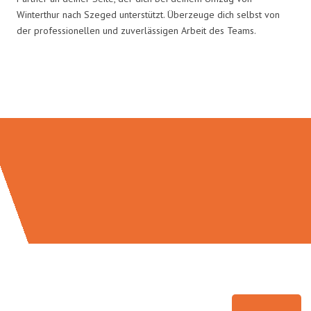
Winterthur nach Szeged unterstützt. Überzeuge dich selbst von
der professionellen und zuverlässigen Arbeit des Teams.
Umzugsmeister Farber in Zahlen: