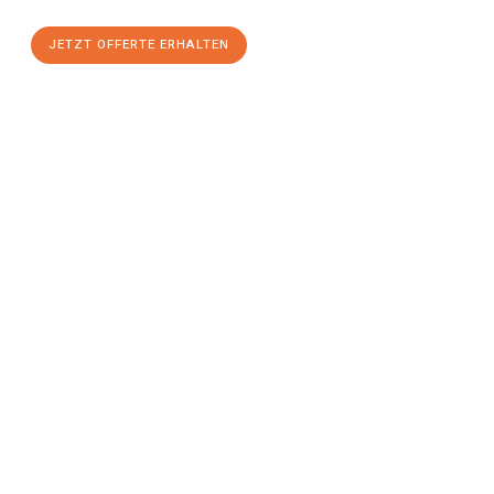
JETZT OFFERTE ERHALTEN