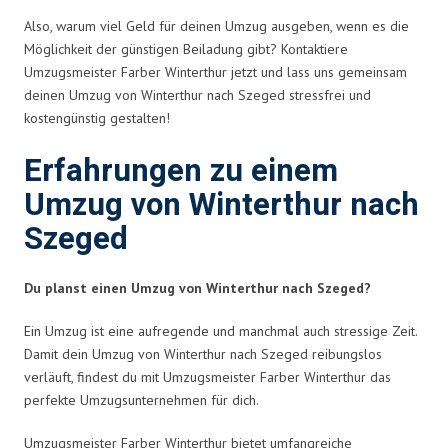
Also, warum viel Geld für deinen Umzug ausgeben, wenn es die
Möglichkeit der günstigen Beiladung gibt? Kontaktiere
Umzugsmeister Farber Winterthur jetzt und lass uns gemeinsam
deinen Umzug von Winterthur nach Szeged stressfrei und
kostengünstig gestalten!
Erfahrungen zu einem
Umzug von Winterthur nach
Szeged
Du planst einen Umzug von Winterthur nach Szeged?
Ein Umzug ist eine aufregende und manchmal auch stressige Zeit.
Damit dein Umzug von Winterthur nach Szeged reibungslos
verläuft, findest du mit Umzugsmeister Farber Winterthur das
perfekte Umzugsunternehmen für dich.
Umzugsmeister Farber Winterthur bietet umfangreiche