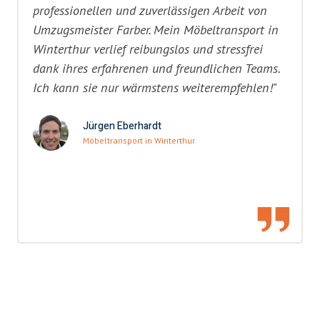
professionellen und zuverlässigen Arbeit von
Umzugsmeister Farber. Mein Möbeltransport in
Winterthur verlief reibungslos und stressfrei
dank ihres erfahrenen und freundlichen Teams.
Ich kann sie nur wärmstens weiterempfehlen!"
Jürgen Eberhardt
Möbeltransport in Winterthur