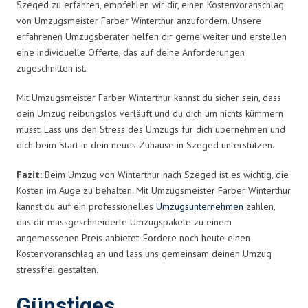
Szeged zu erfahren, empfehlen wir dir, einen Kostenvoranschlag
von Umzugsmeister Farber Winterthur anzufordern. Unsere
erfahrenen Umzugsberater helfen dir gerne weiter und erstellen
eine individuelle Offerte, das auf deine Anforderungen
zugeschnitten ist.
Mit Umzugsmeister Farber Winterthur kannst du sicher sein, dass
dein Umzug reibungslos verläuft und du dich um nichts kümmern
musst. Lass uns den Stress des Umzugs für dich übernehmen und
dich beim Start in dein neues Zuhause in Szeged unterstützen.
Fazit:
Beim Umzug von Winterthur nach Szeged ist es wichtig, die
Kosten im Auge zu behalten. Mit Umzugsmeister Farber Winterthur
kannst du auf ein professionelles
Umzugsunternehmen
zählen,
das dir massgeschneiderte Umzugspakete zu einem
angemessenen Preis anbietet. Fordere noch heute einen
Kostenvoranschlag an und lass uns gemeinsam deinen Umzug
stressfrei gestalten.
Günstiges