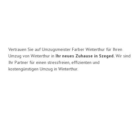
Vertrauen Sie auf Umzugsmeister Farber Winterthur für Ihren
Umzug von Winterthur in
Ihr neues Zuhause in Szeged.
Wir sind
Ihr Partner für einen stressfreien, effizienten und
kostengünstigen Umzug in Winterthur.