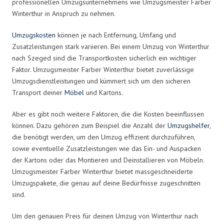
professionellen Umzugsunternehmens wie Umzugsmeister Farber
Winterthur in Anspruch zu nehmen.
Umzugskosten
können je nach Entfernung, Umfang und
Zusatzleistungen stark variieren. Bei einem Umzug von Winterthur
nach Szeged sind die Transportkosten sicherlich ein wichtiger
Faktor. Umzugsmeister Farber Winterthur bietet zuverlässige
Umzugsdienstleistungen und kümmert sich um den sicheren
Transport deiner
Möbel
und Kartons.
Aber es gibt noch weitere Faktoren, die die Kosten beeinflussen
können. Dazu gehören zum Beispiel die Anzahl der
Umzugshelfer
,
die benötigt werden, um den Umzug effizient durchzuführen,
sowie eventuelle Zusatzleistungen wie das Ein- und Auspacken
der Kartons oder das Montieren und Deinstallieren von Möbeln.
Umzugsmeister Farber Winterthur bietet massgeschneiderte
Umzugspakete, die genau auf deine Bedürfnisse zugeschnitten
sind.
Um den genauen Preis für deinen Umzug von Winterthur nach