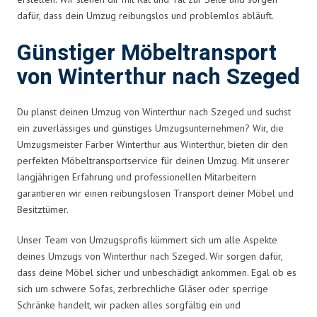
dafür, dass dein Umzug reibungslos und problemlos abläuft.
Günstiger Möbeltransport
von Winterthur nach Szeged
Du planst deinen Umzug von Winterthur nach Szeged und suchst
ein zuverlässiges und günstiges Umzugsunternehmen? Wir, die
Umzugsmeister Farber Winterthur aus Winterthur, bieten dir den
perfekten Möbeltransportservice für deinen Umzug. Mit unserer
langjährigen Erfahrung und professionellen Mitarbeitern
garantieren wir einen reibungslosen Transport deiner Möbel und
Besitztümer.
Unser Team von Umzugsprofis kümmert sich um alle Aspekte
deines Umzugs von Winterthur nach Szeged. Wir sorgen dafür,
dass deine Möbel sicher und unbeschädigt ankommen. Egal ob es
sich um schwere Sofas, zerbrechliche Gläser oder sperrige
Schränke handelt, wir packen alles sorgfältig ein und