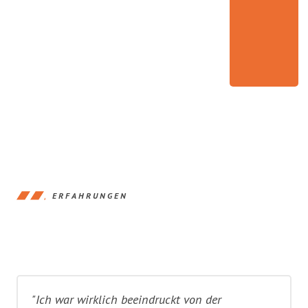
ERFAHRUNGEN
"Ich war wirklich beeindruckt von der