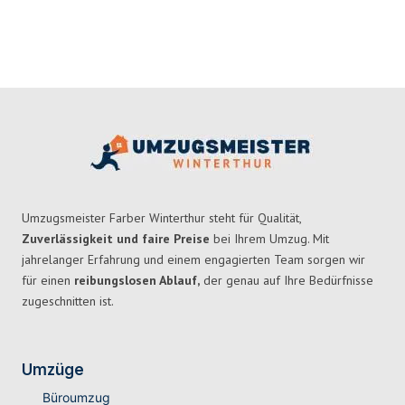
Umzugsmeister Farber Winterthur steht für Qualität,
Zuverlässigkeit und faire Preise
bei Ihrem Umzug. Mit
jahrelanger Erfahrung und einem engagierten Team sorgen wir
für einen
reibungslosen Ablauf,
der genau auf Ihre Bedürfnisse
zugeschnitten ist.
Umzüge
Büroumzug