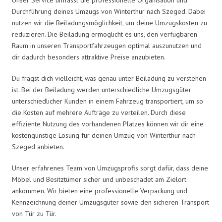
Durchführung deines Umzugs von Winterthur nach Szeged. Dabei
nutzen wir die Beiladungsmöglichkeit, um deine Umzugskosten zu
reduzieren. Die Beiladung ermöglicht es uns, den verfügbaren
Raum in unseren Transportfahrzeugen optimal auszunutzen und
dir dadurch besonders attraktive Preise anzubieten.
Du fragst dich vielleicht, was genau unter Beiladung zu verstehen
ist. Bei der Beiladung werden unterschiedliche Umzugsgüter
unterschiedlicher Kunden in einem Fahrzeug transportiert, um so
die Kosten auf mehrere Aufträge zu verteilen. Durch diese
effiziente Nutzung des vorhandenen Platzes können wir dir eine
kostengünstige Lösung für deinen Umzug von Winterthur nach
Szeged anbieten.
Unser erfahrenes Team von Umzugsprofis sorgt dafür, dass deine
Möbel und Besitztümer sicher und unbeschadet am Zielort
ankommen. Wir bieten eine professionelle Verpackung und
Kennzeichnung deiner Umzugsgüter sowie den sicheren Transport
von Tür zu Tür.