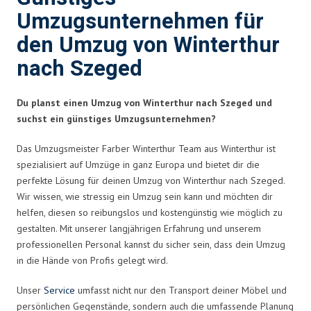
Umzugsunternehmen für
den Umzug von Winterthur
nach Szeged
Du planst einen Umzug von Winterthur nach Szeged und
suchst ein günstiges Umzugsunternehmen?
Das Umzugsmeister Farber Winterthur Team aus Winterthur ist
spezialisiert auf Umzüge in ganz Europa und bietet dir die
perfekte Lösung für deinen Umzug von Winterthur nach Szeged.
Wir wissen, wie stressig ein Umzug sein kann und möchten dir
helfen, diesen so reibungslos und kostengünstig wie möglich zu
gestalten. Mit unserer langjährigen Erfahrung und unserem
professionellen Personal kannst du sicher sein, dass dein Umzug
in die Hände von Profis gelegt wird.
Unser
Service
umfasst nicht nur den Transport deiner Möbel und
persönlichen Gegenstände, sondern auch die umfassende Planung