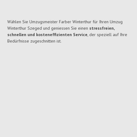
Wählen Sie Umzugsmeister Farber Winterthur für Ihren Umzug
Winterthur Szeged und geniessen Sie einen
stressfreien,
schnellen und kosteneffizienten Service
, der speziell auf Ihre
Bedürfnisse zugeschnitten ist.