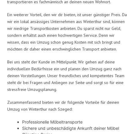
transportieren es fachmännisch an deinen neuen Wohnort.
Ein weiterer Vorteil, den wir dir bieten, ist unser günstiger Preis. Da
wir ein lokal ansässiges Unternehmen aus Winterthur sind, können
wir niedrige Transportkosten anbieten. Du sparst nicht nur Geld,
sondern erhältst auch einen hochwertigen Service. Denn wir
wissen, dass ein Umzug schon genug Kosten mit sich bringt und
möchten dir daher einen erschwinglichen Transport anbieten.
Bei uns steht der Kunde im Mittelpunkt. Wir gehen auf deine
individuellen Bedürfnisse ein und planen den Umzug ganz nach
deinen Vorstellungen. Unser freundliches und kompetentes Team
steht dir bei Fragen und Anliegen zur Seite und sorgt so für eine
stressfreie Umzugsplanung.
Zusammenfassend bieten wir dir folgende Vorteile für deinen
Umzug von Winterthur nach Szeged:
Professionelle Möbeltransporte
Sichere und unbeschädigte Ankunft deiner Möbel