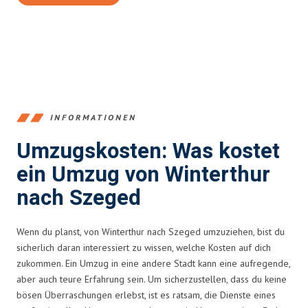
INFORMATIONEN
Umzugskosten: Was kostet
ein Umzug von Winterthur
nach Szeged
Wenn du planst, von Winterthur nach Szeged umzuziehen, bist du
sicherlich daran interessiert zu wissen, welche Kosten auf dich
zukommen. Ein Umzug in eine andere Stadt kann eine aufregende,
aber auch teure Erfahrung sein. Um sicherzustellen, dass du keine
bösen Überraschungen erlebst, ist es ratsam, die Dienste eines