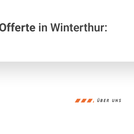
Offerte
in Winterthur:
ÜBER UNS