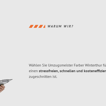
WARUM WIR?
Wählen Sie Umzugsmeister Farber Winterthur f
einen
stressfreien, schnellen und kosteneffizie
zugeschnitten ist.