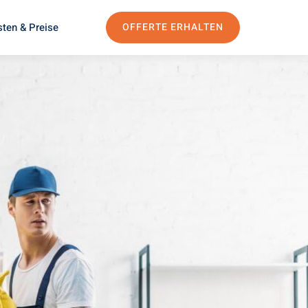
ten & Preise
OFFERTE ERHALTEN