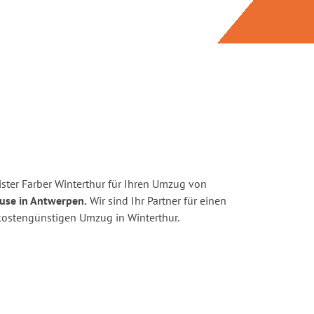
ster Farber Winterthur für Ihren Umzug von
use in Antwerpen.
Wir sind Ihr Partner für einen
d kostengünstigen Umzug in Winterthur.