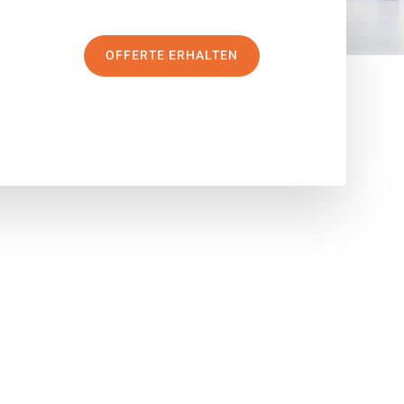
OFFERTE ERHALTEN