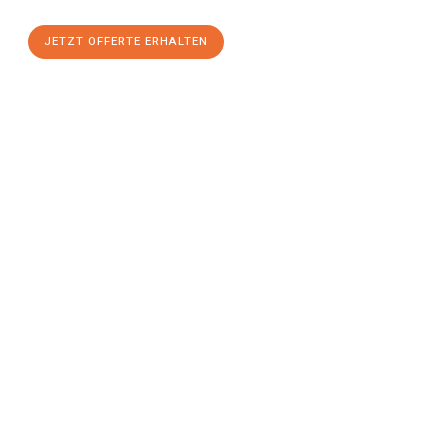
JETZT OFFERTE ERHALTEN