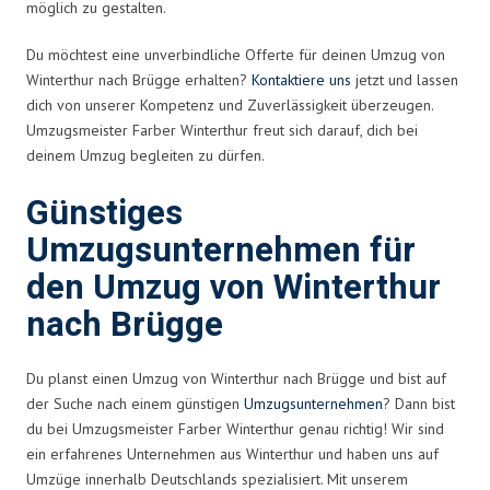
möglich zu gestalten.
Du möchtest eine unverbindliche Offerte für deinen Umzug von
Winterthur nach Brügge erhalten?
Kontaktiere uns
jetzt und lassen
dich von unserer Kompetenz und Zuverlässigkeit überzeugen.
Umzugsmeister Farber Winterthur freut sich darauf, dich bei
deinem Umzug begleiten zu dürfen.
Günstiges
Umzugsunternehmen für
den Umzug von Winterthur
nach Brügge
Du planst einen Umzug von Winterthur nach Brügge und bist auf
der Suche nach einem günstigen
Umzugsunternehmen
? Dann bist
du bei Umzugsmeister Farber Winterthur genau richtig! Wir sind
ein erfahrenes Unternehmen aus Winterthur und haben uns auf
Umzüge innerhalb Deutschlands spezialisiert. Mit unserem