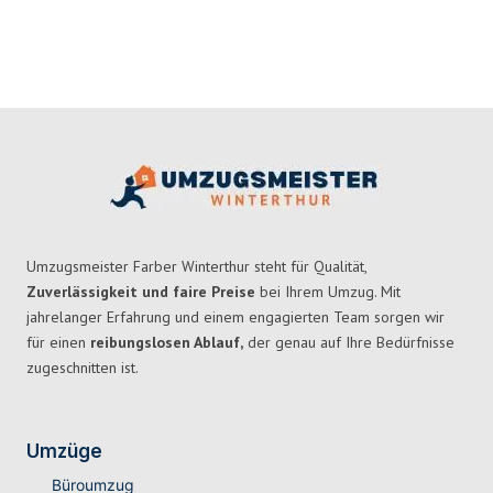
Umzugsmeister Farber Winterthur steht für Qualität,
Zuverlässigkeit und faire Preise
bei Ihrem Umzug. Mit
jahrelanger Erfahrung und einem engagierten Team sorgen wir
für einen
reibungslosen Ablauf,
der genau auf Ihre Bedürfnisse
zugeschnitten ist.
Umzüge
Büroumzug