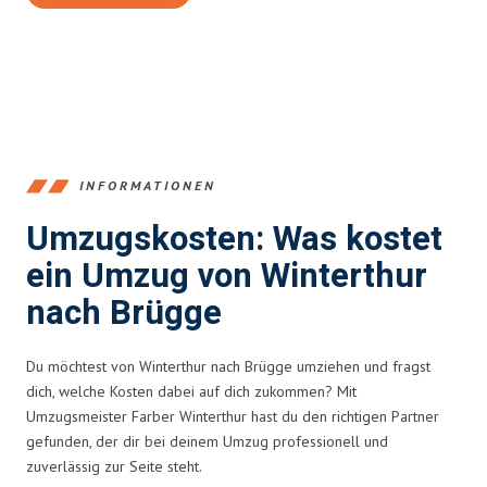
INFORMATIONEN
Umzugskosten: Was kostet
ein Umzug von Winterthur
nach Brügge
Du möchtest von Winterthur nach Brügge umziehen und fragst
dich, welche Kosten dabei auf dich zukommen? Mit
Umzugsmeister Farber Winterthur hast du den richtigen Partner
gefunden, der dir bei deinem Umzug professionell und
zuverlässig zur Seite steht.