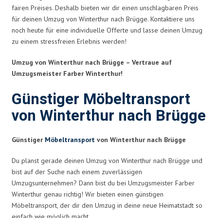
fairen Preises. Deshalb bieten wir dir einen unschlagbaren Preis
für deinen Umzug von Winterthur nach Brügge. Kontaktiere uns
noch heute für eine individuelle Offerte und lasse deinen Umzug
zu einem stressfreien Erlebnis werden!
Umzug von Winterthur nach Brügge – Vertraue auf
Umzugsmeister Farber Winterthur!
Günstiger Möbeltransport
von Winterthur nach Brügge
Günstiger
Möbeltransport
von Winterthur nach Brügge
Du planst gerade deinen Umzug von Winterthur nach Brügge und
bist auf der Suche nach einem zuverlässigen
Umzugsunternehmen? Dann bist du bei Umzugsmeister Farber
Winterthur genau richtig! Wir bieten einen günstigen
Möbeltransport, der dir den Umzug in deine neue Heimatstadt so
einfach wie möglich macht.