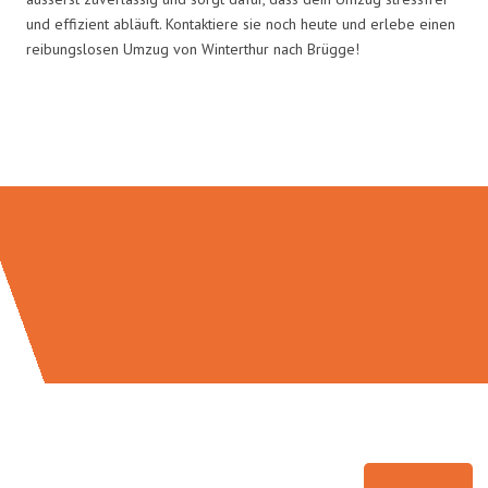
und effizient abläuft. Kontaktiere sie noch heute und erlebe einen
reibungslosen Umzug von Winterthur nach Brügge!
Umzugsmeister Farber in Zahlen: