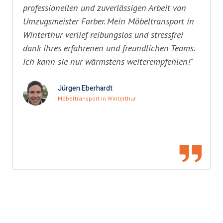
professionellen und zuverlässigen Arbeit von
Umzugsmeister Farber. Mein Möbeltransport in
Winterthur verlief reibungslos und stressfrei
dank ihres erfahrenen und freundlichen Teams.
Ich kann sie nur wärmstens weiterempfehlen!"
Jürgen Eberhardt
Möbeltransport in Winterthur