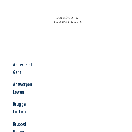
UMZÜGE &
TRANSPORTE
Anderlecht
Gent
Antwerpen
Löwen
Brügge
Lüttich
Brüssel
Namur