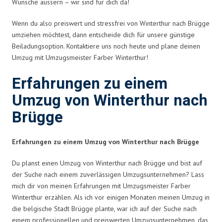
Wünsche äussern – wir sind für dich da!
Wenn du also preiswert und stressfrei von Winterthur nach Brügge
umziehen möchtest, dann entscheide dich für unsere günstige
Beiladungsoption. Kontaktiere uns noch heute und plane deinen
Umzug mit Umzugsmeister Farber Winterthur!
Erfahrungen zu einem
Umzug von Winterthur nach
Brügge
Erfahrungen zu einem Umzug von Winterthur nach Brügge
Du planst einen Umzug von Winterthur nach Brügge und bist auf
der Suche nach einem zuverlässigen Umzugsunternehmen? Lass
mich dir von meinen Erfahrungen mit Umzugsmeister Farber
Winterthur erzählen. Als ich vor einigen Monaten meinen Umzug in
die belgische Stadt Brügge plante, war ich auf der Suche nach
einem professionellen und preiswerten Umzugsunternehmen, das