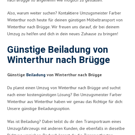
Also, warum weiter suchen? Kontaktiere Umzugsmeister Farber
Winterthur noch heute für deinen günstigen Möbeltransport von
Winterthur nach Brügge. Wir freuen uns darauf, dir bei deinem
Umzug zu helfen und dich in dein neues Zuhause zu bringen!
Günstige Beiladung von
Winterthur nach Brügge
Günstige
Beiladung
von Winterthur nach Brügge
Du planst einen Umzug von Winterthur nach Brügge und suchst
nach einer kostengünstigen Lösung? Bei Umzugsmeister Farber
Winterthur aus Winterthur haben wir genau das Richtige für dich:
Unsere günstige Beiladungsoption.
Was ist Beiladung? Dabei teilst du dir den Transportraum eines
Umzugsfahrzeugs mit anderen Kunden, die ebenfalls in dieselbe