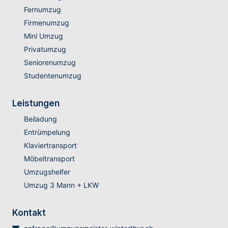
Fernumzug
Firmenumzug
Mini Umzug
Privatumzug
Seniorenumzug
Studentenumzug
Leistungen
Beiladung
Entrümpelung
Klaviertransport
Möbeltransport
Umzugshelfer
Umzug 3 Mann + LKW
Kontakt