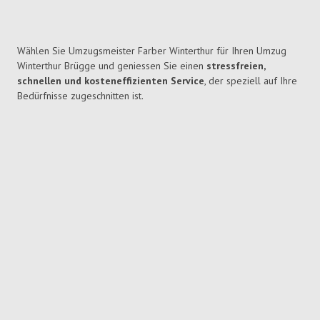
Wählen Sie Umzugsmeister Farber Winterthur für Ihren Umzug
Winterthur Brügge und geniessen Sie einen
stressfreien,
schnellen und kosteneffizienten Service
, der speziell auf Ihre
Bedürfnisse zugeschnitten ist.