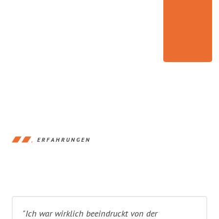
ERFAHRUNGEN
"Ich war wirklich beeindruckt von der