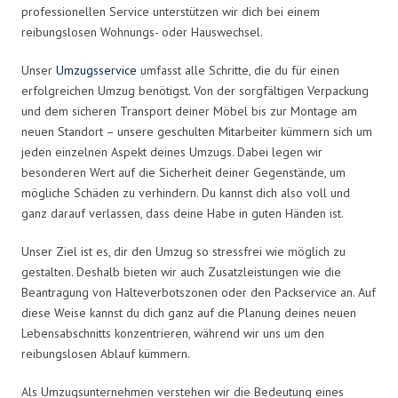
professionellen Service unterstützen wir dich bei einem
reibungslosen Wohnungs- oder Hauswechsel.
Unser
Umzugsservice
umfasst alle Schritte, die du für einen
erfolgreichen Umzug benötigst. Von der sorgfältigen Verpackung
und dem sicheren Transport deiner Möbel bis zur Montage am
neuen Standort – unsere geschulten Mitarbeiter kümmern sich um
jeden einzelnen Aspekt deines Umzugs. Dabei legen wir
besonderen Wert auf die Sicherheit deiner Gegenstände, um
mögliche Schäden zu verhindern. Du kannst dich also voll und
ganz darauf verlassen, dass deine Habe in guten Händen ist.
Unser Ziel ist es, dir den Umzug so stressfrei wie möglich zu
gestalten. Deshalb bieten wir auch Zusatzleistungen wie die
Beantragung von Halteverbotszonen oder den Packservice an. Auf
diese Weise kannst du dich ganz auf die Planung deines neuen
Lebensabschnitts konzentrieren, während wir uns um den
reibungslosen Ablauf kümmern.
Als Umzugsunternehmen verstehen wir die Bedeutung eines