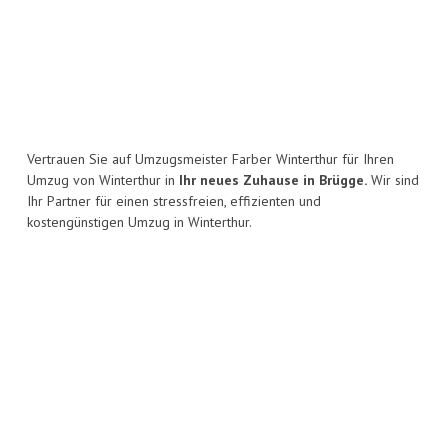
Vertrauen Sie auf Umzugsmeister Farber Winterthur für Ihren
Umzug von Winterthur in
Ihr neues Zuhause in Brügge.
Wir sind
Ihr Partner für einen stressfreien, effizienten und
kostengünstigen Umzug in Winterthur.