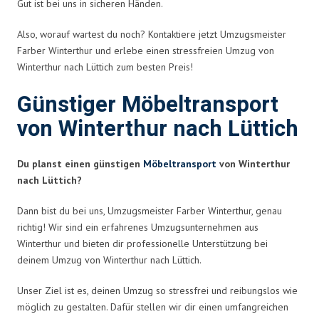
Gut ist bei uns in sicheren Händen.
Also, worauf wartest du noch? Kontaktiere jetzt Umzugsmeister
Farber Winterthur und erlebe einen stressfreien Umzug von
Winterthur nach Lüttich zum besten Preis!
Günstiger Möbeltransport
von Winterthur nach Lüttich
Du planst einen günstigen
Möbeltransport
von Winterthur
nach Lüttich?
Dann bist du bei uns, Umzugsmeister Farber Winterthur, genau
richtig! Wir sind ein erfahrenes Umzugsunternehmen aus
Winterthur und bieten dir professionelle Unterstützung bei
deinem Umzug von Winterthur nach Lüttich.
Unser Ziel ist es, deinen Umzug so stressfrei und reibungslos wie
möglich zu gestalten. Dafür stellen wir dir einen umfangreichen