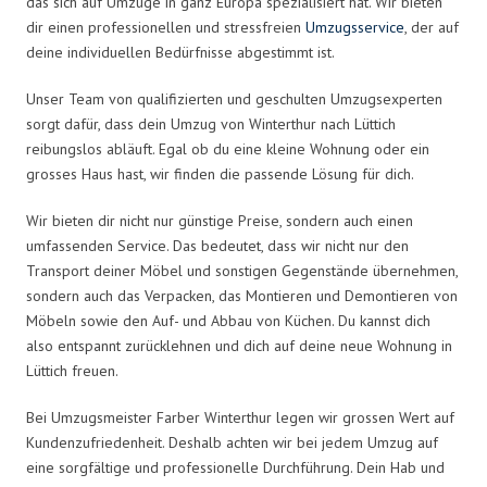
das sich auf Umzüge in ganz Europa spezialisiert hat. Wir bieten
dir einen professionellen und stressfreien
Umzugsservice
, der auf
deine individuellen Bedürfnisse abgestimmt ist.
Unser Team von qualifizierten und geschulten Umzugsexperten
sorgt dafür, dass dein Umzug von Winterthur nach Lüttich
reibungslos abläuft. Egal ob du eine kleine Wohnung oder ein
grosses Haus hast, wir finden die passende Lösung für dich.
Wir bieten dir nicht nur günstige Preise, sondern auch einen
umfassenden Service. Das bedeutet, dass wir nicht nur den
Transport deiner Möbel und sonstigen Gegenstände übernehmen,
sondern auch das Verpacken, das Montieren und Demontieren von
Möbeln sowie den Auf- und Abbau von Küchen. Du kannst dich
also entspannt zurücklehnen und dich auf deine neue Wohnung in
Lüttich freuen.
Bei Umzugsmeister Farber Winterthur legen wir grossen Wert auf
Kundenzufriedenheit. Deshalb achten wir bei jedem Umzug auf
eine sorgfältige und professionelle Durchführung. Dein Hab und