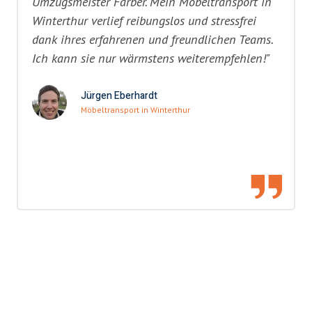
Umzugsmeister Farber. Mein Möbeltransport in
Winterthur verlief reibungslos und stressfrei
dank ihres erfahrenen und freundlichen Teams.
Ich kann sie nur wärmstens weiterempfehlen!"
Jürgen Eberhardt
Möbeltransport in Winterthur