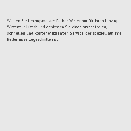
Wählen Sie Umzugsmeister Farber Winterthur für Ihren Umzug
Winterthur Lüttich und geniessen Sie einen
stressfreien,
schnellen und kosteneffizienten Service
, der speziell auf Ihre
Bedürfnisse zugeschnitten ist.