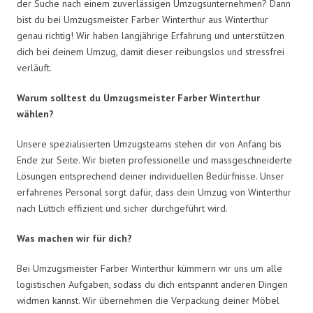
der Suche nach einem zuverlässigen Umzugsunternehmen? Dann
bist du bei Umzugsmeister Farber Winterthur aus Winterthur
genau richtig! Wir haben langjährige Erfahrung und unterstützen
dich bei deinem Umzug, damit dieser reibungslos und stressfrei
verläuft.
Warum solltest du Umzugsmeister Farber Winterthur
wählen?
Unsere spezialisierten Umzugsteams stehen dir von Anfang bis
Ende zur Seite. Wir bieten professionelle und massgeschneiderte
Lösungen entsprechend deiner individuellen Bedürfnisse. Unser
erfahrenes Personal sorgt dafür, dass dein Umzug von Winterthur
nach Lüttich effizient und sicher durchgeführt wird.
Was machen wir für dich?
Bei Umzugsmeister Farber Winterthur kümmern wir uns um alle
logistischen Aufgaben, sodass du dich entspannt anderen Dingen
widmen kannst. Wir übernehmen die Verpackung deiner Möbel