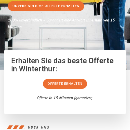
UNVERBINDLICHE OFFERTE ERHALTEN
100% unverbindlich
– Garantiert eine Antwort
innerhalb von 15
Minuten
.
Erhalten Sie das
beste Offerte
in Winterthur:
OFFERTE ERHALTEN
Offerte
in 15 Minuten
(garantiert).
ÜBER UNS