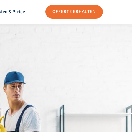
ten & Preise
OFFERTE ERHALTEN