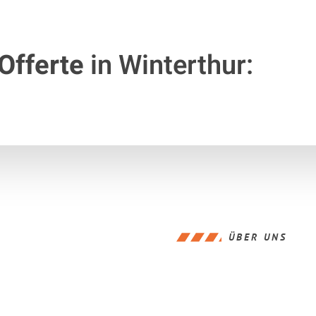
Offerte
in Winterthur:
ÜBER UNS