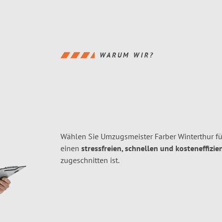
WARUM WIR?
Wählen Sie Umzugsmeister Farber Winterthur fü
einen
stressfreien, schnellen und kosteneffizie
zugeschnitten ist.