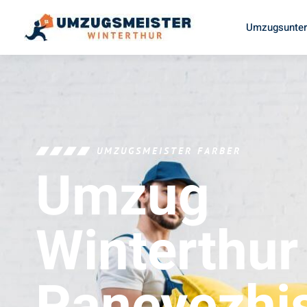
Umzugsunter
UMZUGSMEISTER FARBER
Umzug
Winterthur