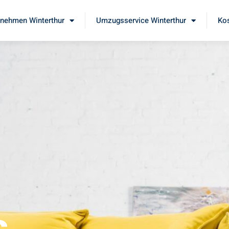
nehmen Winterthur
Umzugsservice Winterthur
Kos