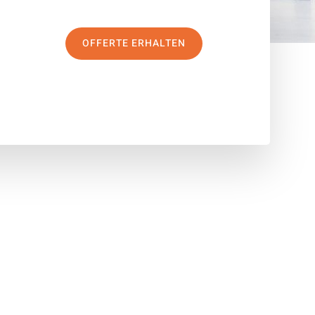
OFFERTE ERHALTEN