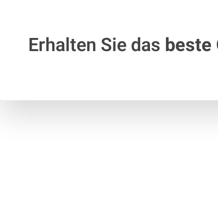
Erhalten Sie das
beste 