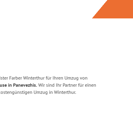
ster Farber Winterthur für Ihren Umzug von
use in Panevezhis.
Wir sind Ihr Partner für einen
d kostengünstigen Umzug in Winterthur.