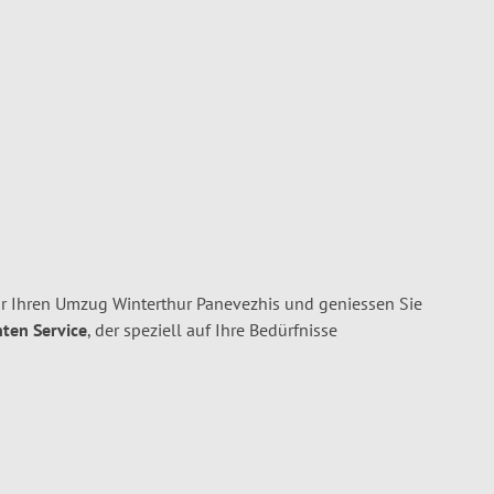
r Ihren Umzug Winterthur Panevezhis und geniessen Sie
nten Service
, der speziell auf Ihre Bedürfnisse