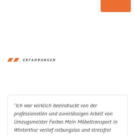
ERFAHRUNGEN
"Ich war wirklich beeindruckt von der
professionellen und zuverlässigen Arbeit von
Umzugsmeister Farber. Mein Möbeltransport in
Winterthur verlief reibungslos und stressfrei