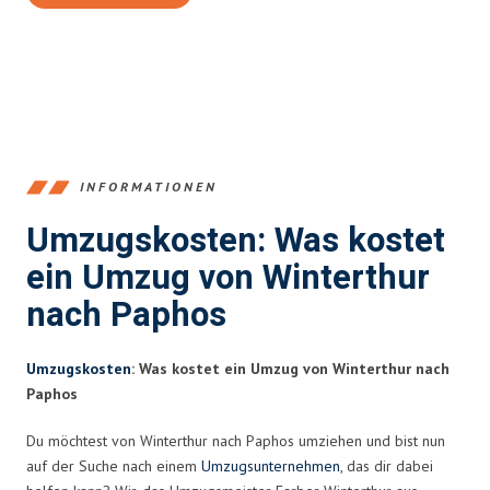
INFORMATIONEN
Umzugskosten: Was kostet
ein Umzug von Winterthur
nach Paphos
Umzugskosten
: Was kostet ein Umzug von Winterthur nach
Paphos
Du möchtest von Winterthur nach Paphos umziehen und bist nun
auf der Suche nach einem
Umzugsunternehmen
, das dir dabei