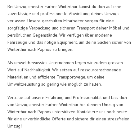
Bei Umzugsmeister Farber Winterthur kannst du dich auf eine
zuverlässige und professionelle Abwicklung deines Umzugs
verlassen. Unsere geschulten Mitarbeiter sorgen für eine
sorgfältige Verpackung und sicheren Transport deiner Möbel und
persönlichen Gegenstände. Wir verfügen über moderne
Fahrzeuge und das nötige Equipment, um deine Sachen sicher von
Winterthur nach Paphos zu bringen.
Als umweltbewusstes Unternehmen legen wir zudem grossen
Wert auf Nachhaltigkeit. Wir setzen auf ressourcenschonende
Materialien und effiziente Transportwege, um deine
Umweltbelastung so gering wie möglich zu halten.
Vertraue auf unsere Erfahrung und Professionalität und lass dich
von Umzugsmeister Farber Winterthur bei deinem Umzug von
Winterthur nach Paphos unterstützen. Kontaktiere uns noch heute
für eine unverbindliche Offerte und sichere dir einen stressfreien
Umzug!