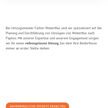
Bei Umzugsmeister Farber Winterthur sind wir spezialisiert auf die
Planung und Durchführung von Umzügen von Winterthur nach
Paphos. Mit unserer Expertise und unserem Engagement sorgen
wir für einen
reibungslosen Umzug
, bei dem Ihre Bedürfnisse
immer an erster Stelle stehen.
UNVERBINDLICHE OFFERTE ERHALTEN