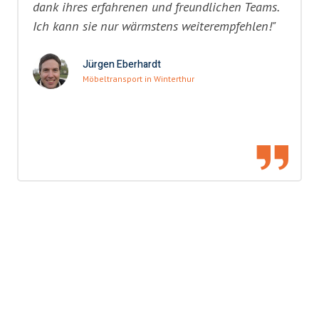
dank ihres erfahrenen und freundlichen Teams.
Ich kann sie nur wärmstens weiterempfehlen!"
Jürgen Eberhardt
Möbeltransport in Winterthur