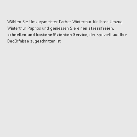
Wählen Sie Umzugsmeister Farber Winterthur für Ihren Umzug
Winterthur Paphos und geniessen Sie einen
stressfreien,
schnellen und kosteneffizienten Service
, der speziell auf Ihre
Bedürfnisse zugeschnitten ist.