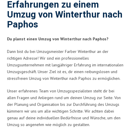
Erfahrungen zu einem
Umzug von Winterthur nach
Paphos
Du planst einen Umzug von Winterthur nach Paphos?
Dann bist du bei Umzugsmeister Farber Winterthur an der
richtigen Adresse! Wir sind ein professionelles
Umzugsunternehmen mit langjähriger Erfahrung im internationalen
Umzugsgeschäft. Unser Ziel ist es, dir einen reibungslosen und
stressfreien Umzug von Winterthur nach Paphos zu ermöglichen.
Unser erfahrenes Team von Umzugsspezialisten steht dir bei
allen Fragen und Anliegen rund um deinen Umzug zur Seite. Von
der Planung und Organisation bis zur Durchführung des Umzugs
kümmern wir uns um alle wichtigen Schritte. Wir achten dabei
genau auf deine individuellen Bedürfnisse und Wünsche, um den
Umzug so angenehm wie möglich zu gestalten.