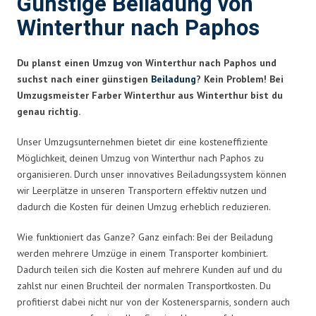
Günstige Beiladung von
Winterthur nach Paphos
Du planst einen Umzug von Winterthur nach Paphos und
suchst nach einer günstigen
Beiladung
? Kein Problem! Bei
Umzugsmeister Farber Winterthur aus Winterthur bist du
genau richtig.
Unser Umzugsunternehmen bietet dir eine kosteneffiziente
Möglichkeit, deinen Umzug von Winterthur nach Paphos zu
organisieren. Durch unser innovatives Beiladungssystem können
wir Leerplätze in unseren Transportern effektiv nutzen und
dadurch die Kosten für deinen Umzug erheblich reduzieren.
Wie funktioniert das Ganze? Ganz einfach: Bei der Beiladung
werden mehrere Umzüge in einem Transporter kombiniert.
Dadurch teilen sich die Kosten auf mehrere Kunden auf und du
zahlst nur einen Bruchteil der normalen Transportkosten. Du
profitierst dabei nicht nur von der Kostenersparnis, sondern auch