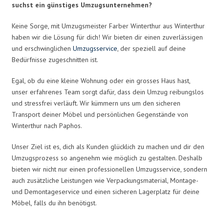
suchst ein günstiges Umzugsunternehmen?
Keine Sorge, mit Umzugsmeister Farber Winterthur aus Winterthur
haben wir die Lösung für dich! Wir bieten dir einen zuverlässigen
und erschwinglichen
Umzugsservice
, der speziell auf deine
Bedürfnisse zugeschnitten ist.
Egal, ob du eine kleine Wohnung oder ein grosses Haus hast,
unser erfahrenes Team sorgt dafür, dass dein Umzug reibungslos
und stressfrei verläuft. Wir kümmern uns um den sicheren
Transport deiner Möbel und persönlichen Gegenstände von
Winterthur nach Paphos.
Unser Ziel ist es, dich als Kunden glücklich zu machen und dir den
Umzugsprozess so angenehm wie möglich zu gestalten. Deshalb
bieten wir nicht nur einen professionellen Umzugsservice, sondern
auch zusätzliche Leistungen wie Verpackungsmaterial, Montage-
und Demontageservice und einen sicheren Lagerplatz für deine
Möbel, falls du ihn benötigst.