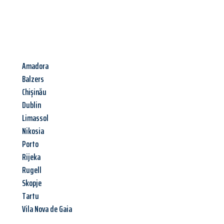
Amadora
Balzers
Chișinău
Dublin
Limassol
Nikosia
Porto
Rijeka
Rugell
Skopje
Tartu
Vila Nova de Gaia