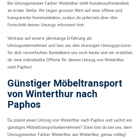
Bei Umzugsmeister Farber Winterthur steht Kundenzufriedenheit
an erster Stelle. Wir legen grossen Wert auf eine offene und
transparente Kommunikation, sodass du jederzeit über den
Fortschritt deines Umzugs informiert bist.
Vertraue auf unsere jahrelange Erfahrung als
Umzugsunternehmen und lass uns den stressigen Umzugsprozess
für dich vereinfachen. Kontaktiere uns noch heute und wir erstellen
dir eine individuelle Offerte für deinen Umzug von Winterthur
nach Paphos!
Günstiger Möbeltransport
von Winterthur nach
Paphos
Du planst einen Umzug von Winterthur nach Paphos und suchst ein
günstiges Möbeltransportunternehmen? Dann bist du bei uns, dem
Umzugsmeister Farber Winterthur aus Winterthur, genau richtig!