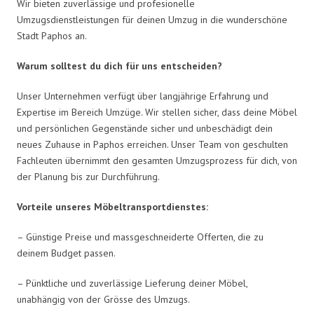
Wir bieten zuverlässige und profesionelle
Umzugsdienstleistungen für deinen Umzug in die wunderschöne
Stadt Paphos an.
Warum solltest du dich für uns entscheiden?
Unser Unternehmen verfügt über langjährige Erfahrung und
Expertise im Bereich Umzüge. Wir stellen sicher, dass deine Möbel
und persönlichen Gegenstände sicher und unbeschädigt dein
neues Zuhause in Paphos erreichen. Unser Team von geschulten
Fachleuten übernimmt den gesamten Umzugsprozess für dich, von
der Planung bis zur Durchführung.
Vorteile unseres Möbeltransportdienstes:
– Günstige Preise und massgeschneiderte Offerten, die zu
deinem Budget passen.
– Pünktliche und zuverlässige Lieferung deiner Möbel,
unabhängig von der Grösse des Umzugs.