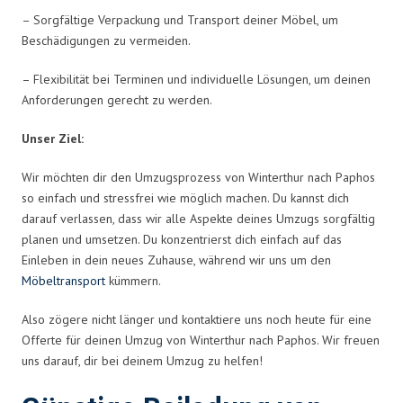
– Sorgfältige Verpackung und Transport deiner Möbel, um
Beschädigungen zu vermeiden.
– Flexibilität bei Terminen und individuelle Lösungen, um deinen
Anforderungen gerecht zu werden.
Unser Ziel:
Wir möchten dir den Umzugsprozess von Winterthur nach Paphos
so einfach und stressfrei wie möglich machen. Du kannst dich
darauf verlassen, dass wir alle Aspekte deines Umzugs sorgfältig
planen und umsetzen. Du konzentrierst dich einfach auf das
Einleben in dein neues Zuhause, während wir uns um den
Möbeltransport
kümmern.
Also zögere nicht länger und kontaktiere uns noch heute für eine
Offerte für deinen Umzug von Winterthur nach Paphos. Wir freuen
uns darauf, dir bei deinem Umzug zu helfen!