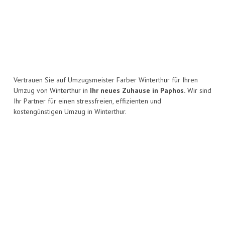
Vertrauen Sie auf Umzugsmeister Farber Winterthur für Ihren
Umzug von Winterthur in
Ihr neues Zuhause in Paphos.
Wir sind
Ihr Partner für einen stressfreien, effizienten und
kostengünstigen Umzug in Winterthur.