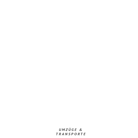
UMZÜGE &
TRANSPORTE