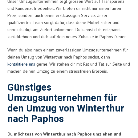
Unser Umzugsunternehmen legt grossen Wert auf Transparenz
und Kundenzufriedenheit. Wir bieten dir nicht nur einen fairen
Preis, sondern auch einen erstklassigen Service. Unser
qualifiziertes Team sorgt dafür, dass deine Möbel sicher und
unbeschädigt am Zielort ankommen. Du kannst dich entspannt
zurücklehnen und dich auf dein neues Zuhause in Paphos freuen.
Wenn du also nach einem zuverlässigen Umzugsunternehmen für
deinen Umzug von Winterthur nach Paphos suchst, dann
kontaktiere uns
gerne. Wir stehen dir mit Rat und Tat zur Seite und
machen deinen Umzug zu einem stressfreien Erlebnis.
Günstiges
Umzugsunternehmen für
den Umzug von Winterthur
nach Paphos
Du möchtest von Winterthur nach Paphos umziehen und