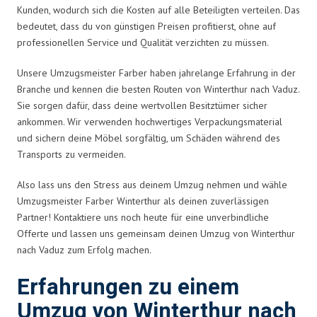
Kunden, wodurch sich die Kosten auf alle Beteiligten verteilen. Das
bedeutet, dass du von günstigen Preisen profitierst, ohne auf
professionellen Service und Qualität verzichten zu müssen.
Unsere Umzugsmeister Farber haben jahrelange Erfahrung in der
Branche und kennen die besten Routen von Winterthur nach Vaduz.
Sie sorgen dafür, dass deine wertvollen Besitztümer sicher
ankommen. Wir verwenden hochwertiges Verpackungsmaterial
und sichern deine Möbel sorgfältig, um Schäden während des
Transports zu vermeiden.
Also lass uns den Stress aus deinem Umzug nehmen und wähle
Umzugsmeister Farber Winterthur als deinen zuverlässigen
Partner! Kontaktiere uns noch heute für eine unverbindliche
Offerte und lassen uns gemeinsam deinen Umzug von Winterthur
nach Vaduz zum Erfolg machen.
Erfahrungen zu einem
Umzug von Winterthur nach