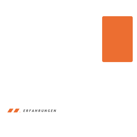
ERFAHRUNGEN