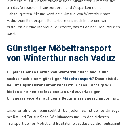
kümmern musst. Unsere zuverlässigen Mitarbeiter kümmern sich
um das Verpacken, Transportieren und Auspacken deiner
Habseligkeiten. Mit uns wird dein Umzug von Winterthur nach
Vaduz zum Kinderspiel. Kontaktiere uns noch heute und wir
erstellen dir eine individuelle Offerte, das zu deinen Bedürfnissen
passt.
Günstiger Möbeltransport
von Winterthur nach Vaduz
Du planst einen Umzug von Winterthur nach Vaduz und
suchst nach einem günstigen
Möbeltransport
? Dann bist du
bei Umzugsmeister Farber Winterthur genau richtig! Wir
bieten dir einen professionellen und zuverlässigen
Umzugsservice, der auf deine Bedürfnisse zugeschnitten ist.
Unser erfahrenes Team steht dir bei jedem Schritt deines Umzugs
mit Rat und Tat zur Seite. Wir kümmern uns um den sicheren
Transport deiner Möbel und Besitztümer, sodass du dich entspannt