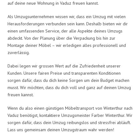
auf deine neue Wohnung in Vaduz freuen kannst.
Als Umzugsunternehmen wissen wir, dass ein Umzug mit vielen
Herausforderungen verbunden sein kann. Deshalb bieten wir dir
einen umfassenden Service, der alle Aspekte deines Umzugs
abdeckt. Von der Planung über die Verpackung bis hin zur
Montage deiner Möbel – wir erledigen alles professionell und
zuverlässig.
Dabei legen wir grossen Wert auf die Zufriedenheit unserer
Kunden. Unsere fairen Preise und transparenten Konditionen
sorgen dafür, dass du dich keine Sorgen um dein Budget machen
musst. Wir möchten, dass du dich voll und ganz auf deinen Umzug
freuen kannst.
Wenn du also einen günstigen Möbeltransport von Winterthur nach
Vaduz benötigst, kontaktiere Umzugsmeister Farber Winterthur. Wir
sorgen dafür, dass dein Umzug reibungslos und stressfrei abläuft.
Lass uns gemeinsam deinen Umzugstraum wahr werden!