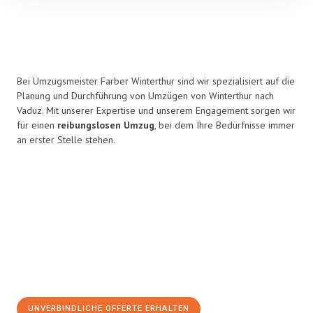
Bei Umzugsmeister Farber Winterthur sind wir spezialisiert auf die
Planung und Durchführung von Umzügen von Winterthur nach
Vaduz. Mit unserer Expertise und unserem Engagement sorgen wir
für einen
reibungslosen Umzug
, bei dem Ihre Bedürfnisse immer
an erster Stelle stehen.
UNVERBINDLICHE OFFERTE ERHALTEN