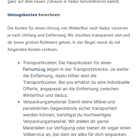
ganz auf dein neues Zuhause in Vaduz konzentrieren kannst.
Umzugskosten
berechnen:
Die Kosten für einen Umzug von Winterthur nach Vaduz variieren
je nach Umfang und Entfernung. Wir möchten transparent sein und
dir einen groben Richtwert geben. In der Regel musst du mit
folgenden Kosten rechnen:
Transportkosten: Die Hauptkosten für einen
Fernumzug
liegen in der Transportstrecke. Je weiter
die Entfernung, desto höher sind die
Transportkosten. Bei uns erhältst du eine individuelle
Offerte, angepasst an die Entfernung zwischen
Winterthur und Vaduz.
Verpackungsmaterial: Damit deine Möbel und
persönlichen Gegenstände sicher transportiert
werden können, benötigst du hochwertiges
Verpackungsmaterial. Wir stellen dir gerne
Materialien zur Verfügung oder bieten dir sogar einen
Vollservice an, bei dem wir alles für dich einpacken.