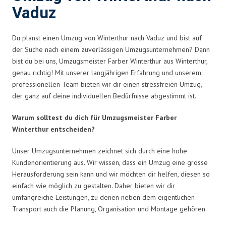
Vaduz
Du planst einen Umzug von Winterthur nach Vaduz und bist auf
der Suche nach einem zuverlässigen Umzugsunternehmen? Dann
bist du bei uns, Umzugsmeister Farber Winterthur aus Winterthur,
genau richtig! Mit unserer langjährigen Erfahrung und unserem
professionellen Team bieten wir dir einen stressfreien Umzug,
der ganz auf deine individuellen Bedürfnisse abgestimmt ist.
Warum solltest du dich für Umzugsmeister Farber
Winterthur entscheiden?
Unser Umzugsunternehmen zeichnet sich durch eine hohe
Kundenorientierung aus. Wir wissen, dass ein Umzug eine grosse
Herausforderung sein kann und wir möchten dir helfen, diesen so
einfach wie möglich zu gestalten. Daher bieten wir dir
umfangreiche Leistungen, zu denen neben dem eigentlichen
Transport auch die Planung, Organisation und Montage gehören.