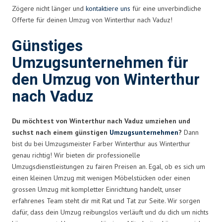
Zögere nicht länger und
kontaktiere uns
für eine unverbindliche
Offerte für deinen Umzug von Winterthur nach Vaduz!
Günstiges
Umzugsunternehmen für
den Umzug von Winterthur
nach Vaduz
Du möchtest von Winterthur nach Vaduz umziehen und
suchst nach einem günstigen
Umzugsunternehmen
?
Dann
bist du bei Umzugsmeister Farber Winterthur aus Winterthur
genau richtig! Wir bieten dir professionelle
Umzugsdienstleistungen zu fairen Preisen an. Egal, ob es sich um
einen kleinen Umzug mit wenigen Möbelstücken oder einen
grossen Umzug mit kompletter Einrichtung handelt, unser
erfahrenes Team steht dir mit Rat und Tat zur Seite. Wir sorgen
dafür, dass dein Umzug reibungslos verläuft und du dich um nichts