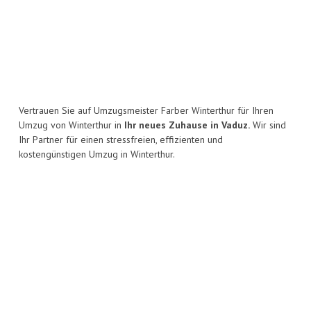
Vertrauen Sie auf Umzugsmeister Farber Winterthur für Ihren
Umzug von Winterthur in
Ihr neues Zuhause in Vaduz.
Wir sind
Ihr Partner für einen stressfreien, effizienten und
kostengünstigen Umzug in Winterthur.