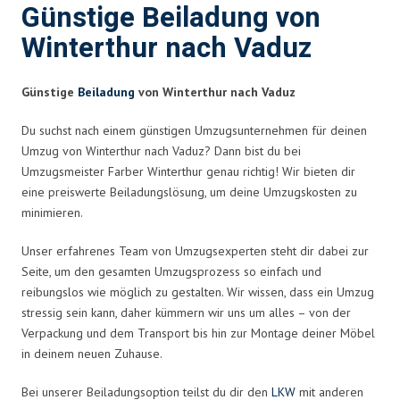
Günstige Beiladung von
Winterthur nach Vaduz
Günstige
Beiladung
von Winterthur nach Vaduz
Du suchst nach einem günstigen Umzugsunternehmen für deinen
Umzug von Winterthur nach Vaduz? Dann bist du bei
Umzugsmeister Farber Winterthur genau richtig! Wir bieten dir
eine preiswerte Beiladungslösung, um deine Umzugskosten zu
minimieren.
Unser erfahrenes Team von Umzugsexperten steht dir dabei zur
Seite, um den gesamten Umzugsprozess so einfach und
reibungslos wie möglich zu gestalten. Wir wissen, dass ein Umzug
stressig sein kann, daher kümmern wir uns um alles – von der
Verpackung und dem Transport bis hin zur Montage deiner Möbel
in deinem neuen Zuhause.
Bei unserer Beiladungsoption teilst du dir den
LKW
mit anderen