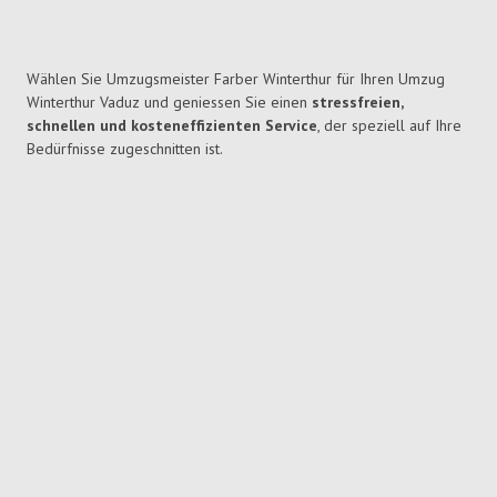
Wählen Sie Umzugsmeister Farber Winterthur für Ihren Umzug
Winterthur Vaduz und geniessen Sie einen
stressfreien,
schnellen und kosteneffizienten Service
, der speziell auf Ihre
Bedürfnisse zugeschnitten ist.