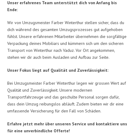
Unser erfahrenes Team unterstützt dich von Anfang bis
Ende:
Wir von Umzugsmeister Farber Winterthur stellen sicher, dass du
dich während des gesamten Umzugsprozesses gut aufgehoben
fühlst. Unsere erfahrenen Mitarbeiter übernehmen die sorgfältige
Verpackung deines Mobiliars und kümmern sich um den sicheren
Transport von Winterthur nach Vaduz. Vor Ort angekommen,
stehen wir dir auch beim Ausladen und Aufbau zur Seite.
Unser Fokus liegt auf Qualität und Zuverlässigkeit:
Bei Umzugsmeister Farber Winterthur legen wir grossen Wert auf
Qualität und Zuverlässigkeit. Unsere modernen
Transportfahrzeuge und das geschulte Personal sorgen dafür,
dass dein Umzug reibungslos abläuft. Zudem bieten wir dir eine
umfassende Versicherung für den Fall von Schäden.
Erfahre jetzt mehr über unseren Service und kontaktiere uns
für eine unverbindliche Offerte!