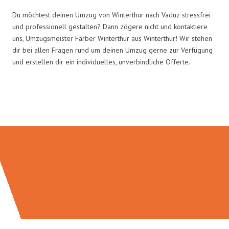
Du möchtest deinen Umzug von Winterthur nach Vaduz stressfrei
und professionell gestalten? Dann zögere nicht und kontaktiere
uns, Umzugsmeister Farber Winterthur aus Winterthur! Wir stehen
dir bei allen Fragen rund um deinen Umzug gerne zur Verfügung
und erstellen dir ein individuelles, unverbindliche Offerte.
Umzugsmeister Farber in Zahlen: