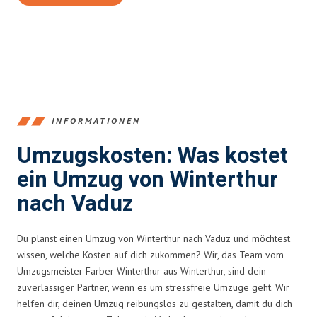
INFORMATIONEN
Umzugskosten: Was kostet
ein Umzug von Winterthur
nach Vaduz
Du planst einen Umzug von Winterthur nach Vaduz und möchtest
wissen, welche Kosten auf dich zukommen? Wir, das Team vom
Umzugsmeister Farber Winterthur aus Winterthur, sind dein
zuverlässiger Partner, wenn es um stressfreie Umzüge geht. Wir
helfen dir, deinen Umzug reibungslos zu gestalten, damit du dich