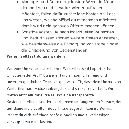
Montage- und Demontagekosten: Wenn du Möbel
demontieren und in Vaduz wieder aufbauen
möchtest, fallen dafür zusätzliche Kosten an. Lass
uns wissen, welche Möbel du mitnehmen möchtest,
damit wir dir ein genaues Offerte machen können.
Sonstige Kosten: Je nach individuellen Wünschen
und Bedürfnissen können weitere Kosten entstehen,
wie beispielsweise die Entsorgung von Möbeln oder
die Einlagerung von Gegenständen.
Warum solltest du uns wählen?
Wir vom Umzugsmeister Farber Winterthur sind Experten für
Umzüge jeder Art. Mit unserer langjährigen Erfahrung und
unserem geschulten Team sorgen wir dafür, dass dein Umzug von
Winterthur nach Vaduz reibungslos und stressfrei verläuft. Wir
bieten nicht nur faire Preise und eine transparente
Kostenaufstellung, sondern auch einen umfangreichen Service, der
auf deine individuellen Bedürfnisse zugeschnitten ist. Bei uns
kannst du dich auf einen professionellen und zuverlässigen
Umzugsservice
verlassen.