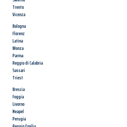
Trento
Vicenza
Bologna
Florenz
Latina
Monza
Parma
Reggio di Calabria
Sassari
Triest
Brescia
Foggia
Livorno
Neapel
Perugia
Reggio Emilia