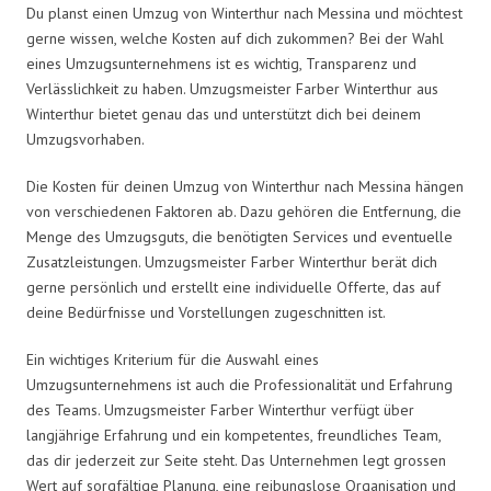
Du planst einen Umzug von Winterthur nach Messina und möchtest
gerne wissen, welche Kosten auf dich zukommen? Bei der Wahl
eines Umzugsunternehmens ist es wichtig, Transparenz und
Verlässlichkeit zu haben. Umzugsmeister Farber Winterthur aus
Winterthur bietet genau das und unterstützt dich bei deinem
Umzugsvorhaben.
Die Kosten für deinen Umzug von Winterthur nach Messina hängen
von verschiedenen Faktoren ab. Dazu gehören die Entfernung, die
Menge des Umzugsguts, die benötigten Services und eventuelle
Zusatzleistungen. Umzugsmeister Farber Winterthur berät dich
gerne persönlich und erstellt eine individuelle Offerte, das auf
deine Bedürfnisse und Vorstellungen zugeschnitten ist.
Ein wichtiges Kriterium für die Auswahl eines
Umzugsunternehmens ist auch die Professionalität und Erfahrung
des Teams. Umzugsmeister Farber Winterthur verfügt über
langjährige Erfahrung und ein kompetentes, freundliches Team,
das dir jederzeit zur Seite steht. Das Unternehmen legt grossen
Wert auf sorgfältige Planung, eine reibungslose Organisation und