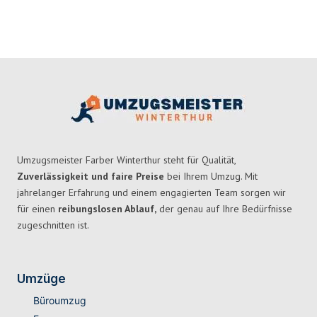
Umzugsmeister Farber Winterthur steht für Qualität,
Zuverlässigkeit und faire Preise
bei Ihrem Umzug. Mit
jahrelanger Erfahrung und einem engagierten Team sorgen wir
für einen
reibungslosen Ablauf,
der genau auf Ihre Bedürfnisse
zugeschnitten ist.
Umzüge
Büroumzug