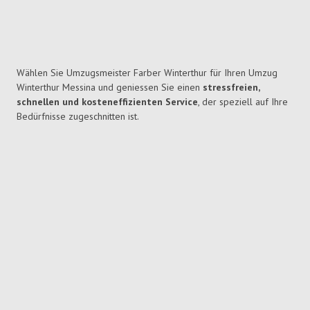
Wählen Sie Umzugsmeister Farber Winterthur für Ihren Umzug
Winterthur Messina und geniessen Sie einen
stressfreien,
schnellen und kosteneffizienten Service
, der speziell auf Ihre
Bedürfnisse zugeschnitten ist.