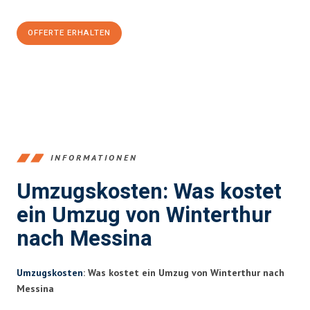
CHF sparen:
OFFERTE ERHALTEN
+41525880560
INFORMATIONEN
Umzugskosten: Was kostet
ein Umzug von Winterthur
nach Messina
Umzugskosten
: Was kostet ein Umzug von Winterthur nach
Messina