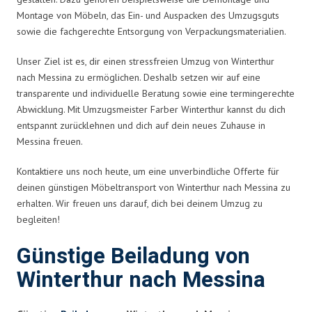
Montage von Möbeln, das Ein- und Auspacken des Umzugsguts
sowie die fachgerechte Entsorgung von Verpackungsmaterialien.
Unser Ziel ist es, dir einen stressfreien Umzug von Winterthur
nach Messina zu ermöglichen. Deshalb setzen wir auf eine
transparente und individuelle Beratung sowie eine termingerechte
Abwicklung. Mit Umzugsmeister Farber Winterthur kannst du dich
entspannt zurücklehnen und dich auf dein neues Zuhause in
Messina freuen.
Kontaktiere uns noch heute, um eine unverbindliche Offerte für
deinen günstigen Möbeltransport von Winterthur nach Messina zu
erhalten. Wir freuen uns darauf, dich bei deinem Umzug zu
begleiten!
Günstige Beiladung von
Winterthur nach Messina