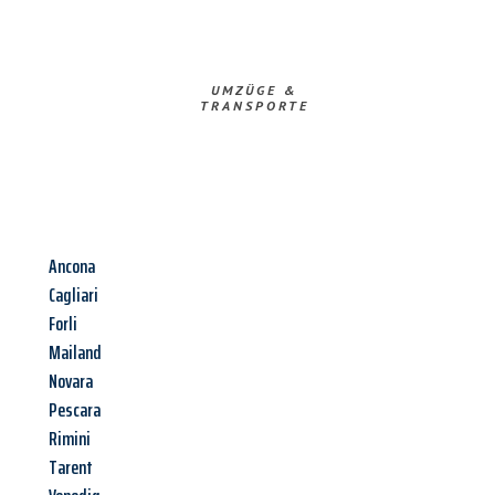
UMZÜGE &
TRANSPORTE
Ancona
Cagliari
Forli
Mailand
Novara
Pescara
Rimini
Tarent