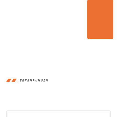
ERFAHRUNGEN