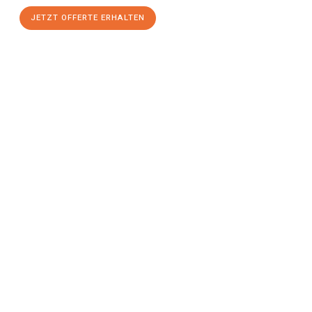
JETZT OFFERTE ERHALTEN