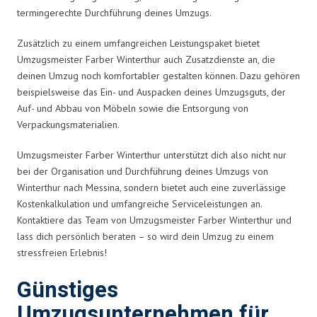
termingerechte Durchführung deines Umzugs.
Zusätzlich zu einem umfangreichen Leistungspaket bietet
Umzugsmeister Farber Winterthur auch Zusatzdienste an, die
deinen Umzug noch komfortabler gestalten können. Dazu gehören
beispielsweise das Ein- und Auspacken deines Umzugsguts, der
Auf- und Abbau von Möbeln sowie die Entsorgung von
Verpackungsmaterialien.
Umzugsmeister Farber Winterthur unterstützt dich also nicht nur
bei der Organisation und Durchführung deines Umzugs von
Winterthur nach Messina, sondern bietet auch eine zuverlässige
Kostenkalkulation und umfangreiche Serviceleistungen an.
Kontaktiere das Team von Umzugsmeister Farber Winterthur und
lass dich persönlich beraten – so wird dein Umzug zu einem
stressfreien Erlebnis!
Günstiges
Umzugsunternehmen für