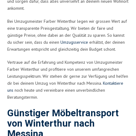
und sorgen dafür, dass alles unversehrt an deinem neuen Wohnort
ankommt.
Bei Umzugsmeister Farber Winterthur legen wir grossen Wert auf
eine transparente Preisgestaltung. Wir bieten dir faire und
günstige Preise, ohne dabei an der Qualität zu sparen. So kannst
du sicher sein, dass du einen
Umzugsservice
erhältst, der deinen
Erwartungen entspricht und gleichzeitig dein Budget schont.
Vertraue auf die Erfahrung und Kompetenz von Umzugsmeister
Farber Winterthur und profitiere von unserem umfangreichen
Leistungsspektrum. Wir stehen dir gerne zur Verfügung und helfen
dir bei deinem Umzug von Winterthur nach Messina.
Kontaktiere
uns
noch heute und vereinbare einen unverbindlichen
Beratungstermin.
Günstiger Möbeltransport
von Winterthur nach
Messina