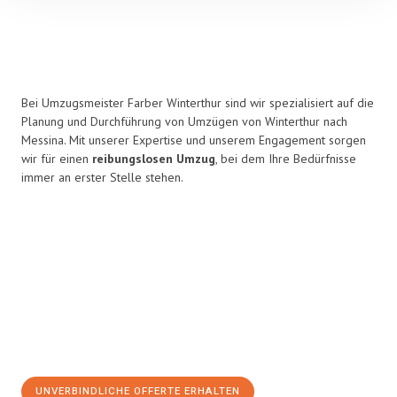
Bei Umzugsmeister Farber Winterthur sind wir spezialisiert auf die
Planung und Durchführung von Umzügen von Winterthur nach
Messina. Mit unserer Expertise und unserem Engagement sorgen
wir für einen
reibungslosen Umzug
, bei dem Ihre Bedürfnisse
immer an erster Stelle stehen.
UNVERBINDLICHE OFFERTE ERHALTEN