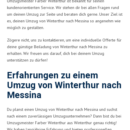
Umzugsmeister Farber Winterthur ist bekannt für seinen
kundenorientierten Service. Wir stehen dir bei allen Fragen rund
um deinen Umzug zur Seite und beraten dich gerne. Unser Ziel ist
es, deinen Umzug von Winterthur nach Messina so angenehm wie
möglich zu gestalten.
Zögere nicht, uns zu kontaktieren, um eine individuelle Offerte für
deine günstige Beiladung von Winterthur nach Messina zu
erhalten. Wir freuen uns darauf, dich bei deinem Umzug
unterstützen zu dürfen!
Erfahrungen zu einem
Umzug von Winterthur nach
Messina
Du planst einen Umzug von Winterthur nach Messina und suchst
nach einem zuverlässigen Umzugsunternehmen? Dann bist du bei
Umzugsmeister Farber Winterthur aus Winterthur genau richtig!
Wir haben langjährige Erfahrung und bieten professionellen