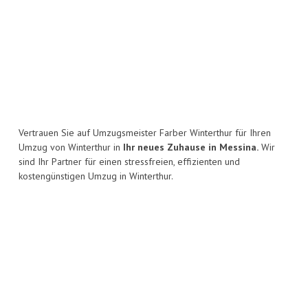
Vertrauen Sie auf Umzugsmeister Farber Winterthur für Ihren
Umzug von Winterthur in
Ihr neues Zuhause in Messina.
Wir
sind Ihr Partner für einen stressfreien, effizienten und
kostengünstigen Umzug in Winterthur.