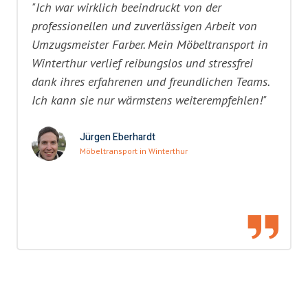
"Ich war wirklich beeindruckt von der
professionellen und zuverlässigen Arbeit von
Umzugsmeister Farber. Mein Möbeltransport in
Winterthur verlief reibungslos und stressfrei
dank ihres erfahrenen und freundlichen Teams.
Ich kann sie nur wärmstens weiterempfehlen!"
Jürgen Eberhardt
Möbeltransport in Winterthur