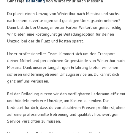
Günstige
Beiladung
von Winterthur nach Messina
Du planst einen Umzug von Winterthur nach Messina und suchst
nach einem zuverlässigen und günstigen Umzugsunternehmen?
Dann bist du bei Umzugsmeister Farber Winterthur genau richtig!
Wir bieten eine kostengünstige Beiladungsoption für deinen
Umzug, bei der du Platz und Kosten sparst.
Unser professionelles Team kümmert sich um den Transport
deiner Möbel und persönlichen Gegenstände von Winterthur nach
Messina. Dank unserer langjährigen Erfahrung bieten wir einen
sicheren und termingetreuen Umzugsservice an. Du kannst dich
ganz auf uns verlassen.
Bei der Beiladung nutzen wir den verfügbaren Laderaum effizient
und bündeln mehrere Umzüge, um Kosten zu senken. Das
bedeutet für dich, dass du von attraktiven Preisen profitierst, ohne
auf eine professionelle Betreuung und qualitativ hochwertigen
Service verzichten zu müssen.