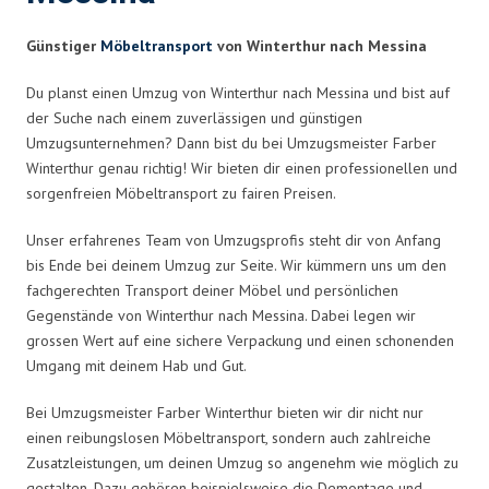
Günstiger
Möbeltransport
von Winterthur nach Messina
Du planst einen Umzug von Winterthur nach Messina und bist auf
der Suche nach einem zuverlässigen und günstigen
Umzugsunternehmen? Dann bist du bei Umzugsmeister Farber
Winterthur genau richtig! Wir bieten dir einen professionellen und
sorgenfreien Möbeltransport zu fairen Preisen.
Unser erfahrenes Team von Umzugsprofis steht dir von Anfang
bis Ende bei deinem Umzug zur Seite. Wir kümmern uns um den
fachgerechten Transport deiner Möbel und persönlichen
Gegenstände von Winterthur nach Messina. Dabei legen wir
grossen Wert auf eine sichere Verpackung und einen schonenden
Umgang mit deinem Hab und Gut.
Bei Umzugsmeister Farber Winterthur bieten wir dir nicht nur
einen reibungslosen Möbeltransport, sondern auch zahlreiche
Zusatzleistungen, um deinen Umzug so angenehm wie möglich zu
gestalten. Dazu gehören beispielsweise die Demontage und