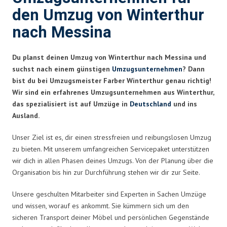
den Umzug von Winterthur
nach Messina
Du planst deinen Umzug von Winterthur nach Messina und
suchst nach einem günstigen
Umzugsunternehmen
? Dann
bist du bei Umzugsmeister Farber Winterthur genau richtig!
Wir sind ein erfahrenes Umzugsunternehmen aus Winterthur,
das spezialisiert ist auf Umzüge in
Deutschland
und ins
Ausland.
Unser Ziel ist es, dir einen stressfreien und reibungslosen Umzug
zu bieten. Mit unserem umfangreichen Servicepaket unterstützen
wir dich in allen Phasen deines Umzugs. Von der Planung über die
Organisation bis hin zur Durchführung stehen wir dir zur Seite.
Unsere geschulten Mitarbeiter sind Experten in Sachen Umzüge
und wissen, worauf es ankommt. Sie kümmern sich um den
sicheren Transport deiner Möbel und persönlichen Gegenstände