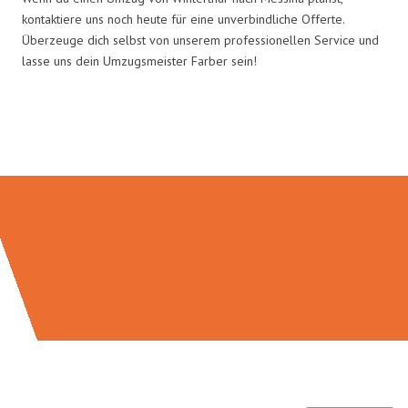
kontaktiere uns noch heute für eine unverbindliche Offerte.
Überzeuge dich selbst von unserem professionellen Service und
lasse uns dein Umzugsmeister Farber sein!
Umzugsmeister Farber in Zahlen: