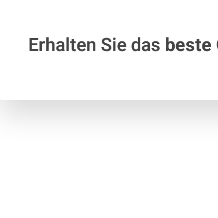
Erhalten Sie das
beste 