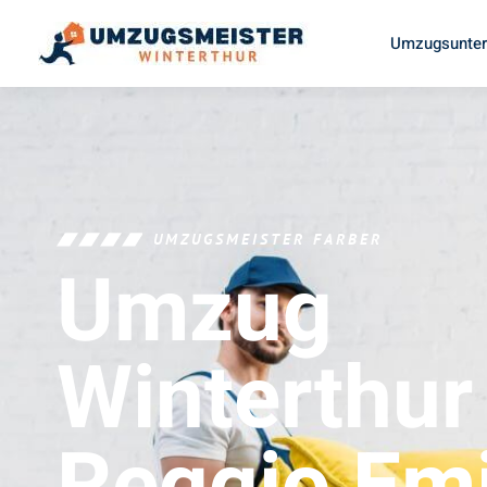
Umzugsunter
UMZUGSMEISTER FARBER
Umzug
Winterthur