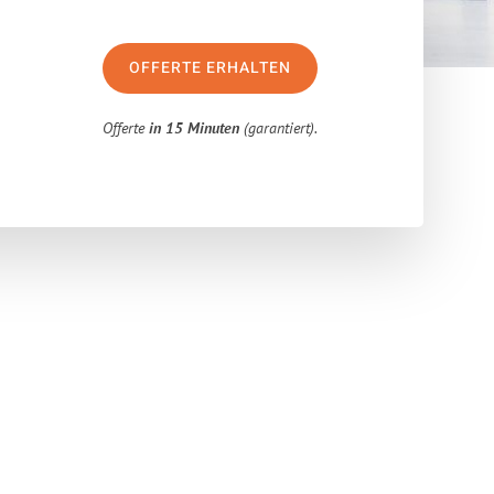
OFFERTE ERHALTEN
Offerte
in 15 Minuten
(garantiert).