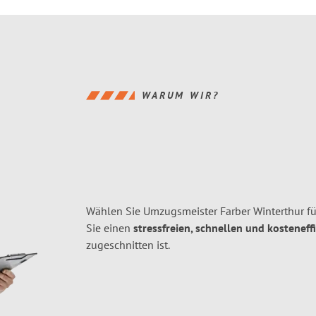
WARUM WIR?
Wählen Sie Umzugsmeister Farber Winterthur f
Sie einen
stressfreien, schnellen und kosteneff
zugeschnitten ist.