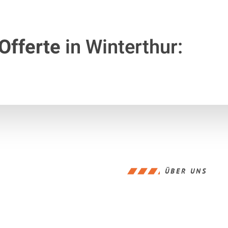
Offerte
in Winterthur:
ÜBER UNS