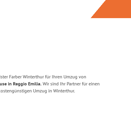
ster Farber Winterthur für Ihren Umzug von
use in Reggio Emilia.
Wir sind Ihr Partner für einen
d kostengünstigen Umzug in Winterthur.