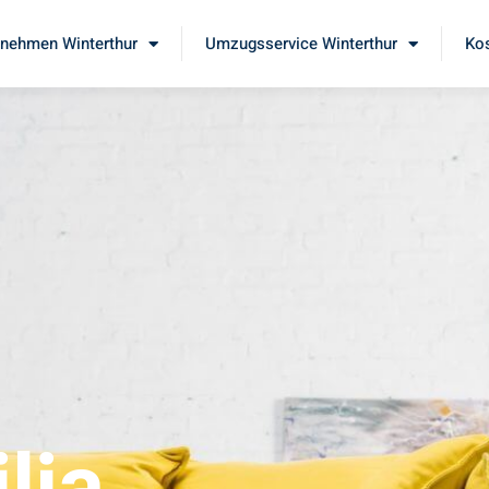
nehmen Winterthur
Umzugsservice Winterthur
Kos