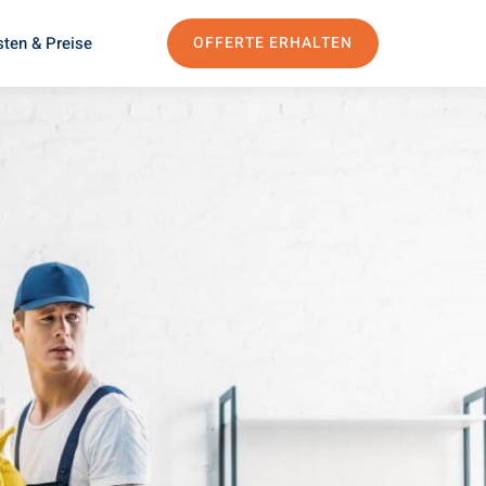
ten & Preise
OFFERTE ERHALTEN