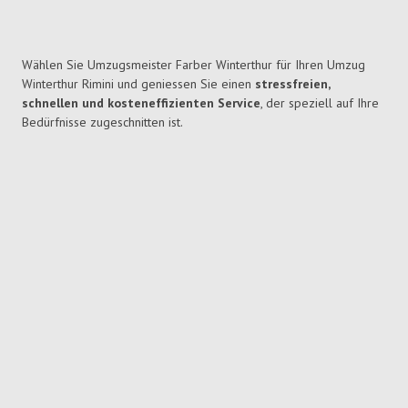
Wählen Sie Umzugsmeister Farber Winterthur für Ihren Umzug
Winterthur Rimini und geniessen Sie einen
stressfreien,
schnellen und kosteneffizienten Service
, der speziell auf Ihre
Bedürfnisse zugeschnitten ist.