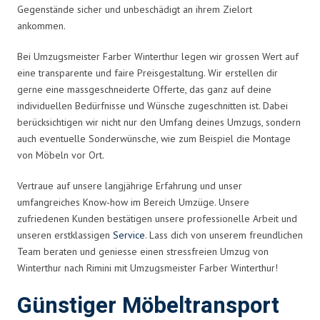
Gegenstände sicher und unbeschädigt an ihrem Zielort
ankommen.
Bei Umzugsmeister Farber Winterthur legen wir grossen Wert auf
eine transparente und faire Preisgestaltung. Wir erstellen dir
gerne eine massgeschneiderte Offerte, das ganz auf deine
individuellen Bedürfnisse und Wünsche zugeschnitten ist. Dabei
berücksichtigen wir nicht nur den Umfang deines Umzugs, sondern
auch eventuelle Sonderwünsche, wie zum Beispiel die Montage
von Möbeln vor Ort.
Vertraue auf unsere langjährige Erfahrung und unser
umfangreiches Know-how im Bereich Umzüge. Unsere
zufriedenen Kunden bestätigen unsere professionelle Arbeit und
unseren erstklassigen
Service
. Lass dich von unserem freundlichen
Team beraten und geniesse einen stressfreien Umzug von
Winterthur nach Rimini mit Umzugsmeister Farber Winterthur!
Günstiger Möbeltransport