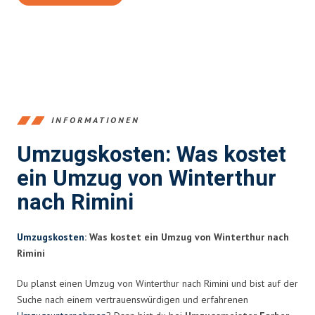
INFORMATIONEN
Umzugskosten: Was kostet
ein Umzug von Winterthur
nach Rimini
Umzugskosten
: Was kostet ein Umzug von Winterthur nach
Rimini
Du planst einen Umzug von Winterthur nach Rimini und bist auf der
Suche nach einem vertrauenswürdigen und erfahrenen