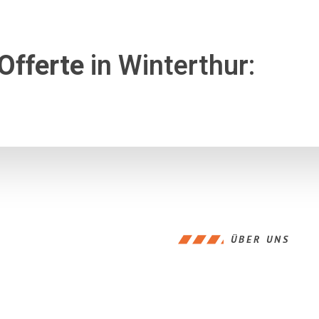
Offerte
in Winterthur:
ÜBER UNS