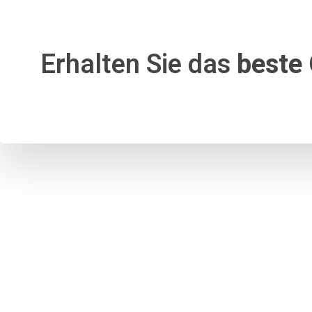
Erhalten Sie das
beste 