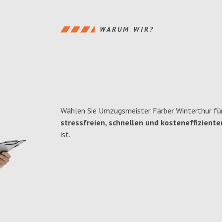
WARUM WIR?
Wählen Sie Umzugsmeister Farber Winterthur für
stressfreien, schnellen und kosteneffiziente
ist.