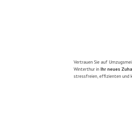
Vertrauen Sie auf Umzugsmei
Winterthur in
Ihr neues Zuha
stressfreien, effizienten und