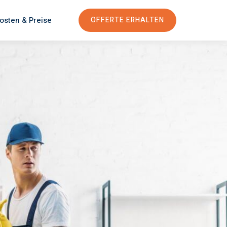
osten & Preise
OFFERTE ERHALTEN