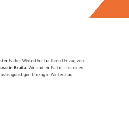
ster Farber Winterthur für Ihren Umzug von
use in Braila.
Wir sind Ihr Partner für einen
 kostengünstigen Umzug in Winterthur.