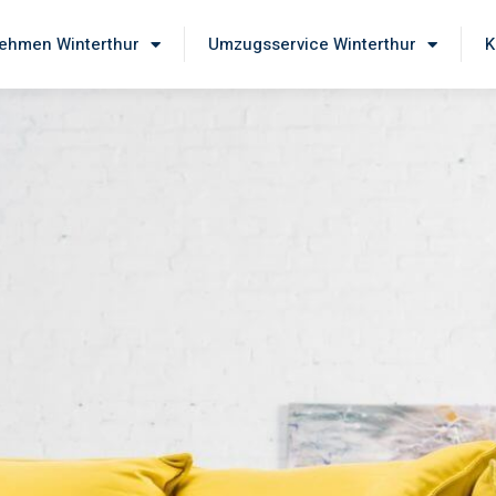
ehmen Winterthur
Umzugsservice Winterthur
K