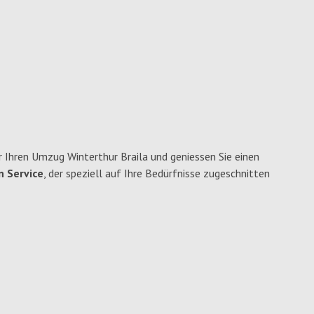
 Ihren Umzug Winterthur Braila und geniessen Sie einen
n Service
, der speziell auf Ihre Bedürfnisse zugeschnitten