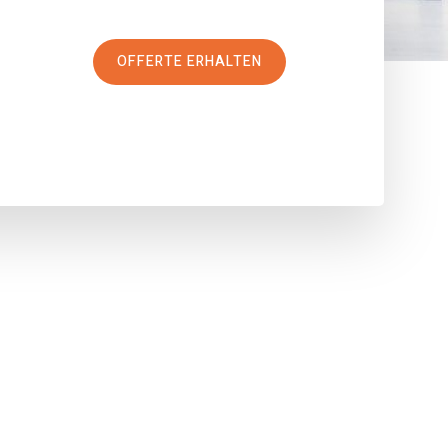
OFFERTE ERHALTEN