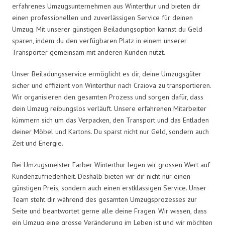
erfahrenes Umzugsunternehmen aus Winterthur und bieten dir
einen professionellen und zuverlässigen Service für deinen
Umzug. Mit unserer günstigen Beiladungsoption kannst du Geld
sparen, indem du den verfügbaren Platz in einem unserer
Transporter gemeinsam mit anderen Kunden nutzt.
Unser Beiladungsservice ermöglicht es dir, deine Umzugsgüter
sicher und effizient von Winterthur nach Craiova zu transportieren.
Wir organisieren den gesamten Prozess und sorgen dafür, dass
dein Umzug reibungslos verläuft. Unsere erfahrenen Mitarbeiter
kümmern sich um das Verpacken, den Transport und das Entladen
deiner Möbel und Kartons. Du sparst nicht nur Geld, sondern auch
Zeit und Energie.
Bei Umzugsmeister Farber Winterthur legen wir grossen Wert auf
Kundenzufriedenheit. Deshalb bieten wir dir nicht nur einen
günstigen Preis, sondern auch einen erstklassigen Service. Unser
Team steht dir während des gesamten Umzugsprozesses zur
Seite und beantwortet gerne alle deine Fragen. Wir wissen, dass
ein Umzug eine grosse Veränderung im Leben ist und wir möchten