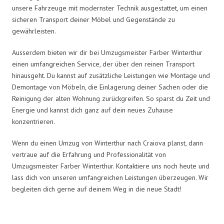
unsere Fahrzeuge mit modernster Technik ausgestattet, um einen
sicheren Transport deiner Möbel und Gegenstände zu
gewährleisten.
Ausserdem bieten wir dir bei Umzugsmeister Farber Winterthur
einen umfangreichen Service, der über den reinen Transport
hinausgeht. Du kannst auf zusätzliche Leistungen wie Montage und
Demontage von Möbeln, die Einlagerung deiner Sachen oder die
Reinigung der alten Wohnung zurückgreifen. So sparst du Zeit und
Energie und kannst dich ganz auf dein neues Zuhause
konzentrieren.
Wenn du einen Umzug von Winterthur nach Craiova planst, dann
vertraue auf die Erfahrung und Professionalität von
Umzugsmeister Farber Winterthur. Kontaktiere uns noch heute und
lass dich von unseren umfangreichen Leistungen überzeugen. Wir
begleiten dich gerne auf deinem Weg in die neue Stadt!