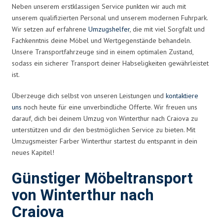
Neben unserem erstklassigen Service punkten wir auch mit
unserem qualifizierten Personal und unserem modernen Fuhrpark.
Wir setzen auf erfahrene
Umzugshelfer
, die mit viel Sorgfalt und
Fachkenntnis deine Möbel und Wertgegenstände behandeln.
Unsere Transportfahrzeuge sind in einem optimalen Zustand,
sodass ein sicherer Transport deiner Habseligkeiten gewährleistet
ist.
Überzeuge dich selbst von unseren Leistungen und
kontaktiere
uns
noch heute für eine unverbindliche Offerte. Wir freuen uns
darauf, dich bei deinem Umzug von Winterthur nach Craiova zu
unterstützen und dir den bestmöglichen Service zu bieten. Mit
Umzugsmeister Farber Winterthur startest du entspannt in dein
neues Kapitel!
Günstiger Möbeltransport
von Winterthur nach
Craiova