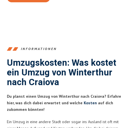
INFORMATIONEN
Umzugskosten: Was kostet
ein Umzug von Winterthur
nach Craiova
Du planst einen Umzug von Winterthur nach Craiova? Erfahre
hier, was dich dabei erwartet und welche
Kosten
auf dich
zukommen könnten!
Ein Umzug in eine andere Stadt oder sogar ins Ausland ist oft mit