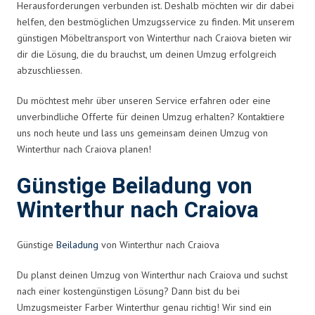
Herausforderungen verbunden ist. Deshalb möchten wir dir dabei
helfen, den bestmöglichen Umzugsservice zu finden. Mit unserem
günstigen Möbeltransport von Winterthur nach Craiova bieten wir
dir die Lösung, die du brauchst, um deinen Umzug erfolgreich
abzuschliessen.
Du möchtest mehr über unseren Service erfahren oder eine
unverbindliche Offerte für deinen Umzug erhalten? Kontaktiere
uns noch heute und lass uns gemeinsam deinen Umzug von
Winterthur nach Craiova planen!
Günstige Beiladung von
Winterthur nach Craiova
Günstige
Beiladung
von Winterthur nach Craiova
Du planst deinen Umzug von Winterthur nach Craiova und suchst
nach einer kostengünstigen Lösung? Dann bist du bei
Umzugsmeister Farber Winterthur genau richtig! Wir sind ein