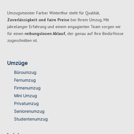
Umzugsmeister Farber Winterthur steht für Qualität,
Zuverlässigkeit und faire Preise
bei Ihrem Umzug. Mit
jahrelanger Erfahrung und einem engagierten Team sorgen wir
für einen
reibungslosen Ablauf,
der genau auf Ihre Bedürfnisse
zugeschnitten ist.
Umzüge
Büroumzug
Fernumzug
Firmenumzug
Mini Umzug
Privatumzug
Seniorenumzug
Studentenumzug