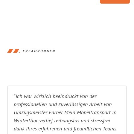
ERFAHRUNGEN
"Ich war wirklich beeindruckt von der
professionellen und zuverlässigen Arbeit von
Umzugsmeister Farber. Mein Möbeltransport in
Winterthur verlief reibungslos und stressfrei
dank ihres erfahrenen und freundlichen Teams.