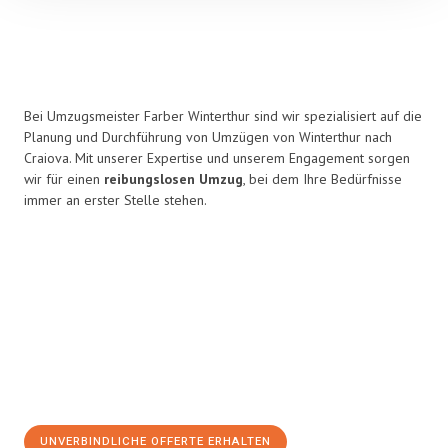
Bei Umzugsmeister Farber Winterthur sind wir spezialisiert auf die
Planung und Durchführung von Umzügen von Winterthur nach
Craiova. Mit unserer Expertise und unserem Engagement sorgen
wir für einen
reibungslosen Umzug
, bei dem Ihre Bedürfnisse
immer an erster Stelle stehen.
UNVERBINDLICHE OFFERTE ERHALTEN