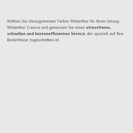
Wählen Sie Umzugsmeister Farber Winterthur für Ihren Umzug
Winterthur Craiova und geniessen Sie einen
stressfreien,
schnellen und kosteneffizienten Service
, der speziell auf Ihre
Bedürfnisse zugeschnitten ist.