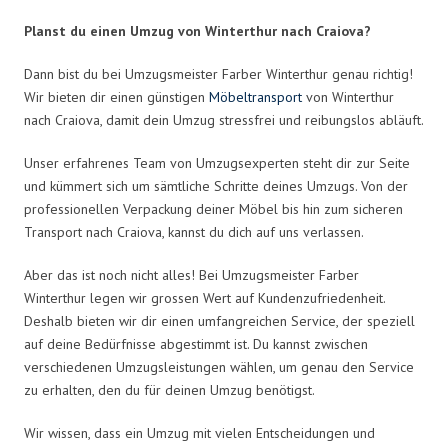
Planst du einen Umzug von Winterthur nach Craiova?
Dann bist du bei Umzugsmeister Farber Winterthur genau richtig!
Wir bieten dir einen günstigen
Möbeltransport
von Winterthur
nach Craiova, damit dein Umzug stressfrei und reibungslos abläuft.
Unser erfahrenes Team von Umzugsexperten steht dir zur Seite
und kümmert sich um sämtliche Schritte deines Umzugs. Von der
professionellen Verpackung deiner Möbel bis hin zum sicheren
Transport nach Craiova, kannst du dich auf uns verlassen.
Aber das ist noch nicht alles! Bei Umzugsmeister Farber
Winterthur legen wir grossen Wert auf Kundenzufriedenheit.
Deshalb bieten wir dir einen umfangreichen Service, der speziell
auf deine Bedürfnisse abgestimmt ist. Du kannst zwischen
verschiedenen Umzugsleistungen wählen, um genau den Service
zu erhalten, den du für deinen Umzug benötigst.
Wir wissen, dass ein Umzug mit vielen Entscheidungen und