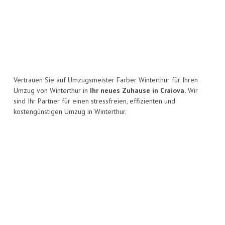
Vertrauen Sie auf Umzugsmeister Farber Winterthur für Ihren
Umzug von Winterthur in
Ihr neues Zuhause in Craiova.
Wir
sind Ihr Partner für einen stressfreien, effizienten und
kostengünstigen Umzug in Winterthur.