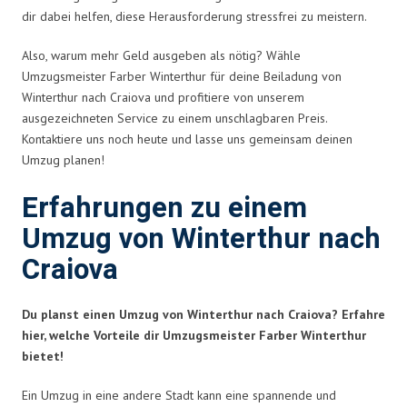
dir dabei helfen, diese Herausforderung stressfrei zu meistern.
Also, warum mehr Geld ausgeben als nötig? Wähle
Umzugsmeister Farber Winterthur für deine Beiladung von
Winterthur nach Craiova und profitiere von unserem
ausgezeichneten Service zu einem unschlagbaren Preis.
Kontaktiere uns noch heute und lasse uns gemeinsam deinen
Umzug planen!
Erfahrungen zu einem
Umzug von Winterthur nach
Craiova
Du planst einen Umzug von Winterthur nach Craiova? Erfahre
hier, welche Vorteile dir Umzugsmeister Farber Winterthur
bietet!
Ein Umzug in eine andere Stadt kann eine spannende und