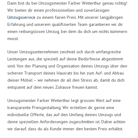
Dann bist du bei Umzugsmeister Farber Winterthur genau richtig!
Wir bieten dir einen professionellen und zuverlässigen
Umzugsservice
zu einem fairen Preis. Mit unserer langjährigen
Erfahrung und unserem qualifizierten Team garantieren wir dir
einen reibungslosen Umzug, bei dem du dich um nichts kümmern
musst.
Unser Umzugsunternehmen zeichnet sich durch umfangreiche
Leistungen aus, die speziell auf deine Bedürfnisse abgestimmt
sind. Von der Planung und Organisation deines Umzugs über den
sicheren Transport deines Hausrats bis hin zum Auf- und Abbau
deiner Möbel – wir nehmen dir all den Stress ab, damit du dich
entspannt auf dein neues Zuhause freuen kannst.
Umzugsmeister Farber Winterthur legt grossen Wert auf eine
transparente Preisgestaltung. Wir erstellen dir gerne eine
individuelle Offerte, das auf den Umfang deines Umzugs und
deine speziellen Anforderungen zugeschnitten ist. Dabei achten
wir darauf, dass du als Kunde immer den besten Preis erhältst.