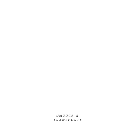
UMZÜGE &
TRANSPORTE