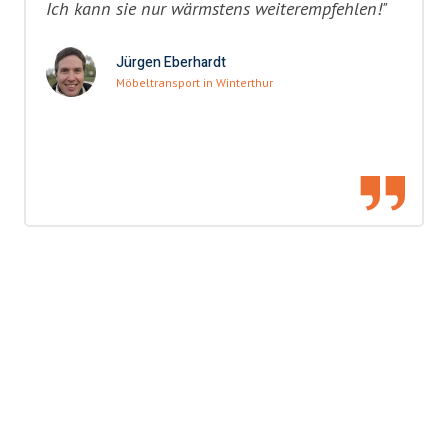
Ich kann sie nur wärmstens weiterempfehlen!"
Jürgen Eberhardt
Möbeltransport in Winterthur