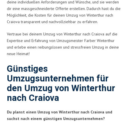
deine individuellen Anforderungen und Wünsche, und sie werden
dir eine massgeschneiderte Offerte erstellen. Dadurch hast du die
Möglichkeit, die Kosten für deinen Umzug von Winterthur nach
Craiova transparent und nachvollziehbar zu erfahren.
Vertraue bei deinem Umzug von Winterthur nach Craiova auf die
Expertise und Erfahrung von Umzugsmeister Farber Winterthur
und erlebe einen reibungslosen und stressfreien Umzug in deine
neue Heimat!
Günstiges
Umzugsunternehmen für
den Umzug von Winterthur
nach Craiova
Du planst einen Umzug von Winterthur nach Craiova und
suchst nach einem günstigen Umzugsunternehmen?