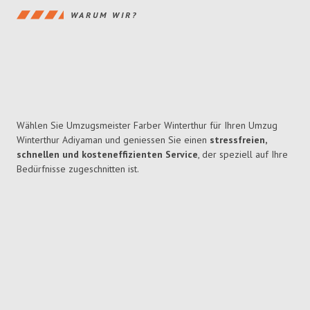
WARUM WIR?
Wählen Sie Umzugsmeister Farber Winterthur für Ihren Umzug
Winterthur Adiyaman und geniessen Sie einen
stressfreien,
schnellen und kosteneffizienten Service
, der speziell auf Ihre
Bedürfnisse zugeschnitten ist.