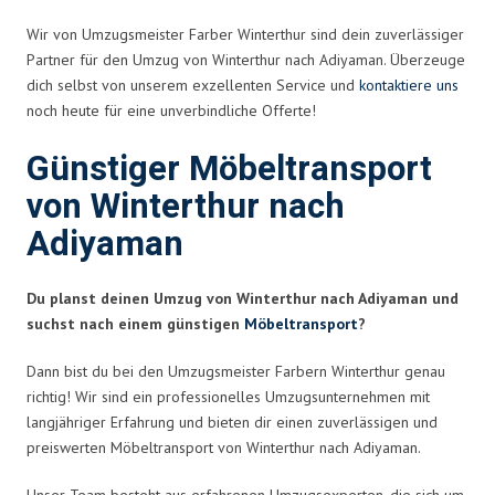
Wir von Umzugsmeister Farber Winterthur sind dein zuverlässiger
Partner für den Umzug von Winterthur nach Adiyaman. Überzeuge
dich selbst von unserem exzellenten Service und
kontaktiere uns
noch heute für eine unverbindliche Offerte!
Günstiger Möbeltransport
von Winterthur nach
Adiyaman
Du planst deinen Umzug von Winterthur nach Adiyaman und
suchst nach einem günstigen
Möbeltransport
?
Dann bist du bei den Umzugsmeister Farbern Winterthur genau
richtig! Wir sind ein professionelles Umzugsunternehmen mit
langjähriger Erfahrung und bieten dir einen zuverlässigen und
preiswerten Möbeltransport von Winterthur nach Adiyaman.
Unser Team besteht aus erfahrenen Umzugsexperten, die sich um