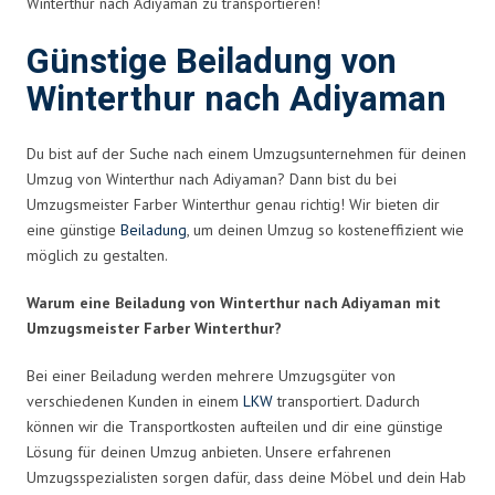
Winterthur nach Adiyaman zu transportieren!
Günstige Beiladung von
Winterthur nach Adiyaman
Du bist auf der Suche nach einem Umzugsunternehmen für deinen
Umzug von Winterthur nach Adiyaman? Dann bist du bei
Umzugsmeister Farber Winterthur genau richtig! Wir bieten dir
eine günstige
Beiladung
, um deinen Umzug so kosteneffizient wie
möglich zu gestalten.
Warum eine Beiladung von Winterthur nach Adiyaman mit
Umzugsmeister Farber Winterthur?
Bei einer Beiladung werden mehrere Umzugsgüter von
verschiedenen Kunden in einem
LKW
transportiert. Dadurch
können wir die Transportkosten aufteilen und dir eine günstige
Lösung für deinen Umzug anbieten. Unsere erfahrenen
Umzugsspezialisten sorgen dafür, dass deine Möbel und dein Hab