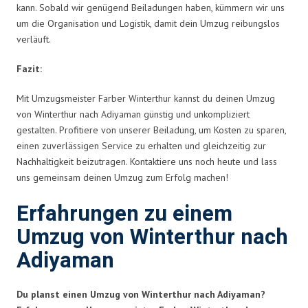
kann. Sobald wir genügend Beiladungen haben, kümmern wir uns
um die Organisation und Logistik, damit dein Umzug reibungslos
verläuft.
Fazit:
Mit Umzugsmeister Farber Winterthur kannst du deinen Umzug
von Winterthur nach Adiyaman günstig und unkompliziert
gestalten. Profitiere von unserer Beiladung, um Kosten zu sparen,
einen zuverlässigen Service zu erhalten und gleichzeitig zur
Nachhaltigkeit beizutragen. Kontaktiere uns noch heute und lass
uns gemeinsam deinen Umzug zum Erfolg machen!
Erfahrungen zu einem
Umzug von Winterthur nach
Adiyaman
Du planst einen Umzug von Winterthur nach Adiyaman?