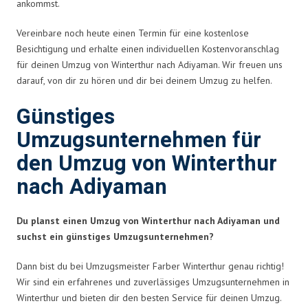
ankommst.
Vereinbare noch heute einen Termin für eine kostenlose
Besichtigung und erhalte einen individuellen Kostenvoranschlag
für deinen Umzug von Winterthur nach Adiyaman. Wir freuen uns
darauf, von dir zu hören und dir bei deinem Umzug zu helfen.
Günstiges
Umzugsunternehmen für
den Umzug von Winterthur
nach Adiyaman
Du planst einen Umzug von Winterthur nach Adiyaman und
suchst ein günstiges Umzugsunternehmen?
Dann bist du bei Umzugsmeister Farber Winterthur genau richtig!
Wir sind ein erfahrenes und zuverlässiges Umzugsunternehmen in
Winterthur und bieten dir den besten Service für deinen Umzug.