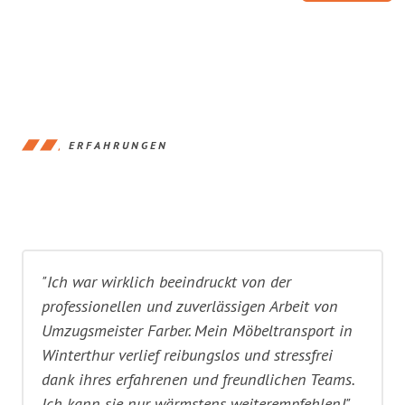
ERFAHRUNGEN
"Ich war wirklich beeindruckt von der
professionellen und zuverlässigen Arbeit von
Umzugsmeister Farber. Mein Möbeltransport in
Winterthur verlief reibungslos und stressfrei
dank ihres erfahrenen und freundlichen Teams.
Ich kann sie nur wärmstens weiterempfehlen!"