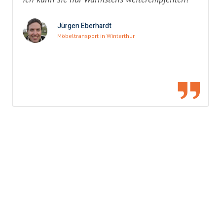
Jürgen Eberhardt
Möbeltransport in Winterthur