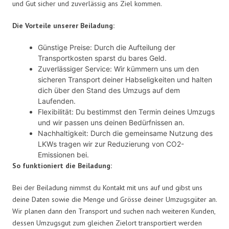
und Gut sicher und zuverlässig ans Ziel kommen.
Die Vorteile unserer Beiladung:
Günstige Preise: Durch die Aufteilung der
Transportkosten sparst du bares Geld.
Zuverlässiger Service: Wir kümmern uns um den
sicheren Transport deiner Habseligkeiten und halten
dich über den Stand des Umzugs auf dem
Laufenden.
Flexibilität: Du bestimmst den Termin deines Umzugs
und wir passen uns deinen Bedürfnissen an.
Nachhaltigkeit: Durch die gemeinsame Nutzung des
LKWs tragen wir zur Reduzierung von CO2-
Emissionen bei.
So funktioniert die Beiladung:
Bei der Beiladung nimmst du Kontakt mit uns auf und gibst uns
deine Daten sowie die Menge und Grösse deiner Umzugsgüter an.
Wir planen dann den Transport und suchen nach weiteren Kunden,
dessen Umzugsgut zum gleichen Zielort transportiert werden