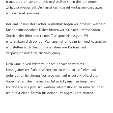
transportieren sie schonend und stellen sie in deinem neuen
Zuhause wieder auf. Du kannst dich darauf verlassen, dass alles
unbeschadet ankommt.
Bei Umzugsmeister Farber Winterthur legen wir grossen Wert auf
Kundenzufriedenheit. Daher bieten wir dir einen umfassenden
Service, der über den reinen Transport hinausgeht. Wir
unterstützen dich bei der Planung, helfen beim Ein- und Auspacken
und stellen auch Umzugsmaterialien wie Kartons und
Verpackungsmaterial zur Verfügung.
Dein Umzug von Winterthur nach Adiyaman wird mit
Umzugsmeister Farber Winterthur zu einer stressfreien und
gelungenen Erfahrung. Verlasse dich auf unsere Profis, die dir
dabei helfen, dein neues Kapitel in Adiyaman zu beginnen.
Kontaktiere uns jetzt, um weitere Informationen zu erhalten oder
um direkt einen Termin für deinen Umzug zu vereinbaren.