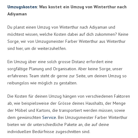
Umzugskosten
: Was kostet ein Umzug von Winterthur nach
Adiyaman
Du planst einen Umzug von Winterthur nach Adiyaman und
möchtest wissen, welche Kosten dabei auf dich zukommen? Keine
Sorge, wir von Umzugsmeister Farber Winterthur aus Winterthur
sind hier, um dir weiterzuhelfen.
Ein Umzug über eine solch grosse Distanz erfordert eine
sorgfältige Planung und Organisation. Aber keine Sorge, unser
erfahrenes Team steht dir gerne zur Seite, um deinen Umzug so
reibungslos wie möglich zu gestalten.
Die Kosten für deinen Umzug hängen von verschiedenen Faktoren
ab, wie beispielsweise der Grösse deines Haushalts, der Menge
der Möbel und Kartons, die transportiert werden müssen, sowie
dem gewünschten
Service
. Bei Umzugsmeister Farber Winterthur
bieten wir dir unterschiedliche Pakete an, die auf deine
individuellen Bedürfnisse zugeschnitten sind.