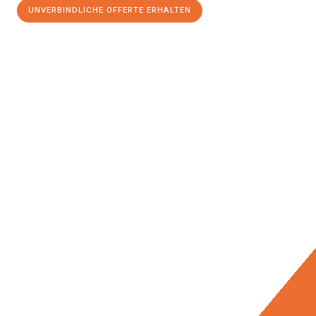
UNVERBINDLICHE OFFERTE ERHALTEN