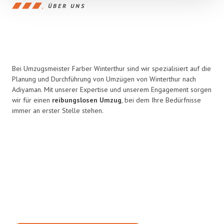
ÜBER UNS
Bei Umzugsmeister Farber Winterthur sind wir spezialisiert auf die
Planung und Durchführung von Umzügen von Winterthur nach
Adiyaman. Mit unserer Expertise und unserem Engagement sorgen
wir für einen
reibungslosen Umzug
, bei dem Ihre Bedürfnisse
immer an erster Stelle stehen.