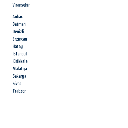
Viransehir
Ankara
Batman
Denizli
Erzincan
Hatay
Istanbul
Kirikkale
Malatya
Sakarya
Sivas
Trabzon