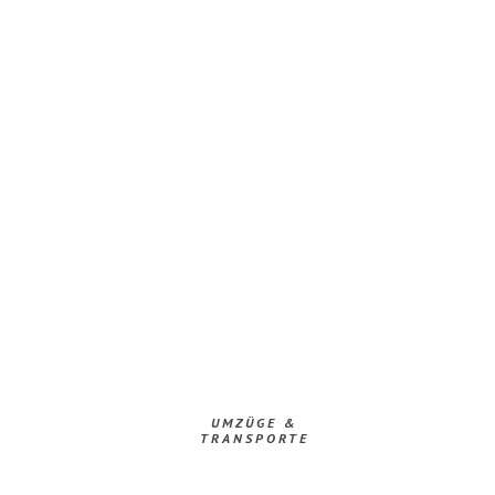
UMZÜGE &
TRANSPORTE