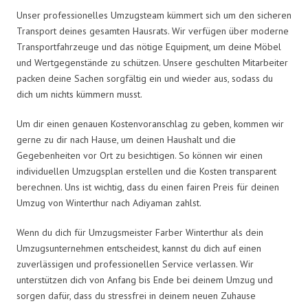
Unser professionelles Umzugsteam kümmert sich um den sicheren
Transport deines gesamten Hausrats. Wir verfügen über moderne
Transportfahrzeuge und das nötige Equipment, um deine Möbel
und Wertgegenstände zu schützen. Unsere geschulten Mitarbeiter
packen deine Sachen sorgfältig ein und wieder aus, sodass du
dich um nichts kümmern musst.
Um dir einen genauen Kostenvoranschlag zu geben, kommen wir
gerne zu dir nach Hause, um deinen Haushalt und die
Gegebenheiten vor Ort zu besichtigen. So können wir einen
individuellen Umzugsplan erstellen und die Kosten transparent
berechnen. Uns ist wichtig, dass du einen fairen Preis für deinen
Umzug von Winterthur nach Adiyaman zahlst.
Wenn du dich für Umzugsmeister Farber Winterthur als dein
Umzugsunternehmen entscheidest, kannst du dich auf einen
zuverlässigen und professionellen Service verlassen. Wir
unterstützen dich von Anfang bis Ende bei deinem Umzug und
sorgen dafür, dass du stressfrei in deinem neuen Zuhause