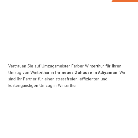
Vertrauen Sie auf Umzugsmeister Farber Winterthur für Ihren
Umzug von Winterthur in
Ihr neues Zuhause in Adiyaman.
Wir
sind Ihr Partner für einen stressfreien, effizienten und
kostengünstigen Umzug in Winterthur.