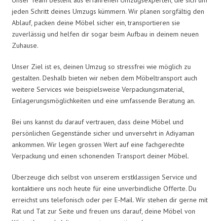
jeden Schritt deines Umzugs kümmern. Wir planen sorgfältig den
Ablauf, packen deine Möbel sicher ein, transportieren sie
zuverlässig und helfen dir sogar beim Aufbau in deinem neuen
Zuhause.
Unser Ziel ist es, deinen Umzug so stressfrei wie möglich zu
gestalten. Deshalb bieten wir neben dem Möbeltransport auch
weitere Services wie beispielsweise Verpackungsmaterial,
Einlagerungsmöglichkeiten und eine umfassende Beratung an.
Bei uns kannst du darauf vertrauen, dass deine Möbel und
persönlichen Gegenstände sicher und unversehrt in Adiyaman
ankommen. Wir legen grossen Wert auf eine fachgerechte
Verpackung und einen schonenden Transport deiner Möbel.
Überzeuge dich selbst von unserem erstklassigen Service und
kontaktiere uns noch heute für eine unverbindliche Offerte. Du
erreichst uns telefonisch oder per E-Mail. Wir stehen dir gerne mit
Rat und Tat zur Seite und freuen uns darauf, deine Möbel von