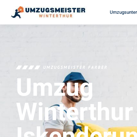
Umzugsunter
UMZUGSMEISTER FARBER
Umzug
Winterthur