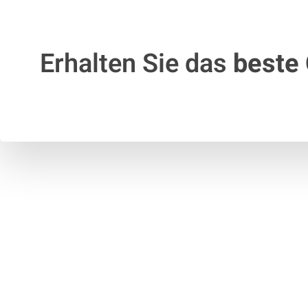
Erhalten Sie das
beste 