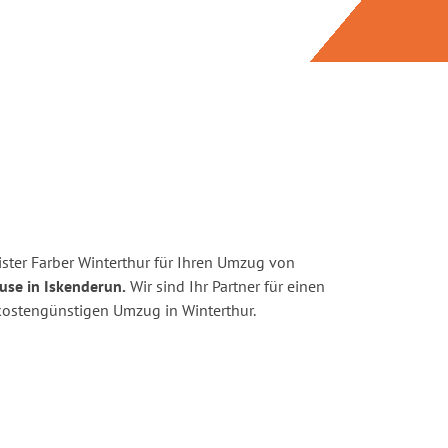
ster Farber Winterthur für Ihren Umzug von
use in Iskenderun.
Wir sind Ihr Partner für einen
d kostengünstigen Umzug in Winterthur.