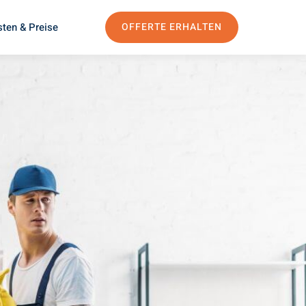
ten & Preise
OFFERTE ERHALTEN