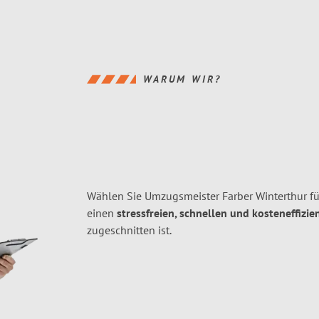
WARUM WIR?
Wählen Sie Umzugsmeister Farber Winterthur f
einen
stressfreien, schnellen und kosteneffizie
zugeschnitten ist.