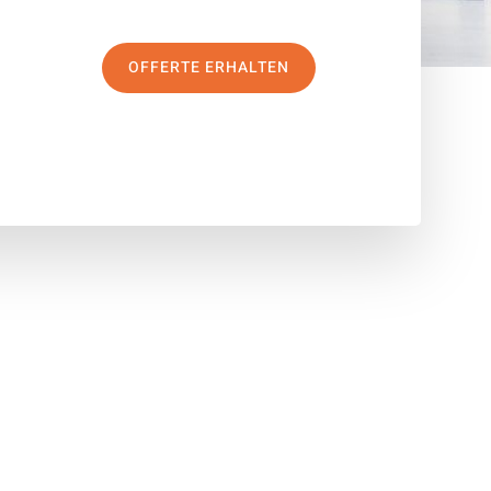
OFFERTE ERHALTEN