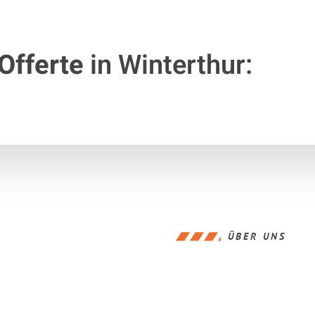
Offerte
in Winterthur:
ÜBER UNS