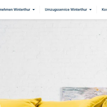
nehmen Winterthur
Umzugsservice Winterthur
Kos