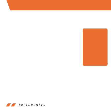
ERFAHRUNGEN