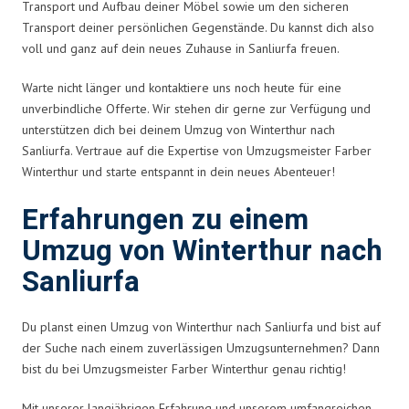
Transport und Aufbau deiner Möbel sowie um den sicheren
Transport deiner persönlichen Gegenstände. Du kannst dich also
voll und ganz auf dein neues Zuhause in Sanliurfa freuen.
Warte nicht länger und kontaktiere uns noch heute für eine
unverbindliche Offerte. Wir stehen dir gerne zur Verfügung und
unterstützen dich bei deinem Umzug von Winterthur nach
Sanliurfa. Vertraue auf die Expertise von Umzugsmeister Farber
Winterthur und starte entspannt in dein neues Abenteuer!
Erfahrungen zu einem
Umzug von Winterthur nach
Sanliurfa
Du planst einen Umzug von Winterthur nach Sanliurfa und bist auf
der Suche nach einem zuverlässigen Umzugsunternehmen? Dann
bist du bei Umzugsmeister Farber Winterthur genau richtig!
Mit unserer langjährigen Erfahrung und unserem umfangreichen