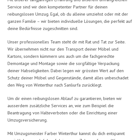
Service sind wir dein kompetenter Partner für deinen
reibungslosen Umzug. Egal, ob du alleine umziehst oder mit der
ganzen Familie – wir bieten individuelle Lösungen, die perfekt auf
deine Bedürfnisse zugeschnitten sind.
Unser professionelles Team steht dir mit Rat und Tat zur Seite.
Wir übernehmen nicht nur den Transport deiner Möbel und
Kartons, sondern kümmern uns auch um die fachgerechte
Demontage und Montage sowie die sorgfältige Verpackung
deiner Habseligkeiten. Dabei legen wir grössten Wert auf den
Schutz deiner Möbel und Gegenstände, damit alles unbeschadet
den Weg von Winterthur nach Sanliurfa zurücklegt.
Um dir einen reibungslosen Ablauf zu garantieren, bieten wir
ausserdem zusätzliche Services an, wie zum Beispiel die
Beantragung von Halteverboten oder die Einrichtung einer
Umzugsversicherung.
Mit Umzugsmeister Farber Winterthur kannst du dich entspannt