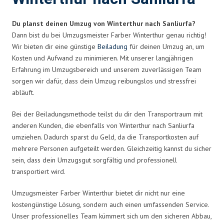
Du planst deinen Umzug von Winterthur nach Sanliurfa?
Dann bist du bei Umzugsmeister Farber Winterthur genau richtig!
Wir bieten dir eine günstige
Beiladung
für deinen Umzug an, um
Kosten und Aufwand zu minimieren. Mit unserer langjährigen
Erfahrung im Umzugsbereich und unserem zuverlässigen Team
sorgen wir dafür, dass dein Umzug reibungslos und stressfrei
abläuft.
Bei der Beiladungsmethode teilst du dir den Transportraum mit
anderen Kunden, die ebenfalls von Winterthur nach Sanliurfa
umziehen. Dadurch sparst du Geld, da die Transportkosten auf
mehrere Personen aufgeteilt werden. Gleichzeitig kannst du sicher
sein, dass dein Umzugsgut sorgfältig und professionell
transportiert wird.
Umzugsmeister Farber Winterthur bietet dir nicht nur eine
kostengünstige Lösung, sondern auch einen umfassenden Service.
Unser professionelles Team kümmert sich um den sicheren Abbau,