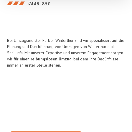
ÜBER UNS
Bei Umzugsmeister Farber Winterthur sind wir spezialisiert auf die
Planung und Durchführung von Umzügen von Winterthur nach
Sanliurfa. Mit unserer Expertise und unserem Engagement sorgen
wir für einen
reibungslosen Umzug
, bei dem Ihre Bedürfnisse
immer an erster Stelle stehen.