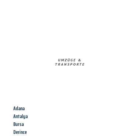
UMZÜGE &
TRANSPORTE
Adana
Antalya
Bursa
Derince