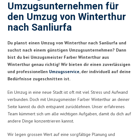
Umzugsunternehmen für
den Umzug von Winterthur
nach Sanliurfa
Du planst einen Umzug von Winterthur nach Sanliurfa und
suchst nach einem günstigen Umzugsunternehmen? Dann
bist du bei Umzugsmeister Farber Winterthur aus
Winterthur genau richtig! Wir bieten dir einen zuverlässigen
und professionellen
Umzugsservice
, der individuell auf deine
Bedürfnisse zugeschnitten ist.
Ein Umzug in eine neue Stadt ist oft mit viel Stress und Aufwand
verbunden. Doch mit Umzugsmeister Farber Winterthur an deiner
Seite kannst du dich entspannt zurücklehnen. Unser erfahrenes
Team kümmert sich um alle wichtigen Aufgaben, damit du dich auf
andere Dinge konzentrieren kannst.
Wir legen grossen Wert auf eine sorgfältige Planung und