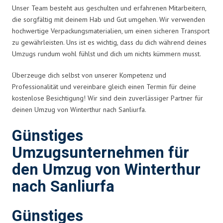
Unser Team besteht aus geschulten und erfahrenen Mitarbeitern,
die sorgfältig mit deinem Hab und Gut umgehen. Wir verwenden
hochwertige Verpackungsmaterialien, um einen sicheren Transport
zu gewährleisten. Uns ist es wichtig, dass du dich während deines
Umzugs rundum wohl fühlst und dich um nichts kümmern musst.
Überzeuge dich selbst von unserer Kompetenz und
Professionalität und vereinbare gleich einen Termin für deine
kostenlose Besichtigung! Wir sind dein zuverlässiger Partner für
deinen Umzug von Winterthur nach Sanliurfa.
Günstiges
Umzugsunternehmen für
den Umzug von Winterthur
nach Sanliurfa
Günstiges