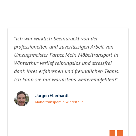
"Ich war wirklich beeindruckt von der
professionellen und zuverlässigen Arbeit von
Umzugsmeister Farber. Mein Möbeltransport in
Winterthur verlief reibungslos und stressfrei
dank ihres erfahrenen und freundlichen Teams.
Ich kann sie nur wärmstens weiterempfehlen!"
Jürgen Eberhardt
Möbeltransport in Winterthur