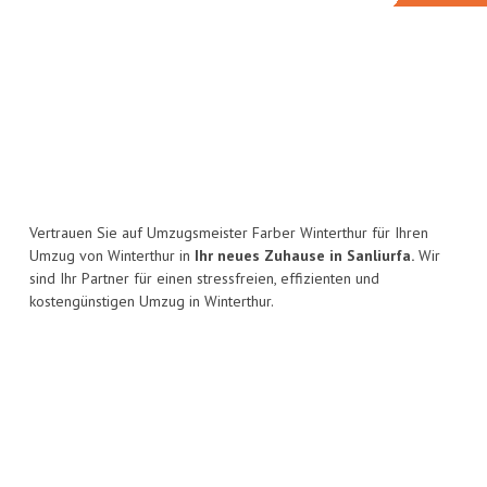
Vertrauen Sie auf Umzugsmeister Farber Winterthur für Ihren
Umzug von Winterthur in
Ihr neues Zuhause in Sanliurfa.
Wir
sind Ihr Partner für einen stressfreien, effizienten und
kostengünstigen Umzug in Winterthur.