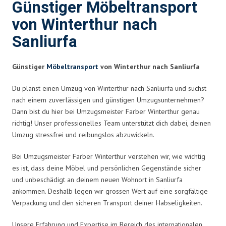
Günstiger Möbeltransport
von Winterthur nach
Sanliurfa
Günstiger
Möbeltransport
von Winterthur nach Sanliurfa
Du planst einen Umzug von Winterthur nach Sanliurfa und suchst
nach einem zuverlässigen und günstigen Umzugsunternehmen?
Dann bist du hier bei Umzugsmeister Farber Winterthur genau
richtig! Unser professionelles Team unterstützt dich dabei, deinen
Umzug stressfrei und reibungslos abzuwickeln.
Bei Umzugsmeister Farber Winterthur verstehen wir, wie wichtig
es ist, dass deine Möbel und persönlichen Gegenstände sicher
und unbeschädigt an deinem neuen Wohnort in Sanliurfa
ankommen. Deshalb legen wir grossen Wert auf eine sorgfältige
Verpackung und den sicheren Transport deiner Habseligkeiten.
Unsere Erfahrung und Expertise im Bereich des internationalen