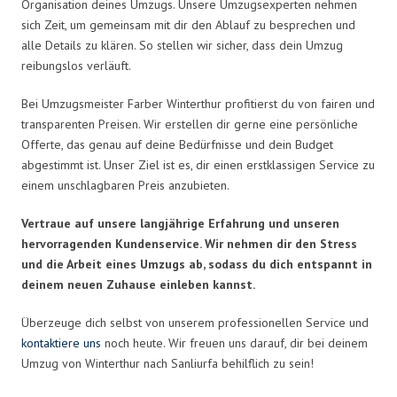
Organisation deines Umzugs. Unsere Umzugsexperten nehmen
sich Zeit, um gemeinsam mit dir den Ablauf zu besprechen und
alle Details zu klären. So stellen wir sicher, dass dein Umzug
reibungslos verläuft.
Bei Umzugsmeister Farber Winterthur profitierst du von fairen und
transparenten Preisen. Wir erstellen dir gerne eine persönliche
Offerte, das genau auf deine Bedürfnisse und dein Budget
abgestimmt ist. Unser Ziel ist es, dir einen erstklassigen Service zu
einem unschlagbaren Preis anzubieten.
Vertraue auf unsere langjährige Erfahrung und unseren
hervorragenden Kundenservice. Wir nehmen dir den Stress
und die Arbeit eines Umzugs ab, sodass du dich entspannt in
deinem neuen Zuhause einleben kannst.
Überzeuge dich selbst von unserem professionellen Service und
kontaktiere uns
noch heute. Wir freuen uns darauf, dir bei deinem
Umzug von Winterthur nach Sanliurfa behilflich zu sein!