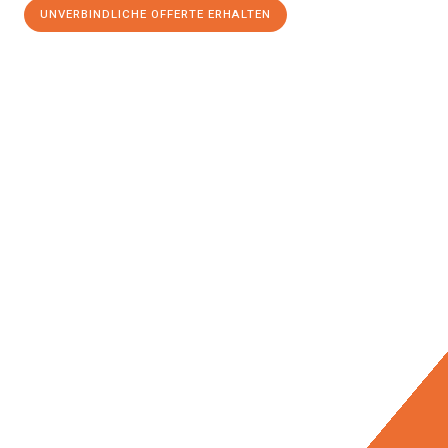
UNVERBINDLICHE OFFERTE ERHALTEN