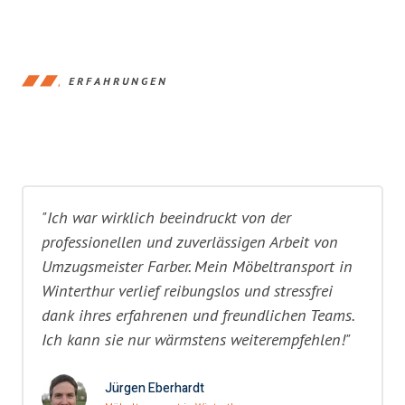
ERFAHRUNGEN
"Ich war wirklich beeindruckt von der
professionellen und zuverlässigen Arbeit von
Umzugsmeister Farber. Mein Möbeltransport in
Winterthur verlief reibungslos und stressfrei
dank ihres erfahrenen und freundlichen Teams.
Ich kann sie nur wärmstens weiterempfehlen!"
Jürgen Eberhardt