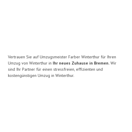
Vertrauen Sie auf Umzugsmeister Farber Winterthur für Ihren
Umzug von Winterthur in
Ihr neues Zuhause in Bremen.
Wir
sind Ihr Partner für einen stressfreien, effizienten und
kostengünstigen Umzug in Winterthur.