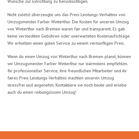
Wünsche zur Einrichtung zu berücksichtigen.
Nicht zuletzt überzeugte uns das Preis-Leistungs-Verhältnis von
Umzugsmeister Farber Winterthur. Die Kosten für unseren Umzug
von Winterthur nach Bremen waren fair und transparent. Es gab
keine versteckten Gebühren oder unerwarteten Kostenaufschläge.
Wir erhielten einen guten Service zu einem vernünftigen Preis.
Wenn du einen Umzug von Winterthur nach Bremen planst, können
wir Umzugsmeister Farber Winterthur nur wärmstens empfehlen.
Ihr professioneller Service, ihre freundlichen Mitarbeiter und ihr
faires Preis-Leistungs-Verhältnis machten unseren Umzug
stressfrei und angenehm. Kontaktiere sie noch heute und erlebe
auch du einen reibungslosen Umzug!
Umzugsmeister Farber in Zahlen: