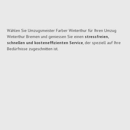
Wählen Sie Umzugsmeister Farber Winterthur für Ihren Umzug
Winterthur Bremen und geniessen Sie einen
stressfreien,
schnellen und kosteneffizienten Service
, der speziell auf Ihre
Bedürfnisse zugeschnitten ist.