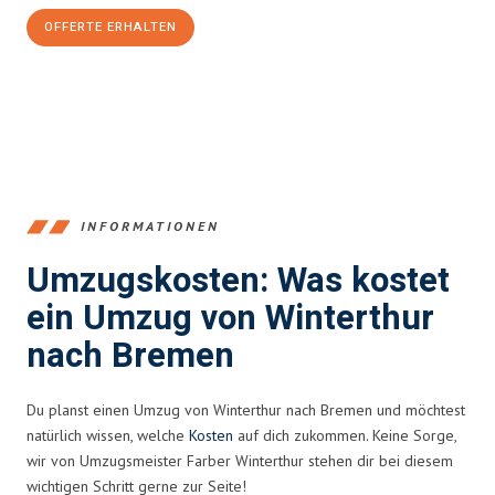
OFFERTE ERHALTEN
+41525880560
INFORMATIONEN
Umzugskosten: Was kostet
ein Umzug von Winterthur
nach Bremen
Du planst einen Umzug von Winterthur nach Bremen und möchtest
natürlich wissen, welche
Kosten
auf dich zukommen. Keine Sorge,
wir von Umzugsmeister Farber Winterthur stehen dir bei diesem
wichtigen Schritt gerne zur Seite!