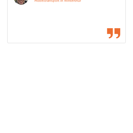
Möbeltransport in Winterthur