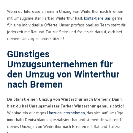
Wenn du Interesse an einem Umzug von Winterthur nach Bremen
mit Umzugsmeister Farber Winterthur hast,
kontaktiere uns
gerne
für eine individuelle Offerte. Unser professionelles Team steht dir
jederzeit mit Rat und Tat zur Seite und freut sich darauf, dich bei
deinem Umzug zu unterstützen!
Günstiges
Umzugsunternehmen für
den Umzug von Winterthur
nach Bremen
Du planst einen Umzug von Winterthur nach Bremen? Dann
bist du bei Umzugsmeister Farber Winterthur genau richtig!
Wir sind ein günstiges
Umzugsunternehmen
, das sich auf Umzüge
innerhalb Deutschlands spezialisiert hat und stehen dir während
deines Umzugs von Winterthur nach Bremen mit Rat und Tat zur