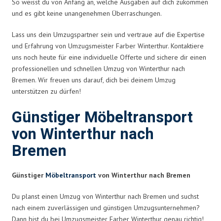
So weisst du von Anfang an, welche Ausgaben auf dich zukommen
und es gibt keine unangenehmen Überraschungen.
Lass uns dein Umzugspartner sein und vertraue auf die Expertise
und Erfahrung von Umzugsmeister Farber Winterthur. Kontaktiere
uns noch heute für eine individuelle Offerte und sichere dir einen
professionellen und schnellen Umzug von Winterthur nach
Bremen. Wir freuen uns darauf, dich bei deinem Umzug
unterstützen zu dürfen!
Günstiger Möbeltransport
von Winterthur nach
Bremen
Günstiger
Möbeltransport
von Winterthur nach Bremen
Du planst einen Umzug von Winterthur nach Bremen und suchst
nach einem zuverlässigen und günstigen Umzugsunternehmen?
Dann bist du bei Umzugsmeister Farber Winterthur genau richtig!