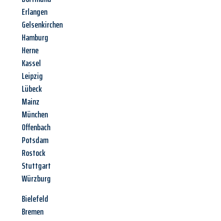
Erlangen
Gelsenkirchen
Hamburg
Herne
Kassel
Leipzig
Lübeck
Mainz
München
Offenbach
Potsdam
Rostock
Stuttgart
Würzburg
Bielefeld
Bremen