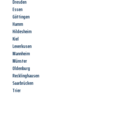
Dresden
Essen
Göttingen
Hamm
Hildesheim
Kiel
Leverkusen
Mannheim
Münster
Oldenburg
Recklinghausen
Saarbrücken
Trier