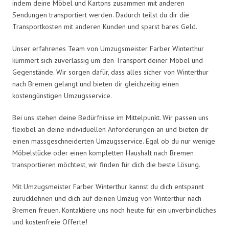
indem deine Möbel und Kartons zusammen mit anderen
Sendungen transportiert werden. Dadurch teilst du dir die
Transportkosten mit anderen Kunden und sparst bares Geld.
Unser erfahrenes Team von Umzugsmeister Farber Winterthur
kümmert sich zuverlässig um den Transport deiner Möbel und
Gegenstände. Wir sorgen dafür, dass alles sicher von Winterthur
nach Bremen gelangt und bieten dir gleichzeitig einen
kostengünstigen Umzugsservice.
Bei uns stehen deine Bedürfnisse im Mittelpunkt. Wir passen uns
flexibel an deine individuellen Anforderungen an und bieten dir
einen massgeschneiderten Umzugsservice. Egal ob du nur wenige
Möbelstücke oder einen kompletten Haushalt nach Bremen
transportieren möchtest, wir finden für dich die beste Lösung.
Mit Umzugsmeister Farber Winterthur kannst du dich entspannt
zurücklehnen und dich auf deinen Umzug von Winterthur nach
Bremen freuen. Kontaktiere uns noch heute für ein unverbindliches
und kostenfreie Offerte!