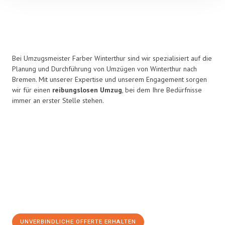
Bei Umzugsmeister Farber Winterthur sind wir spezialisiert auf die
Planung und Durchführung von Umzügen von Winterthur nach
Bremen. Mit unserer Expertise und unserem Engagement sorgen
wir für einen
reibungslosen Umzug
, bei dem Ihre Bedürfnisse
immer an erster Stelle stehen.
UNVERBINDLICHE OFFERTE ERHALTEN