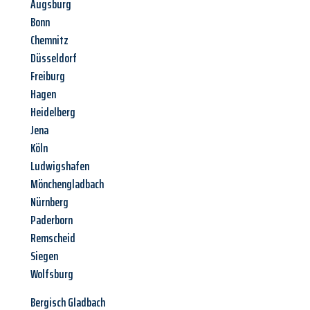
Augsburg
Bonn
Chemnitz
Düsseldorf
Freiburg
Hagen
Heidelberg
Jena
Köln
Ludwigshafen
Mönchengladbach
Nürnberg
Paderborn
Remscheid
Siegen
Wolfsburg
Bergisch Gladbach