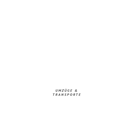
UMZÜGE &
TRANSPORTE