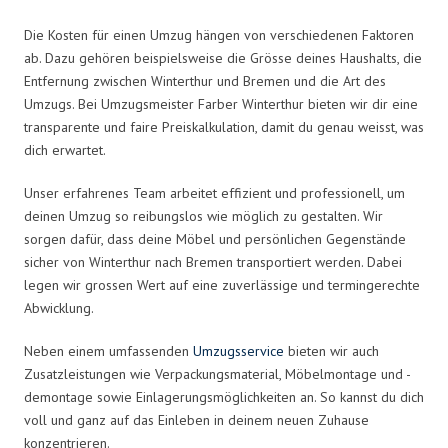
Die Kosten für einen Umzug hängen von verschiedenen Faktoren
ab. Dazu gehören beispielsweise die Grösse deines Haushalts, die
Entfernung zwischen Winterthur und Bremen und die Art des
Umzugs. Bei Umzugsmeister Farber Winterthur bieten wir dir eine
transparente und faire Preiskalkulation, damit du genau weisst, was
dich erwartet.
Unser erfahrenes Team arbeitet effizient und professionell, um
deinen Umzug so reibungslos wie möglich zu gestalten. Wir
sorgen dafür, dass deine Möbel und persönlichen Gegenstände
sicher von Winterthur nach Bremen transportiert werden. Dabei
legen wir grossen Wert auf eine zuverlässige und termingerechte
Abwicklung.
Neben einem umfassenden
Umzugsservice
bieten wir auch
Zusatzleistungen wie Verpackungsmaterial, Möbelmontage und -
demontage sowie Einlagerungsmöglichkeiten an. So kannst du dich
voll und ganz auf das Einleben in deinem neuen Zuhause
konzentrieren.