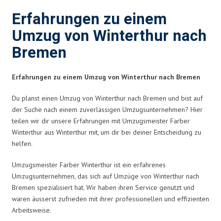
Erfahrungen zu einem
Umzug von Winterthur nach
Bremen
Erfahrungen zu einem Umzug von Winterthur nach Bremen
Du planst einen Umzug von Winterthur nach Bremen und bist auf
der Suche nach einem zuverlässigen Umzugsunternehmen? Hier
teilen wir dir unsere Erfahrungen mit Umzugsmeister Farber
Winterthur aus Winterthur mit, um dir bei deiner Entscheidung zu
helfen.
Umzugsmeister Farber Winterthur ist ein erfahrenes
Umzugsunternehmen, das sich auf Umzüge von Winterthur nach
Bremen spezialisiert hat. Wir haben ihren Service genutzt und
waren äusserst zufrieden mit ihrer professionellen und effizienten
Arbeitsweise.