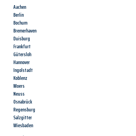
Aachen
Berlin
Bochum
Bremerhaven
Duisburg
Frankfurt
Gütersloh
Hannover
Ingolstadt
Koblenz
Moers
Neuss
Osnabrück
Regensburg
Salzgitter
Wiesbaden