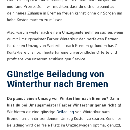
und faire Preise. Denn wir möchten, dass du dich entspannt auf
dein neues Zuhause in Bremen freuen kannst, ohne dir Sorgen um
hohe Kosten machen zu müssen.
Also, warum weiter nach einem Umzugsunternehmen suchen, wenn
du mit Umzugsmeister Farber Winterthur den perfekten Partner
für deinen Umzug von Winterthur nach Bremen gefunden hast?
Kontaktiere uns noch heute für eine unverbindliche Offerte und
profitiere von unserem erstklassigen Service!
Günstige Beiladung von
Winterthur nach Bremen
Du planst einen Umzug von Winterthur nach Bremen? Dann
bist du bei Umzugsmeister Farber Winterthur genau richtig!
Wir bieten dir eine günstige
Beiladung
von Winterthur nach
Bremen an, um dir bei deinem Umzug Kosten zu sparen. Bei einer
Beiladung wird der freie Platz im Umzugswagen optimal genutzt,