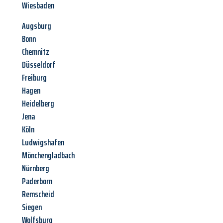
Wiesbaden
Augsburg
Bonn
Chemnitz
Düsseldorf
Freiburg
Hagen
Heidelberg
Jena
Köln
Ludwigshafen
Mönchengladbach
Nürnberg
Paderborn
Remscheid
Siegen
Wolfsburg