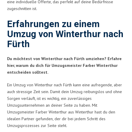
eine individuelle Offerte, das perfekt auf deine Bedürfnisse
zugeschnitten ist.
Erfahrungen zu einem
Umzug von Winterthur nach
Fürth
Du möchtest von Winterthur nach Fürth umziehen? Erfahre
hier, warum du dich für Umzugsmeister Farber Winterthur
entscheiden solltest.
Ein Umzug von Winterthur nach Fürth kann eine aufregende, aber
auch stressige Zeit sein. Damit dein Umzug reibungslos und ohne
Sorgen verläuft, ist es wichtig, ein zuverlässiges
Umzugsunternehmen an deiner Seite zu haben. Mit
Umzugsmeister Farber Winterthur aus Winterthur hast du den
idealen Partner gefunden, der dir bei jedem Schritt des
Umzugsprozesses zur Seite steht.