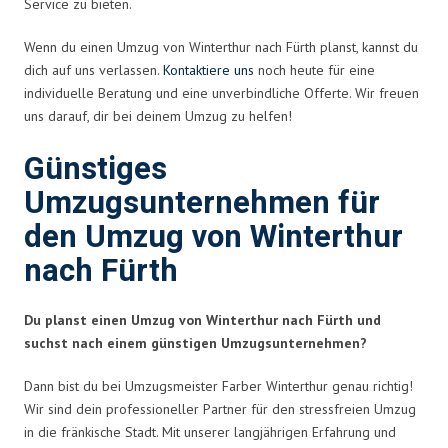
Service zu bieten.
Wenn du einen Umzug von Winterthur nach Fürth planst, kannst du
dich auf uns verlassen.
Kontaktiere uns
noch heute für eine
individuelle Beratung und eine unverbindliche Offerte. Wir freuen
uns darauf, dir bei deinem Umzug zu helfen!
Günstiges
Umzugsunternehmen für
den Umzug von Winterthur
nach Fürth
Du planst einen Umzug von Winterthur nach Fürth und
suchst nach einem günstigen Umzugsunternehmen?
Dann bist du bei Umzugsmeister Farber Winterthur genau richtig!
Wir sind dein professioneller Partner für den stressfreien Umzug
in die fränkische Stadt. Mit unserer langjährigen Erfahrung und