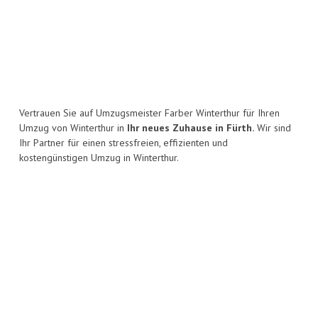
Vertrauen Sie auf Umzugsmeister Farber Winterthur für Ihren
Umzug von Winterthur in
Ihr neues Zuhause in Fürth.
Wir sind
Ihr Partner für einen stressfreien, effizienten und
kostengünstigen Umzug in Winterthur.