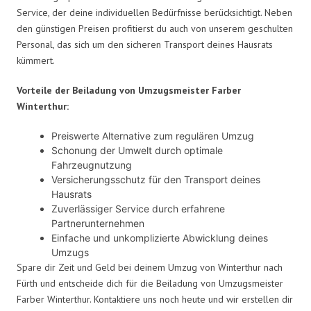
Service, der deine individuellen Bedürfnisse berücksichtigt. Neben
den günstigen Preisen profitierst du auch von unserem geschulten
Personal, das sich um den sicheren Transport deines Hausrats
kümmert.
Vorteile der Beiladung von Umzugsmeister Farber
Winterthur:
Preiswerte Alternative zum regulären Umzug
Schonung der Umwelt durch optimale
Fahrzeugnutzung
Versicherungsschutz für den Transport deines
Hausrats
Zuverlässiger Service durch erfahrene
Partnerunternehmen
Einfache und unkomplizierte Abwicklung deines
Umzugs
Spare dir Zeit und Geld bei deinem Umzug von Winterthur nach
Fürth und entscheide dich für die Beiladung von Umzugsmeister
Farber Winterthur. Kontaktiere uns noch heute und wir erstellen dir