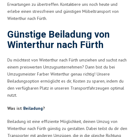
Erwartungen zu übertreffen. Kontaktiere uns noch heute und
erlebe einen stressfreien und günstigen Möbeltransport von
Winterthur nach Fürth.
Günstige Beiladung von
Winterthur nach Fürth
Du möchtest von Winterthur nach Fürth umziehen und suchst nach
einem preiswerten Umzugsunternehmen? Dann bist du bei
Umzugsmeister Farber Winterthur genau richtig! Unsere
Beiladungsoption ermöglicht es dir, Kosten zu sparen, indem du
den verfügbaren Platz in unseren Transportfahrzeugen optimal
nutzt.
Was ist
Beiladung
?
Beiladung ist eine effiziente Möglichkeit, deinen Umzug von
Winterthur nach Fürth günstig zu gestalten. Dabei teilst du dir den
Transporter mit anderen Umzügen, die in die gleiche Richtung