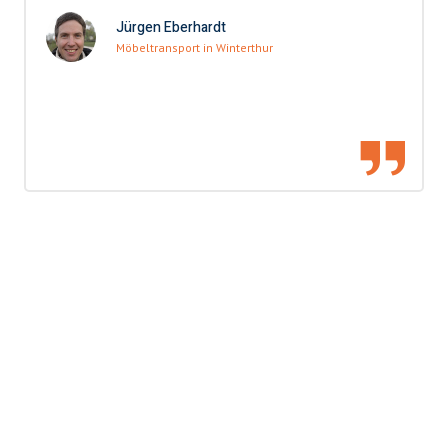
Jürgen Eberhardt
Möbeltransport in Winterthur