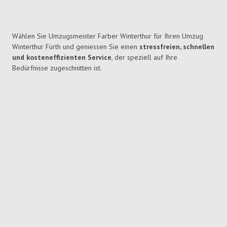
Wählen Sie Umzugsmeister Farber Winterthur für Ihren Umzug
Winterthur Fürth und geniessen Sie einen
stressfreien, schnellen
und kosteneffizienten Service
, der speziell auf Ihre
Bedürfnisse zugeschnitten ist.