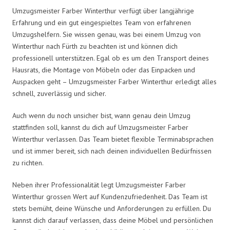
Umzugsmeister Farber Winterthur verfügt über langjährige
Erfahrung und ein gut eingespieltes Team von erfahrenen
Umzugshelfern. Sie wissen genau, was bei einem Umzug von
Winterthur nach Fürth zu beachten ist und können dich
professionell unterstützen. Egal ob es um den Transport deines
Hausrats, die Montage von Möbeln oder das Einpacken und
Auspacken geht – Umzugsmeister Farber Winterthur erledigt alles
schnell, zuverlässig und sicher.
Auch wenn du noch unsicher bist, wann genau dein Umzug
stattfinden soll, kannst du dich auf Umzugsmeister Farber
Winterthur verlassen. Das Team bietet flexible Terminabsprachen
und ist immer bereit, sich nach deinen individuellen Bedürfnissen
zu richten.
Neben ihrer Professionalität legt Umzugsmeister Farber
Winterthur grossen Wert auf Kundenzufriedenheit. Das Team ist
stets bemüht, deine Wünsche und Anforderungen zu erfüllen. Du
kannst dich darauf verlassen, dass deine Möbel und persönlichen