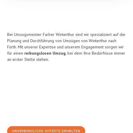
Bei Umzugsmeister Farber Winterthur sind wir spezialisiert auf die
Planung und Durchführung von Umzügen von Winterthur nach
Fürth. Mit unserer Expertise und unserem Engagement sorgen wir
für einen
reibungslosen Umzug
, bei dem Ihre Bedürfnisse immer
an erster Stelle stehen.
UNVERBINDLICHE OFFERTE ERHALTEN