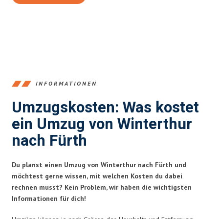
INFORMATIONEN
Umzugskosten: Was kostet
ein Umzug von Winterthur
nach Fürth
Du planst einen Umzug von Winterthur nach Fürth und
möchtest gerne wissen, mit welchen Kosten du dabei
rechnen musst? Kein Problem, wir haben die wichtigsten
Informationen für dich!