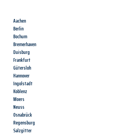
Aachen
Berlin
Bochum
Bremerhaven
Duisburg
Frankfurt
Gütersloh
Hannover
Ingolstadt
Koblenz
Moers
Neuss
Osnabrück
Regensburg
Salzgitter