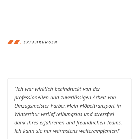
ERFAHRUNGEN
"Ich war wirklich beeindruckt von der
professionellen und zuverlässigen Arbeit von
Umzugsmeister Farber. Mein Möbeltransport in
Winterthur verlief reibungslos und stressfrei
dank ihres erfahrenen und freundlichen Teams.
Ich kann sie nur wärmstens weiterempfehlen!"