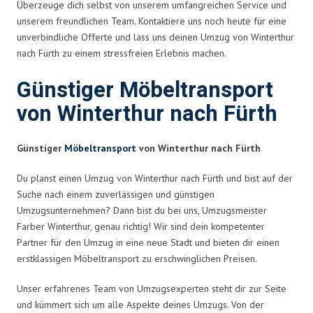
Überzeuge dich selbst von unserem umfangreichen Service und
unserem freundlichen Team. Kontaktiere uns noch heute für eine
unverbindliche Offerte und lass uns deinen Umzug von Winterthur
nach Fürth zu einem stressfreien Erlebnis machen.
Günstiger Möbeltransport
von Winterthur nach Fürth
Günstiger
Möbeltransport
von Winterthur nach Fürth
Du planst einen Umzug von Winterthur nach Fürth und bist auf der
Suche nach einem zuverlässigen und günstigen
Umzugsunternehmen? Dann bist du bei uns, Umzugsmeister
Farber Winterthur, genau richtig! Wir sind dein kompetenter
Partner für den Umzug in eine neue Stadt und bieten dir einen
erstklassigen Möbeltransport zu erschwinglichen Preisen.
Unser erfahrenes Team von Umzugsexperten steht dir zur Seite
und kümmert sich um alle Aspekte deines Umzugs. Von der