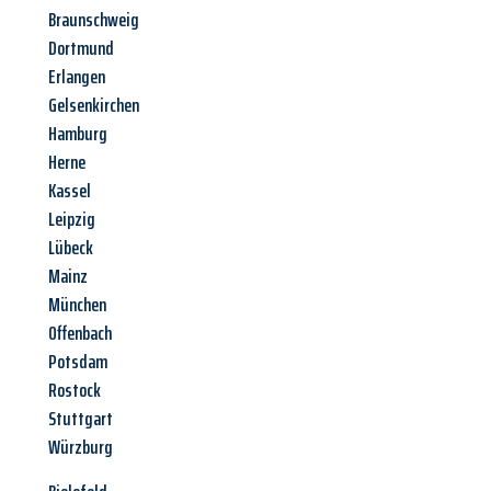
Braunschweig
Dortmund
Erlangen
Gelsenkirchen
Hamburg
Herne
Kassel
Leipzig
Lübeck
Mainz
München
Offenbach
Potsdam
Rostock
Stuttgart
Würzburg