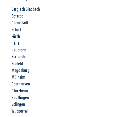
Bergisch Gladbach
Bottrop
Darmstadt
Erfurt
Fürth
Halle
Heilbronn
Karlsruhe
Krefeld
Magdeburg
Mülheim
Oberhausen
Pforzheim
Reutlingen
Solingen
Wuppertal