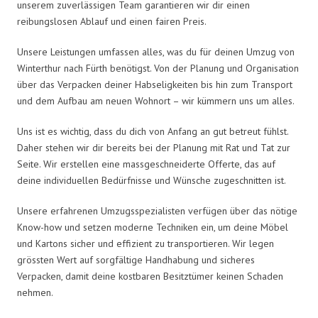
unserem zuverlässigen Team garantieren wir dir einen
reibungslosen Ablauf und einen fairen Preis.
Unsere Leistungen umfassen alles, was du für deinen Umzug von
Winterthur nach Fürth benötigst. Von der Planung und Organisation
über das Verpacken deiner Habseligkeiten bis hin zum Transport
und dem Aufbau am neuen Wohnort – wir kümmern uns um alles.
Uns ist es wichtig, dass du dich von Anfang an gut betreut fühlst.
Daher stehen wir dir bereits bei der Planung mit Rat und Tat zur
Seite. Wir erstellen eine massgeschneiderte Offerte, das auf
deine individuellen Bedürfnisse und Wünsche zugeschnitten ist.
Unsere erfahrenen Umzugsspezialisten verfügen über das nötige
Know-how und setzen moderne Techniken ein, um deine Möbel
und Kartons sicher und effizient zu transportieren. Wir legen
grössten Wert auf sorgfältige Handhabung und sicheres
Verpacken, damit deine kostbaren Besitztümer keinen Schaden
nehmen.