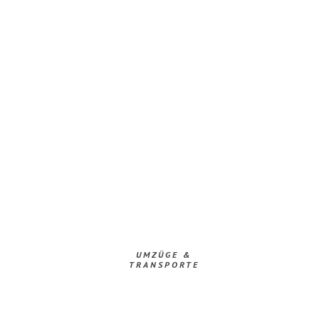
UMZÜGE &
TRANSPORTE