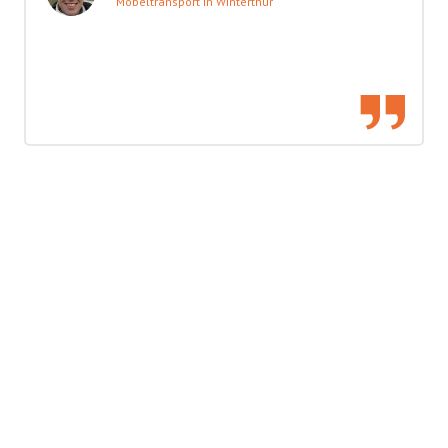
Möbeltransport in Winterthur