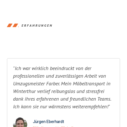
ERFAHRUNGEN
"Ich war wirklich beeindruckt von der
professionellen und zuverlässigen Arbeit von
Umzugsmeister Farber. Mein Möbeltransport in
Winterthur verlief reibungslos und stressfrei
dank ihres erfahrenen und freundlichen Teams.
Ich kann sie nur wärmstens weiterempfehlen!"
Jürgen Eberhardt