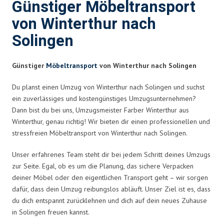
Günstiger Möbeltransport
von Winterthur nach
Solingen
Günstiger
Möbeltransport
von Winterthur nach Solingen
Du planst einen Umzug von Winterthur nach Solingen und suchst
ein zuverlässiges und kostengünstiges Umzugsunternehmen?
Dann bist du bei uns, Umzugsmeister Farber Winterthur aus
Winterthur, genau richtig! Wir bieten dir einen professionellen und
stressfreien Möbeltransport von Winterthur nach Solingen.
Unser erfahrenes Team steht dir bei jedem Schritt deines Umzugs
zur Seite. Egal, ob es um die Planung, das sichere Verpacken
deiner Möbel oder den eigentlichen Transport geht – wir sorgen
dafür, dass dein Umzug reibungslos abläuft. Unser Ziel ist es, dass
du dich entspannt zurücklehnen und dich auf dein neues Zuhause
in Solingen freuen kannst.