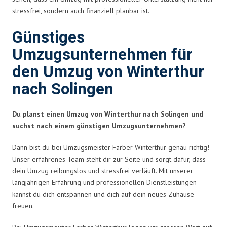
stressfrei, sondern auch finanziell planbar ist.
Günstiges
Umzugsunternehmen für
den Umzug von Winterthur
nach Solingen
Du planst einen Umzug von Winterthur nach Solingen und
suchst nach einem günstigen Umzugsunternehmen?
Dann bist du bei Umzugsmeister Farber Winterthur genau richtig!
Unser erfahrenes Team steht dir zur Seite und sorgt dafür, dass
dein Umzug reibungslos und stressfrei verläuft. Mit unserer
langjährigen Erfahrung und professionellen Dienstleistungen
kannst du dich entspannen und dich auf dein neues Zuhause
freuen.