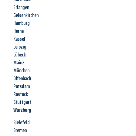
Erlangen
Gelsenkirchen
Hamburg
Herne
Kassel
Leipzig
Lübeck
Mainz
München
Offenbach
Potsdam
Rostock
Stuttgart
Würzburg
Bielefeld
Bremen