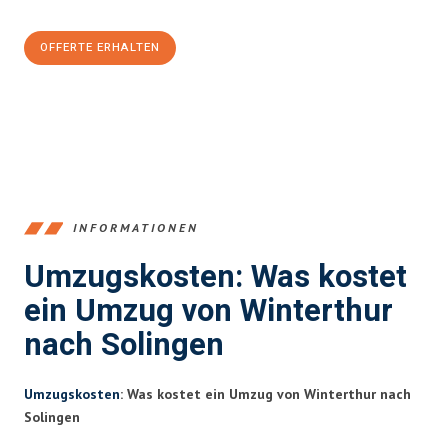
CHF sparen:
OFFERTE ERHALTEN
+41525880560
INFORMATIONEN
Umzugskosten: Was kostet
ein Umzug von Winterthur
nach Solingen
Umzugskosten
: Was kostet ein Umzug von Winterthur nach
Solingen