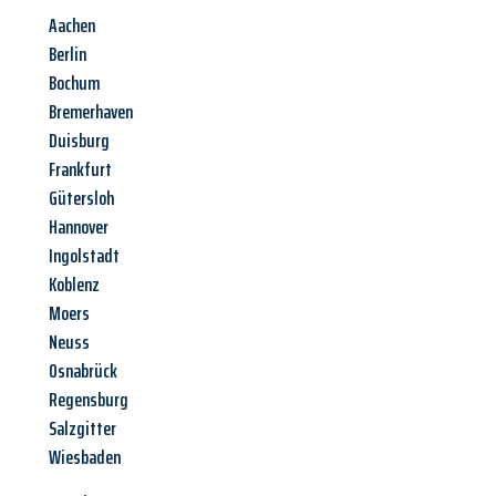
Aachen
Berlin
Bochum
Bremerhaven
Duisburg
Frankfurt
Gütersloh
Hannover
Ingolstadt
Koblenz
Moers
Neuss
Osnabrück
Regensburg
Salzgitter
Wiesbaden