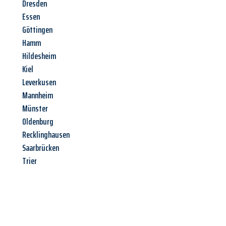
Dresden
Essen
Göttingen
Hamm
Hildesheim
Kiel
Leverkusen
Mannheim
Münster
Oldenburg
Recklinghausen
Saarbrücken
Trier