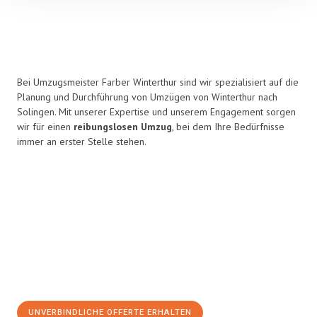
Bei Umzugsmeister Farber Winterthur sind wir spezialisiert auf die
Planung und Durchführung von Umzügen von Winterthur nach
Solingen. Mit unserer Expertise und unserem Engagement sorgen
wir für einen
reibungslosen Umzug
, bei dem Ihre Bedürfnisse
immer an erster Stelle stehen.
UNVERBINDLICHE OFFERTE ERHALTEN