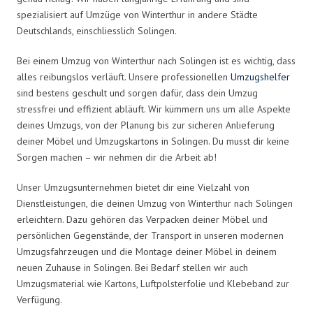
spezialisiert auf Umzüge von Winterthur in andere Städte
Deutschlands, einschliesslich Solingen.
Bei einem Umzug von Winterthur nach Solingen ist es wichtig, dass
alles reibungslos verläuft. Unsere professionellen
Umzugshelfer
sind bestens geschult und sorgen dafür, dass dein Umzug
stressfrei und effizient abläuft. Wir kümmern uns um alle Aspekte
deines Umzugs, von der Planung bis zur sicheren Anlieferung
deiner Möbel und Umzugskartons in Solingen. Du musst dir keine
Sorgen machen – wir nehmen dir die Arbeit ab!
Unser Umzugsunternehmen bietet dir eine Vielzahl von
Dienstleistungen, die deinen Umzug von Winterthur nach Solingen
erleichtern. Dazu gehören das Verpacken deiner Möbel und
persönlichen Gegenstände, der Transport in unseren modernen
Umzugsfahrzeugen und die Montage deiner Möbel in deinem
neuen Zuhause in Solingen. Bei Bedarf stellen wir auch
Umzugsmaterial wie Kartons, Luftpolsterfolie und Klebeband zur
Verfügung.