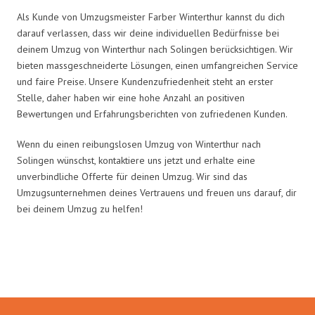
Als Kunde von Umzugsmeister Farber Winterthur kannst du dich
darauf verlassen, dass wir deine individuellen Bedürfnisse bei
deinem Umzug von Winterthur nach Solingen berücksichtigen. Wir
bieten massgeschneiderte Lösungen, einen umfangreichen Service
und faire Preise. Unsere Kundenzufriedenheit steht an erster
Stelle, daher haben wir eine hohe Anzahl an positiven
Bewertungen und Erfahrungsberichten von zufriedenen Kunden.
Wenn du einen reibungslosen Umzug von Winterthur nach
Solingen wünschst, kontaktiere uns jetzt und erhalte eine
unverbindliche Offerte für deinen Umzug. Wir sind das
Umzugsunternehmen deines Vertrauens und freuen uns darauf, dir
bei deinem Umzug zu helfen!
Umzugsmeister Farber in Zahlen: