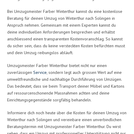
Bei Umzugsmeister Farber Winterthur kannst du eine kostenlose
Beratung für deinen Umzug von Winterthur nach Solingen in
Anspruch nehmen. Gemeinsam mit einem Experten kannst du
deine individuellen Anforderungen besprechen und erhältst
anschliessend einen transparenten Kostenvoranschlag. So kannst
du sicher sein, dass du keine versteckten Kosten befürchten musst
und dein Umzug reibungslos abläuft.
Umzugsmeister Farber Winterthur bietet nicht nur einen
zuverlässigen
Service
, sondern legt auch grossen Wert auf eine
umweltfreundliche und nachhaltige Durchführung von Umzügen.
Das bedeutet, dass sie beim Transport deiner Möbel und Kartons
auf ressourcenschonende Massnahmen achten und deine
Einrichtungsgegenstände sorgfältig behandeln.
Informiere dich noch heute über die Kosten für deinen Umzug von
Winterthur nach Solingen und vereinbare einen unverbindlichen
Beratungstermin mit Umzugsmeister Farber Winterthur. Du wirst
sehen, dass ein Umzug mit professioneller Unterstützung nicht nur