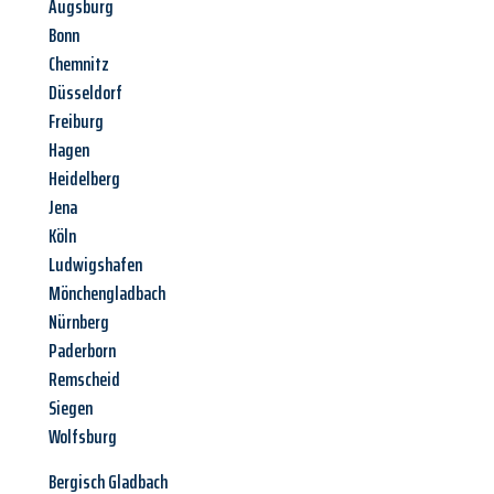
Augsburg
Bonn
Chemnitz
Düsseldorf
Freiburg
Hagen
Heidelberg
Jena
Köln
Ludwigshafen
Mönchengladbach
Nürnberg
Paderborn
Remscheid
Siegen
Wolfsburg
Bergisch Gladbach