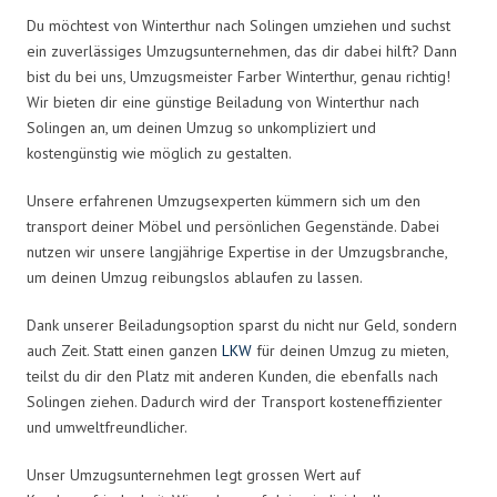
Du möchtest von Winterthur nach Solingen umziehen und suchst
ein zuverlässiges Umzugsunternehmen, das dir dabei hilft? Dann
bist du bei uns, Umzugsmeister Farber Winterthur, genau richtig!
Wir bieten dir eine günstige Beiladung von Winterthur nach
Solingen an, um deinen Umzug so unkompliziert und
kostengünstig wie möglich zu gestalten.
Unsere erfahrenen Umzugsexperten kümmern sich um den
transport deiner Möbel und persönlichen Gegenstände. Dabei
nutzen wir unsere langjährige Expertise in der Umzugsbranche,
um deinen Umzug reibungslos ablaufen zu lassen.
Dank unserer Beiladungsoption sparst du nicht nur Geld, sondern
auch Zeit. Statt einen ganzen
LKW
für deinen Umzug zu mieten,
teilst du dir den Platz mit anderen Kunden, die ebenfalls nach
Solingen ziehen. Dadurch wird der Transport kosteneffizienter
und umweltfreundlicher.
Unser Umzugsunternehmen legt grossen Wert auf