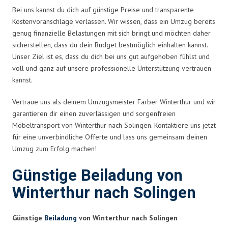
Bei uns kannst du dich auf günstige Preise und transparente
Kostenvoranschläge verlassen. Wir wissen, dass ein Umzug bereits
genug finanzielle Belastungen mit sich bringt und möchten daher
sicherstellen, dass du dein Budget bestmöglich einhalten kannst.
Unser Ziel ist es, dass du dich bei uns gut aufgehoben fühlst und
voll und ganz auf unsere professionelle Unterstützung vertrauen
kannst.
Vertraue uns als deinem Umzugsmeister Farber Winterthur und wir
garantieren dir einen zuverlässigen und sorgenfreien
Möbeltransport von Winterthur nach Solingen. Kontaktiere uns jetzt
für eine unverbindliche Offerte und lass uns gemeinsam deinen
Umzug zum Erfolg machen!
Günstige Beiladung von
Winterthur nach Solingen
Günstige
Beiladung
von Winterthur nach Solingen