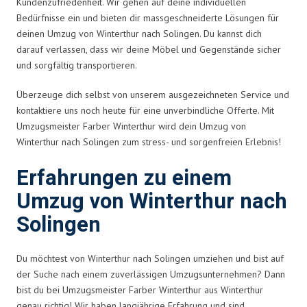
Kundenzufriedenheit. Wir gehen auf deine individuellen
Bedürfnisse ein und bieten dir massgeschneiderte Lösungen für
deinen Umzug von Winterthur nach Solingen. Du kannst dich
darauf verlassen, dass wir deine Möbel und Gegenstände sicher
und sorgfältig transportieren.
Überzeuge dich selbst von unserem ausgezeichneten Service und
kontaktiere uns noch heute für eine unverbindliche Offerte. Mit
Umzugsmeister Farber Winterthur wird dein Umzug von
Winterthur nach Solingen zum stress- und sorgenfreien Erlebnis!
Erfahrungen zu einem
Umzug von Winterthur nach
Solingen
Du möchtest von Winterthur nach Solingen umziehen und bist auf
der Suche nach einem zuverlässigen Umzugsunternehmen? Dann
bist du bei Umzugsmeister Farber Winterthur aus Winterthur
genau richtig! Wir haben langjährige Erfahrung und sind