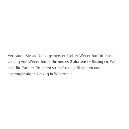
Vertrauen Sie auf Umzugsmeister Farber Winterthur für Ihren
Umzug von Winterthur in
Ihr neues Zuhause in Solingen.
Wir
sind Ihr Partner für einen stressfreien, effizienten und
kostengünstigen Umzug in Winterthur.