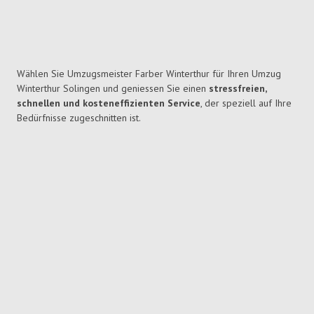
Wählen Sie Umzugsmeister Farber Winterthur für Ihren Umzug
Winterthur Solingen und geniessen Sie einen
stressfreien,
schnellen und kosteneffizienten Service
, der speziell auf Ihre
Bedürfnisse zugeschnitten ist.