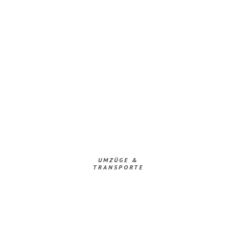
UMZÜGE &
TRANSPORTE