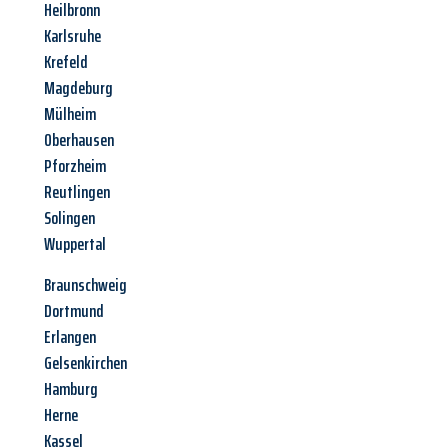
Heilbronn
Karlsruhe
Krefeld
Magdeburg
Mülheim
Oberhausen
Pforzheim
Reutlingen
Solingen
Wuppertal
Braunschweig
Dortmund
Erlangen
Gelsenkirchen
Hamburg
Herne
Kassel