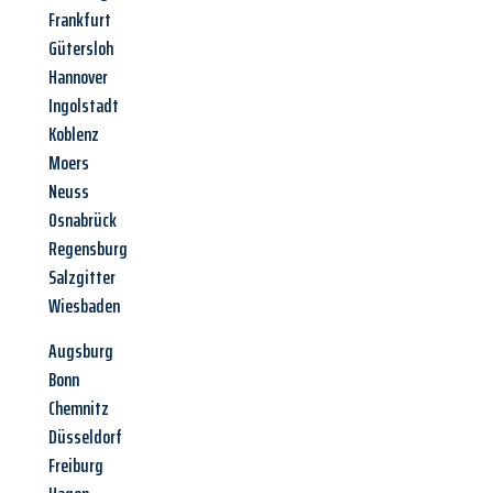
Frankfurt
Gütersloh
Hannover
Ingolstadt
Koblenz
Moers
Neuss
Osnabrück
Regensburg
Salzgitter
Wiesbaden
Augsburg
Bonn
Chemnitz
Düsseldorf
Freiburg