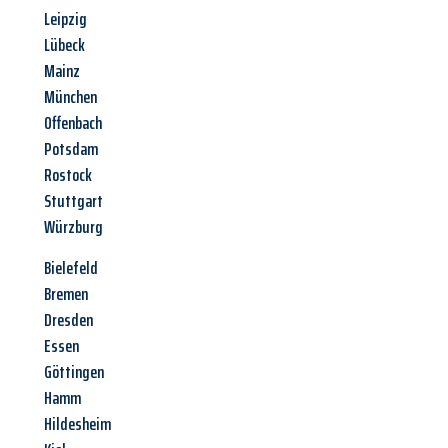
Leipzig
Lübeck
Mainz
München
Offenbach
Potsdam
Rostock
Stuttgart
Würzburg
Bielefeld
Bremen
Dresden
Essen
Göttingen
Hamm
Hildesheim