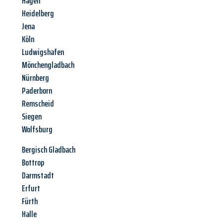
Hagen
Heidelberg
Jena
Köln
Ludwigshafen
Mönchengladbach
Nürnberg
Paderborn
Remscheid
Siegen
Wolfsburg
Bergisch Gladbach
Bottrop
Darmstadt
Erfurt
Fürth
Halle