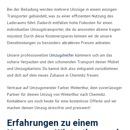
Bei der Beiladung werden mehrere Umzüge in einem einzigen
Transporter gebündelt, was zu einer effizienten Nutzung des
Laderaums führt. Dadurch entfallen hohe Fixkosten für einen
individuellen Umzugstransporter, die du ansonsten alleine tragen
müsstest. Durch diese Kostenersparnis können wir dir unsere
Dienstleistungen zu besonders attraktiven Preisen anbieten.
Unsere professionellen
Umzugshelfer
kümmern sich um das
sichere Verpacken und den schonenden Transport deiner Möbel
und Umzugskartons. Du kannst dich also entspannt zurücklehnen
und dich auf dein neues Zuhause in Chemnitz freuen.
Vertraue auf Umzugsmeister Farber Winterthur, dein zuverlässiger
Partner für deinen Umzug von Winterthur nach Chemnitz.
Kontaktiere uns noch heute für eine kostenlose Offerte und wir
machen deinen Umzug stressfrei und preiswert!
Erfahrungen zu einem