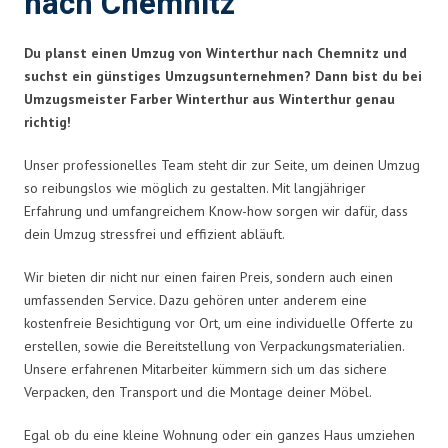
nach Chemnitz
Du planst einen Umzug von Winterthur nach Chemnitz und
suchst ein günstiges Umzugsunternehmen? Dann bist du bei
Umzugsmeister Farber Winterthur aus Winterthur genau
richtig!
Unser professionelles Team steht dir zur Seite, um deinen Umzug
so reibungslos wie möglich zu gestalten. Mit langjähriger
Erfahrung und umfangreichem Know-how sorgen wir dafür, dass
dein Umzug stressfrei und effizient abläuft.
Wir bieten dir nicht nur einen fairen Preis, sondern auch einen
umfassenden Service. Dazu gehören unter anderem eine
kostenfreie Besichtigung vor Ort, um eine individuelle Offerte zu
erstellen, sowie die Bereitstellung von Verpackungsmaterialien.
Unsere erfahrenen Mitarbeiter kümmern sich um das sichere
Verpacken, den Transport und die Montage deiner Möbel.
Egal ob du eine kleine Wohnung oder ein ganzes Haus umziehen