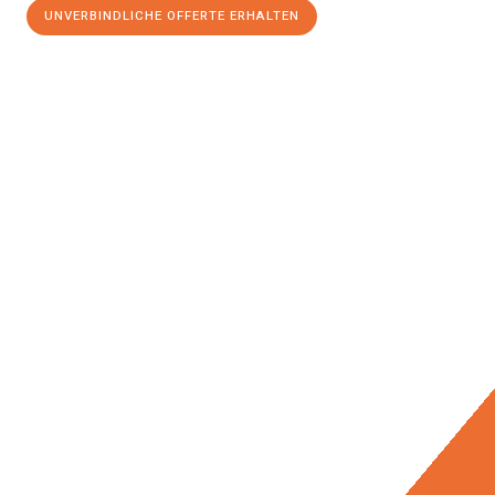
UNVERBINDLICHE OFFERTE ERHALTEN