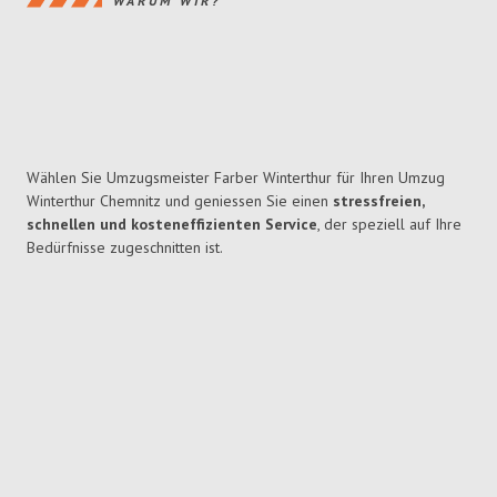
WARUM WIR?
Wählen Sie Umzugsmeister Farber Winterthur für Ihren Umzug
Winterthur Chemnitz und geniessen Sie einen
stressfreien,
schnellen und kosteneffizienten Service
, der speziell auf Ihre
Bedürfnisse zugeschnitten ist.