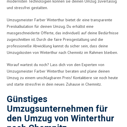
modernsten Technologien können sie deinen Umzug zuverlässig
und stressfrei gestalten.
Umzugsmeister Farber Winterthur bietet dir eine transparente
Preiskalkulation für deinen Umzug. Du erhältst eine
massgeschneiderte Offerte, das individuell auf deine Bedürfnisse
zugeschnitten ist. Durch die faire Preisgestaltung und die
professionelle Abwicklung kannst du sicher sein, dass deine
Umzugskosten von Winterthur nach Chemnitz im Rahmen bleiben.
Worauf wartest du noch? Lass dich von den Experten von
Umzugsmeister Farber Winterthur beraten und plane deinen
Umzug zu einem unschlagbaren Preis! Kontaktiere sie noch heute
und starte stressfrei in dein neues Zuhause in Chemnitz.
Günstiges
Umzugsunternehmen für
den Umzug von Winterthur