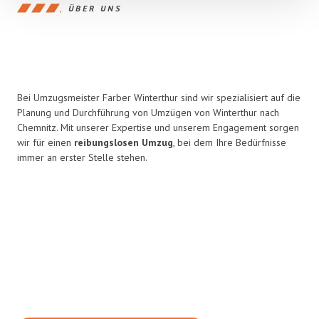
ÜBER UNS
Bei Umzugsmeister Farber Winterthur sind wir spezialisiert auf die
Planung und Durchführung von Umzügen von Winterthur nach
Chemnitz. Mit unserer Expertise und unserem Engagement sorgen
wir für einen
reibungslosen Umzug
, bei dem Ihre Bedürfnisse
immer an erster Stelle stehen.