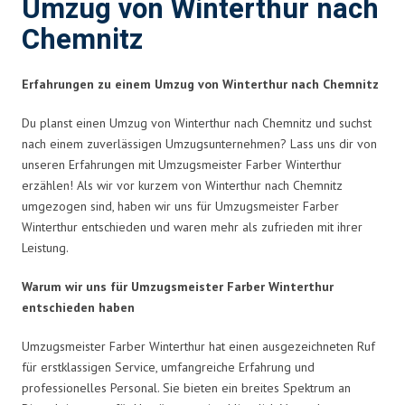
Umzug von Winterthur nach
Chemnitz
Erfahrungen zu einem Umzug von Winterthur nach Chemnitz
Du planst einen Umzug von Winterthur nach Chemnitz und suchst
nach einem zuverlässigen Umzugsunternehmen? Lass uns dir von
unseren Erfahrungen mit Umzugsmeister Farber Winterthur
erzählen! Als wir vor kurzem von Winterthur nach Chemnitz
umgezogen sind, haben wir uns für Umzugsmeister Farber
Winterthur entschieden und waren mehr als zufrieden mit ihrer
Leistung.
Warum wir uns für Umzugsmeister Farber Winterthur
entschieden haben
Umzugsmeister Farber Winterthur hat einen ausgezeichneten Ruf
für erstklassigen Service, umfangreiche Erfahrung und
professionelles Personal. Sie bieten ein breites Spektrum an