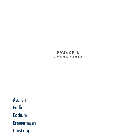
UMZÜGE &
TRANSPORTE
Aachen
Berlin
Bochum
Bremerhaven
Duisburg