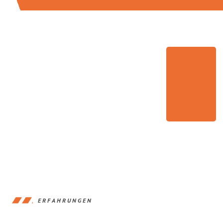
ERFAHRUNGEN