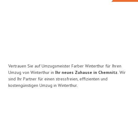
Vertrauen Sie auf Umzugsmeister Farber Winterthur für Ihren
Umzug von Winterthur in
Ihr neues Zuhause in Chemnitz.
Wir
sind Ihr Partner für einen stressfreien, effizienten und
kostengünstigen Umzug in Winterthur.