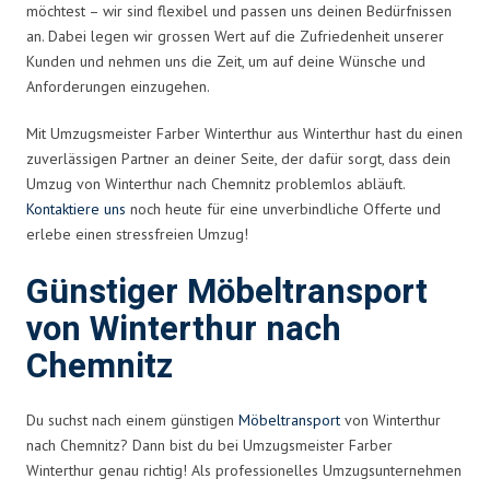
möchtest – wir sind flexibel und passen uns deinen Bedürfnissen
an. Dabei legen wir grossen Wert auf die Zufriedenheit unserer
Kunden und nehmen uns die Zeit, um auf deine Wünsche und
Anforderungen einzugehen.
Mit Umzugsmeister Farber Winterthur aus Winterthur hast du einen
zuverlässigen Partner an deiner Seite, der dafür sorgt, dass dein
Umzug von Winterthur nach Chemnitz problemlos abläuft.
Kontaktiere uns
noch heute für eine unverbindliche Offerte und
erlebe einen stressfreien Umzug!
Günstiger Möbeltransport
von Winterthur nach
Chemnitz
Du suchst nach einem günstigen
Möbeltransport
von Winterthur
nach Chemnitz? Dann bist du bei Umzugsmeister Farber
Winterthur genau richtig! Als professionelles Umzugsunternehmen