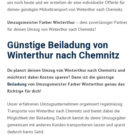
uns noch heute und wir erstellen dir eine individuelle Offerte für
deinen günstigen Möbeltransport von Winterthur nach Chemnitz.
Umzugsmeister Farber Winterthur
– dein zuverlässiger Partner
für deinen Umzug von Winterthur nach Chemnitz!
Günstige Beiladung von
Winterthur nach Chemnitz
Du planst deinen Umzug von Winterthur nach Chemnitz und
möchtest dabei Kosten sparen? Dann ist die günstige
Beiladung
von Umzugsmeister Farber Winterthur genau das
Richtige für dich!
Unser erfahrenes Umzugsunternehmen organisiert regelmässig
Transporte von Winterthur nach Chemnitz und bietet dabei die
Möglichkeit der Beiladung. Dadurch kannst du deine Umzugsgüter
gemeinsam mit anderen Kunden transportieren lassen und sparst
dadurch bares Geld.