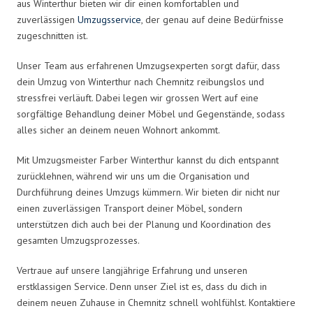
aus Winterthur bieten wir dir einen komfortablen und
zuverlässigen
Umzugsservice
, der genau auf deine Bedürfnisse
zugeschnitten ist.
Unser Team aus erfahrenen Umzugsexperten sorgt dafür, dass
dein Umzug von Winterthur nach Chemnitz reibungslos und
stressfrei verläuft. Dabei legen wir grossen Wert auf eine
sorgfältige Behandlung deiner Möbel und Gegenstände, sodass
alles sicher an deinem neuen Wohnort ankommt.
Mit Umzugsmeister Farber Winterthur kannst du dich entspannt
zurücklehnen, während wir uns um die Organisation und
Durchführung deines Umzugs kümmern. Wir bieten dir nicht nur
einen zuverlässigen Transport deiner Möbel, sondern
unterstützen dich auch bei der Planung und Koordination des
gesamten Umzugsprozesses.
Vertraue auf unsere langjährige Erfahrung und unseren
erstklassigen Service. Denn unser Ziel ist es, dass du dich in
deinem neuen Zuhause in Chemnitz schnell wohlfühlst. Kontaktiere