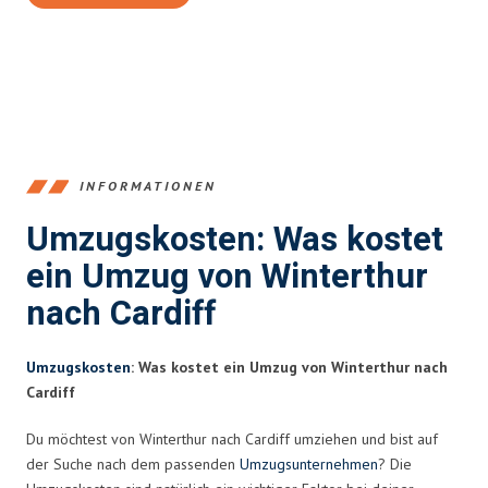
INFORMATIONEN
Umzugskosten: Was kostet
ein Umzug von Winterthur
nach Cardiff
Umzugskosten
: Was kostet ein Umzug von Winterthur nach
Cardiff
Du möchtest von Winterthur nach Cardiff umziehen und bist auf
der Suche nach dem passenden
Umzugsunternehmen
? Die