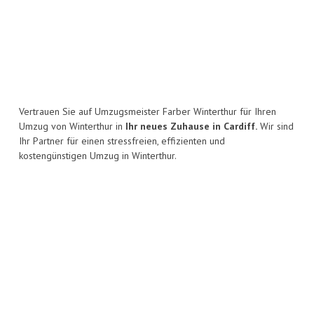
Vertrauen Sie auf Umzugsmeister Farber Winterthur für Ihren
Umzug von Winterthur in
Ihr neues Zuhause in Cardiff.
Wir sind
Ihr Partner für einen stressfreien, effizienten und
kostengünstigen Umzug in Winterthur.