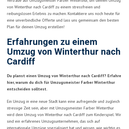
Vertraue auf Umzugsmeister Farber Winterthur, um deinen Umzug
von Winterthur nach Cardiff zu einem stressfreien und
reibungslosen Erlebnis zu machen. Kontaktiere uns noch heute für
eine unverbindliche Offerte und lass uns gemeinsam den besten
Plan für deinen Umzug erstellen!
Erfahrungen zu einem
Umzug von Winterthur nach
Cardiff
Du planst einen Umzug von Winterthur nach Cardiff? Erfahre
hier, warum du dich für Umzugsmeister Farber Winterthur
entscheiden solltest.
Ein Umzug in eine neue Stadt kann eine aufregende und zugleich
stressige Zeit sein, aber mit Umzugsmeister Farber Winterthur
wird dein Umzug von Winterthur nach Cardiff zum Kinderspiel. Wir
sind ein erfahrenes Umzugsunternehmen, das sich auf
internationale Umzüge spezialisiert hat und wissen, wie wichtig es