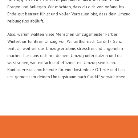
Fragen und Anliegen. Wir möchten, dass du dich von Anfang bis
Ende gut betreut fühlst und voller Vertrauen bist, dass dein Umzug
reibungslos abläuft.
Also, warum wählen viele Menschen Umzugsmeister Farber
Winterthur für ihren Umzug von Winterthur nach Cardiff? Ganz
einfach, weil wir das Umzugserlebnis stressfrei und angenehm
machen. Lass uns dich bei deinem Umzug unterstützen und du
wirst sehen, wie einfach und effizient ein Umzug sein kann.
Kontaktiere uns noch heute für eine kostenlose Offerte und lass
uns gemeinsam deinen Umzugstraum nach Cardiff verwirklichen!
Umzugsmeister Farber in Zahlen: