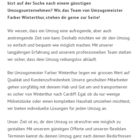
bist auf der Suche nach einem günstigen
Umzugsunternehmen? Wir, das Team von Umzugsmeister
Farber Winterthur, stehen dir gerne zur Seite!
Wir wissen, dass ein Umzug eine aufregende, aber auch
anstrengende Zeit sein kann. Deshalb möchten wir dir den Umzug
so einfach und bequem wie möglich machen. Mit unserer
langjährigen Erfahrung und unserem professionellen Team stellen
wir sicher, dass dein Umzug reibungslos abläuft.
Bei Umzugsmeister Farber Winterthur legen wir grossen Wert auf
Qualität und Kundenzufriedenheit. Unsere geschulten Mitarbeiter
gehen sorgfältig mit deinem Hab und Gut um und transportieren
es sicher von Winterthur nach Cardiff. Egal ob du nur wenige
Möbelstücke oder einen kompletten Haushalt umziehen möchtest,
wir bieten individuelle Lösungen für jeden Umzug an.
Unser Ziel ist es, dir den Umzug so stressfrei wie möglich zu
gestalten. Mit unserem günstigen Offerte und unseren flexiblen
Terminen kannst du deinen Umzug ganz nach deinen Bedürfnissen