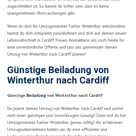
zugeschnitten ist. So kannst du sicher sein, dass es keine
unangenehmen Überraschungen gibt.
Wenn du dich für Umzugsmeister Farber Winterthur entscheidest,
kannst du dich entspannt zurücklehnen und dich auf deinen neuen
Lebensabschnitt in Cardiff freuen. Kontaktiere uns noch heute für
eine unverbindliche Offerte und lass uns gemeinsam deinen
Umzug von Winterthur nach Cardiff planen!
Günstige Beiladung von
Winterthur nach Cardiff
Günstige
Beiladung
von Winterthur nach Cardiff
Du planst deinen Umzug von Winterthur nach Cardiff und suchst
nach einer günstigen und zuverlässigen Lösung? Dann bist du bei
Umzugsmeister Farber Winterthur genau richtig! Als erfahrenes
Umzugsunternehmen bieten wir dir eine effiziente und