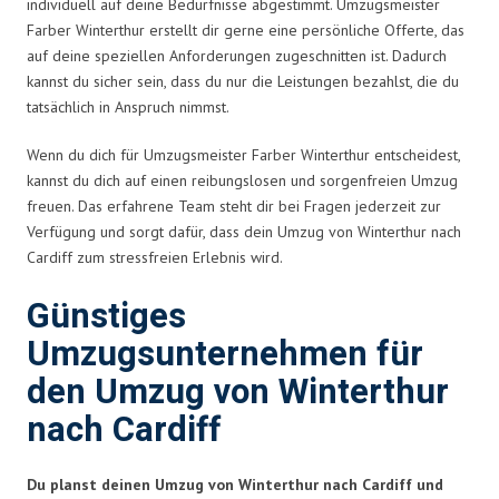
individuell auf deine Bedürfnisse abgestimmt. Umzugsmeister
Farber Winterthur erstellt dir gerne eine persönliche Offerte, das
auf deine speziellen Anforderungen zugeschnitten ist. Dadurch
kannst du sicher sein, dass du nur die Leistungen bezahlst, die du
tatsächlich in Anspruch nimmst.
Wenn du dich für Umzugsmeister Farber Winterthur entscheidest,
kannst du dich auf einen reibungslosen und sorgenfreien Umzug
freuen. Das erfahrene Team steht dir bei Fragen jederzeit zur
Verfügung und sorgt dafür, dass dein Umzug von Winterthur nach
Cardiff zum stressfreien Erlebnis wird.
Günstiges
Umzugsunternehmen für
den Umzug von Winterthur
nach Cardiff
Du planst deinen Umzug von Winterthur nach Cardiff und