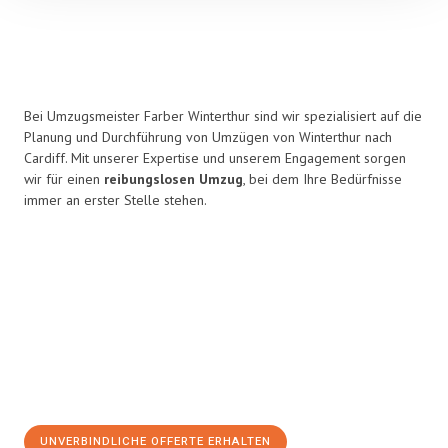
Bei Umzugsmeister Farber Winterthur sind wir spezialisiert auf die
Planung und Durchführung von Umzügen von Winterthur nach
Cardiff. Mit unserer Expertise und unserem Engagement sorgen
wir für einen
reibungslosen Umzug
, bei dem Ihre Bedürfnisse
immer an erster Stelle stehen.
UNVERBINDLICHE OFFERTE ERHALTEN