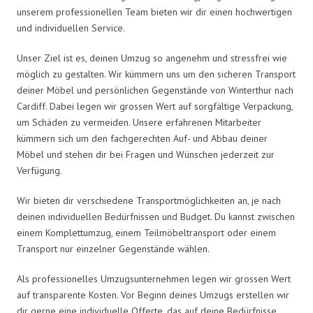
unserem professionellen Team bieten wir dir einen hochwertigen
und individuellen Service.
Unser Ziel ist es, deinen Umzug so angenehm und stressfrei wie
möglich zu gestalten. Wir kümmern uns um den sicheren Transport
deiner Möbel und persönlichen Gegenstände von Winterthur nach
Cardiff. Dabei legen wir grossen Wert auf sorgfältige Verpackung,
um Schäden zu vermeiden. Unsere erfahrenen Mitarbeiter
kümmern sich um den fachgerechten Auf- und Abbau deiner
Möbel und stehen dir bei Fragen und Wünschen jederzeit zur
Verfügung.
Wir bieten dir verschiedene Transportmöglichkeiten an, je nach
deinen individuellen Bedürfnissen und Budget. Du kannst zwischen
einem Komplettumzug, einem Teilmöbeltransport oder einem
Transport nur einzelner Gegenstände wählen.
Als professionelles Umzugsunternehmen legen wir grossen Wert
auf transparente Kosten. Vor Beginn deines Umzugs erstellen wir
dir gerne eine individuelle Offerte, das auf deine Bedürfnisse