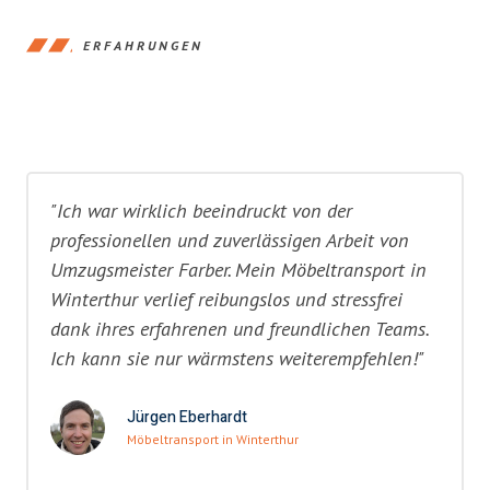
ERFAHRUNGEN
"Ich war wirklich beeindruckt von der
professionellen und zuverlässigen Arbeit von
Umzugsmeister Farber. Mein Möbeltransport in
Winterthur verlief reibungslos und stressfrei
dank ihres erfahrenen und freundlichen Teams.
Ich kann sie nur wärmstens weiterempfehlen!"
Jürgen Eberhardt
Möbeltransport in Winterthur