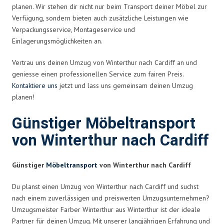
planen. Wir stehen dir nicht nur beim Transport deiner Möbel zur
Verfügung, sondern bieten auch zusätzliche Leistungen wie
Verpackungsservice, Montageservice und
Einlagerungsmöglichkeiten an.
Vertrau uns deinen Umzug von Winterthur nach Cardiff an und
geniesse einen professionellen Service zum fairen Preis.
Kontaktiere uns
jetzt und lass uns gemeinsam deinen Umzug
planen!
Günstiger Möbeltransport
von Winterthur nach Cardiff
Günstiger
Möbeltransport
von Winterthur nach Cardiff
Du planst einen Umzug von Winterthur nach Cardiff und suchst
nach einem zuverlässigen und preiswerten Umzugsunternehmen?
Umzugsmeister Farber Winterthur aus Winterthur ist der ideale
Partner für deinen Umzug. Mit unserer langjährigen Erfahrung und