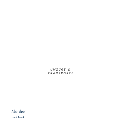
UMZÜGE &
TRANSPORTE
Aberdeen