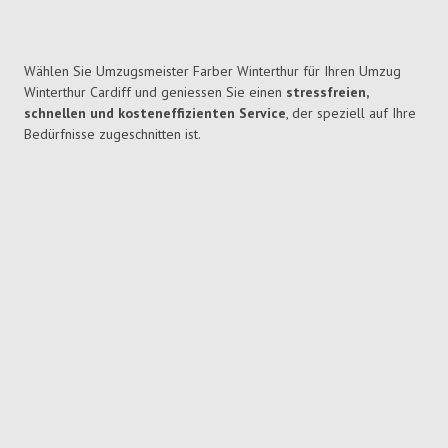
Wählen Sie Umzugsmeister Farber Winterthur für Ihren Umzug
Winterthur Cardiff und geniessen Sie einen
stressfreien,
schnellen und kosteneffizienten Service
, der speziell auf Ihre
Bedürfnisse zugeschnitten ist.