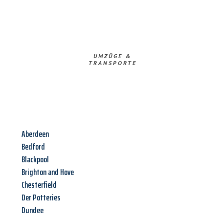
UMZÜGE &
TRANSPORTE
Aberdeen
Bedford
Blackpool
Brighton and Hove
Chesterfield
Der Potteries
Dundee