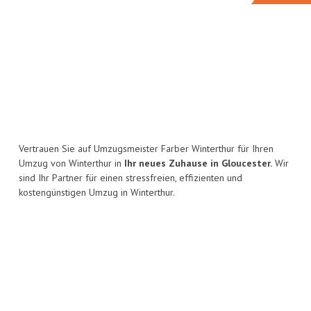
Vertrauen Sie auf Umzugsmeister Farber Winterthur für Ihren
Umzug von Winterthur in
Ihr neues Zuhause in Gloucester.
Wir
sind Ihr Partner für einen stressfreien, effizienten und
kostengünstigen Umzug in Winterthur.