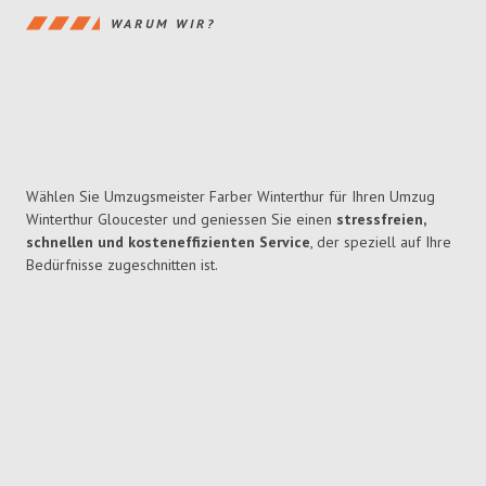
WARUM WIR?
Wählen Sie Umzugsmeister Farber Winterthur für Ihren Umzug
Winterthur Gloucester und geniessen Sie einen
stressfreien,
schnellen und kosteneffizienten Service
, der speziell auf Ihre
Bedürfnisse zugeschnitten ist.