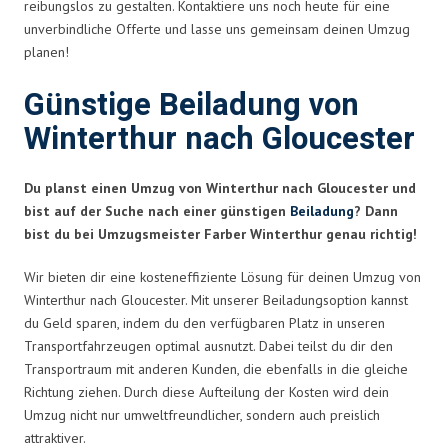
reibungslos zu gestalten. Kontaktiere uns noch heute für eine
unverbindliche Offerte und lasse uns gemeinsam deinen Umzug
planen!
Günstige Beiladung von
Winterthur nach Gloucester
Du planst einen Umzug von Winterthur nach Gloucester und
bist auf der Suche nach einer günstigen
Beiladung
? Dann
bist du bei Umzugsmeister Farber Winterthur genau richtig!
Wir bieten dir eine kosteneffiziente Lösung für deinen Umzug von
Winterthur nach Gloucester. Mit unserer Beiladungsoption kannst
du Geld sparen, indem du den verfügbaren Platz in unseren
Transportfahrzeugen optimal ausnutzt. Dabei teilst du dir den
Transportraum mit anderen Kunden, die ebenfalls in die gleiche
Richtung ziehen. Durch diese Aufteilung der Kosten wird dein
Umzug nicht nur umweltfreundlicher, sondern auch preislich
attraktiver.