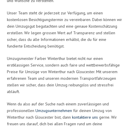
und Wünsche zu verstehen.
Unser Team steht dir jederzeit zur Verfügung, um einen
kostenlosen Besichtigungstermin zu vereinbaren. Dabei können wir
dein Umzugsgut begutachten und eine genaue Kostenschätzung
erstellen. Wir legen grossen Wert auf Transparenz und stellen
sicher, dass du alle Informationen erhältst, die du für eine
fundierte Entscheidung benötigst.
Umzugsmeister Farber Winterthur bietet nicht nur einen
erstklassigen Service, sondern auch faire und wettbewerbsfähige
Preise für Umzüge von Winterthur nach Gloucester. Mit unserem
erfahrenen Team und unseren modernen Transportfahrzeugen
stellen wir sicher, dass dein Umzug reibungslos und stressfrei
abläuft.
Wenn du also auf der Suche nach einem zuverlässigen und
professionellen
Umzugsunternehmen
für deinen Umzug von
Winterthur nach Gloucester bist, dann
kontaktiere uns
gerne. Wir
freuen uns darauf, dich bei allen Fragen rund um deine