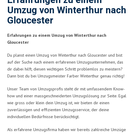
Erfahrungen zu einem
Umzug von Winterthur nach
Gloucester
Erfahrungen zu einem Umzug von Winterthur nach
Gloucester
Du planst einen Umzug von Winterthur nach Gloucester und bist
auf der Suche nach einem erfahrenen Umzugsunternehmen, das
dir dabei hilft, diesen wichtigen Schritt problemlos zu meistern?
Dann bist du bei Umzugsmeister Farber Winterthur genau richtig!
Unser Team von Umzugsprofis steht dir mit umfassendem Know-
how und einer massgeschneiderten Umzugslösung zur Seite. Egal
wie gross oder klein dein Umzug ist, wir bieten dir einen
zuverlässigen und effizienten Umzugsservice, der deine
individuellen Bedürfnisse berücksichtigt.
Als erfahrene Umzugsfirma haben wir bereits zahlreiche Umzüge