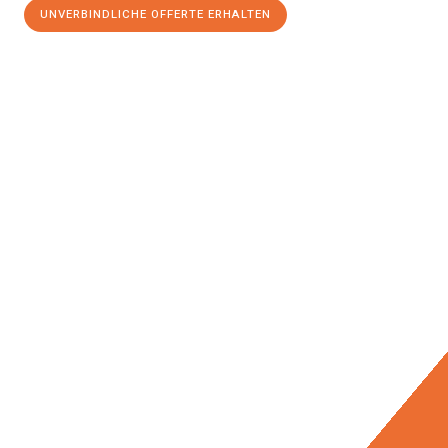
UNVERBINDLICHE OFFERTE ERHALTEN