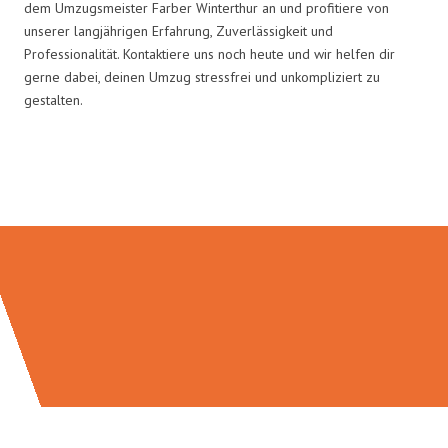
dem Umzugsmeister Farber Winterthur an und profitiere von
unserer langjährigen Erfahrung, Zuverlässigkeit und
Professionalität. Kontaktiere uns noch heute und wir helfen dir
gerne dabei, deinen Umzug stressfrei und unkompliziert zu
gestalten.
Umzugsmeister Farber in Zahlen: