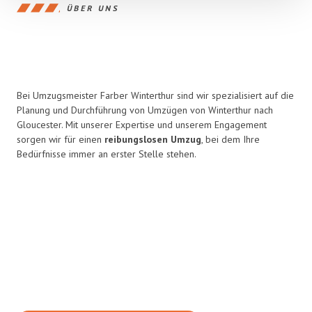
ÜBER UNS
Bei Umzugsmeister Farber Winterthur sind wir spezialisiert auf die
Planung und Durchführung von Umzügen von Winterthur nach
Gloucester. Mit unserer Expertise und unserem Engagement
sorgen wir für einen
reibungslosen Umzug
, bei dem Ihre
Bedürfnisse immer an erster Stelle stehen.