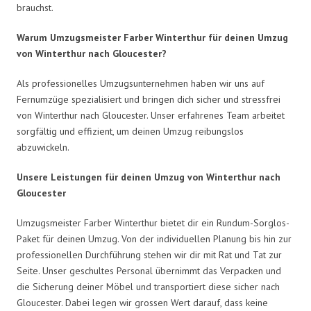
brauchst.
Warum Umzugsmeister Farber Winterthur für deinen Umzug
von Winterthur nach Gloucester?
Als professionelles Umzugsunternehmen haben wir uns auf
Fernumzüge spezialisiert und bringen dich sicher und stressfrei
von Winterthur nach Gloucester. Unser erfahrenes Team arbeitet
sorgfältig und effizient, um deinen Umzug reibungslos
abzuwickeln.
Unsere Leistungen für deinen Umzug von Winterthur nach
Gloucester
Umzugsmeister Farber Winterthur bietet dir ein Rundum-Sorglos-
Paket für deinen Umzug. Von der individuellen Planung bis hin zur
professionellen Durchführung stehen wir dir mit Rat und Tat zur
Seite. Unser geschultes Personal übernimmt das Verpacken und
die Sicherung deiner Möbel und transportiert diese sicher nach
Gloucester. Dabei legen wir grossen Wert darauf, dass keine