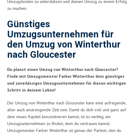
Umzugskosten zu unterstützen und deinen Umzug zu einem Erfolg
zu machen.
Günstiges
Umzugsunternehmen für
den Umzug von Winterthur
nach Gloucester
Du planst einen Umzug von Winterthur nach Gloucester?
Finde mit Umzugsmeister Farber Winterthur dein günstiges
und zuverlässiges Umzugsunternehmen für diesen wichtigen
Schritt in deinem Leben!
Der Umzug von Winterthur nach Gloucester kann eine aufregende,
aber auch anstrengende Zeit sein. Damit du dich voll und ganz auf
dein neues Kapitel konzentrieren kannst, ist es wichtig, ein
Umzugsunternehmen zu finden, dem du vertrauen kannst.
Umzugsmeister Farber Winterthur ist genau der Partner, den du