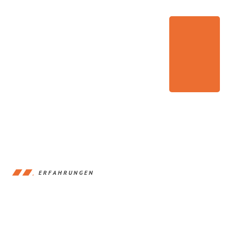
ERFAHRUNGEN