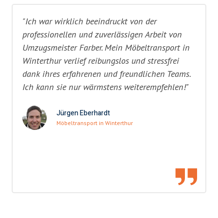
"Ich war wirklich beeindruckt von der
professionellen und zuverlässigen Arbeit von
Umzugsmeister Farber. Mein Möbeltransport in
Winterthur verlief reibungslos und stressfrei
dank ihres erfahrenen und freundlichen Teams.
Ich kann sie nur wärmstens weiterempfehlen!"
Jürgen Eberhardt
Möbeltransport in Winterthur