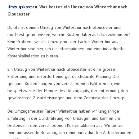
Umzugskosten
: Was kostet ein Umzug von Winterthur nach
Gloucester
Du planst deinen Umzug von Winterthur nach Gloucester und
möchtest gerne wissen, welche Kosten dabei auf dich zukommen?
Kein Problem, wir als Umzugsmeister Farber Winterthur aus
Winterthur sind hier, um dir Informationen und eine individuelle
Kostenkalkulation zu bieten.
Ein Umzug von Winterthur nach Gloucester ist eine grosse
Entfernung und erfordert eine gut durchdachte Planung. Die
genauen Kosten hängen von verschiedenen Faktoren ab, wie
beispielsweise der Menge des Umzugsguts, der Entfernung, den
gewünschten Zusatzleistungen und dem Zeitpunkt des Umzugs.
Bei Umzugsmeister Farber Winterthur haben wir langjährige
Erfahrung in der Durchführung von Umzügen und kennen uns
bestens mit den verschiedenen Kostenfaktoren aus. Wir bieten
eine umfassende Beratung, um deine individuellen Anforderungen