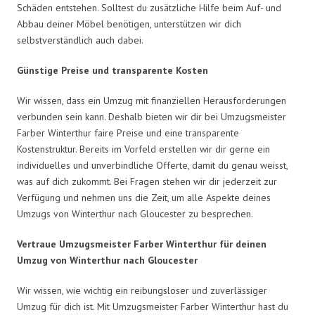
Schäden entstehen. Solltest du zusätzliche Hilfe beim Auf- und
Abbau deiner Möbel benötigen, unterstützen wir dich
selbstverständlich auch dabei.
Günstige Preise und transparente Kosten
Wir wissen, dass ein Umzug mit finanziellen Herausforderungen
verbunden sein kann. Deshalb bieten wir dir bei Umzugsmeister
Farber Winterthur faire Preise und eine transparente
Kostenstruktur. Bereits im Vorfeld erstellen wir dir gerne ein
individuelles und unverbindliche Offerte, damit du genau weisst,
was auf dich zukommt. Bei Fragen stehen wir dir jederzeit zur
Verfügung und nehmen uns die Zeit, um alle Aspekte deines
Umzugs von Winterthur nach Gloucester zu besprechen.
Vertraue Umzugsmeister Farber Winterthur für deinen
Umzug von Winterthur nach Gloucester
Wir wissen, wie wichtig ein reibungsloser und zuverlässiger
Umzug für dich ist. Mit Umzugsmeister Farber Winterthur hast du