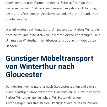
einen kompetenten Partner an deiner Seite, auf den du dich
verlassen kannst. Profitiere von unserer langjährigen Erfahrung,
unserer professionellen Arbeitsweise und unserem freundlichen
Kundenservice.
Worauf wartest du? Kontaktiere Umzugsmeister Farber Winterthur
noch heute und lasse dich von unserem Service überzeugen. Dein
Umzug von Winterthur nach Gloucester ist bei uns in den besten
Händen!
Günstiger Möbeltransport
von Winterthur nach
Gloucester
Du möchtest von Winterthur nach Gloucester ziehen und suchst
einen günstigen
Möbeltransport
? Dann bist du bei Umzugsmeister
Farber Winterthur genau richtig! Wir bieten dir einen
zuverlässigen und stressfreien
Umzugsservice
zu fairen Preisen.