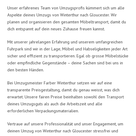
Unser erfahrenes Team von Umzugsprofis kümmert sich um alle
Aspekte deines Umzugs von Winterthur nach Gloucester. Wir
planen und organisieren den gesamten Möbeltransport, damit du
dich entspannt auf dein neues Zuhause freuen kannst.
Mit unserer jahrelangen Erfahrung und unserem umfangreichen
Fuhrpark sind wir in der Lage, Möbel und Habseligkeiten jeder Art
sicher und effizient zu transportieren. Egal ob grosse Möbelstücke
oder empfindliche Gegenstände – deine Sachen sind bei uns in
den besten Händen.
Bei Umzugsmeister Farber Winterthur setzen wir auf eine
transparente Preisgestaltung, damit du genau weisst, was dich
erwartet. Unsere fairen Preise beinhalten sowohl den Transport
deines Umzugsguts als auch die Arbeitszeit und alle
erforderlichen Verpackungsmaterialien.
Vertraue auf unsere Professionalität und unser Engagement, um
deinen Umzug von Winterthur nach Gloucester stressfrei und