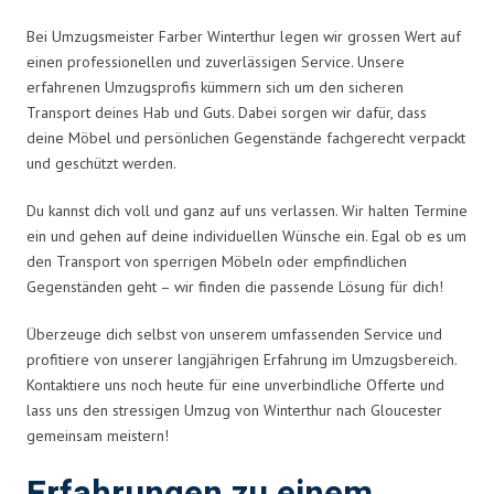
Bei Umzugsmeister Farber Winterthur legen wir grossen Wert auf
einen professionellen und zuverlässigen Service. Unsere
erfahrenen Umzugsprofis kümmern sich um den sicheren
Transport deines Hab und Guts. Dabei sorgen wir dafür, dass
deine Möbel und persönlichen Gegenstände fachgerecht verpackt
und geschützt werden.
Du kannst dich voll und ganz auf uns verlassen. Wir halten Termine
ein und gehen auf deine individuellen Wünsche ein. Egal ob es um
den Transport von sperrigen Möbeln oder empfindlichen
Gegenständen geht – wir finden die passende Lösung für dich!
Überzeuge dich selbst von unserem umfassenden Service und
profitiere von unserer langjährigen Erfahrung im Umzugsbereich.
Kontaktiere uns noch heute für eine unverbindliche Offerte und
lass uns den stressigen Umzug von Winterthur nach Gloucester
gemeinsam meistern!