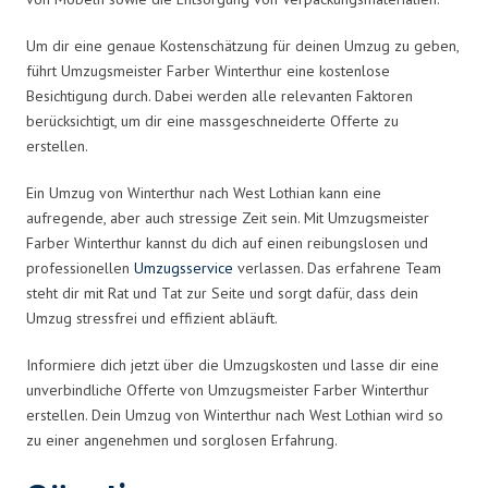
Um dir eine genaue Kostenschätzung für deinen Umzug zu geben,
führt Umzugsmeister Farber Winterthur eine kostenlose
Besichtigung durch. Dabei werden alle relevanten Faktoren
berücksichtigt, um dir eine massgeschneiderte Offerte zu
erstellen.
Ein Umzug von Winterthur nach West Lothian kann eine
aufregende, aber auch stressige Zeit sein. Mit Umzugsmeister
Farber Winterthur kannst du dich auf einen reibungslosen und
professionellen
Umzugsservice
verlassen. Das erfahrene Team
steht dir mit Rat und Tat zur Seite und sorgt dafür, dass dein
Umzug stressfrei und effizient abläuft.
Informiere dich jetzt über die Umzugskosten und lasse dir eine
unverbindliche Offerte von Umzugsmeister Farber Winterthur
erstellen. Dein Umzug von Winterthur nach West Lothian wird so
zu einer angenehmen und sorglosen Erfahrung.