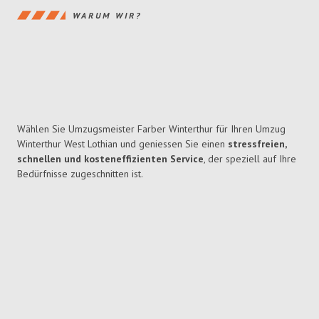
WARUM WIR?
Wählen Sie Umzugsmeister Farber Winterthur für Ihren Umzug
Winterthur West Lothian und geniessen Sie einen
stressfreien,
schnellen und kosteneffizienten Service
, der speziell auf Ihre
Bedürfnisse zugeschnitten ist.