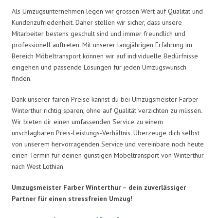
Als Umzugsunternehmen legen wir grossen Wert auf Qualität und
Kundenzufriedenheit. Daher stellen wir sicher, dass unsere
Mitarbeiter bestens geschult sind und immer freundlich und
professionell auftreten. Mit unserer langjährigen Erfahrung im
Bereich Möbeltransport können wir auf individuelle Bedürfnisse
eingehen und passende Lösungen für jeden Umzugswunsch
finden.
Dank unserer fairen Preise kannst du bei Umzugsmeister Farber
Winterthur richtig sparen, ohne auf Qualität verzichten zu müssen.
Wir bieten dir einen umfassenden Service zu einem
unschlagbaren Preis-Leistungs-Verhältnis. Überzeuge dich selbst
von unserem hervorragenden Service und vereinbare noch heute
einen Termin für deinen günstigen Möbeltransport von Winterthur
nach West Lothian.
Umzugsmeister Farber Winterthur – dein zuverlässiger
Partner für einen stressfreien Umzug!