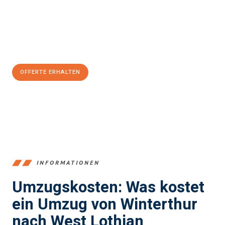
Übergang in Ihr neues Zuhause zu garantieren.
Jetzt
unverbindliche Offerte
erhalten & 100
CHF sparen:
OFFERTE ERHALTEN
+41525880560
INFORMATIONEN
Umzugskosten: Was kostet
ein Umzug von Winterthur
nach West Lothian