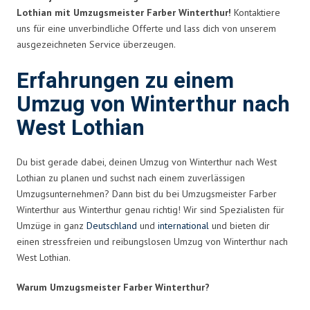
Lothian mit Umzugsmeister Farber Winterthur!
Kontaktiere
uns für eine unverbindliche Offerte und lass dich von unserem
ausgezeichneten Service überzeugen.
Erfahrungen zu einem
Umzug von Winterthur nach
West Lothian
Du bist gerade dabei, deinen Umzug von Winterthur nach West
Lothian zu planen und suchst nach einem zuverlässigen
Umzugsunternehmen? Dann bist du bei Umzugsmeister Farber
Winterthur aus Winterthur genau richtig! Wir sind Spezialisten für
Umzüge in ganz
Deutschland
und
international
und bieten dir
einen stressfreien und reibungslosen Umzug von Winterthur nach
West Lothian.
Warum Umzugsmeister Farber Winterthur?