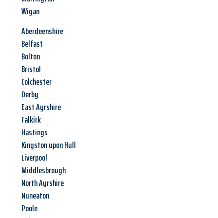
Wigan
Aberdeenshire
Belfast
Bolton
Bristol
Colchester
Derby
East Ayrshire
Falkirk
Hastings
Kingston upon Hull
Liverpool
Middlesbrough
North Ayrshire
Nuneaton
Poole