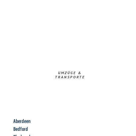
UMZÜGE &
TRANSPORTE
Aberdeen
Bedford