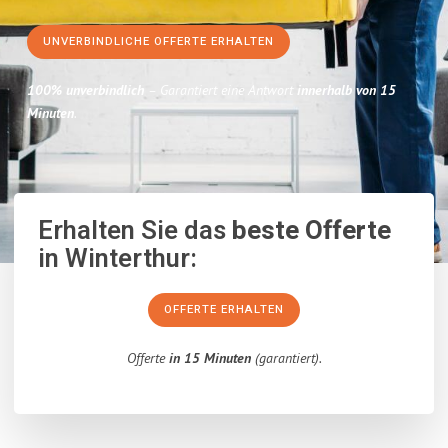
UNVERBINDLICHE OFFERTE ERHALTEN
100% unverbindlich
– Garantiert eine Antwort
innerhalb von 15
Minuten
.
Erhalten Sie das
beste Offerte
in Winterthur:
OFFERTE ERHALTEN
Offerte
in 15 Minuten
(garantiert).