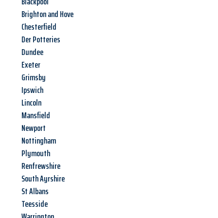
Blackpool
Brighton and Hove
Chesterfield
Der Potteries
Dundee
Exeter
Grimsby
Ipswich
Lincoln
Mansfield
Newport
Nottingham
Plymouth
Renfrewshire
South Ayrshire
St Albans
Teesside
Warrington