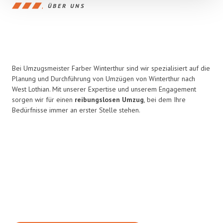
ÜBER UNS
Bei Umzugsmeister Farber Winterthur sind wir spezialisiert auf die
Planung und Durchführung von Umzügen von Winterthur nach
West Lothian. Mit unserer Expertise und unserem Engagement
sorgen wir für einen
reibungslosen Umzug
, bei dem Ihre
Bedürfnisse immer an erster Stelle stehen.