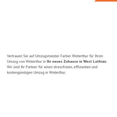
Vertrauen Sie auf Umzugsmeister Farber Winterthur für Ihren
Umzug von Winterthur in
Ihr neues Zuhause in West Lothian.
Wir sind Ihr Partner für einen stressfreien, effizienten und
kostengünstigen Umzug in Winterthur.