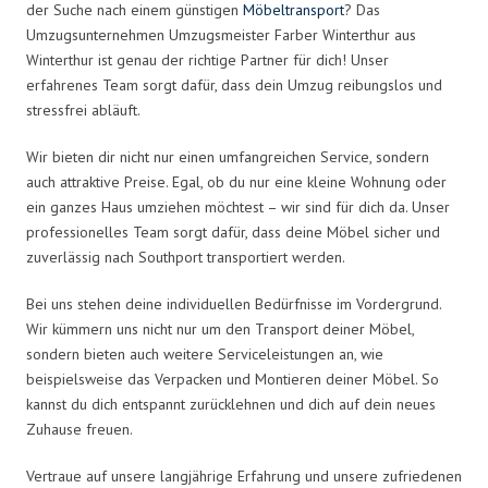
der Suche nach einem günstigen
Möbeltransport
? Das
Umzugsunternehmen Umzugsmeister Farber Winterthur aus
Winterthur ist genau der richtige Partner für dich! Unser
erfahrenes Team sorgt dafür, dass dein Umzug reibungslos und
stressfrei abläuft.
Wir bieten dir nicht nur einen umfangreichen Service, sondern
auch attraktive Preise. Egal, ob du nur eine kleine Wohnung oder
ein ganzes Haus umziehen möchtest – wir sind für dich da. Unser
professionelles Team sorgt dafür, dass deine Möbel sicher und
zuverlässig nach Southport transportiert werden.
Bei uns stehen deine individuellen Bedürfnisse im Vordergrund.
Wir kümmern uns nicht nur um den Transport deiner Möbel,
sondern bieten auch weitere Serviceleistungen an, wie
beispielsweise das Verpacken und Montieren deiner Möbel. So
kannst du dich entspannt zurücklehnen und dich auf dein neues
Zuhause freuen.
Vertraue auf unsere langjährige Erfahrung und unsere zufriedenen