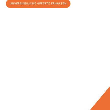
UNVERBINDLICHE OFFERTE ERHALTEN