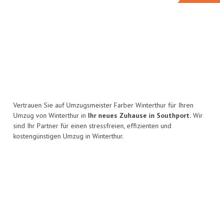
Vertrauen Sie auf Umzugsmeister Farber Winterthur für Ihren
Umzug von Winterthur in
Ihr neues Zuhause in Southport.
Wir
sind Ihr Partner für einen stressfreien, effizienten und
kostengünstigen Umzug in Winterthur.