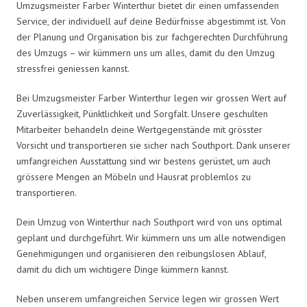
Umzugsmeister Farber Winterthur bietet dir einen umfassenden
Service, der individuell auf deine Bedürfnisse abgestimmt ist. Von
der Planung und Organisation bis zur fachgerechten Durchführung
des Umzugs – wir kümmern uns um alles, damit du den Umzug
stressfrei geniessen kannst.
Bei Umzugsmeister Farber Winterthur legen wir grossen Wert auf
Zuverlässigkeit, Pünktlichkeit und Sorgfalt. Unsere geschulten
Mitarbeiter behandeln deine Wertgegenstände mit grösster
Vorsicht und transportieren sie sicher nach Southport. Dank unserer
umfangreichen Ausstattung sind wir bestens gerüstet, um auch
grössere Mengen an Möbeln und Hausrat problemlos zu
transportieren.
Dein Umzug von Winterthur nach Southport wird von uns optimal
geplant und durchgeführt. Wir kümmern uns um alle notwendigen
Genehmigungen und organisieren den reibungslosen Ablauf,
damit du dich um wichtigere Dinge kümmern kannst.
Neben unserem umfangreichen Service legen wir grossen Wert