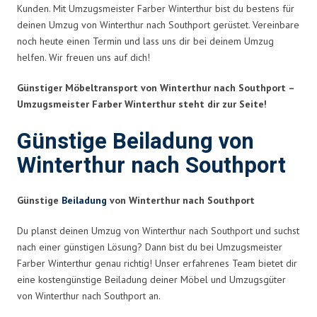
Kunden. Mit Umzugsmeister Farber Winterthur bist du bestens für
deinen Umzug von Winterthur nach Southport gerüstet. Vereinbare
noch heute einen Termin und lass uns dir bei deinem Umzug
helfen. Wir freuen uns auf dich!
Günstiger Möbeltransport von Winterthur nach Southport –
Umzugsmeister Farber Winterthur steht dir zur Seite!
Günstige Beiladung von
Winterthur nach Southport
Günstige
Beiladung
von Winterthur nach Southport
Du planst deinen Umzug von Winterthur nach Southport und suchst
nach einer günstigen Lösung? Dann bist du bei Umzugsmeister
Farber Winterthur genau richtig! Unser erfahrenes Team bietet dir
eine kostengünstige Beiladung deiner Möbel und Umzugsgüter
von Winterthur nach Southport an.