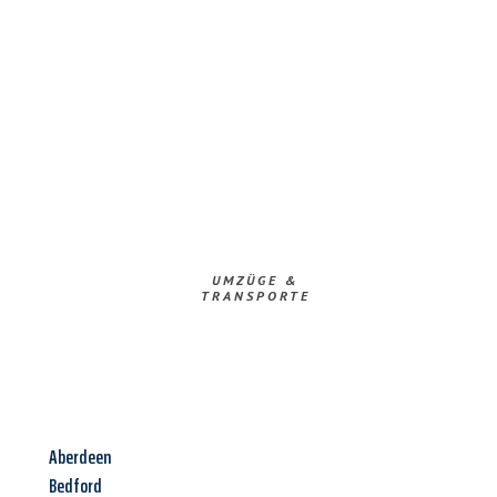
UMZÜGE &
TRANSPORTE
Aberdeen
Bedford