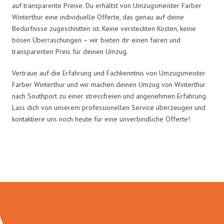
auf transparente Preise. Du erhältst von Umzugsmeister Farber
Winterthur eine individuelle Offerte, das genau auf deine
Bedürfnisse zugeschnitten ist. Keine versteckten Kosten, keine
bösen Überraschungen – wir bieten dir einen fairen und
transparenten Preis für deinen Umzug.
Vertraue auf die Erfahrung und Fachkenntnis von Umzugsmeister
Farber Winterthur und wir machen deinen Umzug von Winterthur
nach Southport zu einer stressfreien und angenehmen Erfahrung.
Lass dich von unserem professionellen Service überzeugen und
kontaktiere uns noch heute für eine unverbindliche Offerte!
Umzugsmeister Farber in Zahlen: