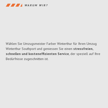
WARUM WIR?
Wählen Sie Umzugsmeister Farber Winterthur für Ihren Umzug
Winterthur Southport und geniessen Sie einen
stressfreien,
schnellen und kosteneffizienten Service
, der speziell auf Ihre
Bedürfnisse zugeschnitten ist.