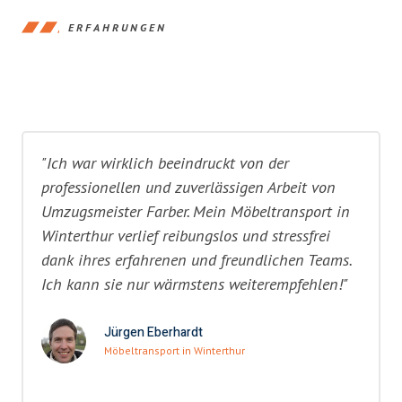
ERFAHRUNGEN
"Ich war wirklich beeindruckt von der
professionellen und zuverlässigen Arbeit von
Umzugsmeister Farber. Mein Möbeltransport in
Winterthur verlief reibungslos und stressfrei
dank ihres erfahrenen und freundlichen Teams.
Ich kann sie nur wärmstens weiterempfehlen!"
Jürgen Eberhardt
Möbeltransport in Winterthur