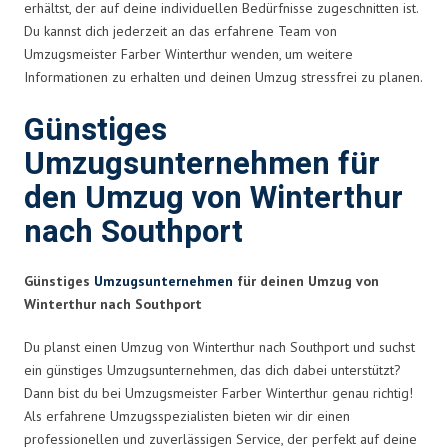
erhältst, der auf deine individuellen Bedürfnisse zugeschnitten ist.
Du kannst dich jederzeit an das erfahrene Team von
Umzugsmeister Farber Winterthur wenden, um weitere
Informationen zu erhalten und deinen Umzug stressfrei zu planen.
Günstiges
Umzugsunternehmen für
den Umzug von Winterthur
nach Southport
Günstiges
Umzugsunternehmen
für deinen Umzug von
Winterthur nach Southport
Du planst einen Umzug von Winterthur nach Southport und suchst
ein günstiges Umzugsunternehmen, das dich dabei unterstützt?
Dann bist du bei Umzugsmeister Farber Winterthur genau richtig!
Als erfahrene Umzugsspezialisten bieten wir dir einen
professionellen und zuverlässigen Service, der perfekt auf deine