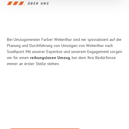
ÜBER UNS
Bei Umzugsmeister Farber Winterthur sind wir spezialisiert auf die
Planung und Durchführung von Umzügen von Winterthur nach
Southport. Mit unserer Expertise und unserem Engagement sorgen
wir für einen
reibungslosen Umzug
, bei dem Ihre Bedürfnisse
immer an erster Stelle stehen.