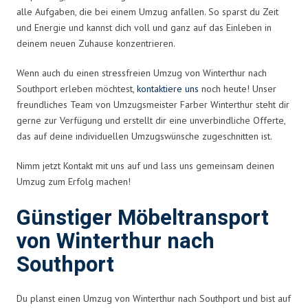
alle Aufgaben, die bei einem Umzug anfallen. So sparst du Zeit
und Energie und kannst dich voll und ganz auf das Einleben in
deinem neuen Zuhause konzentrieren.
Wenn auch du einen stressfreien Umzug von Winterthur nach
Southport erleben möchtest,
kontaktiere uns
noch heute! Unser
freundliches Team von Umzugsmeister Farber Winterthur steht dir
gerne zur Verfügung und erstellt dir eine unverbindliche Offerte,
das auf deine individuellen Umzugswünsche zugeschnitten ist.
Nimm jetzt Kontakt mit uns auf und lass uns gemeinsam deinen
Umzug zum Erfolg machen!
Günstiger Möbeltransport
von Winterthur nach
Southport
Du planst einen Umzug von Winterthur nach Southport und bist auf