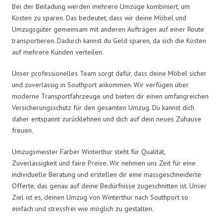
Bei der Beiladung werden mehrere Umzüge kombiniert, um
Kosten zu sparen. Das bedeutet, dass wir deine Möbel und
Umzugsgüter gemeinsam mit anderen Aufträgen auf einer Route
transportieren. Dadurch kannst du Geld sparen, da sich die Kosten
auf mehrere Kunden verteilen.
Unser professionelles Team sorgt dafür, dass deine Möbel sicher
und zuverlässig in Southport ankommen. Wir verfügen über
moderne Transportfahrzeuge und bieten dir einen umfangreichen
Versicherungsschutz für den gesamten Umzug. Du kannst dich
daher entspannt zurücklehnen und dich auf dein neues Zuhause
freuen.
Umzugsmeister Farber Winterthur steht für Qualität,
Zuverlässigkeit und faire Preise. Wir nehmen uns Zeit für eine
individuelle Beratung und erstellen dir eine massgeschneiderte
Offerte, das genau auf deine Bedürfnisse zugeschnitten ist. Unser
Ziel ist es, deinen Umzug von Winterthur nach Southport so
einfach und stressfrei wie möglich zu gestalten.