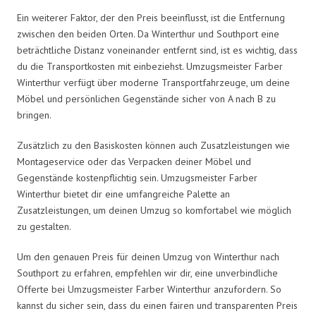
Ein weiterer Faktor, der den Preis beeinflusst, ist die Entfernung
zwischen den beiden Orten. Da Winterthur und Southport eine
beträchtliche Distanz voneinander entfernt sind, ist es wichtig, dass
du die Transportkosten mit einbeziehst. Umzugsmeister Farber
Winterthur verfügt über moderne Transportfahrzeuge, um deine
Möbel und persönlichen Gegenstände sicher von A nach B zu
bringen.
Zusätzlich zu den Basiskosten können auch Zusatzleistungen wie
Montageservice oder das Verpacken deiner Möbel und
Gegenstände kostenpflichtig sein. Umzugsmeister Farber
Winterthur bietet dir eine umfangreiche Palette an
Zusatzleistungen, um deinen Umzug so komfortabel wie möglich
zu gestalten.
Um den genauen Preis für deinen Umzug von Winterthur nach
Southport zu erfahren, empfehlen wir dir, eine unverbindliche
Offerte bei Umzugsmeister Farber Winterthur anzufordern. So
kannst du sicher sein, dass du einen fairen und transparenten Preis