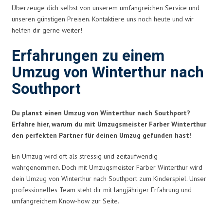
Überzeuge dich selbst von unserem umfangreichen Service und
unseren günstigen Preisen. Kontaktiere uns noch heute und wir
helfen dir gerne weiter!
Erfahrungen zu einem
Umzug von Winterthur nach
Southport
Du planst einen Umzug von Winterthur nach Southport?
Erfahre hier, warum du mit Umzugsmeister Farber Winterthur
den perfekten Partner für deinen Umzug gefunden hast!
Ein Umzug wird oft als stressig und zeitaufwendig
wahrgenommen. Doch mit Umzugsmeister Farber Winterthur wird
dein Umzug von Winterthur nach Southport zum Kinderspiel. Unser
professionelles Team steht dir mit langjähriger Erfahrung und
umfangreichem Know-how zur Seite.