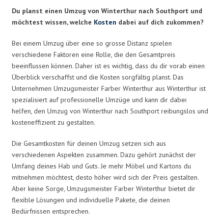
Du planst einen Umzug von Winterthur nach Southport und
möchtest wissen, welche
Kosten
dabei auf dich zukommen?
Bei einem Umzug über eine so grosse Distanz spielen
verschiedene Faktoren eine Rolle, die den Gesamtpreis
beeinflussen können. Daher ist es wichtig, dass du dir vorab einen
Überblick verschaffst und die Kosten sorgfältig planst. Das
Unternehmen Umzugsmeister Farber Winterthur aus Winterthur ist
spezialisiert auf professionelle Umzüge und kann dir dabei
helfen, den Umzug von Winterthur nach Southport reibungslos und
kosteneffizient zu gestalten.
Die Gesamtkosten für deinen Umzug setzen sich aus
verschiedenen Aspekten zusammen. Dazu gehört zunächst der
Umfang deines Hab und Guts. Je mehr Möbel und Kartons du
mitnehmen möchtest, desto höher wird sich der Preis gestalten.
Aber keine Sorge, Umzugsmeister Farber Winterthur bietet dir
flexible Lösungen und individuelle Pakete, die deinen
Bedürfnissen entsprechen.