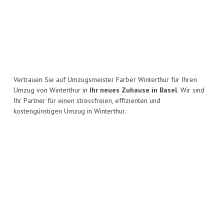
Vertrauen Sie auf Umzugsmeister Farber Winterthur für Ihren
Umzug von Winterthur in
Ihr neues Zuhause in Basel.
Wir sind
Ihr Partner für einen stressfreien, effizienten und
kostengünstigen Umzug in Winterthur.