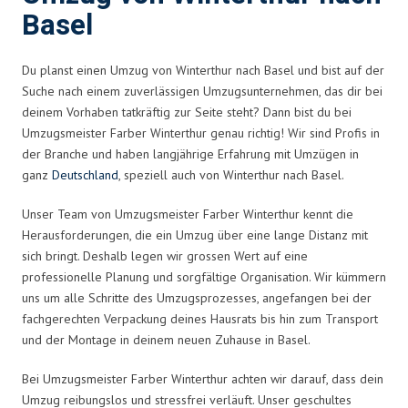
Basel
Du planst einen Umzug von Winterthur nach Basel und bist auf der
Suche nach einem zuverlässigen Umzugsunternehmen, das dir bei
deinem Vorhaben tatkräftig zur Seite steht? Dann bist du bei
Umzugsmeister Farber Winterthur genau richtig! Wir sind Profis in
der Branche und haben langjährige Erfahrung mit Umzügen in
ganz
Deutschland
, speziell auch von Winterthur nach Basel.
Unser Team von Umzugsmeister Farber Winterthur kennt die
Herausforderungen, die ein Umzug über eine lange Distanz mit
sich bringt. Deshalb legen wir grossen Wert auf eine
professionelle Planung und sorgfältige Organisation. Wir kümmern
uns um alle Schritte des Umzugsprozesses, angefangen bei der
fachgerechten Verpackung deines Hausrats bis hin zum Transport
und der Montage in deinem neuen Zuhause in Basel.
Bei Umzugsmeister Farber Winterthur achten wir darauf, dass dein
Umzug reibungslos und stressfrei verläuft. Unser geschultes