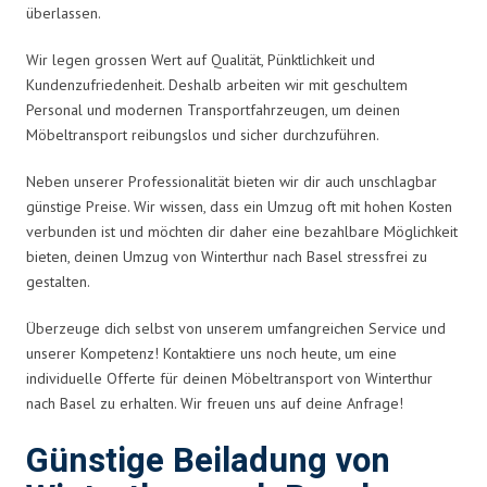
überlassen.
Wir legen grossen Wert auf Qualität, Pünktlichkeit und
Kundenzufriedenheit. Deshalb arbeiten wir mit geschultem
Personal und modernen Transportfahrzeugen, um deinen
Möbeltransport reibungslos und sicher durchzuführen.
Neben unserer Professionalität bieten wir dir auch unschlagbar
günstige Preise. Wir wissen, dass ein Umzug oft mit hohen Kosten
verbunden ist und möchten dir daher eine bezahlbare Möglichkeit
bieten, deinen Umzug von Winterthur nach Basel stressfrei zu
gestalten.
Überzeuge dich selbst von unserem umfangreichen Service und
unserer Kompetenz! Kontaktiere uns noch heute, um eine
individuelle Offerte für deinen Möbeltransport von Winterthur
nach Basel zu erhalten. Wir freuen uns auf deine Anfrage!
Günstige Beiladung von