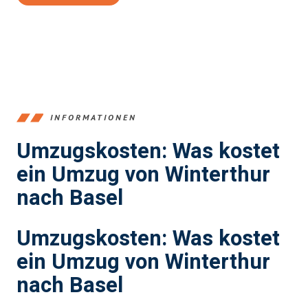
INFORMATIONEN
Umzugskosten: Was kostet
ein Umzug von Winterthur
nach Basel
Umzugskosten: Was kostet
ein Umzug von Winterthur
nach Basel