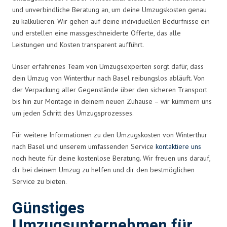
und unverbindliche Beratung an, um deine Umzugskosten genau
zu kalkulieren. Wir gehen auf deine individuellen Bedürfnisse ein
und erstellen eine massgeschneiderte Offerte, das alle
Leistungen und Kosten transparent aufführt.
Unser erfahrenes Team von Umzugsexperten sorgt dafür, dass
dein Umzug von Winterthur nach Basel reibungslos abläuft. Von
der Verpackung aller Gegenstände über den sicheren Transport
bis hin zur Montage in deinem neuen Zuhause – wir kümmern uns
um jeden Schritt des Umzugsprozesses.
Für weitere Informationen zu den Umzugskosten von Winterthur
nach Basel und unserem umfassenden Service
kontaktiere uns
noch heute für deine kostenlose Beratung. Wir freuen uns darauf,
dir bei deinem Umzug zu helfen und dir den bestmöglichen
Service zu bieten.
Günstiges
Umzugsunternehmen für