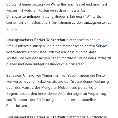
Du planst einen Umzug von Winterthur nach Basel und möchtest
wissen, mit welchen Kosten du rechnen musst? Als
Umzugsunternehmen
mit langjähriger Erfahrung in Winterthur
können wir dir helfen, alle Informationen zu den
Umzugskosten
zu
erhalten.
Umzugsmeister Farber Winterthur
bietet professionelle
Umzugsdienstleistungen und einen massgeschneiderten
Service
von Winterthur nach Basel. Wir wissen, dass du eine klare
Vorstellung von den Kosten haben möchtest, um deinen Umzug zu
planen und dein Budget bestmöglich einzusetzen.
Bei einem Umzug von Winterthur nach Basel hängen die Kosten
von verschiedenen Faktoren ab, wie der Grösse deiner Wohnung
oder des Hauses, der Menge an Möbeln und persönlichen
Gegenständen, den besonderen Anforderungen an Verpackung
und Transport, der Entfernung und anderen individuellen
Bedürfnissen.
Umzugsmeister Farber Winterthur
bietet dir eine kostenlose