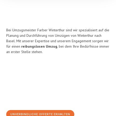
Bei Umzugsmeister Farber Winterthur sind wir spezialisiert auf die
Planung und Durchführung von Umzügen von Winterthur nach
Basel. Mit unserer Expertise und unserem Engagement sorgen wir
für einen
reibungslosen Umzug
, bei dem Ihre Bedürfnisse immer
an erster Stelle stehen.
UNVERBINDLICHE OFFERTE ERHALTEN