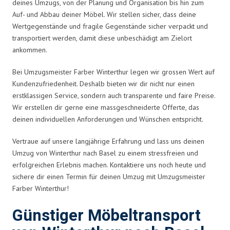
deines Umzugs, von der Planung und Organisation bis hin zum
Auf- und Abbau deiner Möbel. Wir stellen sicher, dass deine
Wertgegenstände und fragile Gegenstände sicher verpackt und
transportiert werden, damit diese unbeschädigt am Zielort
ankommen.
Bei Umzugsmeister Farber Winterthur legen wir grossen Wert auf
Kundenzufriedenheit. Deshalb bieten wir dir nicht nur einen
erstklassigen Service, sondern auch transparente und faire Preise.
Wir erstellen dir gerne eine massgeschneiderte Offerte, das
deinen individuellen Anforderungen und Wünschen entspricht.
Vertraue auf unsere langjährige Erfahrung und lass uns deinen
Umzug von Winterthur nach Basel zu einem stressfreien und
erfolgreichen Erlebnis machen. Kontaktiere uns noch heute und
sichere dir einen Termin für deinen Umzug mit Umzugsmeister
Farber Winterthur!
Günstiger Möbeltransport