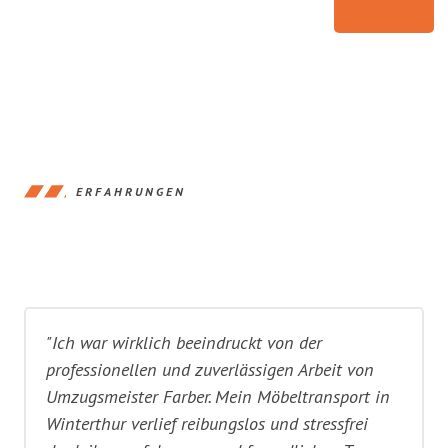
ERFAHRUNGEN
"Ich war wirklich beeindruckt von der
professionellen und zuverlässigen Arbeit von
Umzugsmeister Farber. Mein Möbeltransport in
Winterthur verlief reibungslos und stressfrei