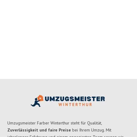
Umzugsmeister Farber Winterthur steht für Qualität,
Zuverlässigkeit und faire Preise
bei Ihrem Umzug. Mit