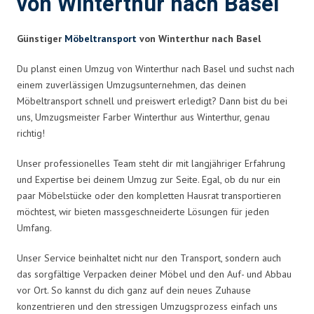
von Winterthur nach Basel
Günstiger
Möbeltransport
von Winterthur nach Basel
Du planst einen Umzug von Winterthur nach Basel und suchst nach
einem zuverlässigen Umzugsunternehmen, das deinen
Möbeltransport schnell und preiswert erledigt? Dann bist du bei
uns, Umzugsmeister Farber Winterthur aus Winterthur, genau
richtig!
Unser professionelles Team steht dir mit langjähriger Erfahrung
und Expertise bei deinem Umzug zur Seite. Egal, ob du nur ein
paar Möbelstücke oder den kompletten Hausrat transportieren
möchtest, wir bieten massgeschneiderte Lösungen für jeden
Umfang.
Unser Service beinhaltet nicht nur den Transport, sondern auch
das sorgfältige Verpacken deiner Möbel und den Auf- und Abbau
vor Ort. So kannst du dich ganz auf dein neues Zuhause
konzentrieren und den stressigen Umzugsprozess einfach uns