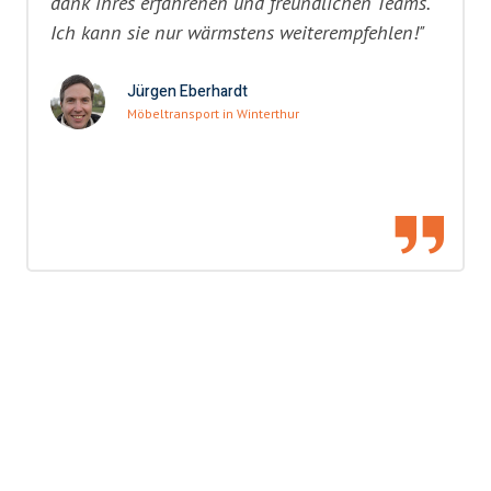
dank ihres erfahrenen und freundlichen Teams.
Ich kann sie nur wärmstens weiterempfehlen!"
Jürgen Eberhardt
Möbeltransport in Winterthur