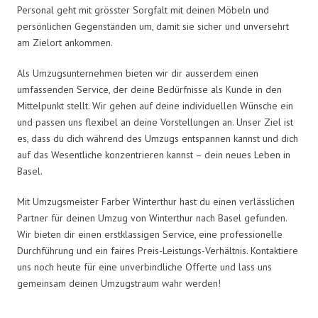
Personal geht mit grösster Sorgfalt mit deinen Möbeln und
persönlichen Gegenständen um, damit sie sicher und unversehrt
am Zielort ankommen.
Als Umzugsunternehmen bieten wir dir ausserdem einen
umfassenden Service, der deine Bedürfnisse als Kunde in den
Mittelpunkt stellt. Wir gehen auf deine individuellen Wünsche ein
und passen uns flexibel an deine Vorstellungen an. Unser Ziel ist
es, dass du dich während des Umzugs entspannen kannst und dich
auf das Wesentliche konzentrieren kannst – dein neues Leben in
Basel.
Mit Umzugsmeister Farber Winterthur hast du einen verlässlichen
Partner für deinen Umzug von Winterthur nach Basel gefunden.
Wir bieten dir einen erstklassigen Service, eine professionelle
Durchführung und ein faires Preis-Leistungs-Verhältnis. Kontaktiere
uns noch heute für eine unverbindliche Offerte und lass uns
gemeinsam deinen Umzugstraum wahr werden!