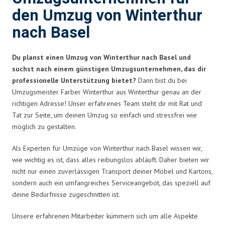
den Umzug von Winterthur
nach Basel
Du planst einen Umzug von Winterthur nach Basel und
suchst nach einem günstigen Umzugsunternehmen, das dir
professionelle Unterstützung bietet?
Dann bist du bei
Umzugsmeister Farber Winterthur aus Winterthur genau an der
richtigen Adresse! Unser erfahrenes Team steht dir mit Rat und
Tat zur Seite, um deinen Umzug so einfach und stressfrei wie
möglich zu gestalten.
Als Experten für Umzüge von Winterthur nach Basel wissen wir,
wie wichtig es ist, dass alles reibungslos abläuft. Daher bieten wir
nicht nur einen zuverlässigen Transport deiner Möbel und Kartons,
sondern auch ein umfangreiches Serviceangebot, das speziell auf
deine Bedürfnisse zugeschnitten ist.
Unsere erfahrenen Mitarbeiter kümmern sich um alle Aspekte