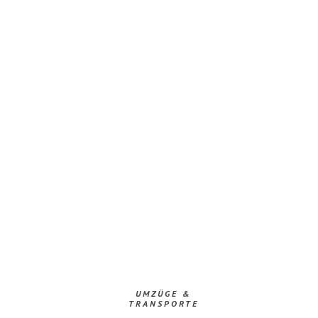
UMZÜGE &
TRANSPORTE