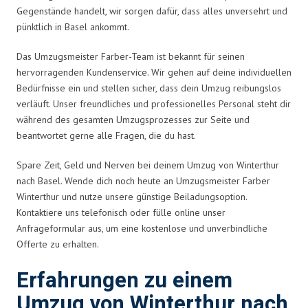
Gegenstände handelt, wir sorgen dafür, dass alles unversehrt und
pünktlich in Basel ankommt.
Das Umzugsmeister Farber-Team ist bekannt für seinen
hervorragenden Kundenservice. Wir gehen auf deine individuellen
Bedürfnisse ein und stellen sicher, dass dein Umzug reibungslos
verläuft. Unser freundliches und professionelles Personal steht dir
während des gesamten Umzugsprozesses zur Seite und
beantwortet gerne alle Fragen, die du hast.
Spare Zeit, Geld und Nerven bei deinem Umzug von Winterthur
nach Basel. Wende dich noch heute an Umzugsmeister Farber
Winterthur und nutze unsere günstige Beiladungsoption.
Kontaktiere uns telefonisch oder fülle online unser
Anfrageformular aus, um eine kostenlose und unverbindliche
Offerte zu erhalten.
Erfahrungen zu einem
Umzug von Winterthur nach