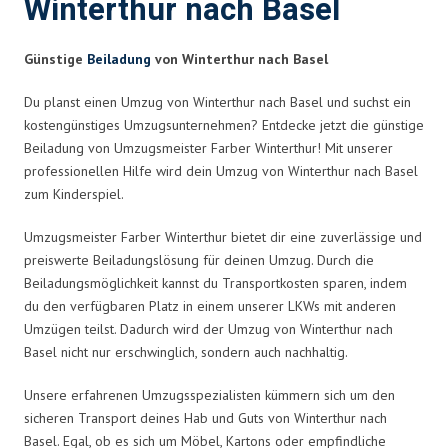
Winterthur nach Basel
Günstige
Beiladung
von Winterthur nach Basel
Du planst einen Umzug von Winterthur nach Basel und suchst ein
kostengünstiges Umzugsunternehmen? Entdecke jetzt die günstige
Beiladung von Umzugsmeister Farber Winterthur! Mit unserer
professionellen Hilfe wird dein Umzug von Winterthur nach Basel
zum Kinderspiel.
Umzugsmeister Farber Winterthur bietet dir eine zuverlässige und
preiswerte Beiladungslösung für deinen Umzug. Durch die
Beiladungsmöglichkeit kannst du Transportkosten sparen, indem
du den verfügbaren Platz in einem unserer LKWs mit anderen
Umzügen teilst. Dadurch wird der Umzug von Winterthur nach
Basel nicht nur erschwinglich, sondern auch nachhaltig.
Unsere erfahrenen Umzugsspezialisten kümmern sich um den
sicheren Transport deines Hab und Guts von Winterthur nach
Basel. Egal, ob es sich um Möbel, Kartons oder empfindliche