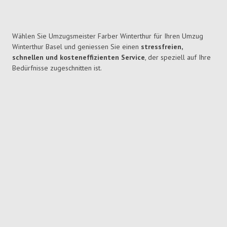
Wählen Sie Umzugsmeister Farber Winterthur für Ihren Umzug
Winterthur Basel und geniessen Sie einen
stressfreien,
schnellen und kosteneffizienten Service
, der speziell auf Ihre
Bedürfnisse zugeschnitten ist.