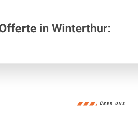
Offerte
in Winterthur:
ÜBER UNS