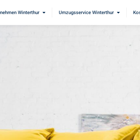
nehmen Winterthur
Umzugsservice Winterthur
Kos