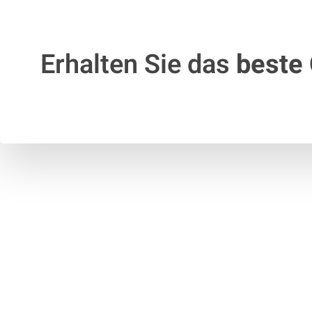
Erhalten Sie das
beste 