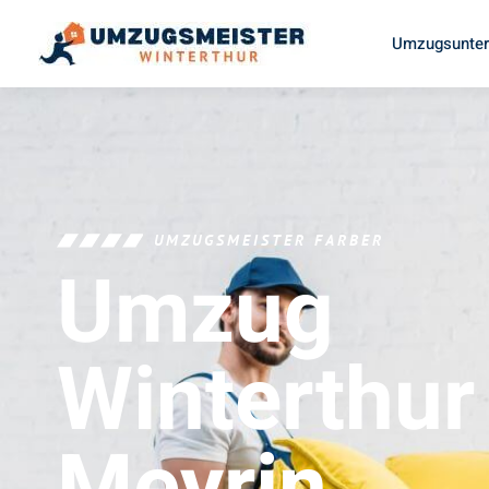
Umzugsunter
UMZUGSMEISTER FARBER
Umzug
Winterthur