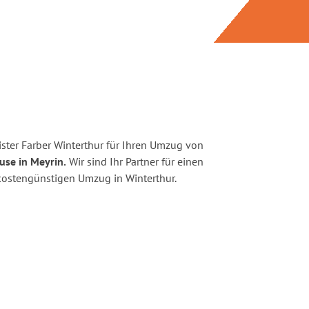
ster Farber Winterthur für Ihren Umzug von
use in Meyrin.
Wir sind Ihr Partner für einen
d kostengünstigen Umzug in Winterthur.