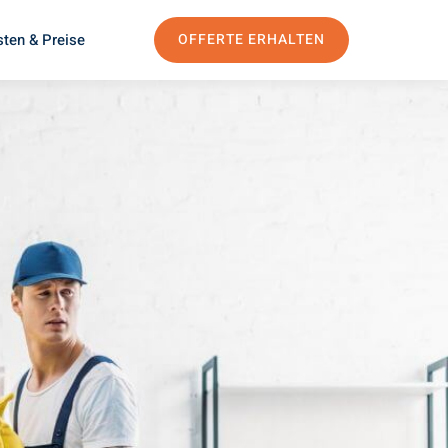
ten & Preise
OFFERTE ERHALTEN