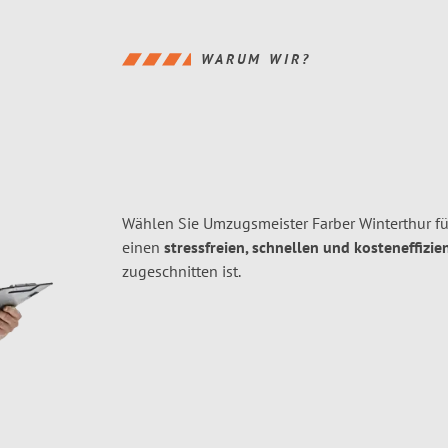
WARUM WIR?
Wählen Sie Umzugsmeister Farber Winterthur fü
einen
stressfreien, schnellen und kosteneffizie
zugeschnitten ist.