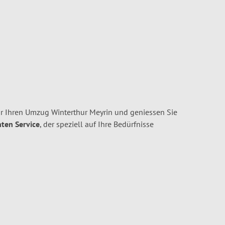
r Ihren Umzug Winterthur Meyrin und geniessen Sie
nten Service
, der speziell auf Ihre Bedürfnisse