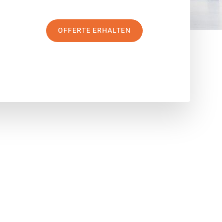
OFFERTE ERHALTEN