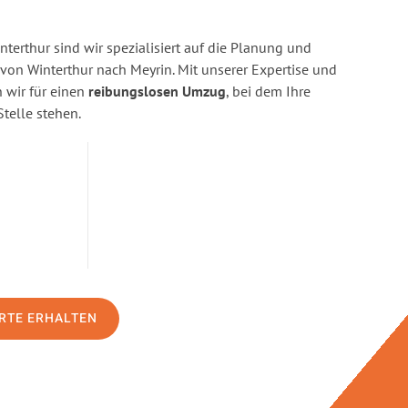
terthur sind wir spezialisiert auf die Planung und
n Winterthur nach Meyrin. Mit unserer Expertise und
wir für einen
reibungslosen Umzug
, bei dem Ihre
Stelle stehen.
RTE ERHALTEN