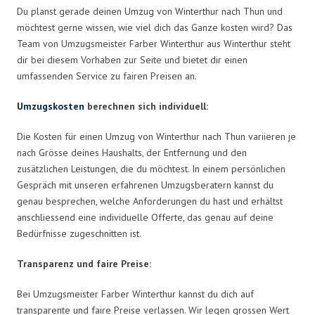
Du planst gerade deinen Umzug von Winterthur nach Thun und
möchtest gerne wissen, wie viel dich das Ganze kosten wird? Das
Team von Umzugsmeister Farber Winterthur aus Winterthur steht
dir bei diesem Vorhaben zur Seite und bietet dir einen
umfassenden Service zu fairen Preisen an.
Umzugskosten
berechnen sich individuell:
Die Kosten für einen Umzug von Winterthur nach Thun variieren je
nach Grösse deines Haushalts, der Entfernung und den
zusätzlichen Leistungen, die du möchtest. In einem persönlichen
Gespräch mit unseren erfahrenen Umzugsberatern kannst du
genau besprechen, welche Anforderungen du hast und erhältst
anschliessend eine individuelle Offerte, das genau auf deine
Bedürfnisse zugeschnitten ist.
Transparenz und faire Preise:
Bei Umzugsmeister Farber Winterthur kannst du dich auf
transparente und faire Preise verlassen. Wir legen grossen Wert