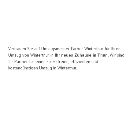
Vertrauen Sie auf Umzugsmeister Farber Winterthur für Ihren
Umzug von Winterthur in
Ihr neues Zuhause in Thun.
Wir sind
Ihr Partner für einen stressfreien, effizienten und
kostengünstigen Umzug in Winterthur.