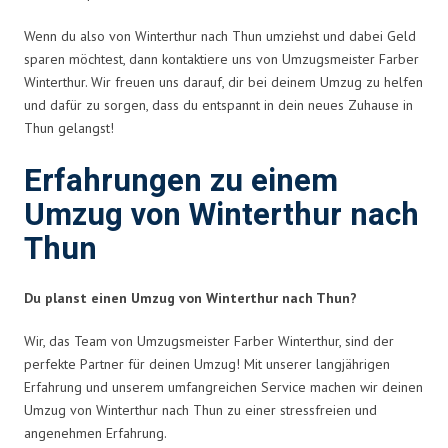
Wenn du also von Winterthur nach Thun umziehst und dabei Geld
sparen möchtest, dann kontaktiere uns von Umzugsmeister Farber
Winterthur. Wir freuen uns darauf, dir bei deinem Umzug zu helfen
und dafür zu sorgen, dass du entspannt in dein neues Zuhause in
Thun gelangst!
Erfahrungen zu einem
Umzug von Winterthur nach
Thun
Du planst einen Umzug von Winterthur nach Thun?
Wir, das Team von Umzugsmeister Farber Winterthur, sind der
perfekte Partner für deinen Umzug! Mit unserer langjährigen
Erfahrung und unserem umfangreichen Service machen wir deinen
Umzug von Winterthur nach Thun zu einer stressfreien und
angenehmen Erfahrung.