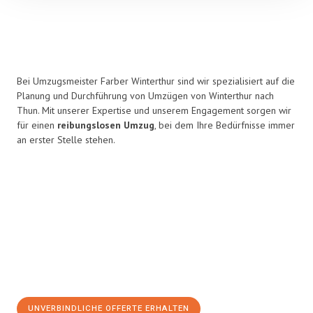
Bei Umzugsmeister Farber Winterthur sind wir spezialisiert auf die
Planung und Durchführung von Umzügen von Winterthur nach
Thun. Mit unserer Expertise und unserem Engagement sorgen wir
für einen
reibungslosen Umzug
, bei dem Ihre Bedürfnisse immer
an erster Stelle stehen.
UNVERBINDLICHE OFFERTE ERHALTEN