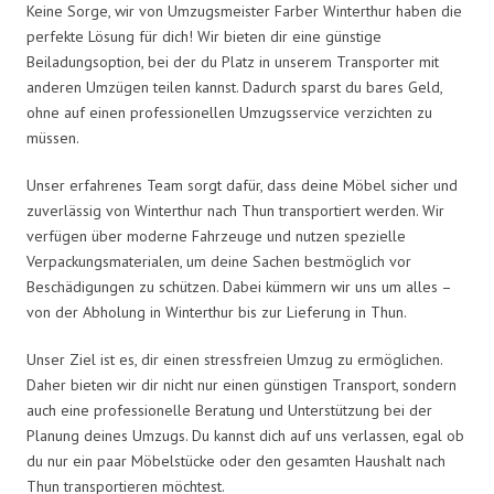
Keine Sorge, wir von Umzugsmeister Farber Winterthur haben die
perfekte Lösung für dich! Wir bieten dir eine günstige
Beiladungsoption, bei der du Platz in unserem Transporter mit
anderen Umzügen teilen kannst. Dadurch sparst du bares Geld,
ohne auf einen professionellen Umzugsservice verzichten zu
müssen.
Unser erfahrenes Team sorgt dafür, dass deine Möbel sicher und
zuverlässig von Winterthur nach Thun transportiert werden. Wir
verfügen über moderne Fahrzeuge und nutzen spezielle
Verpackungsmaterialen, um deine Sachen bestmöglich vor
Beschädigungen zu schützen. Dabei kümmern wir uns um alles –
von der Abholung in Winterthur bis zur Lieferung in Thun.
Unser Ziel ist es, dir einen stressfreien Umzug zu ermöglichen.
Daher bieten wir dir nicht nur einen günstigen Transport, sondern
auch eine professionelle Beratung und Unterstützung bei der
Planung deines Umzugs. Du kannst dich auf uns verlassen, egal ob
du nur ein paar Möbelstücke oder den gesamten Haushalt nach
Thun transportieren möchtest.