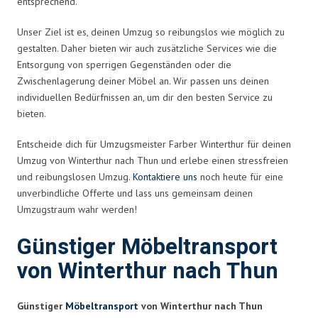
entsprechend.
Unser Ziel ist es, deinen Umzug so reibungslos wie möglich zu
gestalten. Daher bieten wir auch zusätzliche Services wie die
Entsorgung von sperrigen Gegenständen oder die
Zwischenlagerung deiner Möbel an. Wir passen uns deinen
individuellen Bedürfnissen an, um dir den besten Service zu
bieten.
Entscheide dich für Umzugsmeister Farber Winterthur für deinen
Umzug von Winterthur nach Thun und erlebe einen stressfreien
und reibungslosen Umzug.
Kontaktiere uns
noch heute für eine
unverbindliche Offerte und lass uns gemeinsam deinen
Umzugstraum wahr werden!
Günstiger Möbeltransport
von Winterthur nach Thun
Günstiger
Möbeltransport
von Winterthur nach Thun