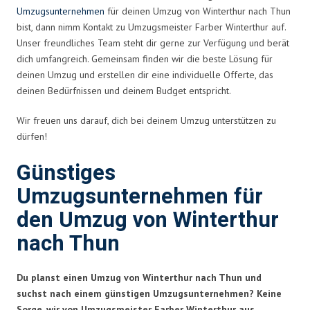
Umzugsunternehmen
für deinen Umzug von Winterthur nach Thun
bist, dann nimm Kontakt zu Umzugsmeister Farber Winterthur auf.
Unser freundliches Team steht dir gerne zur Verfügung und berät
dich umfangreich. Gemeinsam finden wir die beste Lösung für
deinen Umzug und erstellen dir eine individuelle Offerte, das
deinen Bedürfnissen und deinem Budget entspricht.
Wir freuen uns darauf, dich bei deinem Umzug unterstützen zu
dürfen!
Günstiges
Umzugsunternehmen für
den Umzug von Winterthur
nach Thun
Du planst einen Umzug von Winterthur nach Thun und
suchst nach einem günstigen Umzugsunternehmen? Keine
Sorge, wir von Umzugsmeister Farber Winterthur aus