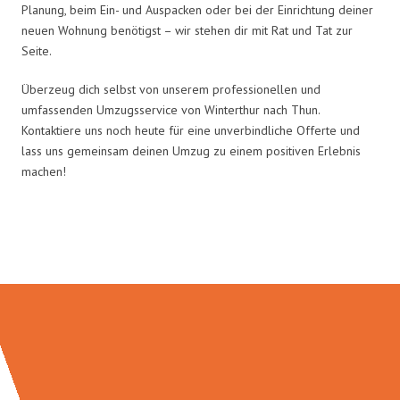
Planung, beim Ein- und Auspacken oder bei der Einrichtung deiner
neuen Wohnung benötigst – wir stehen dir mit Rat und Tat zur
Seite.
Überzeug dich selbst von unserem professionellen und
umfassenden Umzugsservice von Winterthur nach Thun.
Kontaktiere uns noch heute für eine unverbindliche Offerte und
lass uns gemeinsam deinen Umzug zu einem positiven Erlebnis
machen!
Umzugsmeister Farber in Zahlen: