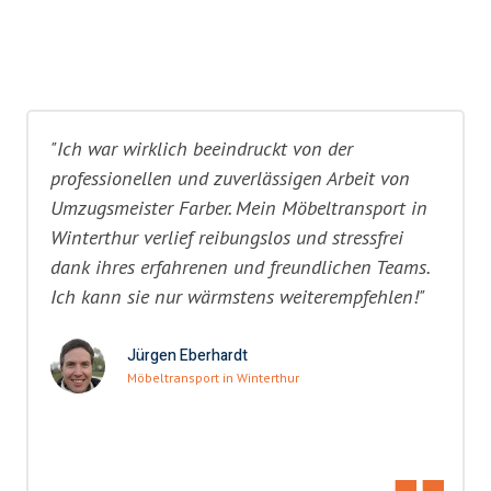
"Ich war wirklich beeindruckt von der
professionellen und zuverlässigen Arbeit von
Umzugsmeister Farber. Mein Möbeltransport in
Winterthur verlief reibungslos und stressfrei
dank ihres erfahrenen und freundlichen Teams.
Ich kann sie nur wärmstens weiterempfehlen!"
Jürgen Eberhardt
Möbeltransport in Winterthur