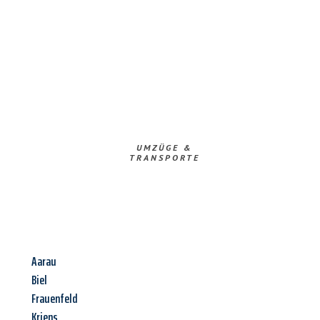
UMZÜGE &
TRANSPORTE
Aarau
Biel
Frauenfeld
Kriens