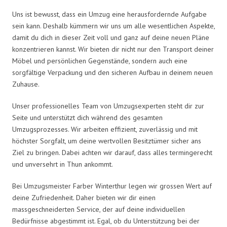
Uns ist bewusst, dass ein Umzug eine herausfordernde Aufgabe
sein kann. Deshalb kümmern wir uns um alle wesentlichen Aspekte,
damit du dich in dieser Zeit voll und ganz auf deine neuen Pläne
konzentrieren kannst. Wir bieten dir nicht nur den Transport deiner
Möbel und persönlichen Gegenstände, sondern auch eine
sorgfältige Verpackung und den sicheren Aufbau in deinem neuen
Zuhause.
Unser professionelles Team von Umzugsexperten steht dir zur
Seite und unterstützt dich während des gesamten
Umzugsprozesses. Wir arbeiten effizient, zuverlässig und mit
höchster Sorgfalt, um deine wertvollen Besitztümer sicher ans
Ziel zu bringen. Dabei achten wir darauf, dass alles termingerecht
und unversehrt in Thun ankommt.
Bei Umzugsmeister Farber Winterthur legen wir grossen Wert auf
deine Zufriedenheit. Daher bieten wir dir einen
massgeschneiderten Service, der auf deine individuellen
Bedürfnisse abgestimmt ist. Egal, ob du Unterstützung bei der