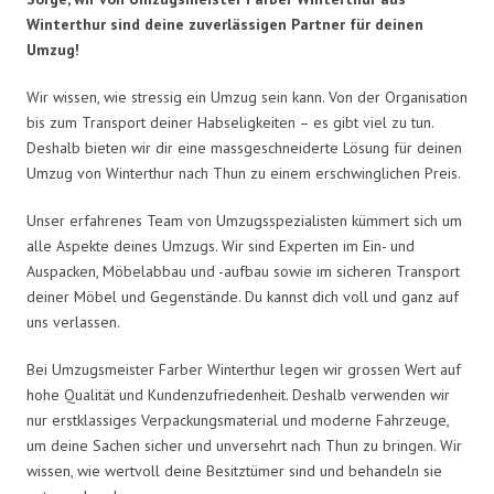
Winterthur sind deine zuverlässigen Partner für deinen
Umzug!
Wir wissen, wie stressig ein Umzug sein kann. Von der Organisation
bis zum Transport deiner Habseligkeiten – es gibt viel zu tun.
Deshalb bieten wir dir eine massgeschneiderte Lösung für deinen
Umzug von Winterthur nach Thun zu einem erschwinglichen Preis.
Unser erfahrenes Team von Umzugsspezialisten kümmert sich um
alle Aspekte deines Umzugs. Wir sind Experten im Ein- und
Auspacken, Möbelabbau und -aufbau sowie im sicheren Transport
deiner Möbel und Gegenstände. Du kannst dich voll und ganz auf
uns verlassen.
Bei Umzugsmeister Farber Winterthur legen wir grossen Wert auf
hohe Qualität und Kundenzufriedenheit. Deshalb verwenden wir
nur erstklassiges Verpackungsmaterial und moderne Fahrzeuge,
um deine Sachen sicher und unversehrt nach Thun zu bringen. Wir
wissen, wie wertvoll deine Besitztümer sind und behandeln sie