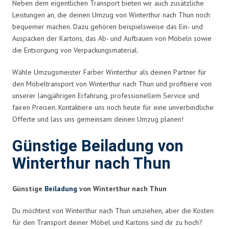
Neben dem eigentlichen Transport bieten wir auch zusätzliche
Leistungen an, die deinen Umzug von Winterthur nach Thun noch
bequemer machen. Dazu gehören beispielsweise das Ein- und
Auspacken der Kartons, das Ab- und Aufbauen von Möbeln sowie
die Entsorgung von Verpackungsmaterial.
Wähle Umzugsmeister Farber Winterthur als deinen Partner für
den Möbeltransport von Winterthur nach Thun und profitiere von
unserer langjährigen Erfahrung, professionellem Service und
fairen Preisen. Kontaktiere uns noch heute für eine unverbindliche
Offerte und lass uns gemeinsam deinen Umzug planen!
Günstige Beiladung von
Winterthur nach Thun
Günstige
Beiladung
von Winterthur nach Thun
Du möchtest von Winterthur nach Thun umziehen, aber die Kosten
für den Transport deiner Möbel und Kartons sind dir zu hoch?