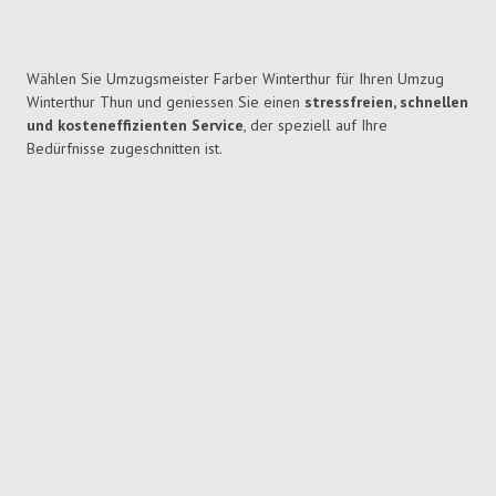
Wählen Sie Umzugsmeister Farber Winterthur für Ihren Umzug
Winterthur Thun und geniessen Sie einen
stressfreien, schnellen
und kosteneffizienten Service
, der speziell auf Ihre
Bedürfnisse zugeschnitten ist.