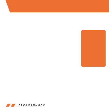
ERFAHRUNGEN