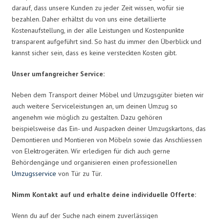
darauf, dass unsere Kunden zu jeder Zeit wissen, wofür sie
bezahlen. Daher erhältst du von uns eine detaillierte
Kostenaufstellung, in der alle Leistungen und Kostenpunkte
transparent aufgeführt sind. So hast du immer den Überblick und
kannst sicher sein, dass es keine versteckten Kosten gibt.
Unser umfangreicher Service:
Neben dem Transport deiner Möbel und Umzugsgüter bieten wir
auch weitere Serviceleistungen an, um deinen Umzug so
angenehm wie möglich zu gestalten. Dazu gehören
beispielsweise das Ein- und Auspacken deiner Umzugskartons, das
Demontieren und Montieren von Möbeln sowie das Anschliessen
von Elektrogeräten. Wir erledigen für dich auch gerne
Behördengänge und organisieren einen professionellen
Umzugsservice
von Tür zu Tür.
Nimm Kontakt auf und erhalte deine individuelle Offerte:
Wenn du auf der Suche nach einem zuverlässigen