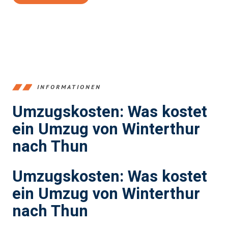
INFORMATIONEN
Umzugskosten: Was kostet
ein Umzug von Winterthur
nach Thun
Umzugskosten: Was kostet
ein Umzug von Winterthur
nach Thun