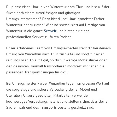
Du planst einen Umzug von Winterthur nach Thun und bist auf der
Suche nach einem zuverlässigen und günstigen
Umzugsunternehmen? Dann bist du bei Umzugsmeister Farber
Winterthur genau richtig! Wir sind spezialisiert auf Umzüge von
Winterthur in die ganze
Schweiz
und bieten dir einen
professionellen Service zu fairen Preisen.
Unser erfahrenes Team von Umzugsexperten steht dir bei deinem
Umzug von Winterthur nach Thun zur Seite und sorgt für einen
reibungslosen Ablauf. Egal, ob du nur wenige Möbelstücke oder
den gesamten Haushalt transportieren möchtest, wir haben die
passenden Transportlösungen für dich.
Bei Umzugsmeister Farber Winterthur legen wir grossen Wert auf
die sorgfältige und sichere Verpackung deiner Möbel und
Utensilien. Unsere geschulten Mitarbeiter verwenden
hochwertiges Verpackungsmaterial und stellen sicher, dass deine
Sachen während des Transports bestens geschützt sind.