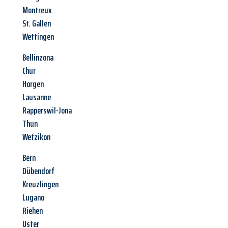
Montreux
St. Gallen
Wettingen
Bellinzona
Chur
Horgen
Lausanne
Rapperswil-Jona
Thun
Wetzikon
Bern
Dübendorf
Kreuzlingen
Lugano
Riehen
Uster