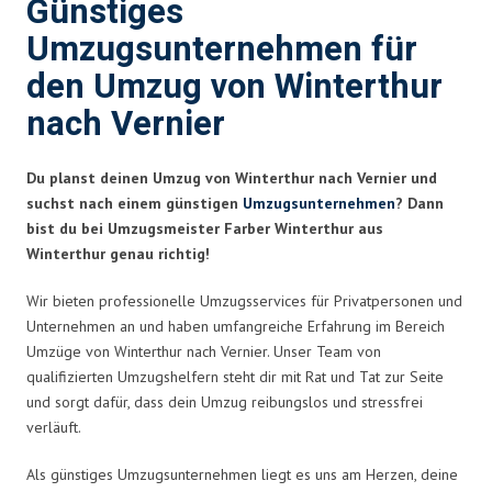
Günstiges
Umzugsunternehmen für
den Umzug von Winterthur
nach Vernier
Du planst deinen Umzug von Winterthur nach Vernier und
suchst nach einem günstigen
Umzugsunternehmen
? Dann
bist du bei Umzugsmeister Farber Winterthur aus
Winterthur genau richtig!
Wir bieten professionelle Umzugsservices für Privatpersonen und
Unternehmen an und haben umfangreiche Erfahrung im Bereich
Umzüge von Winterthur nach Vernier. Unser Team von
qualifizierten Umzugshelfern steht dir mit Rat und Tat zur Seite
und sorgt dafür, dass dein Umzug reibungslos und stressfrei
verläuft.
Als günstiges Umzugsunternehmen liegt es uns am Herzen, deine