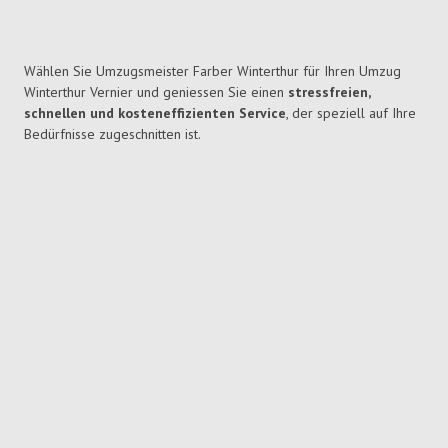
Wählen Sie Umzugsmeister Farber Winterthur für Ihren Umzug
Winterthur Vernier und geniessen Sie einen
stressfreien,
schnellen und kosteneffizienten Service
, der speziell auf Ihre
Bedürfnisse zugeschnitten ist.