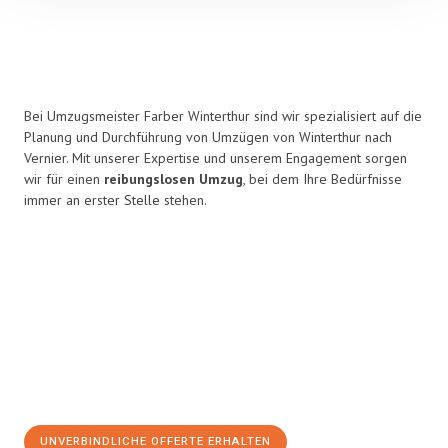
Bei Umzugsmeister Farber Winterthur sind wir spezialisiert auf die
Planung und Durchführung von Umzügen von Winterthur nach
Vernier. Mit unserer Expertise und unserem Engagement sorgen
wir für einen
reibungslosen Umzug
, bei dem Ihre Bedürfnisse
immer an erster Stelle stehen.
UNVERBINDLICHE OFFERTE ERHALTEN