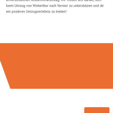
beim Umzug von Winterthur nach Vernier zu unterstützen und dir
ein positives Umzugserlebnis zu bieten!
Umzugsmeister Farber in Zahlen: