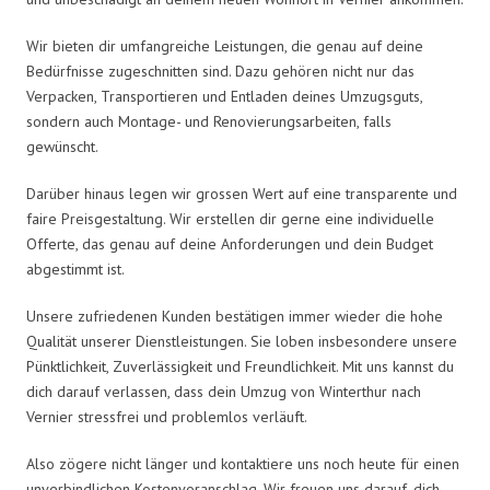
Wir bieten dir umfangreiche Leistungen, die genau auf deine
Bedürfnisse zugeschnitten sind. Dazu gehören nicht nur das
Verpacken, Transportieren und Entladen deines Umzugsguts,
sondern auch Montage- und Renovierungsarbeiten, falls
gewünscht.
Darüber hinaus legen wir grossen Wert auf eine transparente und
faire Preisgestaltung. Wir erstellen dir gerne eine individuelle
Offerte, das genau auf deine Anforderungen und dein Budget
abgestimmt ist.
Unsere zufriedenen Kunden bestätigen immer wieder die hohe
Qualität unserer Dienstleistungen. Sie loben insbesondere unsere
Pünktlichkeit, Zuverlässigkeit und Freundlichkeit. Mit uns kannst du
dich darauf verlassen, dass dein Umzug von Winterthur nach
Vernier stressfrei und problemlos verläuft.
Also zögere nicht länger und kontaktiere uns noch heute für einen
unverbindlichen Kostenvoranschlag. Wir freuen uns darauf, dich