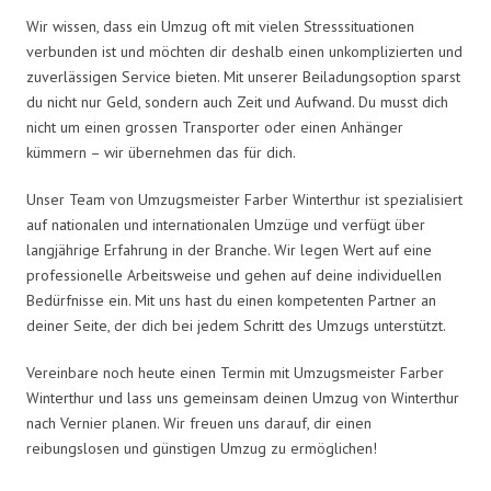
Wir wissen, dass ein Umzug oft mit vielen Stresssituationen
verbunden ist und möchten dir deshalb einen unkomplizierten und
zuverlässigen Service bieten. Mit unserer Beiladungsoption sparst
du nicht nur Geld, sondern auch Zeit und Aufwand. Du musst dich
nicht um einen grossen Transporter oder einen Anhänger
kümmern – wir übernehmen das für dich.
Unser Team von Umzugsmeister Farber Winterthur ist spezialisiert
auf nationalen und internationalen Umzüge und verfügt über
langjährige Erfahrung in der Branche. Wir legen Wert auf eine
professionelle Arbeitsweise und gehen auf deine individuellen
Bedürfnisse ein. Mit uns hast du einen kompetenten Partner an
deiner Seite, der dich bei jedem Schritt des Umzugs unterstützt.
Vereinbare noch heute einen Termin mit Umzugsmeister Farber
Winterthur und lass uns gemeinsam deinen Umzug von Winterthur
nach Vernier planen. Wir freuen uns darauf, dir einen
reibungslosen und günstigen Umzug zu ermöglichen!