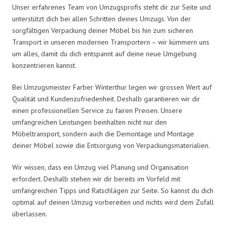
Unser erfahrenes Team von Umzugsprofis steht dir zur Seite und
unterstützt dich bei allen Schritten deines Umzugs. Von der
sorgfältigen Verpackung deiner Möbel bis hin zum sicheren
Transport in unseren modernen Transportern – wir kümmern uns
um alles, damit du dich entspannt auf deine neue Umgebung
konzentrieren kannst.
Bei Umzugsmeister Farber Winterthur legen wir grossen Wert auf
Qualität und Kundenzufriedenheit. Deshalb garantieren wir dir
einen professionellen Service zu fairen Preisen. Unsere
umfangreichen Leistungen beinhalten nicht nur den
Möbeltransport, sondern auch die Demontage und Montage
deiner Möbel sowie die Entsorgung von Verpackungsmaterialien.
Wir wissen, dass ein Umzug viel Planung und Organisation
erfordert. Deshalb stehen wir dir bereits im Vorfeld mit
umfangreichen Tipps und Ratschlägen zur Seite. So kannst du dich
optimal auf deinen Umzug vorbereiten und nichts wird dem Zufall
überlassen.