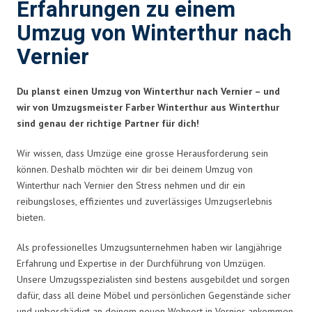
Erfahrungen zu einem
Umzug von Winterthur nach
Vernier
Du planst einen Umzug von Winterthur nach Vernier – und
wir von Umzugsmeister Farber Winterthur aus Winterthur
sind genau der richtige Partner für dich!
Wir wissen, dass Umzüge eine grosse Herausforderung sein
können. Deshalb möchten wir dir bei deinem Umzug von
Winterthur nach Vernier den Stress nehmen und dir ein
reibungsloses, effizientes und zuverlässiges Umzugserlebnis
bieten.
Als professionelles Umzugsunternehmen haben wir langjährige
Erfahrung und Expertise in der Durchführung von Umzügen.
Unsere Umzugsspezialisten sind bestens ausgebildet und sorgen
dafür, dass all deine Möbel und persönlichen Gegenstände sicher
und unbeschädigt an deinem neuen Wohnort in Vernier ankommen.