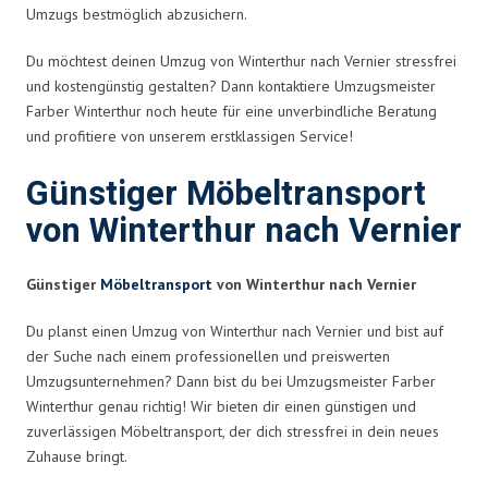
Umzugs bestmöglich abzusichern.
Du möchtest deinen Umzug von Winterthur nach Vernier stressfrei
und kostengünstig gestalten? Dann kontaktiere Umzugsmeister
Farber Winterthur noch heute für eine unverbindliche Beratung
und profitiere von unserem erstklassigen Service!
Günstiger Möbeltransport
von Winterthur nach Vernier
Günstiger
Möbeltransport
von Winterthur nach Vernier
Du planst einen Umzug von Winterthur nach Vernier und bist auf
der Suche nach einem professionellen und preiswerten
Umzugsunternehmen? Dann bist du bei Umzugsmeister Farber
Winterthur genau richtig! Wir bieten dir einen günstigen und
zuverlässigen Möbeltransport, der dich stressfrei in dein neues
Zuhause bringt.