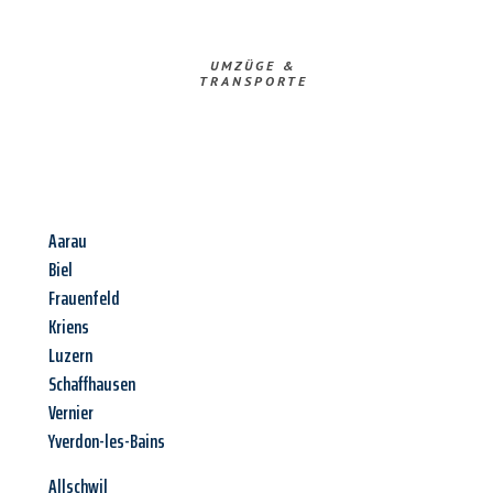
UMZÜGE &
TRANSPORTE
Aarau
Biel
Frauenfeld
Kriens
Luzern
Schaffhausen
Vernier
Yverdon-les-Bains
Allschwil