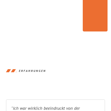
ERFAHRUNGEN
"Ich war wirklich beeindruckt von der