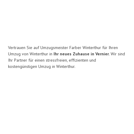
Vertrauen Sie auf Umzugsmeister Farber Winterthur für Ihren
Umzug von Winterthur in
Ihr neues Zuhause in Vernier.
Wir sind
Ihr Partner für einen stressfreien, effizienten und
kostengünstigen Umzug in Winterthur.