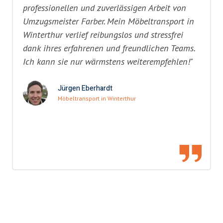
professionellen und zuverlässigen Arbeit von
Umzugsmeister Farber. Mein Möbeltransport in
Winterthur verlief reibungslos und stressfrei
dank ihres erfahrenen und freundlichen Teams.
Ich kann sie nur wärmstens weiterempfehlen!"
Jürgen Eberhardt
Möbeltransport in Winterthur