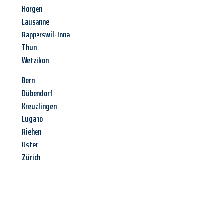
Horgen
Lausanne
Rapperswil-Jona
Thun
Wetzikon
Bern
Dübendorf
Kreuzlingen
Lugano
Riehen
Uster
Zürich