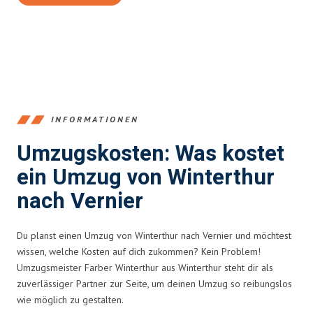
INFORMATIONEN
Umzugskosten: Was kostet
ein Umzug von Winterthur
nach Vernier
Du planst einen Umzug von Winterthur nach Vernier und möchtest
wissen, welche Kosten auf dich zukommen? Kein Problem!
Umzugsmeister Farber Winterthur aus Winterthur steht dir als
zuverlässiger Partner zur Seite, um deinen Umzug so reibungslos
wie möglich zu gestalten.