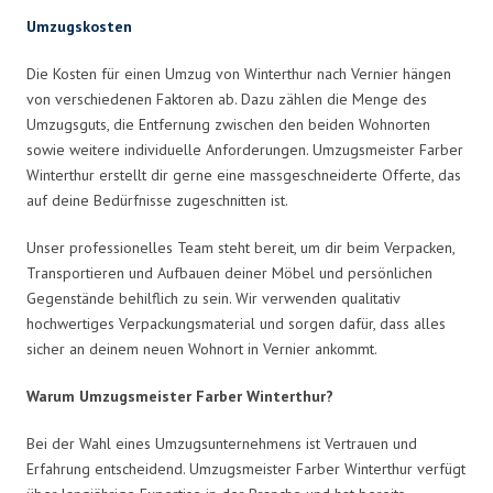
Umzugskosten
Die Kosten für einen Umzug von Winterthur nach Vernier hängen
von verschiedenen Faktoren ab. Dazu zählen die Menge des
Umzugsguts, die Entfernung zwischen den beiden Wohnorten
sowie weitere individuelle Anforderungen. Umzugsmeister Farber
Winterthur erstellt dir gerne eine massgeschneiderte Offerte, das
auf deine Bedürfnisse zugeschnitten ist.
Unser professionelles Team steht bereit, um dir beim Verpacken,
Transportieren und Aufbauen deiner Möbel und persönlichen
Gegenstände behilflich zu sein. Wir verwenden qualitativ
hochwertiges Verpackungsmaterial und sorgen dafür, dass alles
sicher an deinem neuen Wohnort in Vernier ankommt.
Warum Umzugsmeister Farber Winterthur?
Bei der Wahl eines Umzugsunternehmens ist Vertrauen und
Erfahrung entscheidend. Umzugsmeister Farber Winterthur verfügt