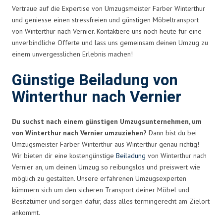
Vertraue auf die Expertise von Umzugsmeister Farber Winterthur
und geniesse einen stressfreien und günstigen Möbeltransport
von Winterthur nach Vernier. Kontaktiere uns noch heute für eine
unverbindliche Offerte und lass uns gemeinsam deinen Umzug zu
einem unvergesslichen Erlebnis machen!
Günstige Beiladung von
Winterthur nach Vernier
Du suchst nach einem günstigen Umzugsunternehmen, um
von Winterthur nach Vernier umzuziehen?
Dann bist du bei
Umzugsmeister Farber Winterthur aus Winterthur genau richtig!
Wir bieten dir eine kostengünstige
Beiladung
von Winterthur nach
Vernier an, um deinen Umzug so reibungslos und preiswert wie
möglich zu gestalten. Unsere erfahrenen Umzugsexperten
kümmern sich um den sicheren Transport deiner Möbel und
Besitztümer und sorgen dafür, dass alles termingerecht am Zielort
ankommt.