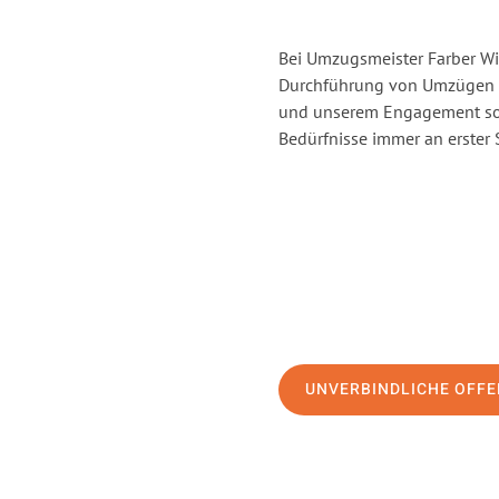
Bei Umzugsmeister Farber Win
Durchführung von Umzügen vo
und unserem Engagement sor
Bedürfnisse immer an erster 
UNVERBINDLICHE OFFE