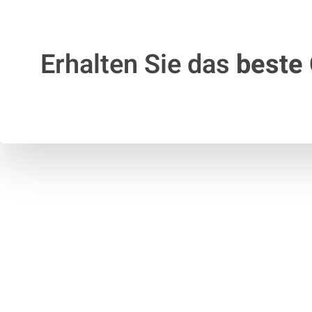
Erhalten Sie das
beste 