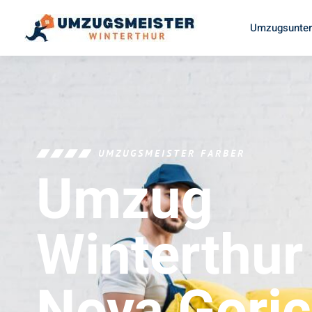
Umzugsunter
UMZUGSMEISTER FARBER
Umzug
Winterthur