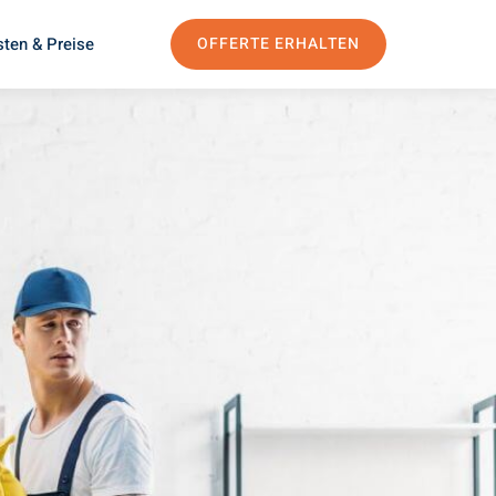
ten & Preise
OFFERTE ERHALTEN