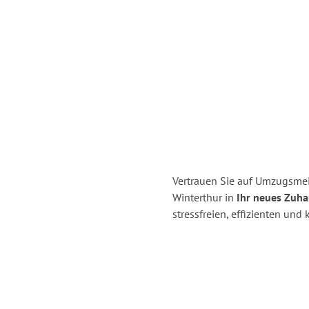
Vertrauen Sie auf Umzugsmei
Winterthur in
Ihr neues Zuha
stressfreien, effizienten un