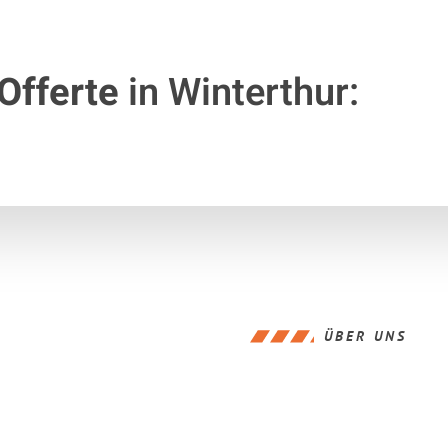
Offerte
in Winterthur:
ÜBER UNS