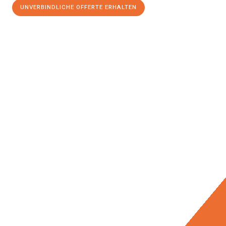
UNVERBINDLICHE OFFERTE ERHALTEN