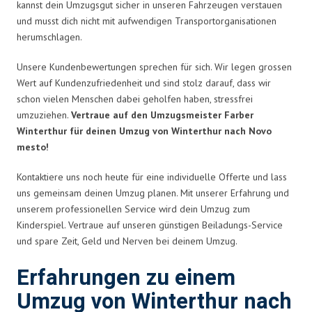
kannst dein Umzugsgut sicher in unseren Fahrzeugen verstauen
und musst dich nicht mit aufwendigen Transportorganisationen
herumschlagen.
Unsere Kundenbewertungen sprechen für sich. Wir legen grossen
Wert auf Kundenzufriedenheit und sind stolz darauf, dass wir
schon vielen Menschen dabei geholfen haben, stressfrei
umzuziehen.
Vertraue auf den Umzugsmeister Farber
Winterthur für deinen Umzug von Winterthur nach Novo
mesto!
Kontaktiere uns noch heute für eine individuelle Offerte und lass
uns gemeinsam deinen Umzug planen. Mit unserer Erfahrung und
unserem professionellen Service wird dein Umzug zum
Kinderspiel. Vertraue auf unseren günstigen Beiladungs-Service
und spare Zeit, Geld und Nerven bei deinem Umzug.
Erfahrungen zu einem
Umzug von Winterthur nach