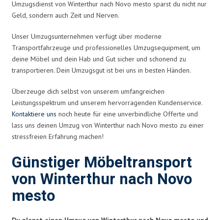
Umzugsdienst von Winterthur nach Novo mesto sparst du nicht nur
Geld, sondern auch Zeit und Nerven.
Unser Umzugsunternehmen verfügt über moderne
Transportfahrzeuge und professionelles Umzugsequipment, um
deine Möbel und dein Hab und Gut sicher und schonend zu
transportieren. Dein Umzugsgut ist bei uns in besten Händen.
Überzeuge dich selbst von unserem umfangreichen
Leistungsspektrum und unserem hervorragenden Kundenservice.
Kontaktiere uns
noch heute für eine unverbindliche Offerte und
lass uns deinen Umzug von Winterthur nach Novo mesto zu einer
stressfreien Erfahrung machen!
Günstiger Möbeltransport
von Winterthur nach Novo
mesto
Du planst einen Umzug von Winterthur nach Novo mesto und