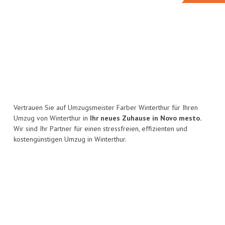
Vertrauen Sie auf Umzugsmeister Farber Winterthur für Ihren
Umzug von Winterthur in
Ihr neues Zuhause in Novo mesto.
Wir sind Ihr Partner für einen stressfreien, effizienten und
kostengünstigen Umzug in Winterthur.