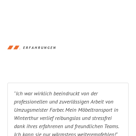
ERFAHRUNGEN
"Ich war wirklich beeindruckt von der
professionellen und zuverlässigen Arbeit von
Umzugsmeister Farber. Mein Möbeltransport in
Winterthur verlief reibungslos und stressfrei
dank ihres erfahrenen und freundlichen Teams.
Ich kann sie nur wärmstens weiterempfehlen!"