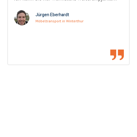
Jürgen Eberhardt
Möbeltransport in Winterthur