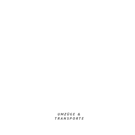
UMZÜGE &
TRANSPORTE