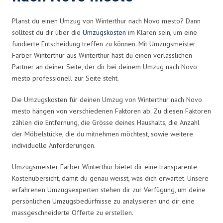
Planst du einen Umzug von Winterthur nach Novo mesto? Dann
solltest du dir über die
Umzugskosten
im Klaren sein, um eine
fundierte Entscheidung treffen zu können. Mit Umzugsmeister
Farber Winterthur aus Winterthur hast du einen verlässlichen
Partner an deiner Seite, der dir bei deinem Umzug nach Novo
mesto professionell zur Seite steht.
Die Umzugskosten für deinen Umzug von Winterthur nach Novo
mesto hängen von verschiedenen Faktoren ab. Zu diesen Faktoren
zählen die Entfernung, die Grösse deines Haushalts, die Anzahl
der Möbelstücke, die du mitnehmen möchtest, sowie weitere
individuelle Anforderungen.
Umzugsmeister Farber Winterthur bietet dir eine transparente
Kostenübersicht, damit du genau weisst, was dich erwartet. Unsere
erfahrenen Umzugsexperten stehen dir zur Verfügung, um deine
persönlichen Umzugsbedürfnisse zu analysieren und dir eine
massgeschneiderte Offerte zu erstellen.