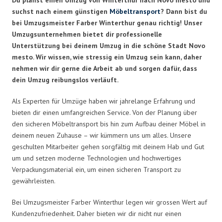
suchst nach einem günstigen
Möbeltransport
? Dann bist du
bei Umzugsmeister Farber Winterthur genau richtig! Unser
Umzugsunternehmen bietet dir professionelle
Unterstützung bei deinem Umzug in die schöne Stadt Novo
mesto. Wir wissen, wie stressig ein Umzug sein kann, daher
nehmen wir dir gerne die Arbeit ab und sorgen dafür, dass
dein Umzug reibungslos verläuft.
Als Experten für Umzüge haben wir jahrelange Erfahrung und
bieten dir einen umfangreichen Service. Von der Planung über
den sicheren Möbeltransport bis hin zum Aufbau deiner Möbel in
deinem neuen Zuhause – wir kümmern uns um alles. Unsere
geschulten Mitarbeiter gehen sorgfältig mit deinem Hab und Gut
um und setzen moderne Technologien und hochwertiges
Verpackungsmaterial ein, um einen sicheren Transport zu
gewährleisten.
Bei Umzugsmeister Farber Winterthur legen wir grossen Wert auf
Kundenzufriedenheit. Daher bieten wir dir nicht nur einen