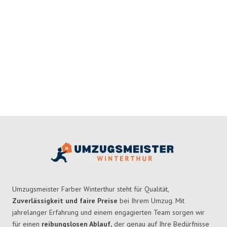
Umzugsmeister Farber Winterthur steht für Qualität,
Zuverlässigkeit und faire Preise
bei Ihrem Umzug. Mit
jahrelanger Erfahrung und einem engagierten Team sorgen wir
für einen
reibungslosen Ablauf,
der genau auf Ihre Bedürfnisse