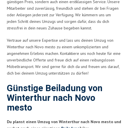
günstigen Preis, sondern auch einen erstklassigen Service. Unsere
Mitarbeiter sind zuverlässig, freundlich und stehen dir bei Fragen
oder Anliegen jederzeit zur Verfügung. Wir kümmern uns um
jeden Schritt deines Umzugs und sorgen dafür, dass du dich
stressfrei in dein neues Zuhause begeben kannst.
Vertraue auf unsere Expertise und lass uns deinen Umzug von
Winterthur nach Novo mesto zu einem unkomplizierten und
angenehmen Erlebnis machen. Kontaktiere uns noch heute für eine
unverbindliche Offerte und freue dich auf einen reibungslosen
Möbeltransport. Wir sind gerne für dich da und freuen uns darauf,
dich bei deinem Umzug unterstützen zu dürfen!
Günstige Beiladung von
Winterthur nach Novo
mesto
Du planst einen Umzug von Winterthur nach Novo mesto und