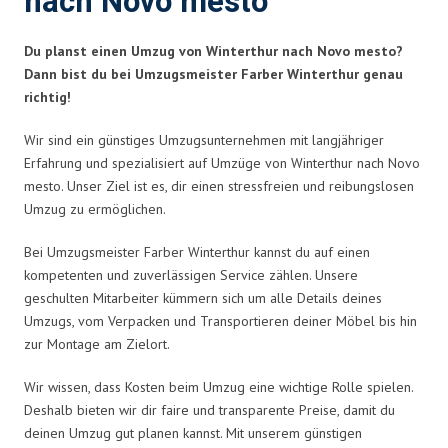
nach Novo mesto
Du planst einen Umzug von Winterthur nach Novo mesto?
Dann bist du bei Umzugsmeister Farber Winterthur genau
richtig!
Wir sind ein günstiges Umzugsunternehmen mit langjähriger
Erfahrung und spezialisiert auf Umzüge von Winterthur nach Novo
mesto. Unser Ziel ist es, dir einen stressfreien und reibungslosen
Umzug zu ermöglichen.
Bei Umzugsmeister Farber Winterthur kannst du auf einen
kompetenten und zuverlässigen Service zählen. Unsere
geschulten Mitarbeiter kümmern sich um alle Details deines
Umzugs, vom Verpacken und Transportieren deiner Möbel bis hin
zur Montage am Zielort.
Wir wissen, dass Kosten beim Umzug eine wichtige Rolle spielen.
Deshalb bieten wir dir faire und transparente Preise, damit du
deinen Umzug gut planen kannst. Mit unserem günstigen