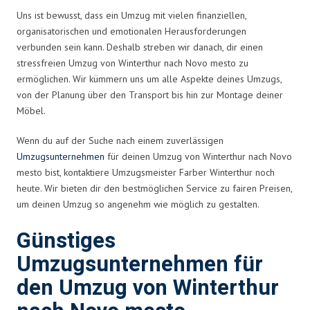
Uns ist bewusst, dass ein Umzug mit vielen finanziellen,
organisatorischen und emotionalen Herausforderungen
verbunden sein kann. Deshalb streben wir danach, dir einen
stressfreien Umzug von Winterthur nach Novo mesto zu
ermöglichen. Wir kümmern uns um alle Aspekte deines Umzugs,
von der Planung über den Transport bis hin zur Montage deiner
Möbel.
Wenn du auf der Suche nach einem zuverlässigen
Umzugsunternehmen
für deinen Umzug von Winterthur nach Novo
mesto bist, kontaktiere Umzugsmeister Farber Winterthur noch
heute. Wir bieten dir den bestmöglichen Service zu fairen Preisen,
um deinen Umzug so angenehm wie möglich zu gestalten.
Günstiges
Umzugsunternehmen für
den Umzug von Winterthur