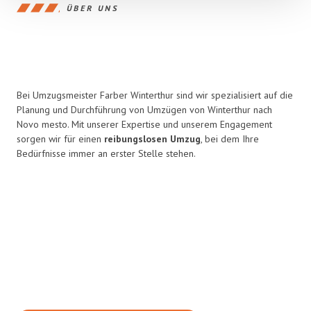
ÜBER UNS
Bei Umzugsmeister Farber Winterthur sind wir spezialisiert auf die
Planung und Durchführung von Umzügen von Winterthur nach
Novo mesto. Mit unserer Expertise und unserem Engagement
sorgen wir für einen
reibungslosen Umzug
, bei dem Ihre
Bedürfnisse immer an erster Stelle stehen.