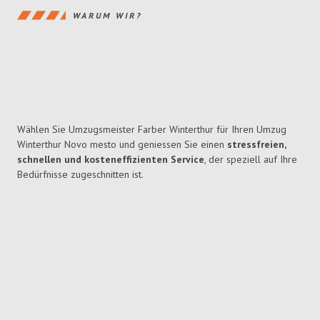
WARUM WIR?
Wählen Sie Umzugsmeister Farber Winterthur für Ihren Umzug
Winterthur Novo mesto und geniessen Sie einen
stressfreien,
schnellen und kosteneffizienten Service
, der speziell auf Ihre
Bedürfnisse zugeschnitten ist.