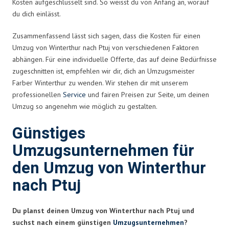
Kosten aufgeschlüsselt sind. So weisst du von Anfang an, worauf
du dich einlässt.
Zusammenfassend lässt sich sagen, dass die Kosten für einen
Umzug von Winterthur nach Ptuj von verschiedenen Faktoren
abhängen. Für eine individuelle Offerte, das auf deine Bedürfnisse
zugeschnitten ist, empfehlen wir dir, dich an Umzugsmeister
Farber Winterthur zu wenden. Wir stehen dir mit unserem
professionellen
Service
und fairen Preisen zur Seite, um deinen
Umzug so angenehm wie möglich zu gestalten.
Günstiges
Umzugsunternehmen für
den Umzug von Winterthur
nach Ptuj
Du planst deinen Umzug von Winterthur nach Ptuj und
suchst nach einem günstigen
Umzugsunternehmen
?