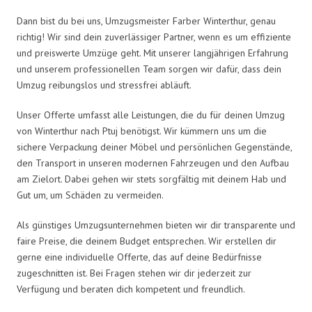
Dann bist du bei uns, Umzugsmeister Farber Winterthur, genau
richtig! Wir sind dein zuverlässiger Partner, wenn es um effiziente
und preiswerte Umzüge geht. Mit unserer langjährigen Erfahrung
und unserem professionellen Team sorgen wir dafür, dass dein
Umzug reibungslos und stressfrei abläuft.
Unser Offerte umfasst alle Leistungen, die du für deinen Umzug
von Winterthur nach Ptuj benötigst. Wir kümmern uns um die
sichere Verpackung deiner Möbel und persönlichen Gegenstände,
den Transport in unseren modernen Fahrzeugen und den Aufbau
am Zielort. Dabei gehen wir stets sorgfältig mit deinem Hab und
Gut um, um Schäden zu vermeiden.
Als günstiges Umzugsunternehmen bieten wir dir transparente und
faire Preise, die deinem Budget entsprechen. Wir erstellen dir
gerne eine individuelle Offerte, das auf deine Bedürfnisse
zugeschnitten ist. Bei Fragen stehen wir dir jederzeit zur
Verfügung und beraten dich kompetent und freundlich.