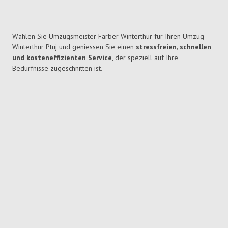
Wählen Sie Umzugsmeister Farber Winterthur für Ihren Umzug
Winterthur Ptuj und geniessen Sie einen
stressfreien, schnellen
und kosteneffizienten Service
, der speziell auf Ihre
Bedürfnisse zugeschnitten ist.