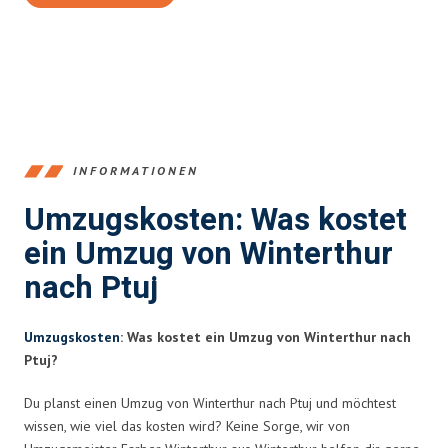
INFORMATIONEN
Umzugskosten: Was kostet
ein Umzug von Winterthur
nach Ptuj
Umzugskosten
: Was kostet ein Umzug von Winterthur nach
Ptuj?
Du planst einen Umzug von Winterthur nach Ptuj und möchtest
wissen, wie viel das kosten wird? Keine Sorge, wir von