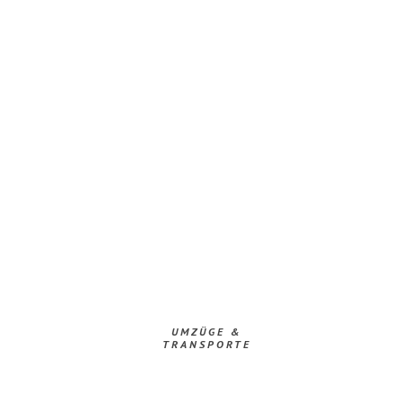
UMZÜGE &
TRANSPORTE