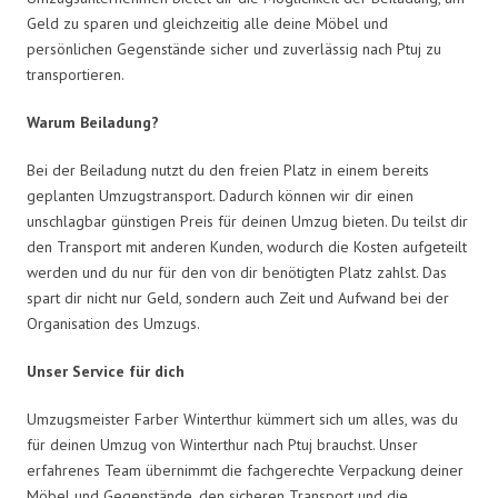
Geld zu sparen und gleichzeitig alle deine Möbel und
persönlichen Gegenstände sicher und zuverlässig nach Ptuj zu
transportieren.
Warum Beiladung?
Bei der Beiladung nutzt du den freien Platz in einem bereits
geplanten Umzugstransport. Dadurch können wir dir einen
unschlagbar günstigen Preis für deinen Umzug bieten. Du teilst dir
den Transport mit anderen Kunden, wodurch die Kosten aufgeteilt
werden und du nur für den von dir benötigten Platz zahlst. Das
spart dir nicht nur Geld, sondern auch Zeit und Aufwand bei der
Organisation des Umzugs.
Unser Service für dich
Umzugsmeister Farber Winterthur kümmert sich um alles, was du
für deinen Umzug von Winterthur nach Ptuj brauchst. Unser
erfahrenes Team übernimmt die fachgerechte Verpackung deiner
Möbel und Gegenstände, den sicheren Transport und die