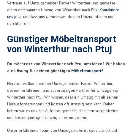
Vertraue auf Umzugsmeister Farber Winterthur und geniesse
einen entspannten Umzug von Winterthur nach Ptuj.
Kontaktiere
uns
jetzt und lass uns gemeinsam deinen Umzug planen und
durchführen!
Günstiger Möbeltransport
von Winterthur nach Ptuj
Du möchtest von Winterthur nach Ptuj umziehen? Wir haben
die Lösung für deinen günstigen
Möbeltransport
!
Herzlich willkommen bei Umzugsmeister Farber Winterthur,
deinem erfahrenen und zuverlässigen Partner für Umzüge von
Winterthur nach Ptuj. Wir wissen, dass ein Umzug mit all seinen
Herausforderungen und Kosten oft stressig sein kann. Daher
haben wir es uns zur Aufgabe gemacht, dir einen sorgenfreien
und kostengünstigen Umzug zu ermöglichen.
Unser erfahrenes Team von Umzugsprofis ist spezialisiert auf