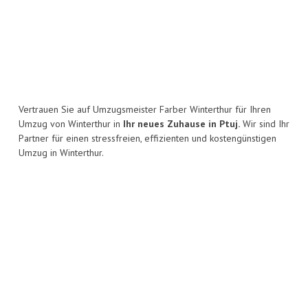
Vertrauen Sie auf Umzugsmeister Farber Winterthur für Ihren
Umzug von Winterthur in
Ihr neues Zuhause in Ptuj.
Wir sind Ihr
Partner für einen stressfreien, effizienten und kostengünstigen
Umzug in Winterthur.