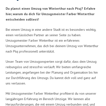
Du planst einen Umzug von Winterthur nach Ptuj? Erfahre
hier, warum du dich für Umzugsmeister Farber Winterthur
entscheiden solltest!
Bei einem Umzug in eine andere Stadt ist es besonders wichtig,
einen verlässlichen Partner an seiner Seite zu haben.
Umzugsmeister Farber Winterthur ist ein erfahrenes
Umzugsunternehmen, das dich bei deinem Umzug von Winterthur
nach Ptuj professionell unterstützt.
Unser Team von Umzugsexperten sorgt dafür, dass dein Umzug
reibungslos und stressfrei verläuft. Wir bieten umfangreiche
Leistungen, angefangen bei der Planung und Organisation bis hin
zur Durchführung des Umzugs. Du kannst dich voll und ganz auf
uns verlassen.
Mit Umzugsmeister Farber Winterthur profitierst du von unserer
langjährigen Erfahrung im Bereich Umzüge. Wir kennen alle
Herausforderungen, die mit einem Umzug verbunden sind, und