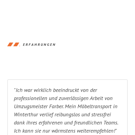
ERFAHRUNGEN
"Ich war wirklich beeindruckt von der
professionellen und zuverlässigen Arbeit von
Umzugsmeister Farber. Mein Möbeltransport in
Winterthur verlief reibungslos und stressfrei
dank ihres erfahrenen und freundlichen Teams.
Ich kann sie nur wärmstens weiterempfehlen!"