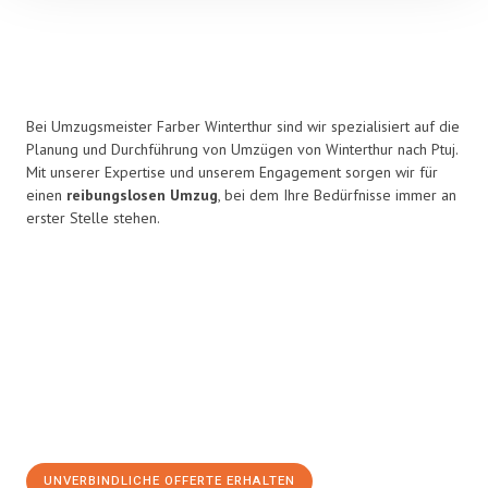
Bei Umzugsmeister Farber Winterthur sind wir spezialisiert auf die
Planung und Durchführung von Umzügen von Winterthur nach Ptuj.
Mit unserer Expertise und unserem Engagement sorgen wir für
einen
reibungslosen Umzug
, bei dem Ihre Bedürfnisse immer an
erster Stelle stehen.
UNVERBINDLICHE OFFERTE ERHALTEN