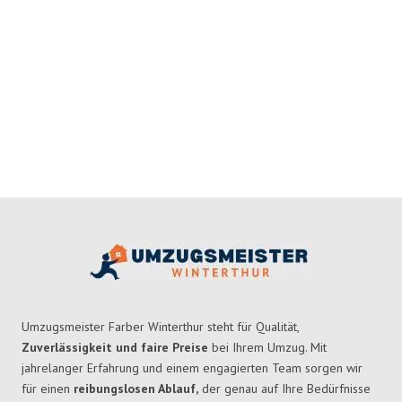
Umzugsmeister Farber Winterthur steht für Qualität,
Zuverlässigkeit und faire Preise
bei Ihrem Umzug. Mit
jahrelanger Erfahrung und einem engagierten Team sorgen wir
für einen
reibungslosen Ablauf,
der genau auf Ihre Bedürfnisse