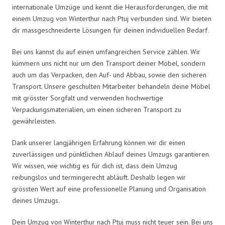
internationale Umzüge und kennt die Herausforderungen, die mit
einem Umzug von Winterthur nach Ptuj verbunden sind. Wir bieten
dir massgeschneiderte Lösungen für deinen individuellen Bedarf.
Bei uns kannst du auf einen umfangreichen Service zählen. Wir
kümmern uns nicht nur um den Transport deiner Möbel, sondern
auch um das Verpacken, den Auf- und Abbau, sowie den sicheren
Transport. Unsere geschulten Mitarbeiter behandeln deine Möbel
mit grösster Sorgfalt und verwenden hochwertige
Verpackungsmaterialien, um einen sicheren Transport zu
gewährleisten.
Dank unserer langjährigen Erfahrung können wir dir einen
zuverlässigen und pünktlichen Ablauf deines Umzugs garantieren.
Wir wissen, wie wichtig es für dich ist, dass dein Umzug
reibungslos und termingerecht abläuft. Deshalb legen wir
grössten Wert auf eine professionelle Planung und Organisation
deines Umzugs.
Dein Umzug von Winterthur nach Ptuj muss nicht teuer sein. Bei uns