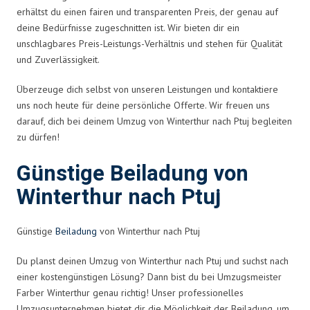
erhältst du einen fairen und transparenten Preis, der genau auf
deine Bedürfnisse zugeschnitten ist. Wir bieten dir ein
unschlagbares Preis-Leistungs-Verhältnis und stehen für Qualität
und Zuverlässigkeit.
Überzeuge dich selbst von unseren Leistungen und kontaktiere
uns noch heute für deine persönliche Offerte. Wir freuen uns
darauf, dich bei deinem Umzug von Winterthur nach Ptuj begleiten
zu dürfen!
Günstige Beiladung von
Winterthur nach Ptuj
Günstige
Beiladung
von Winterthur nach Ptuj
Du planst deinen Umzug von Winterthur nach Ptuj und suchst nach
einer kostengünstigen Lösung? Dann bist du bei Umzugsmeister
Farber Winterthur genau richtig! Unser professionelles
Umzugsunternehmen bietet dir die Möglichkeit der Beiladung, um