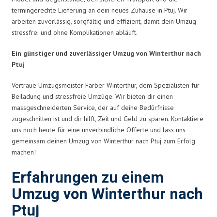
termingerechte Lieferung an dein neues Zuhause in Ptuj. Wir
arbeiten zuverlässig, sorgfältig und effizient, damit dein Umzug
stressfrei und ohne Komplikationen abläuft.
Ein günstiger und zuverlässiger Umzug von Winterthur nach
Ptuj
Vertraue Umzugsmeister Farber Winterthur, dem Spezialisten für
Beiladung und stressfreie Umzüge. Wir bieten dir einen
massgeschneiderten Service, der auf deine Bedürfnisse
zugeschnitten ist und dir hilft, Zeit und Geld zu sparen. Kontaktiere
uns noch heute für eine unverbindliche Offerte und lass uns
gemeinsam deinen Umzug von Winterthur nach Ptuj zum Erfolg
machen!
Erfahrungen zu einem
Umzug von Winterthur nach
Ptuj