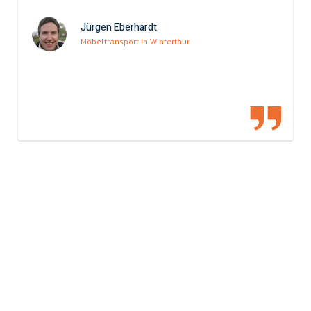
Jürgen Eberhardt
Möbeltransport in Winterthur