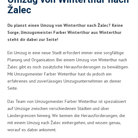
Žalec
Du planst einen Umzug von Winterthur nach Žalec? Keine
Sorge, Umzugsmeister Farber Winterthur aus Winterthur
steht dir dabei zur Seite!
Ein Umzug in eine neue Stadt erfordert immer eine sorgfältige
Planung und Organisation. Bei einem Umzug von Winterthur nach
Žalec gibt es noch zusätzliche Herausforderungen zu bewältigen.
Mit Umzugsmeister Farber Winterthur hast du jedoch ein
erfahrenes und zuverlässiges Umzugsunternehmen an deiner
Seite.
Das Team von Umzugsmeister Farber Winterthur ist spezialisiert
auf Umzüge zwischen verschiedenen Städten und über
Ländergrenzen hinweg. Wir kennen die Herausforderungen, die
mit einem Umzug nach Žalec einhergehen, und wissen genau,
worauf es dabei ankommt.