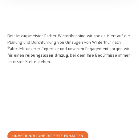
Bei Umzugsmeister Farber Winterthur sind wir spezialisiert auf die
Planung und Durchführung von Umzügen von Winterthur nach
Žalec. Mit unserer Expertise und unserem Engagement sorgen wir
für einen
reibungslosen Umzug
, bei dem Ihre Bedürfnisse immer
an erster Stelle stehen.
UNVERBINDLICHE OFFERTE ERHALTEN