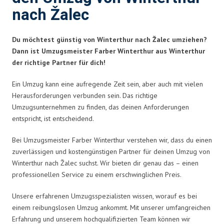
nach Žalec
Du möchtest günstig von Winterthur nach Žalec umziehen?
Dann ist Umzugsmeister Farber Winterthur aus Winterthur
der richtige Partner für dich!
Ein Umzug kann eine aufregende Zeit sein, aber auch mit vielen
Herausforderungen verbunden sein. Das richtige
Umzugsunternehmen zu finden, das deinen Anforderungen
entspricht, ist entscheidend.
Bei Umzugsmeister Farber Winterthur verstehen wir, dass du einen
zuverlässigen und kostengünstigen Partner für deinen Umzug von
Winterthur nach Žalec suchst. Wir bieten dir genau das – einen
professionellen Service zu einem erschwinglichen Preis.
Unsere erfahrenen Umzugsspezialisten wissen, worauf es bei
einem reibungslosen Umzug ankommt. Mit unserer umfangreichen
Erfahrung und unserem hochqualifizierten Team können wir