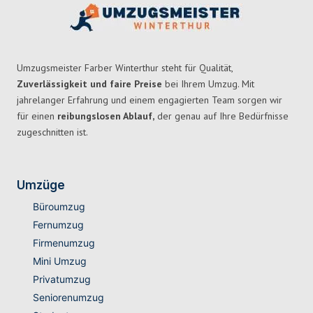
Umzugsmeister Farber Winterthur steht für Qualität,
Zuverlässigkeit und faire Preise
bei Ihrem Umzug. Mit
jahrelanger Erfahrung und einem engagierten Team sorgen wir
für einen
reibungslosen Ablauf,
der genau auf Ihre Bedürfnisse
zugeschnitten ist.
Umzüge
Büroumzug
Fernumzug
Firmenumzug
Mini Umzug
Privatumzug
Seniorenumzug