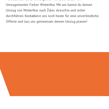
Umzugsmeister Farber Winterthur. Mit uns kannst du deinen
Umzug von Winterthur nach Žalec stressfrei und sicher
durchführen. Kontaktiere uns noch heute für eine unverbindliche
Offerte und lass uns gemeinsam deinen Umzug planen!
Umzugsmeister Farber in Zahlen: