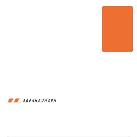
ERFAHRUNGEN