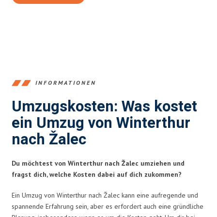
INFORMATIONEN
Umzugskosten: Was kostet
ein Umzug von Winterthur
nach Žalec
Du möchtest von Winterthur nach Žalec umziehen und
fragst dich, welche Kosten dabei auf dich zukommen?
Ein Umzug von Winterthur nach Žalec kann eine aufregende und
spannende Erfahrung sein, aber es erfordert auch eine gründliche