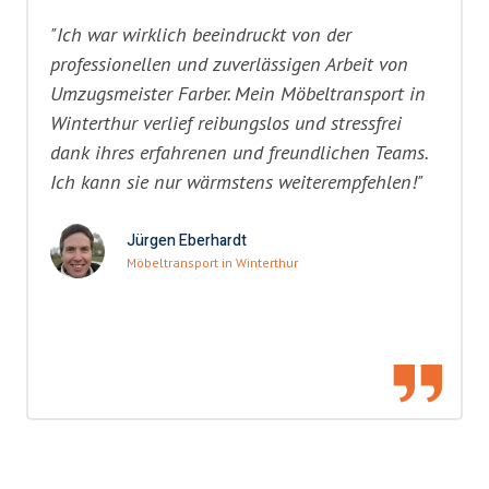
"Ich war wirklich beeindruckt von der
professionellen und zuverlässigen Arbeit von
Umzugsmeister Farber. Mein Möbeltransport in
Winterthur verlief reibungslos und stressfrei
dank ihres erfahrenen und freundlichen Teams.
Ich kann sie nur wärmstens weiterempfehlen!"
Jürgen Eberhardt
Möbeltransport in Winterthur