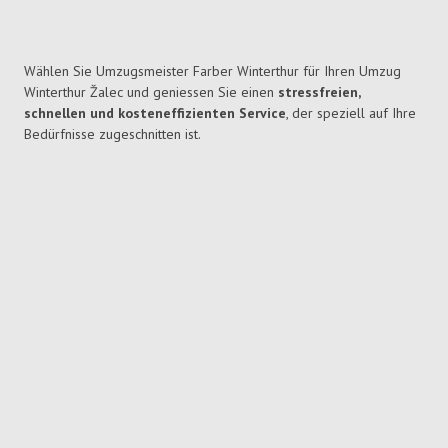
Wählen Sie Umzugsmeister Farber Winterthur für Ihren Umzug
Winterthur Žalec und geniessen Sie einen
stressfreien,
schnellen und kosteneffizienten Service
, der speziell auf Ihre
Bedürfnisse zugeschnitten ist.