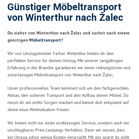
Günstiger Möbeltransport
von Winterthur nach Žalec
Du ziehst von Winterthur nach Žalec und suchst nach einem
günstigen
Möbeltransport
?
Wir von Umzugsmeister Farber Winterthur bieten dir den
perfekten Service für deinen Umzug. Mit unserer langjährigen
Erfahrung in der Branche garantieren wir einen reibungslosen und
zuverlässigen Möbeltransport von Winterthur nach Žalec.
Unser professionelles Team kümmert sich um den fachgerechten
Abbau, den sicheren Transport und den Aufbau deiner Möbel. Du
musst dir um nichts Sorgen machen und kannst dich entspannt auf
deine neue Wohnsituation freuen.
Wir bieten nicht nur einen erstklassigen Service, sondern auch ein
unschlagbares Preis-Leistungs-Verhältnis. Denn wir wissen, dass
ein Umzug schon genug Kosten verursacht. Mit uns sparst du nicht