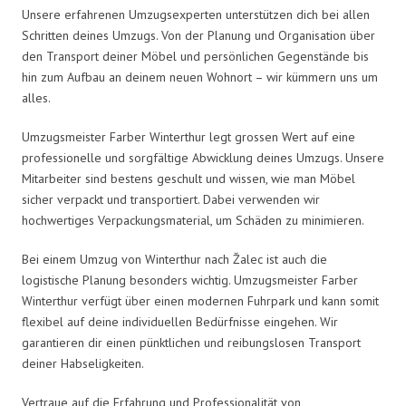
Unsere erfahrenen Umzugsexperten unterstützen dich bei allen
Schritten deines Umzugs. Von der Planung und Organisation über
den Transport deiner Möbel und persönlichen Gegenstände bis
hin zum Aufbau an deinem neuen Wohnort – wir kümmern uns um
alles.
Umzugsmeister Farber Winterthur legt grossen Wert auf eine
professionelle und sorgfältige Abwicklung deines Umzugs. Unsere
Mitarbeiter sind bestens geschult und wissen, wie man Möbel
sicher verpackt und transportiert. Dabei verwenden wir
hochwertiges Verpackungsmaterial, um Schäden zu minimieren.
Bei einem Umzug von Winterthur nach Žalec ist auch die
logistische Planung besonders wichtig. Umzugsmeister Farber
Winterthur verfügt über einen modernen Fuhrpark und kann somit
flexibel auf deine individuellen Bedürfnisse eingehen. Wir
garantieren dir einen pünktlichen und reibungslosen Transport
deiner Habseligkeiten.
Vertraue auf die Erfahrung und Professionalität von