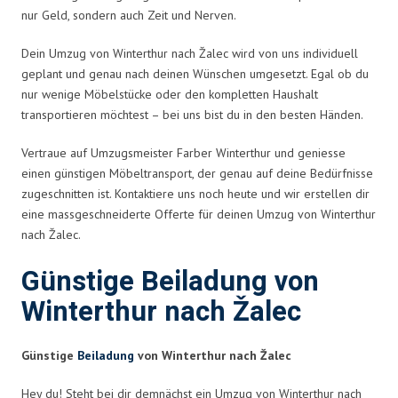
nur Geld, sondern auch Zeit und Nerven.
Dein Umzug von Winterthur nach Žalec wird von uns individuell
geplant und genau nach deinen Wünschen umgesetzt. Egal ob du
nur wenige Möbelstücke oder den kompletten Haushalt
transportieren möchtest – bei uns bist du in den besten Händen.
Vertraue auf Umzugsmeister Farber Winterthur und geniesse
einen günstigen Möbeltransport, der genau auf deine Bedürfnisse
zugeschnitten ist. Kontaktiere uns noch heute und wir erstellen dir
eine massgeschneiderte Offerte für deinen Umzug von Winterthur
nach Žalec.
Günstige Beiladung von
Winterthur nach Žalec
Günstige
Beiladung
von Winterthur nach Žalec
Hey du! Steht bei dir demnächst ein Umzug von Winterthur nach