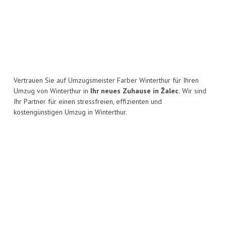
Vertrauen Sie auf Umzugsmeister Farber Winterthur für Ihren
Umzug von Winterthur in
Ihr neues Zuhause in Žalec.
Wir sind
Ihr Partner für einen stressfreien, effizienten und
kostengünstigen Umzug in Winterthur.