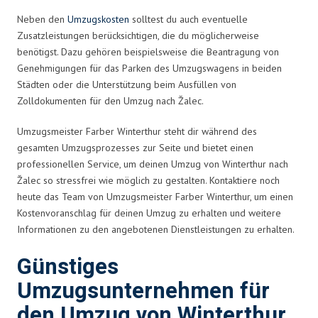
Neben den
Umzugskosten
solltest du auch eventuelle
Zusatzleistungen berücksichtigen, die du möglicherweise
benötigst. Dazu gehören beispielsweise die Beantragung von
Genehmigungen für das Parken des Umzugswagens in beiden
Städten oder die Unterstützung beim Ausfüllen von
Zolldokumenten für den Umzug nach Žalec.
Umzugsmeister Farber Winterthur steht dir während des
gesamten Umzugsprozesses zur Seite und bietet einen
professionellen Service, um deinen Umzug von Winterthur nach
Žalec so stressfrei wie möglich zu gestalten. Kontaktiere noch
heute das Team von Umzugsmeister Farber Winterthur, um einen
Kostenvoranschlag für deinen Umzug zu erhalten und weitere
Informationen zu den angebotenen Dienstleistungen zu erhalten.
Günstiges
Umzugsunternehmen für
den Umzug von Winterthur