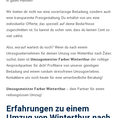
in guten Händen!
Wir bieten dir nicht nur eine zuverlässige Beiladung, sondern auch
eine transparente Preisgestaltung. Du erhältst von uns eine
individuelle Offerte, das speziell auf deine Bedürfnisse
zugeschnitten ist. So kannst du sicher sein, dass du keinen Cent zu
viel zahlst.
Also, worauf wartest du noch? Wenn du nach einem
Umzugsunternehmen für deinen Umzug von Winterthur nach Žalec
suchst, dann ist
Umzugsmeister Farber Winterthur
der richtige
Ansprechpartner für dich! Profitiere von unserer günstigen
Beiladung und einem rundum stressfreien Umzugserlebnis.
Kontaktiere uns noch heute für eine unverbindliche Beratung!
Umzugsmeister Farber Winterthur
– dein Partner für einen
reibungslosen Umzug!
Erfahrungen zu einem
Umzug von Winterthur nach