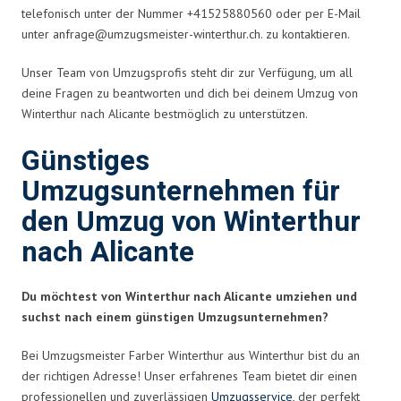
telefonisch unter der Nummer +41525880560 oder per E-Mail
unter
anfrage@umzugsmeister-winterthur.ch
. zu kontaktieren.
Unser Team von Umzugsprofis steht dir zur Verfügung, um all
deine Fragen zu beantworten und dich bei deinem Umzug von
Winterthur nach Alicante bestmöglich zu unterstützen.
Günstiges
Umzugsunternehmen für
den Umzug von Winterthur
nach Alicante
Du möchtest von Winterthur nach Alicante umziehen und
suchst nach einem günstigen Umzugsunternehmen?
Bei Umzugsmeister Farber Winterthur aus Winterthur bist du an
der richtigen Adresse! Unser erfahrenes Team bietet dir einen
professionellen und zuverlässigen
Umzugsservice
, der perfekt