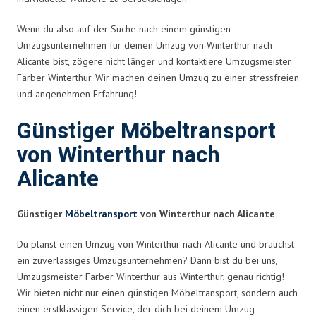
Wenn du also auf der Suche nach einem günstigen
Umzugsunternehmen für deinen Umzug von Winterthur nach
Alicante bist, zögere nicht länger und kontaktiere Umzugsmeister
Farber Winterthur. Wir machen deinen Umzug zu einer stressfreien
und angenehmen Erfahrung!
Günstiger Möbeltransport
von Winterthur nach
Alicante
Günstiger
Möbeltransport
von Winterthur nach Alicante
Du planst einen Umzug von Winterthur nach Alicante und brauchst
ein zuverlässiges Umzugsunternehmen? Dann bist du bei uns,
Umzugsmeister Farber Winterthur aus Winterthur, genau richtig!
Wir bieten nicht nur einen günstigen Möbeltransport, sondern auch
einen erstklassigen Service, der dich bei deinem Umzug