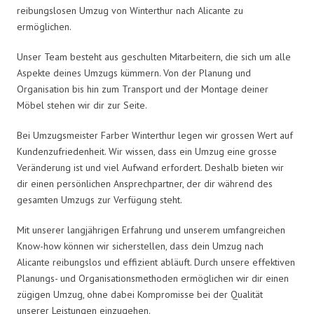
reibungslosen Umzug von Winterthur nach Alicante zu
ermöglichen.
Unser Team besteht aus geschulten Mitarbeitern, die sich um alle
Aspekte deines Umzugs kümmern. Von der Planung und
Organisation bis hin zum Transport und der Montage deiner
Möbel stehen wir dir zur Seite.
Bei Umzugsmeister Farber Winterthur legen wir grossen Wert auf
Kundenzufriedenheit. Wir wissen, dass ein Umzug eine grosse
Veränderung ist und viel Aufwand erfordert. Deshalb bieten wir
dir einen persönlichen Ansprechpartner, der dir während des
gesamten Umzugs zur Verfügung steht.
Mit unserer langjährigen Erfahrung und unserem umfangreichen
Know-how können wir sicherstellen, dass dein Umzug nach
Alicante reibungslos und effizient abläuft. Durch unsere effektiven
Planungs- und Organisationsmethoden ermöglichen wir dir einen
zügigen Umzug, ohne dabei Kompromisse bei der Qualität
unserer Leistungen einzugehen.