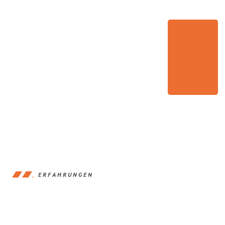
ERFAHRUNGEN