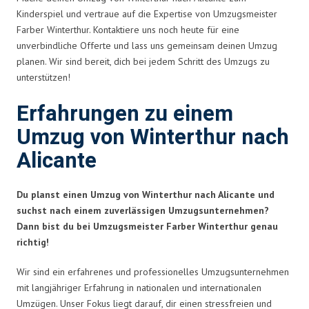
Kinderspiel und vertraue auf die Expertise von Umzugsmeister
Farber Winterthur. Kontaktiere uns noch heute für eine
unverbindliche Offerte und lass uns gemeinsam deinen Umzug
planen. Wir sind bereit, dich bei jedem Schritt des Umzugs zu
unterstützen!
Erfahrungen zu einem
Umzug von Winterthur nach
Alicante
Du planst einen Umzug von Winterthur nach Alicante und
suchst nach einem zuverlässigen Umzugsunternehmen?
Dann bist du bei Umzugsmeister Farber Winterthur genau
richtig!
Wir sind ein erfahrenes und professionelles Umzugsunternehmen
mit langjähriger Erfahrung in nationalen und internationalen
Umzügen. Unser Fokus liegt darauf, dir einen stressfreien und