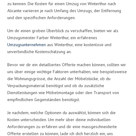
zu kennen. Die Kosten für einen Umzug von Winterthur nach
Alicante variieren je nach Umfang des Umzugs, der Entfernung
und den spezifischen Anforderungen.
Um dir einen groben Überblick zu verschaffen, bieten wir als
Umzugsmeister Farber Winterthur, ein erfahrenes
Umzugsunternehmen
aus Winterthur, eine kostenlose und
unverbindliche Kostenschätzung an.
Bevor wir dir ein detailliertes Offerte machen können, sollten wir
uns über einige wichtige Faktoren unterhalten, wie beispielsweise
die Wohnungsgrösse, die Anzahl der Möbelstücke, ob du
Verpackungsmaterial benötigst und ob du zusätzliche
Dienstleistungen wie Möbelmontage oder den Transport von
empfindlichen Gegenständen benötigst.
Je nachdem, welche Optionen du auswählst, können sich die
Kosten unterscheiden. Um mehr über deine individuellen
Anforderungen zu erfahren und dir eine massgeschneiderte
Offerte erstellen zu können, lade ich dich herzlich ein, uns