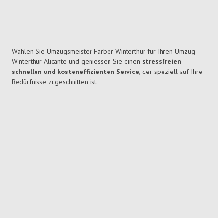
Wählen Sie Umzugsmeister Farber Winterthur für Ihren Umzug
Winterthur Alicante und geniessen Sie einen
stressfreien,
schnellen und kosteneffizienten Service
, der speziell auf Ihre
Bedürfnisse zugeschnitten ist.