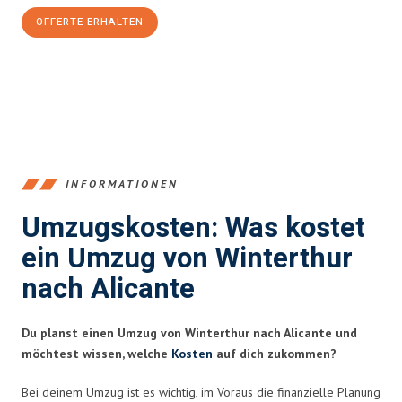
OFFERTE ERHALTEN
+41525880560
INFORMATIONEN
Umzugskosten: Was kostet
ein Umzug von Winterthur
nach Alicante
Du planst einen Umzug von Winterthur nach Alicante und
möchtest wissen, welche
Kosten
auf dich zukommen?
Bei deinem Umzug ist es wichtig, im Voraus die finanzielle Planung