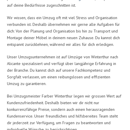
auf deine Bedürfnisse zugeschnitten ist.
Wir wissen, dass ein Umzug oft mit viel Stress und Organisation
verbunden ist. Deshalb übernehmen wir gerne alle Aufgaben für
dich: Von der Planung und Organisation bis hin zu Transport und
Montage deiner Möbel in deinem neuen Zuhause. Du kannst dich
entspannt zurücklehnen, während wir alles für dich erledigen.
Unser Umzugsunternehmen ist auf Umzüge von Winterthur nach
Alicante spezialisiert und verfügt über langjährige Erfahrung in
der Branche. Du kannst dich auf unsere Fachkompetenz und
Sorgfalt verlassen, um einen reibungslosen und effizienten
Umzug zu garantieren.
Bei Umzugsmeister Farber Winterthur legen wir grossen Wert auf
Kundenzufriedenheit. Deshalb bieten wir dir nicht nur
konkurrenzfähige Preise, sondern auch einen herausragenden
Kundenservice. Unser freundliches und hilfsbereites Team steht
dir jederzeit zur Verfügung, um Fragen zu beantworten und
individuelle Wünsche zu berücksichtigen.