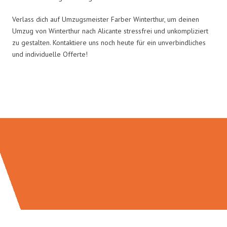
Verlass dich auf Umzugsmeister Farber Winterthur, um deinen
Umzug von Winterthur nach Alicante stressfrei und unkompliziert
zu gestalten. Kontaktiere uns noch heute für ein unverbindliches
und individuelle Offerte!
Umzugsmeister Farber in Zahlen: