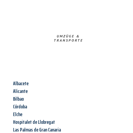
UMZÜGE &
TRANSPORTE
Albacete
Alicante
Bilbao
Córdoba
Elche
Hospitalet de Llobregat
Las Palmas de Gran Canaria