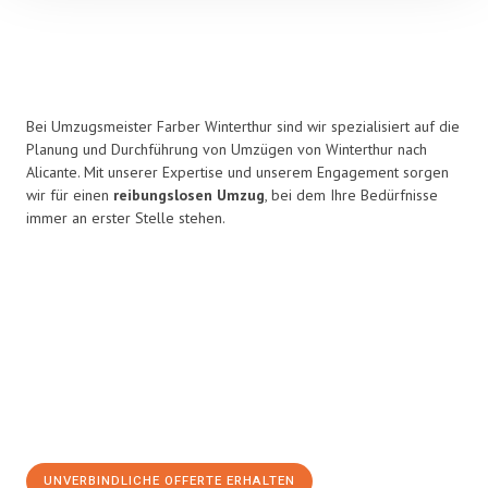
Bei Umzugsmeister Farber Winterthur sind wir spezialisiert auf die
Planung und Durchführung von Umzügen von Winterthur nach
Alicante. Mit unserer Expertise und unserem Engagement sorgen
wir für einen
reibungslosen Umzug
, bei dem Ihre Bedürfnisse
immer an erster Stelle stehen.
UNVERBINDLICHE OFFERTE ERHALTEN