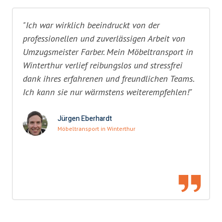
"Ich war wirklich beeindruckt von der
professionellen und zuverlässigen Arbeit von
Umzugsmeister Farber. Mein Möbeltransport in
Winterthur verlief reibungslos und stressfrei
dank ihres erfahrenen und freundlichen Teams.
Ich kann sie nur wärmstens weiterempfehlen!"
Jürgen Eberhardt
Möbeltransport in Winterthur