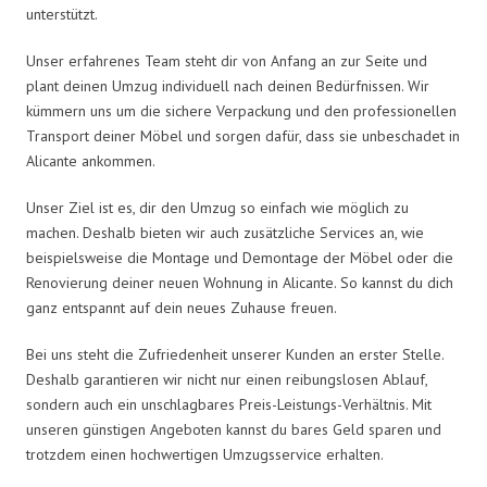
unterstützt.
Unser erfahrenes Team steht dir von Anfang an zur Seite und
plant deinen Umzug individuell nach deinen Bedürfnissen. Wir
kümmern uns um die sichere Verpackung und den professionellen
Transport deiner Möbel und sorgen dafür, dass sie unbeschadet in
Alicante ankommen.
Unser Ziel ist es, dir den Umzug so einfach wie möglich zu
machen. Deshalb bieten wir auch zusätzliche Services an, wie
beispielsweise die Montage und Demontage der Möbel oder die
Renovierung deiner neuen Wohnung in Alicante. So kannst du dich
ganz entspannt auf dein neues Zuhause freuen.
Bei uns steht die Zufriedenheit unserer Kunden an erster Stelle.
Deshalb garantieren wir nicht nur einen reibungslosen Ablauf,
sondern auch ein unschlagbares Preis-Leistungs-Verhältnis. Mit
unseren günstigen Angeboten kannst du bares Geld sparen und
trotzdem einen hochwertigen Umzugsservice erhalten.