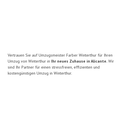
Vertrauen Sie auf Umzugsmeister Farber Winterthur für Ihren
Umzug von Winterthur in
Ihr neues Zuhause in Alicante.
Wir
sind Ihr Partner für einen stressfreien, effizienten und
kostengünstigen Umzug in Winterthur.