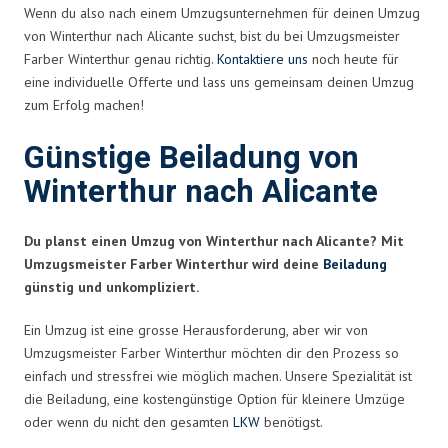
Wenn du also nach einem Umzugsunternehmen für deinen Umzug
von Winterthur nach Alicante suchst, bist du bei Umzugsmeister
Farber Winterthur genau richtig.
Kontaktiere uns
noch heute für
eine individuelle Offerte und lass uns gemeinsam deinen Umzug
zum Erfolg machen!
Günstige Beiladung von
Winterthur nach Alicante
Du planst einen Umzug von Winterthur nach Alicante? Mit
Umzugsmeister Farber Winterthur wird deine
Beiladung
günstig und unkompliziert.
Ein Umzug ist eine grosse Herausforderung, aber wir von
Umzugsmeister Farber Winterthur möchten dir den Prozess so
einfach und stressfrei wie möglich machen. Unsere Spezialität ist
die Beiladung, eine kostengünstige Option für kleinere Umzüge
oder wenn du nicht den gesamten
LKW
benötigst.