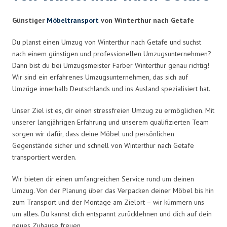
Günstiger
Möbeltransport
von Winterthur nach Getafe
Du planst einen Umzug von Winterthur nach Getafe und suchst
nach einem günstigen und professionellen Umzugsunternehmen?
Dann bist du bei Umzugsmeister Farber Winterthur genau richtig!
Wir sind ein erfahrenes Umzugsunternehmen, das sich auf
Umzüge innerhalb Deutschlands und ins Ausland spezialisiert hat.
Unser Ziel ist es, dir einen stressfreien Umzug zu ermöglichen. Mit
unserer langjährigen Erfahrung und unserem qualifizierten Team
sorgen wir dafür, dass deine Möbel und persönlichen
Gegenstände sicher und schnell von Winterthur nach Getafe
transportiert werden.
Wir bieten dir einen umfangreichen Service rund um deinen
Umzug. Von der Planung über das Verpacken deiner Möbel bis hin
zum Transport und der Montage am Zielort – wir kümmern uns
um alles. Du kannst dich entspannt zurücklehnen und dich auf dein
neues Zuhause freuen.