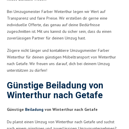
Bei Umzugsmeister Farber Winterthur legen wir Wert auf
Transparenz und faire Preise. Wir erstellen dir gerne eine
individuelle Offerte, das genau auf deine Bedürfnisse
zugeschnitten ist. Mit uns kannst du sicher sein, dass du einen
zuverlässigen Partner für deinen Umzug hast.
Zögere nicht länger und kontaktiere Umzugsmeister Farber
Winterthur für deinen günstigen Möbeltransport von Winterthur
nach Getafe. Wir freuen uns darauf, dich bei deinem Umzug
unterstützen zu dürfen!
Günstige Beiladung von
Winterthur nach Getafe
Günstige
Beiladung
von Winterthur nach Getafe
Du planst einen Umzug von Winterthur nach Getafe und suchst
nach einem günstigen und zuverlässigen Umzugsunternehmen?