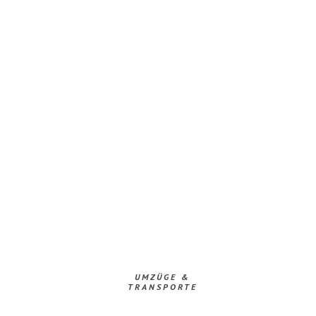
UMZÜGE &
TRANSPORTE