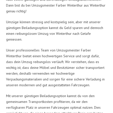
Dann bist du bei Umzugsmeister Farber Winterthur aus Winterthur
genau richtig!
Umzüge können stressig und kostspielig sein, aber mit unserer
günstigen Beiladungsoption kannst du Geld sparen und dennoch
einen reibungslosen Umzug von Winterthur nach Getafe
geniessen.
Unser professionelles Team von Umzugsmeister Farber
Winterthur bietet einen hochwertigen Service und sorgt dafür,
dass dein Umzug reibungslos verläuft. Wir verstehen, dass es
wichtig ist, dass deine Möbel und Besitztümer sicher transportiert
werden, deshalb verwenden wir hochwertige
Verpackungsmaterialien und sorgen für eine sichere Verladung in
unseren modernen und gut ausgestatteten Fahrzeugen.
Mit unserer günstigen Beiladungsoption kannst du von den
gemeinsamen Transportkosten profitieren, da wir den
verfügbaren Platz in unseren Fahrzeugen optimal nutzen. Dies