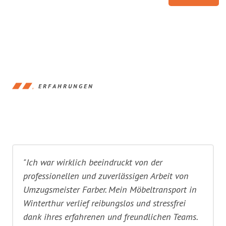
ERFAHRUNGEN
"Ich war wirklich beeindruckt von der
professionellen und zuverlässigen Arbeit von
Umzugsmeister Farber. Mein Möbeltransport in
Winterthur verlief reibungslos und stressfrei
dank ihres erfahrenen und freundlichen Teams.