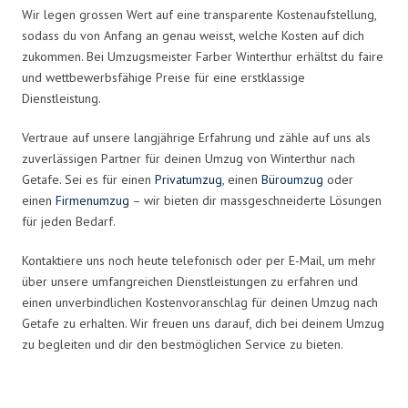
Wir legen grossen Wert auf eine transparente Kostenaufstellung,
sodass du von Anfang an genau weisst, welche Kosten auf dich
zukommen. Bei Umzugsmeister Farber Winterthur erhältst du faire
und wettbewerbsfähige Preise für eine erstklassige
Dienstleistung.
Vertraue auf unsere langjährige Erfahrung und zähle auf uns als
zuverlässigen Partner für deinen Umzug von Winterthur nach
Getafe. Sei es für einen
Privatumzug
, einen
Büroumzug
oder
einen
Firmenumzug
– wir bieten dir massgeschneiderte Lösungen
für jeden Bedarf.
Kontaktiere uns noch heute telefonisch oder per E-Mail, um mehr
über unsere umfangreichen Dienstleistungen zu erfahren und
einen unverbindlichen Kostenvoranschlag für deinen Umzug nach
Getafe zu erhalten. Wir freuen uns darauf, dich bei deinem Umzug
zu begleiten und dir den bestmöglichen Service zu bieten.