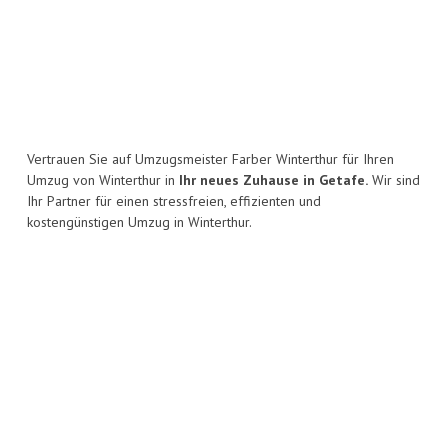
Vertrauen Sie auf Umzugsmeister Farber Winterthur für Ihren
Umzug von Winterthur in
Ihr neues Zuhause in Getafe.
Wir sind
Ihr Partner für einen stressfreien, effizienten und
kostengünstigen Umzug in Winterthur.