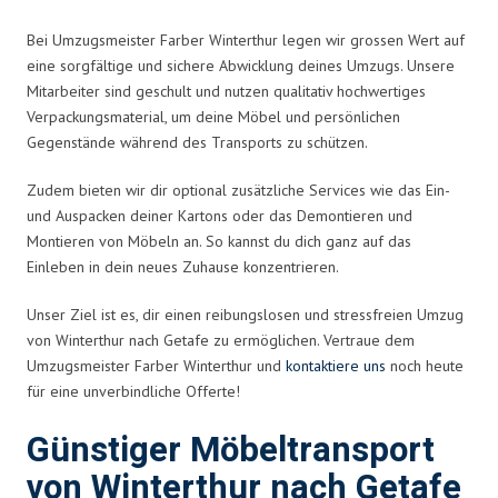
Bei Umzugsmeister Farber Winterthur legen wir grossen Wert auf
eine sorgfältige und sichere Abwicklung deines Umzugs. Unsere
Mitarbeiter sind geschult und nutzen qualitativ hochwertiges
Verpackungsmaterial, um deine Möbel und persönlichen
Gegenstände während des Transports zu schützen.
Zudem bieten wir dir optional zusätzliche Services wie das Ein-
und Auspacken deiner Kartons oder das Demontieren und
Montieren von Möbeln an. So kannst du dich ganz auf das
Einleben in dein neues Zuhause konzentrieren.
Unser Ziel ist es, dir einen reibungslosen und stressfreien Umzug
von Winterthur nach Getafe zu ermöglichen. Vertraue dem
Umzugsmeister Farber Winterthur und
kontaktiere uns
noch heute
für eine unverbindliche Offerte!
Günstiger Möbeltransport
von Winterthur nach Getafe