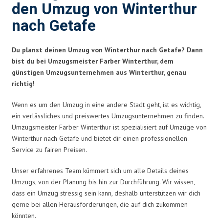
den Umzug von Winterthur
nach Getafe
Du planst deinen Umzug von Winterthur nach Getafe? Dann
bist du bei Umzugsmeister Farber Winterthur, dem
günstigen Umzugsunternehmen aus Winterthur, genau
richtig!
Wenn es um den Umzug in eine andere Stadt geht, ist es wichtig,
ein verlässliches und preiswertes Umzugsunternehmen zu finden.
Umzugsmeister Farber Winterthur ist spezialisiert auf Umzüge von
Winterthur nach Getafe und bietet dir einen professionellen
Service zu fairen Preisen.
Unser erfahrenes Team kümmert sich um alle Details deines
Umzugs, von der Planung bis hin zur Durchführung. Wir wissen,
dass ein Umzug stressig sein kann, deshalb unterstützen wir dich
gerne bei allen Herausforderungen, die auf dich zukommen
könnten.