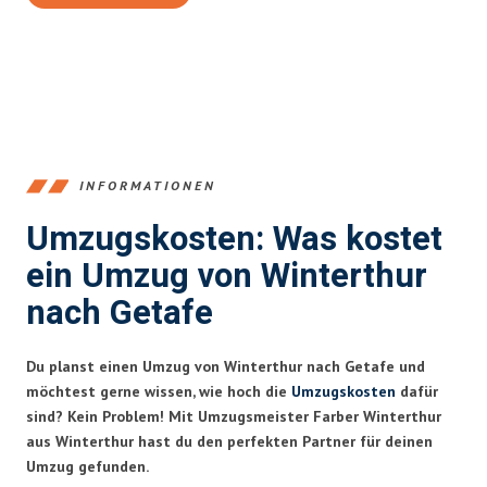
INFORMATIONEN
Umzugskosten: Was kostet
ein Umzug von Winterthur
nach Getafe
Du planst einen Umzug von Winterthur nach Getafe und
möchtest gerne wissen, wie hoch die
Umzugskosten
dafür
sind? Kein Problem! Mit Umzugsmeister Farber Winterthur
aus Winterthur hast du den perfekten Partner für deinen
Umzug gefunden.