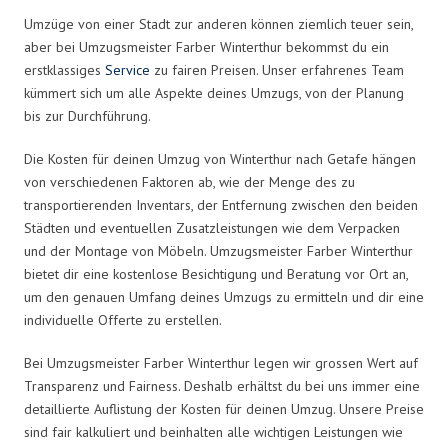
Umzüge von einer Stadt zur anderen können ziemlich teuer sein,
aber bei Umzugsmeister Farber Winterthur bekommst du ein
erstklassiges
Service
zu fairen Preisen. Unser erfahrenes Team
kümmert sich um alle Aspekte deines Umzugs, von der Planung
bis zur Durchführung.
Die Kosten für deinen Umzug von Winterthur nach Getafe hängen
von verschiedenen Faktoren ab, wie der Menge des zu
transportierenden Inventars, der Entfernung zwischen den beiden
Städten und eventuellen Zusatzleistungen wie dem Verpacken
und der Montage von Möbeln. Umzugsmeister Farber Winterthur
bietet dir eine kostenlose Besichtigung und Beratung vor Ort an,
um den genauen Umfang deines Umzugs zu ermitteln und dir eine
individuelle Offerte zu erstellen.
Bei Umzugsmeister Farber Winterthur legen wir grossen Wert auf
Transparenz und Fairness. Deshalb erhältst du bei uns immer eine
detaillierte Auflistung der Kosten für deinen Umzug. Unsere Preise
sind fair kalkuliert und beinhalten alle wichtigen Leistungen wie