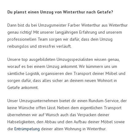
Du planst einen Umzug von Winterthur nach Getafe?
Dann bist du bei Umzugsmeister Farber Winterthur aus Winterthur
genau richtig! Mit unserer langjährigen Erfahrung und unserem
professionellen Team sorgen wir dafür, dass dein Umzug
reibungslos und stressfrei verläuft.
Unsere top ausgebildeten Umzugsspezialisten wissen genau,
worauf es bei einem Umzug ankommt. Wir kümmern uns um
sämtliche Logistik, organisieren den Transport deiner Möbel und
sorgen dafür, dass alles sicher an deinem neuen Wohnort in
Getafe ankommt.
Unser Umzugsunternehmen bietet dir einen Rundum-Service, der
keine Wünsche offen lässt. Neben dem eigentlichen Transport
übernehmen wir auf Wunsch auch das Verpacken deiner
Habseligkeiten, den Abbau und den Aufbau deiner Möbel sowie
die
Entrümpelung
deiner alten Wohnung in Winterthur.