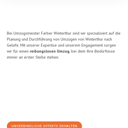
Bei Umzugsmeister Farber Winterthur sind wir spezialisiert auf die
Planung und Durchführung von Umzügen von Winterthur nach
Getafe. Mit unserer Expertise und unserem Engagement sorgen
wir für einen
reibungslosen Umzug
, bei dem Ihre Bedürfnisse
immer an erster Stelle stehen.
UNVERBINDLICHE OFFERTE ERHALTEN