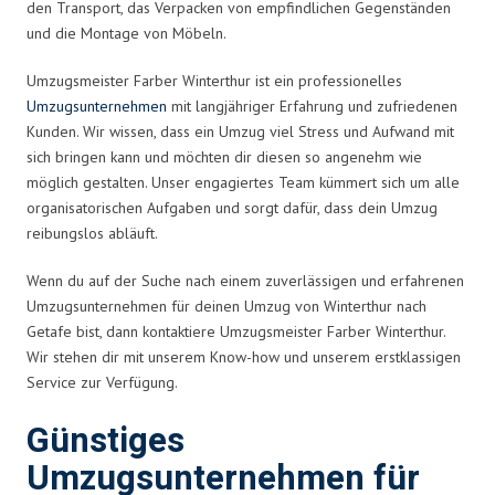
den Transport, das Verpacken von empfindlichen Gegenständen
und die Montage von Möbeln.
Umzugsmeister Farber Winterthur ist ein professionelles
Umzugsunternehmen
mit langjähriger Erfahrung und zufriedenen
Kunden. Wir wissen, dass ein Umzug viel Stress und Aufwand mit
sich bringen kann und möchten dir diesen so angenehm wie
möglich gestalten. Unser engagiertes Team kümmert sich um alle
organisatorischen Aufgaben und sorgt dafür, dass dein Umzug
reibungslos abläuft.
Wenn du auf der Suche nach einem zuverlässigen und erfahrenen
Umzugsunternehmen für deinen Umzug von Winterthur nach
Getafe bist, dann kontaktiere Umzugsmeister Farber Winterthur.
Wir stehen dir mit unserem Know-how und unserem erstklassigen
Service zur Verfügung.
Günstiges
Umzugsunternehmen für