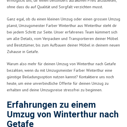
ermöglicht uns, dir einen besonders attraktiven Preis anzubieten,
ohne dass du auf Qualität und Sorgfalt verzichten musst.
Ganz egal, ob du einen kleinen Umzug oder einen grossen Umzug
planst, Umzugsmeister Farber Winterthur aus Winterthur steht dir
bei jedem Schritt zur Seite. Unser erfahrenes Team kümmert sich
um alle Details, vom Verpacken und Transportieren deiner Möbel
und Besitztümer, bis zum Aufbauen deiner Möbel in deinem neuen
Zuhause in Getafe.
Warum also mehr für deinen Umzug von Winterthur nach Getafe
bezahlen, wenn du mit Umzugsmeister Farber Winterthur eine
günstige Beiladungsoption nutzen kannst? Kontaktiere uns noch
heute, um eine unverbindliche Offerte für deinen Umzug zu
erhalten und deine Umzugsreise stressfrei zu beginnen.
Erfahrungen zu einem
Umzug von Winterthur nach
Getafe