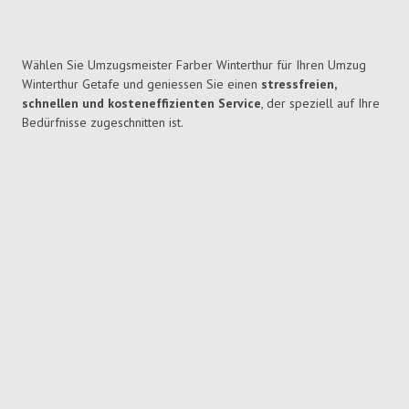
Wählen Sie Umzugsmeister Farber Winterthur für Ihren Umzug
Winterthur Getafe und geniessen Sie einen
stressfreien,
schnellen und kosteneffizienten Service
, der speziell auf Ihre
Bedürfnisse zugeschnitten ist.