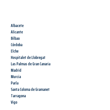
Albacete
Alicante
Bilbao
Córdoba
Elche
Hospitalet de Llobregat
Las Palmas de Gran Canaria
Madrid
Murcia
Parla
Santa Coloma de Gramanet
Tarragona
Vigo