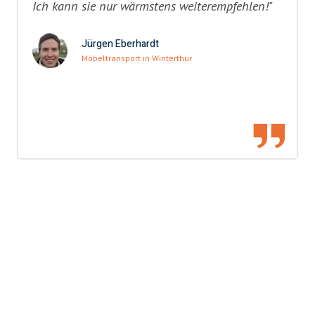
Ich kann sie nur wärmstens weiterempfehlen!"
Jürgen Eberhardt
Möbeltransport in Winterthur