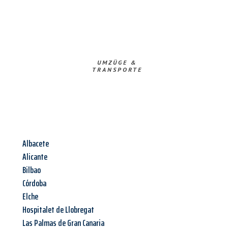
UMZÜGE &
TRANSPORTE
Albacete
Alicante
Bilbao
Córdoba
Elche
Hospitalet de Llobregat
Las Palmas de Gran Canaria