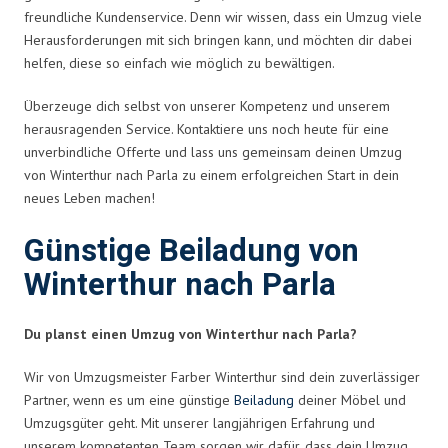
freundliche Kundenservice. Denn wir wissen, dass ein Umzug viele
Herausforderungen mit sich bringen kann, und möchten dir dabei
helfen, diese so einfach wie möglich zu bewältigen.
Überzeuge dich selbst von unserer Kompetenz und unserem
herausragenden Service. Kontaktiere uns noch heute für eine
unverbindliche Offerte und lass uns gemeinsam deinen Umzug
von Winterthur nach Parla zu einem erfolgreichen Start in dein
neues Leben machen!
Günstige Beiladung von
Winterthur nach Parla
Du planst einen Umzug von Winterthur nach Parla?
Wir von Umzugsmeister Farber Winterthur sind dein zuverlässiger
Partner, wenn es um eine günstige
Beiladung
deiner Möbel und
Umzugsgüter geht. Mit unserer langjährigen Erfahrung und
unserem kompetenten Team sorgen wir dafür, dass dein Umzug