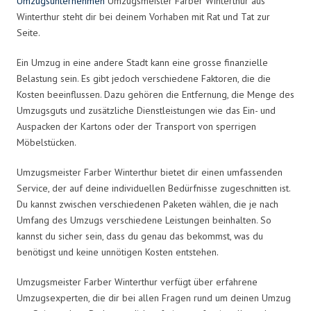
Umzugsunternehmen
Umzugsmeister Farber Winterthur aus
Winterthur steht dir bei deinem Vorhaben mit Rat und Tat zur
Seite.
Ein Umzug in eine andere Stadt kann eine grosse finanzielle
Belastung sein. Es gibt jedoch verschiedene Faktoren, die die
Kosten beeinflussen. Dazu gehören die Entfernung, die Menge des
Umzugsguts und zusätzliche Dienstleistungen wie das Ein- und
Auspacken der Kartons oder der Transport von sperrigen
Möbelstücken.
Umzugsmeister Farber Winterthur bietet dir einen umfassenden
Service, der auf deine individuellen Bedürfnisse zugeschnitten ist.
Du kannst zwischen verschiedenen Paketen wählen, die je nach
Umfang des Umzugs verschiedene Leistungen beinhalten. So
kannst du sicher sein, dass du genau das bekommst, was du
benötigst und keine unnötigen Kosten entstehen.
Umzugsmeister Farber Winterthur verfügt über erfahrene
Umzugsexperten, die dir bei allen Fragen rund um deinen Umzug