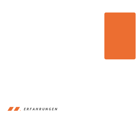
ERFAHRUNGEN