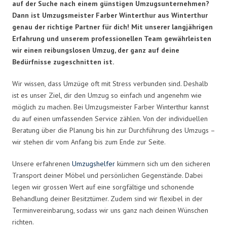
auf der Suche nach einem günstigen Umzugsunternehmen?
Dann ist Umzugsmeister Farber Winterthur aus Winterthur
genau der richtige Partner für dich! Mit unserer langjährigen
Erfahrung und unserem professionellen Team gewährleisten
wir einen reibungslosen Umzug, der ganz auf deine
Bedürfnisse zugeschnitten ist.
Wir wissen, dass Umzüge oft mit Stress verbunden sind. Deshalb
ist es unser Ziel, dir den Umzug so einfach und angenehm wie
möglich zu machen. Bei Umzugsmeister Farber Winterthur kannst
du auf einen umfassenden Service zählen. Von der individuellen
Beratung über die Planung bis hin zur Durchführung des Umzugs –
wir stehen dir vom Anfang bis zum Ende zur Seite.
Unsere erfahrenen
Umzugshelfer
kümmern sich um den sicheren
Transport deiner Möbel und persönlichen Gegenstände. Dabei
legen wir grossen Wert auf eine sorgfältige und schonende
Behandlung deiner Besitztümer. Zudem sind wir flexibel in der
Terminvereinbarung, sodass wir uns ganz nach deinen Wünschen
richten.