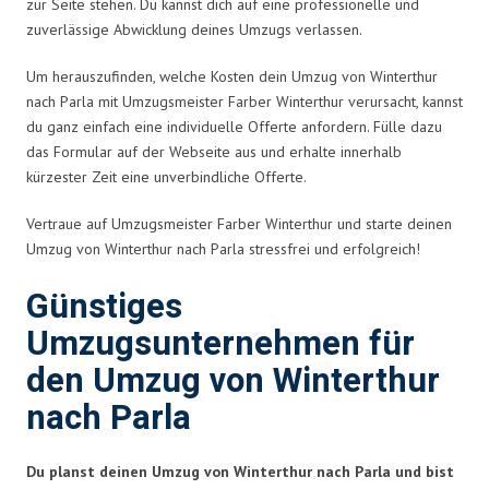
zur Seite stehen. Du kannst dich auf eine professionelle und
zuverlässige Abwicklung deines Umzugs verlassen.
Um herauszufinden, welche Kosten dein Umzug von Winterthur
nach Parla mit Umzugsmeister Farber Winterthur verursacht, kannst
du ganz einfach eine individuelle Offerte anfordern. Fülle dazu
das Formular auf der Webseite aus und erhalte innerhalb
kürzester Zeit eine unverbindliche Offerte.
Vertraue auf Umzugsmeister Farber Winterthur und starte deinen
Umzug von Winterthur nach Parla stressfrei und erfolgreich!
Günstiges
Umzugsunternehmen für
den Umzug von Winterthur
nach Parla
Du planst deinen Umzug von Winterthur nach Parla und bist