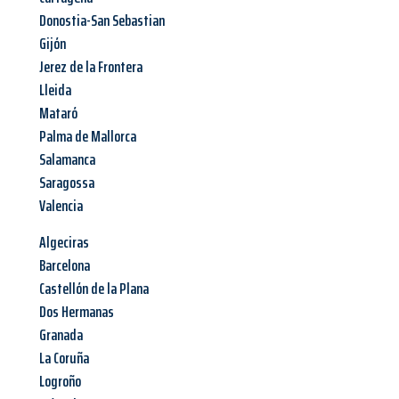
Donostia-San Sebastian
Gijón
Jerez de la Frontera
Lleida
Mataró
Palma de Mallorca
Salamanca
Saragossa
Valencia
Algeciras
Barcelona
Castellón de la Plana
Dos Hermanas
Granada
La Coruña
Logroño