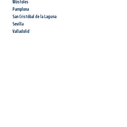
Móstoles
Pamplona
San Cristóbal de la Laguna
Sevilla
Valladolid
Jetzt anfragen &
Offerte mit
Best-Preis
erhalten!
Schicken Sie uns jetzt Ihre unverbindliche Anfrage und sichern
Sie sich Ihre
individuelle Umzugsofferte für Ihr Anliegen in
Winterthur
zum Best-Preis!
Nutzen Sie die Gelegenheit für einen
stressfreien Umzug
mit