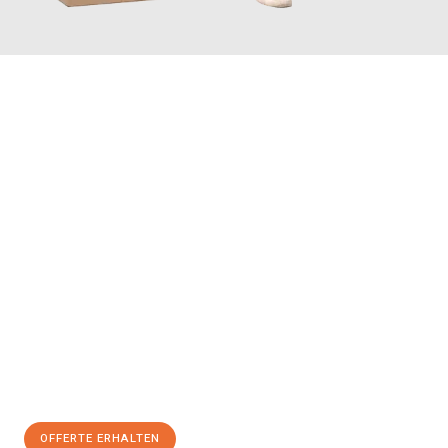
JETZT ANFRAGEN
Erleben Sie mit Umzugsmeister Farber Winterthur, wie
einfach
und stressfrei Ihr Umzug Winterthur Parla
sein kann. Unser
Expertenteam steht bereit, um Ihnen einen reibungslosen
Übergang in Ihr neues Zuhause zu garantieren.
Jetzt
unverbindliche Offerte
erhalten & 100
CHF sparen:
OFFERTE ERHALTEN
+41525880560