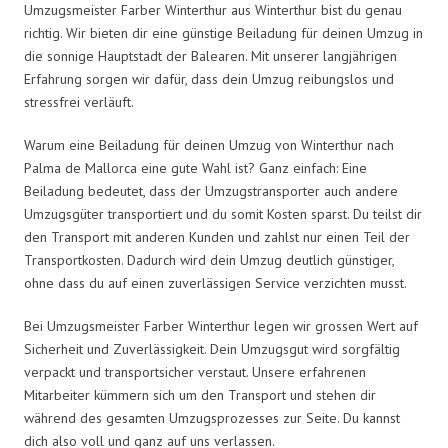
Umzugsmeister Farber Winterthur aus Winterthur bist du genau
richtig. Wir bieten dir eine günstige Beiladung für deinen Umzug in
die sonnige Hauptstadt der Balearen. Mit unserer langjährigen
Erfahrung sorgen wir dafür, dass dein Umzug reibungslos und
stressfrei verläuft.
Warum eine Beiladung für deinen Umzug von Winterthur nach
Palma de Mallorca eine gute Wahl ist? Ganz einfach: Eine
Beiladung bedeutet, dass der Umzugstransporter auch andere
Umzugsgüter transportiert und du somit Kosten sparst. Du teilst dir
den Transport mit anderen Kunden und zahlst nur einen Teil der
Transportkosten. Dadurch wird dein Umzug deutlich günstiger,
ohne dass du auf einen zuverlässigen Service verzichten musst.
Bei Umzugsmeister Farber Winterthur legen wir grossen Wert auf
Sicherheit und Zuverlässigkeit. Dein Umzugsgut wird sorgfältig
verpackt und transportsicher verstaut. Unsere erfahrenen
Mitarbeiter kümmern sich um den Transport und stehen dir
während des gesamten Umzugsprozesses zur Seite. Du kannst
dich also voll und ganz auf uns verlassen.