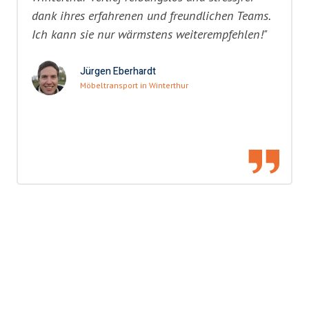
dank ihres erfahrenen und freundlichen Teams.
Ich kann sie nur wärmstens weiterempfehlen!"
Jürgen Eberhardt
Möbeltransport in Winterthur