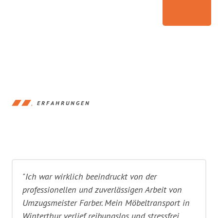
ERFAHRUNGEN
"Ich war wirklich beeindruckt von der
professionellen und zuverlässigen Arbeit von
Umzugsmeister Farber. Mein Möbeltransport in
Winterthur verlief reibungslos und stressfrei