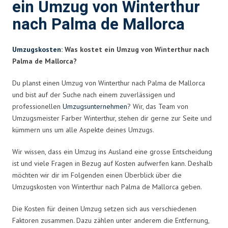
ein Umzug von Winterthur
nach Palma de Mallorca
Umzugskosten
: Was kostet ein Umzug von Winterthur nach
Palma de Mallorca?
Du planst einen Umzug von Winterthur nach Palma de Mallorca
und bist auf der Suche nach einem zuverlässigen und
professionellen
Umzugsunternehmen
? Wir, das Team von
Umzugsmeister Farber Winterthur, stehen dir gerne zur Seite und
kümmern uns um alle Aspekte deines Umzugs.
Wir wissen, dass ein Umzug ins Ausland eine grosse Entscheidung
ist und viele Fragen in Bezug auf Kosten aufwerfen kann. Deshalb
möchten wir dir im Folgenden einen Überblick über die
Umzugskosten von Winterthur nach Palma de Mallorca geben.
Die Kosten für deinen Umzug setzen sich aus verschiedenen
Faktoren zusammen. Dazu zählen unter anderem die Entfernung,