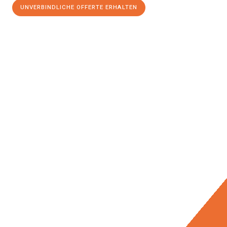
UNVERBINDLICHE OFFERTE ERHALTEN