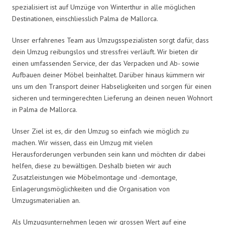
spezialisiert ist auf Umzüge von Winterthur in alle möglichen
Destinationen, einschliesslich Palma de Mallorca.
Unser erfahrenes Team aus Umzugsspezialisten sorgt dafür, dass
dein Umzug reibungslos und stressfrei verläuft. Wir bieten dir
einen umfassenden Service, der das Verpacken und Ab- sowie
Aufbauen deiner Möbel beinhaltet. Darüber hinaus kümmern wir
uns um den Transport deiner Habseligkeiten und sorgen für einen
sicheren und termingerechten Lieferung an deinen neuen Wohnort
in Palma de Mallorca.
Unser Ziel ist es, dir den Umzug so einfach wie möglich zu
machen. Wir wissen, dass ein Umzug mit vielen
Herausforderungen verbunden sein kann und möchten dir dabei
helfen, diese zu bewältigen. Deshalb bieten wir auch
Zusatzleistungen wie Möbelmontage und -demontage,
Einlagerungsmöglichkeiten und die Organisation von
Umzugsmaterialien an.
Als Umzugsunternehmen legen wir grossen Wert auf eine