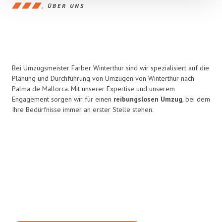
ÜBER UNS
Bei Umzugsmeister Farber Winterthur sind wir spezialisiert auf die
Planung und Durchführung von Umzügen von Winterthur nach
Palma de Mallorca. Mit unserer Expertise und unserem
Engagement sorgen wir für einen
reibungslosen Umzug
, bei dem
Ihre Bedürfnisse immer an erster Stelle stehen.