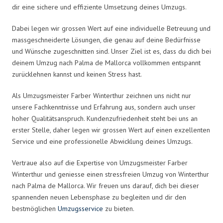
dir eine sichere und effiziente Umsetzung deines Umzugs.
Dabei legen wir grossen Wert auf eine individuelle Betreuung und
massgeschneiderte Lösungen, die genau auf deine Bedürfnisse
und Wünsche zugeschnitten sind. Unser Ziel ist es, dass du dich bei
deinem Umzug nach Palma de Mallorca vollkommen entspannt
zurücklehnen kannst und keinen Stress hast.
Als Umzugsmeister Farber Winterthur zeichnen uns nicht nur
unsere Fachkenntnisse und Erfahrung aus, sondern auch unser
hoher Qualitätsanspruch. Kundenzufriedenheit steht bei uns an
erster Stelle, daher legen wir grossen Wert auf einen exzellenten
Service und eine professionelle Abwicklung deines Umzugs.
Vertraue also auf die Expertise von Umzugsmeister Farber
Winterthur und geniesse einen stressfreien Umzug von Winterthur
nach Palma de Mallorca. Wir freuen uns darauf, dich bei dieser
spannenden neuen Lebensphase zu begleiten und dir den
bestmöglichen
Umzugsservice
zu bieten.