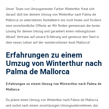
Unser Team von Umzugsmeister Farber Winterthur freut sich
darauf, dich bei deinem Umzug von Winterthur nach Palma de
Mallorca zu unterstützen. Kontaktiere uns noch heute und fordere
eine unverbindliche Offerte an. Wir finden gemeinsam die beste
Lösung für deinen Umzug und garantiert einen reibungslosen
Ablauf. Vertraue auf unsere Erfahrung und geniesse den Start in
dein neues Leben auf der wunderschönen Insel Mallorca!
Erfahrungen zu einem
Umzug von Winterthur nach
Palma de Mallorca
Erfahrungen zu einem Umzug von Winterthur nach Palma de
Mallorca
Du planst einen Umzug von Winterthur nach Palma de Mallorca
und suchst nach einem zuverlässigen Umzugsunternehmen, das