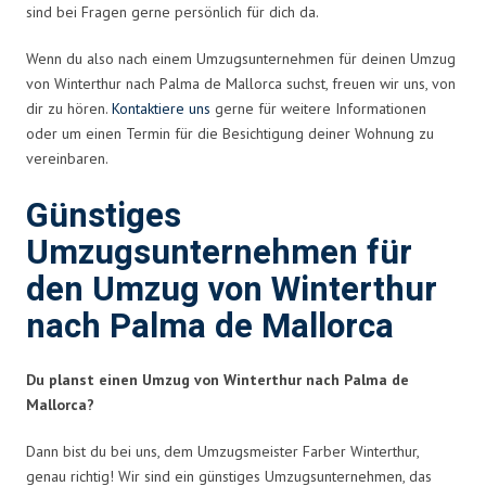
sind bei Fragen gerne persönlich für dich da.
Wenn du also nach einem Umzugsunternehmen für deinen Umzug
von Winterthur nach Palma de Mallorca suchst, freuen wir uns, von
dir zu hören.
Kontaktiere uns
gerne für weitere Informationen
oder um einen Termin für die Besichtigung deiner Wohnung zu
vereinbaren.
Günstiges
Umzugsunternehmen für
den Umzug von Winterthur
nach Palma de Mallorca
Du planst einen Umzug von Winterthur nach Palma de
Mallorca?
Dann bist du bei uns, dem Umzugsmeister Farber Winterthur,
genau richtig! Wir sind ein günstiges Umzugsunternehmen, das