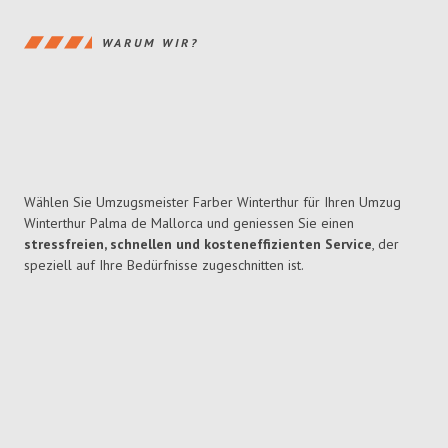
WARUM WIR?
Wählen Sie Umzugsmeister Farber Winterthur für Ihren Umzug
Winterthur Palma de Mallorca und geniessen Sie einen
stressfreien, schnellen und kosteneffizienten Service
, der
speziell auf Ihre Bedürfnisse zugeschnitten ist.