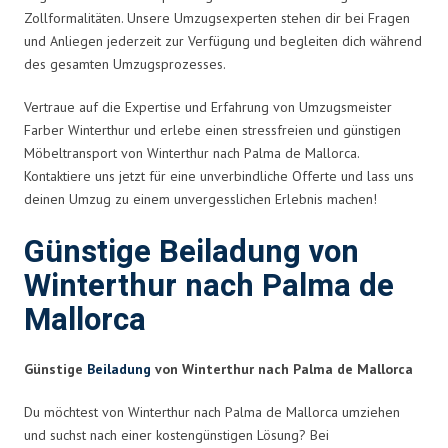
Zollformalitäten. Unsere Umzugsexperten stehen dir bei Fragen
und Anliegen jederzeit zur Verfügung und begleiten dich während
des gesamten Umzugsprozesses.
Vertraue auf die Expertise und Erfahrung von Umzugsmeister
Farber Winterthur und erlebe einen stressfreien und günstigen
Möbeltransport von Winterthur nach Palma de Mallorca.
Kontaktiere uns jetzt für eine unverbindliche Offerte und lass uns
deinen Umzug zu einem unvergesslichen Erlebnis machen!
Günstige Beiladung von
Winterthur nach Palma de
Mallorca
Günstige
Beiladung
von Winterthur nach Palma de Mallorca
Du möchtest von Winterthur nach Palma de Mallorca umziehen
und suchst nach einer kostengünstigen Lösung? Bei