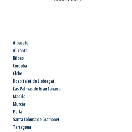
Albacete
Alicante
Bilbao
Córdoba
Elche
Hospitalet de Llobregat
Las Palmas de Gran Canaria
Madrid
Murcia
Parla
Santa Coloma de Gramanet
Tarragona