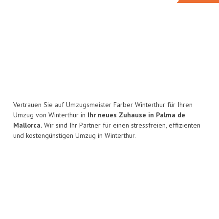
Vertrauen Sie auf Umzugsmeister Farber Winterthur für Ihren
Umzug von Winterthur in
Ihr neues Zuhause in Palma de
Mallorca.
Wir sind Ihr Partner für einen stressfreien, effizienten
und kostengünstigen Umzug in Winterthur.