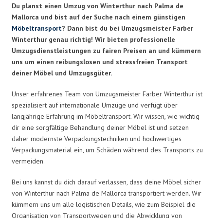
Du planst einen Umzug von Winterthur nach Palma de
Mallorca und bist auf der Suche nach einem günstigen
Möbeltransport
? Dann bist du bei Umzugsmeister Farber
Winterthur genau richtig! Wir bieten professionelle
Umzugsdienstleistungen zu fairen Preisen an und kümmern
uns um einen reibungslosen und stressfreien Transport
deiner Möbel und Umzugsgüter.
Unser erfahrenes Team von Umzugsmeister Farber Winterthur ist
spezialisiert auf internationale Umzüge und verfügt über
langjährige Erfahrung im Möbeltransport. Wir wissen, wie wichtig
dir eine sorgfältige Behandlung deiner Möbel ist und setzen
daher modernste Verpackungstechniken und hochwertiges
Verpackungsmaterial ein, um Schäden während des Transports zu
vermeiden.
Bei uns kannst du dich darauf verlassen, dass deine Möbel sicher
von Winterthur nach Palma de Mallorca transportiert werden. Wir
kümmern uns um alle logistischen Details, wie zum Beispiel die
Organisation von Transportwegen und die Abwicklung von