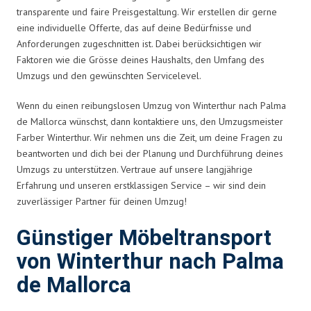
transparente und faire Preisgestaltung. Wir erstellen dir gerne
eine individuelle Offerte, das auf deine Bedürfnisse und
Anforderungen zugeschnitten ist. Dabei berücksichtigen wir
Faktoren wie die Grösse deines Haushalts, den Umfang des
Umzugs und den gewünschten Servicelevel.
Wenn du einen reibungslosen Umzug von Winterthur nach Palma
de Mallorca wünschst, dann kontaktiere uns, den Umzugsmeister
Farber Winterthur. Wir nehmen uns die Zeit, um deine Fragen zu
beantworten und dich bei der Planung und Durchführung deines
Umzugs zu unterstützen. Vertraue auf unsere langjährige
Erfahrung und unseren erstklassigen Service – wir sind dein
zuverlässiger Partner für deinen Umzug!
Günstiger Möbeltransport
von Winterthur nach Palma
de Mallorca